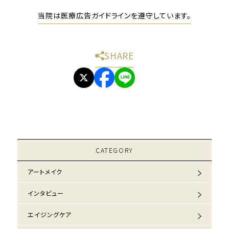
当院は医療広告ガイドラインを遵守しています。
SHARE
CATEGORY
アートメイク
インタビュー
エイジングケア