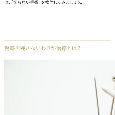
は、「切らない手術」を検討してみましょう。
傷跡を残さないわきが治療とは？