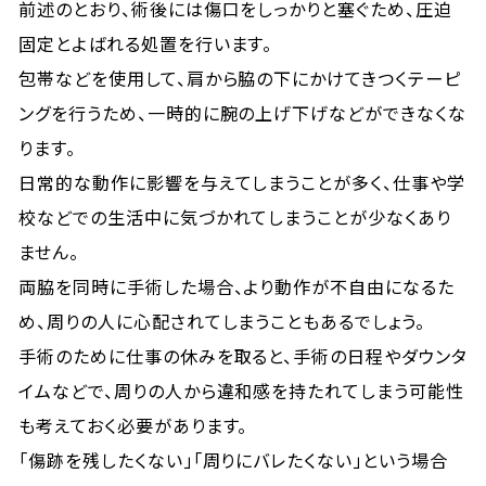
前述のとおり、術後には傷口をしっかりと塞ぐため、圧迫
固定とよばれる処置を行います。
包帯などを使用して、肩から脇の下にかけてきつくテーピ
ングを行うため、一時的に腕の上げ下げなどができなくな
ります。
日常的な動作に影響を与えてしまうことが多く、仕事や学
校などでの生活中に気づかれてしまうことが少なくあり
ません。
両脇を同時に手術した場合、より動作が不自由になるた
め、周りの人に心配されてしまうこともあるでしょう。
手術のために仕事の休みを取ると、手術の日程やダウンタ
イムなどで、周りの人から違和感を持たれてしまう可能性
も考えておく必要があります。
「傷跡を残したくない」「周りにバレたくない」という場合