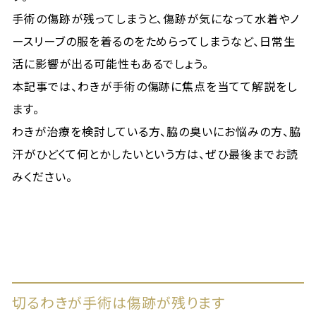
手術の傷跡が残ってしまうと、傷跡が気になって水着やノ
ースリーブの服を着るのをためらってしまうなど、日常生
活に影響が出る可能性もあるでしょう。
本記事では、わきが手術の傷跡に焦点を当てて解説をし
ます。
わきが治療を検討している方、脇の臭いにお悩みの方、脇
汗がひどくて何とかしたいという方は、ぜひ最後までお読
みください。
切るわきが手術は傷跡が残ります