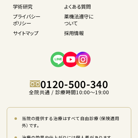
学術研究
よくある質問
プライバシー
薬機法遵守に
ポリシー
ついて
サイトマップ
採用情報
0120-500-340
全院共通 / 診療時間10:00〜19:00
当院の提供する治療はすべて自由診療（保険適用
外）です。
治療の効果や仕上がりには個人差があります。