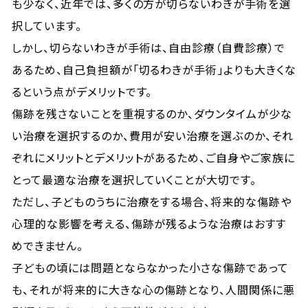
も少なく、近年では、多くの方が切らないわきが手術を選
択しています。
しかし、切らないわきが手術は、自由診療（自費診療）で
あるため、自己負担額が「切るわきが手術」よりも大きくな
るという点がデメリットです。
傷跡を残さないことを重視するのか、ダウンタイムが少な
い治療を選択するのか、費用が安い治療を選ぶのか、それ
ぞれにメリットとデメリットがあるため、ご自身やご家族に
とって最適な治療を選択していくことが大切です。
ただし、子どものうちに治療をする場合、将来的な傷跡や
心理的な影響を考える、傷跡が残るような治療はおすす
めできません。
子どもの頃には問題とならなかった小さな傷跡であって
も、それが将来的に大きな心の傷跡となり、人間関係に悪