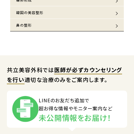
韓国の美容整形
鼻の整形
共立美容外科では
医師が必ずカウンセリング
を行い
適切な治療のみをご案内します。
LINEのお友だち追加で
超お得な情報やモニター案内など
未公開情報をお届け！