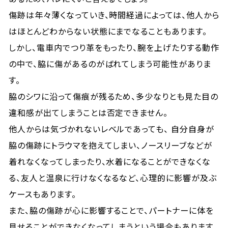
傷跡は年々薄くなっていき、時間経過によっては、他人から
はほとんどわからない状態にまでなることもあります。
しかし、電車内でつり革をもったり、腕を上げたりする動作
の中で、脇に傷があるのがばれてしまう可能性がありま
す。
脇のシワに沿って傷痕が残るため、多少なりとも見た目の
違和感が出てしまうことは否定できません。
他人からは気づかれないレベルであっても、 自分自身が
脇の傷跡にトラウマを抱えてしまい、ノースリーブなどが
着れなくなってしまったり、水着になることができなくな
る、友人と温泉に行けなくなるなど、心理的に影響が及ぶ
ケースもあります。
また、脇の傷跡が心に影響することで、パートナーに体を
見せることができなくなってしまうという場合もあります。