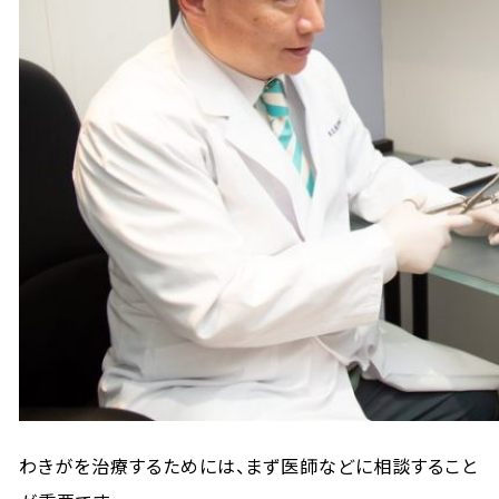
わきがを治療するためには、まず医師などに相談すること