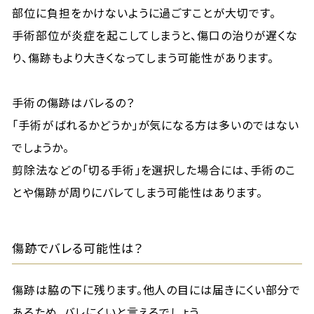
部位に負担をかけないように過ごすことが大切です。
手術部位が炎症を起こしてしまうと、傷口の治りが遅くな
り、傷跡もより大きくなってしまう可能性があります。
手術の傷跡はバレるの？
「手術がばれるかどうか」が気になる方は多いのではない
でしょうか。
剪除法などの「切る手術」を選択した場合には、手術のこ
とや傷跡が周りにバレてしまう可能性はあります。
傷跡でバレる可能性は？
傷跡は脇の下に残ります。他人の目には届きにくい部分で
あるため、バレにくいと言えるでしょう。