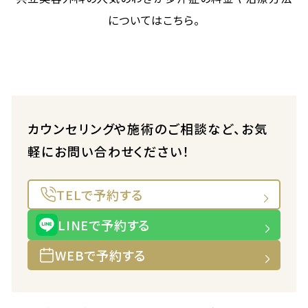
についてはこちら。
カウンセリングや施術のご相談など、お気
軽にお問い合わせください！
TELで予約する
LINEで予約する
WEBで予約する