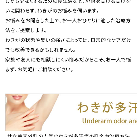
しでも少なくするための食生活など、施術を受ける受けな
いに関わらず、わきがのお悩みを伺います。
お悩みをお聞きした上で、お一人おひとりに適した治療方
法をご提案します。
わきがの状態や臭いの強さによっては、日常的なケアだけ
でも改善できるかもしれません。
家族や友人にも相談しにくい悩みだからこそ、お一人で悩
まず、お気軽にご相談ください。
共立美容外科の人気のわきが多汗症の料金や治療方法