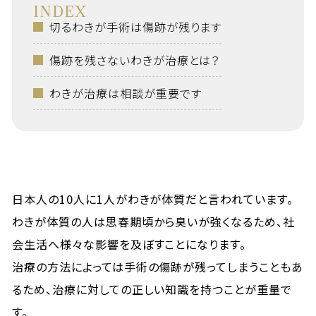
INDEX
切るわきが手術は傷跡が残ります
傷跡を残さないわきが治療とは？
わきが治療は相談が重要です
日本人の10人に1人がわきが体質だと言われています。
わきが体質の人は思春期頃から臭いが強くなるため、社
会生活へ様々な影響を及ぼすことになります。
治療の方法によっては手術の傷跡が残ってしまうこともあ
るため、治療に対しての正しい知識を持つことが重量で
す。