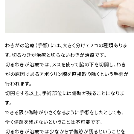
わきがの治療（手術）には、大きく分けて2つの種類ありま
す。切るわきが治療と切らないわきが治療です。
切るわきが治療では、メスを使って脇の下を切開し、わき
がの原因であるアポクリン腺を直接取り除くという手術が
行われます。
切開をする以上、手術部位には傷跡が残ることになりま
す。
できる限り傷跡が小さくなるように手術をしたとしても、
全く傷跡を残さないということは不可能です。
切るわきが治療では少なからず傷跡が残るということを