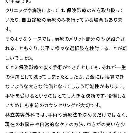
が重要です。
クリニックや病院によっては、保険診療のみを取り扱って
いたり、自由診療の治療のみを行っている場合もありま
す。
そのようなケースでは、治療のメリット部分のみが紹介さ
れることもあり、公平に様々な選択肢を検討することが難
しいでしょう。
たとえ保険診療で安く手術ができたとしても、それが一生
の傷跡として残ってしまったとしたら、お金には換算でき
ないような大きな代償となってしまう可能性があります。
手術を受けるというのはとても大きな決断です。後悔しな
いためにも事前のカウンセリングが大切です。
共立美容外科では、手術や治療法を決めるだけではなく、
現在のお悩みや日常的なケアの方法、わきがの臭いを少