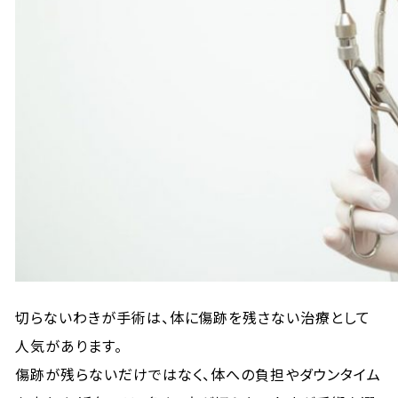
切らないわきが手術は、体に傷跡を残さない治療として
人気があります。
傷跡が残らないだけではなく、体への負担やダウンタイム