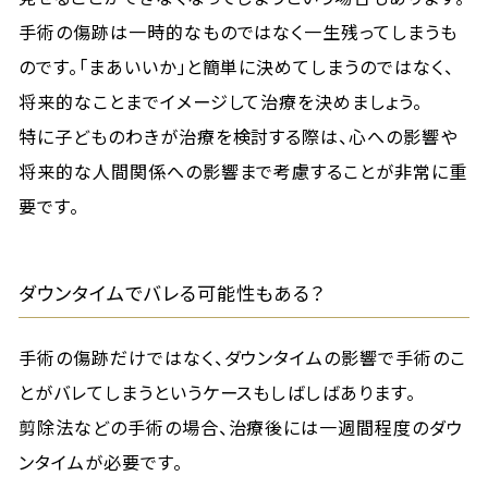
手術の傷跡は一時的なものではなく一生残ってしまうも
のです。「まあいいか」と簡単に決めてしまうのではなく、
将来的なことまでイメージして治療を決めましょう。
特に子どものわきが治療を検討する際は、心への影響や
将来的な人間関係への影響まで考慮することが非常に重
要です。
ダウンタイムでバレる可能性もある？
手術の傷跡だけではなく、ダウンタイムの影響で手術のこ
とがバレてしまうというケースもしばしばあります。
剪除法などの手術の場合、治療後には一週間程度のダウ
ンタイムが必要です。