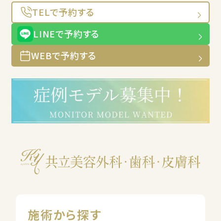
TELで予約する
LINEで予約する
WEBで予約する
施術から探す