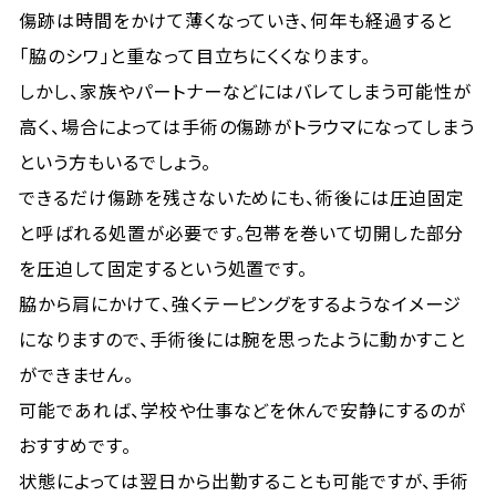
傷跡は時間をかけて薄くなっていき、何年も経過すると
「脇のシワ」と重なって目立ちにくくなります。
しかし、家族やパートナーなどにはバレてしまう可能性が
高く、場合によっては手術の傷跡がトラウマになってしまう
という方もいるでしょう。
できるだけ傷跡を残さないためにも、術後には圧迫固定
と呼ばれる処置が必要です。包帯を巻いて切開した部分
を圧迫して固定するという処置です。
脇から肩にかけて、強くテーピングをするようなイメージ
になりますので、手術後には腕を思ったように動かすこと
ができません。
可能であれば、学校や仕事などを休んで安静にするのが
おすすめです。
状態によっては翌日から出勤することも可能ですが、手術