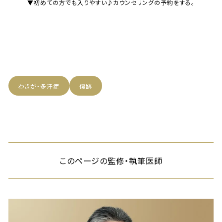
▼初めての方でも入りやすい♪カウンセリングの予約をする。
わきが・多汗症
傷跡
このページの監修・執筆医師