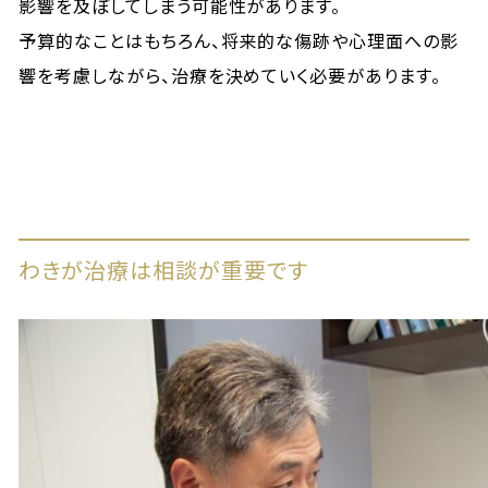
影響を及ぼしてしまう可能性があります。
予算的なことはもちろん、将来的な傷跡や心理面への影
響を考慮しながら、治療を決めていく必要があります。
わきが治療は相談が重要です