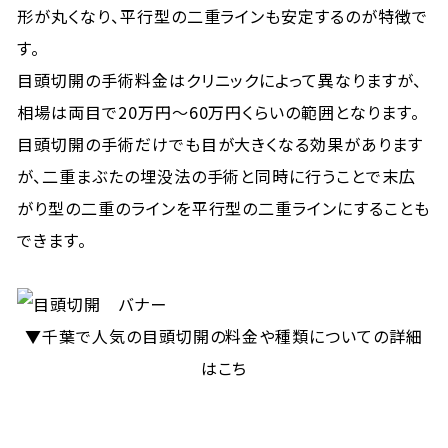
形が丸くなり、平行型の二重ラインも安定するのが特徴で
す。
目頭切開の手術料金はクリニックによって異なりますが、
相場は両目で20万円〜60万円くらいの範囲となります。
目頭切開の手術だけでも目が大きくなる効果があります
が、二重まぶたの埋没法の手術と同時に行うことで末広
がり型の二重のラインを平行型の二重ラインにすることも
できます。
▼千葉で人気の目頭切開の料金や種類についての詳細
はこち