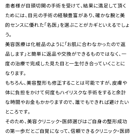
患者様が目頭切開の手術を受けて、結果に満足して頂く
ためには、目元の手術の経験豊富があり、確かな腕と美
的センスに優れた「名医」を選ぶことがカギといえるでしょ
う。
美容医療は化粧品のように「お肌に合わなかったので返
品します」と簡単に返品や交換ができるものではなく、一
度の治療で完成した見た目と一生付き合っていくことに
なります。
もちろん、美容整形も修正することは可能ですが、皮膚や
体に負担をかけて何度もハイリスクな手術をすると余計
な時間やお金もかかりますので、誰でもできれば避けたい
ところです。
そのため、美容クリニック・医師選びはご自身の整形成功
の第一歩だとご自覚になって、信頼できるクリニック・医師