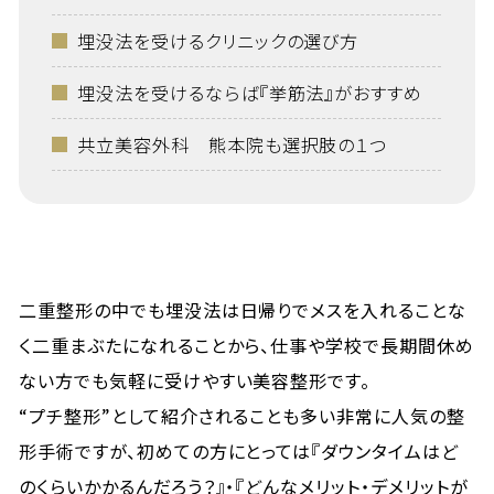
埋没法を受けるクリニックの選び方
埋没法を受けるならば『挙筋法』がおすすめ
共立美容外科 熊本院も選択肢の１つ
二重整形の中でも埋没法は日帰りでメスを入れることな
く二重まぶたになれることから、仕事や学校で長期間休め
ない方でも気軽に受けやすい美容整形です。
“プチ整形”として紹介されることも多い非常に人気の整
形手術ですが、初めての方にとっては『ダウンタイムはど
のくらいかかるんだろう？』・『どんなメリット・デメリットが