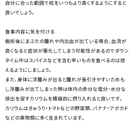
自分に合った範囲で枕をいつもより高くするようにすると
良いでしょう。
食事内容に気を付ける
施術後にまぶたの腫れや内出血が出ている場合、血流が
良くなると症状が悪化してしまう可能性があるのでダウン
タイム中はスパイスなどを含む辛いものを食べるのは控
えるようにしましょう。
また、身体に浮腫みが出ると腫れが長引きやすいためも
し浮腫みが出てしまった時は体内の余分な塩分・水分な
排出を促すカリウムを積極的に摂り入れると良いです。
カリウムはきゅうり・トマトなどの野菜類、バナナ・アボカド
などの果物類に多く含まれています。