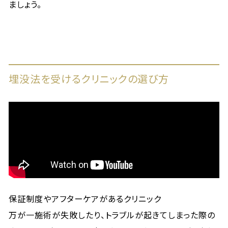
ましょう。
埋没法を受けるクリニックの選び方
保証制度やアフターケアがあるクリニック
万が一施術が失敗したり、トラブルが起きてしまった際の