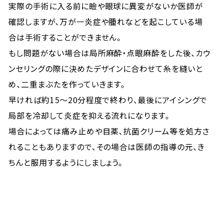
実際の手術に入る前に瞼や眼球に異変がないか医師が
確認しますが、万が一炎症や腫れなどを起こしている場
合は手術することができません。
もし問題がない場合は局所麻酔・点眼麻酔をした後、カウ
ンセリングの際に決めたデザインに合わせて糸を縫いと
め、二重まぶたを作っていきます。
早ければ約15～20分程度で終わり、最後にアイシングで
局部を冷却して炎症を抑える流れになります。
場合によっては痛み止めや目薬、抗菌クリーム等を処方さ
れることもありますので、その場合は医師の指導の元、き
ちんと服用するようにしましょう。