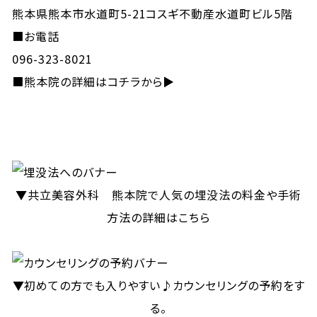
熊本県熊本市水道町5-21コスギ不動産水道町ビル5階
■お電話
096-323-8021
■
熊本院の詳細はコチラから▶
▼共立美容外科 熊本院で人気の埋没法の料金や手術
方法の詳細はこちら
▼初めての方でも入りやすい♪カウンセリングの予約をす
る。