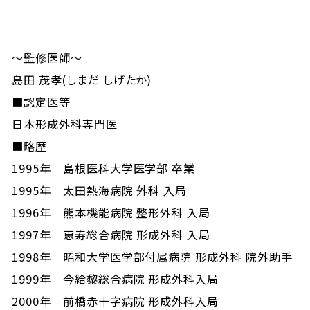
～監修医師～
島田 茂孝(しまだ しげたか)
■認定医等
日本形成外科専門医
■略歴
1995年 島根医科大学医学部 卒業
1995年 太田熱海病院 外科 入局
1996年 熊本機能病院 整形外科 入局
1997年 恵寿総合病院 形成外科 入局
1998年 昭和大学医学部付属病院 形成外科 院外助手
1999年 今給黎総合病院 形成外科入局
2000年 前橋赤十字病院 形成外科入局