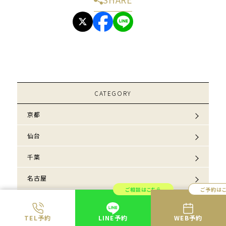
CATEGORY
京都
仙台
千葉
名古屋
ご相談はこちら
ご予約は
大分
TEL予約
LINE予約
WEB予約
大宮