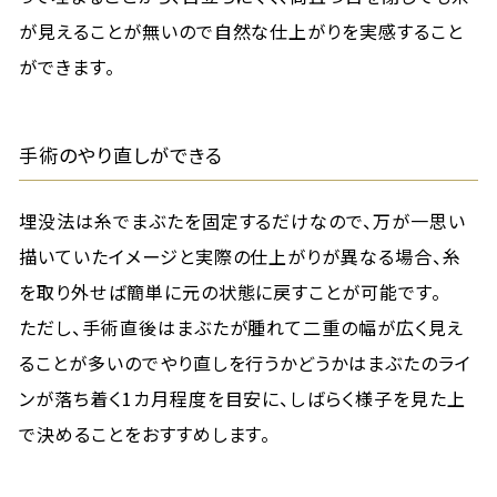
が見えることが無いので自然な仕上がりを実感すること
ができます。
手術のやり直しができる
埋没法は糸でまぶたを固定するだけなので、万が一思い
描いていたイメージと実際の仕上がりが異なる場合、糸
を取り外せば簡単に元の状態に戻すことが可能です。
ただし、手術直後はまぶたが腫れて二重の幅が広く見え
ることが多いのでやり直しを行うかどうかはまぶたのライ
ンが落ち着く1カ月程度を目安に、しばらく様子を見た上
で決めることをおすすめします。