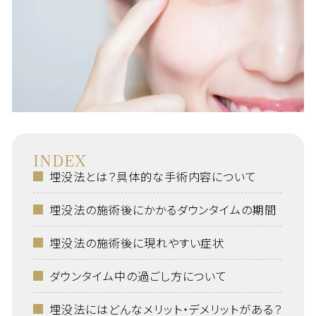
INDEX
埋没法とは？具体的な手術内容について
埋没法の施術後にかかるダウンタイムの期間
埋没法の施術後に現れやすい症状
ダウンタイム中の過ごし方について
埋没法にはどんなメリット・デメリットがある？