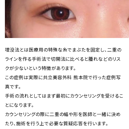
埋没法とは医療用の特殊な糸でまぶたを固定し、二重の
ラインを作る手術法で切開法に比べると腫れなどのリス
クが少ないという特徴があります。
この症例は実際に共立美容外科 熊本院で行った症例写
真です。
手術の流れとしてはまず最初にカウンセリングを受けるこ
とになります。
カウンセリングの際に二重の幅や形を医師と一緒に決め
たり、施術を行う上で必要な質疑応答を行います。