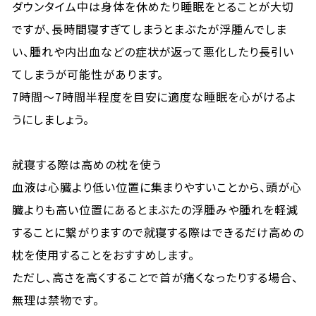
ダウンタイム中は身体を休めたり睡眠をとることが大切
ですが、長時間寝すぎてしまうとまぶたが浮腫んでしま
い、腫れや内出血などの症状が返って悪化したり長引い
てしまうが可能性があります。
7時間～7時間半程度を目安に適度な睡眠を心がけるよ
うにしましょう。
就寝する際は高めの枕を使う
血液は心臓より低い位置に集まりやすいことから、頭が心
臓よりも高い位置にあるとまぶたの浮腫みや腫れを軽減
することに繋がりますので就寝する際はできるだけ高めの
枕を使用することをおすすめします。
ただし、高さを高くすることで首が痛くなったりする場合、
無理は禁物です。