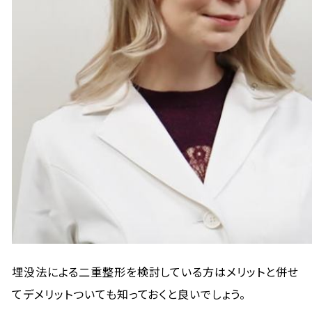
埋没法による二重整形を検討している方はメリットと併せ
てデメリットついても知っておくと良いでしょう。