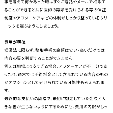
事を考えて何かあった時はすぐに電話やメールで相談す
ることができると共に医師の再診を受けられる等の保証
制度やアフターケアなどの体制がしっかり整っているクリ
ニックを選ぶようにしましょう。
費用が明確
埋没法に限らず、整形手術の金額は安い・高いだけでは
内容の質を判断することができません。
例えば相場より安すぎる場合、アフターケアが不十分であ
ったり、通常では手術料金として含まれている内容のもの
がオプションとして分けられている可能性も考えられま
す。
最終的な支払いの段階で、最初に想定していた金額と大
きな差が生じないようにするためにも、費用の内訳がしっ