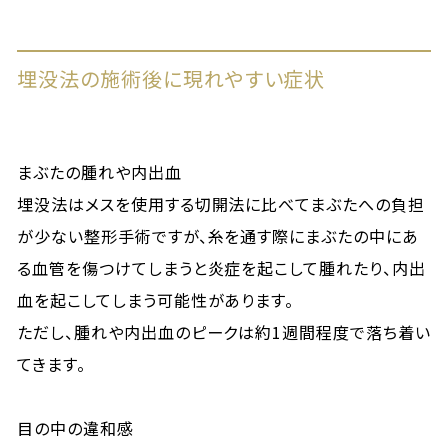
埋没法の施術後に現れやすい症状
まぶたの腫れや内出血
埋没法はメスを使用する切開法に比べてまぶたへの負担
が少ない整形手術ですが、糸を通す際にまぶたの中にあ
る血管を傷つけてしまうと炎症を起こして腫れたり、内出
血を起こしてしまう可能性があります。
ただし、腫れや内出血のピークは約1週間程度で落ち着い
てきます。
目の中の違和感