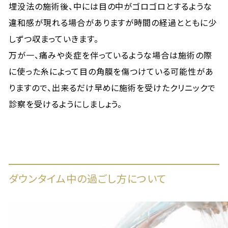
埋没法の施術後、中には目の中がゴロゴロとするような
違和感が現れる場合がありますが時間の経過とともに少
しずつ収まっていきます。
万が一、痛みや炎症を伴っているような場合は施術の際
に使った糸によって目の角膜を傷つけている可能性があ
りますので、出来るだけ早めに施術を受けたクリニックで
診察を受けるようにしましょう。
ダウンタイム中の過ごし方について