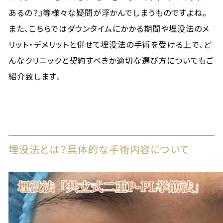
あるの？』等様々な疑問が浮かんでしまうものですよね。
また、こちらではダウンタイムにかかる期間や埋没法のメ
リット・デメリットと併せて埋没法の手術を受ける上で、ど
んなクリニックと契約すべきか適切な選び方についてもご
紹介致します。
埋没法とは？具体的な手術内容について