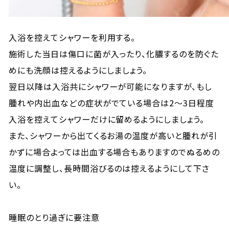
入浴を控えてシャワーを利用する。
施術した当日は傷口に菌が入ったり、化膿するのを防ぐた
めにも洗顔は控えるようにしましょう。
翌日以降は入浴共にシャワーが可能になりますが、もし
腫れや内出血などの症状がでている場合は2～3日程度
入浴を控えてシャワーだけに留めるようにしましょう。
また、シャワーから出てくるお湯の温度が高いと腫れが引
かずに場合よっては出血する場合もありますのでぬるめの
温度に調整し、長時間浴びるのは控えるようにして下さ
い。
睡眠のとり過ぎに要注意