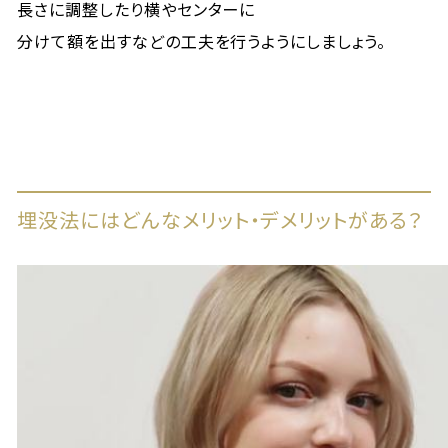
長さに調整したり横やセンターに
分けて額を出すなどの工夫を行うようにしましょう。
埋没法にはどんなメリット・デメリットがある？