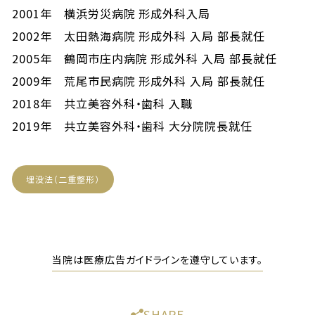
2001年 横浜労災病院 形成外科入局
2002年 太田熱海病院 形成外科 入局 部長就任
2005年 鶴岡市庄内病院 形成外科 入局 部長就任
2009年 荒尾市民病院 形成外科 入局 部長就任
2018年 共立美容外科・歯科 入職
2019年 共立美容外科・歯科 大分院院長就任
埋没法（二重整形）
当院は医療広告ガイドラインを遵守しています。
SHARE