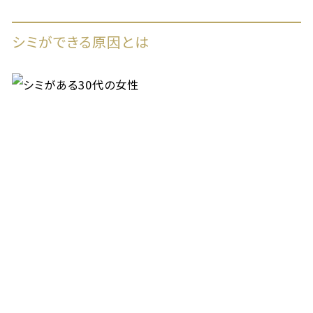
シミができる原因とは