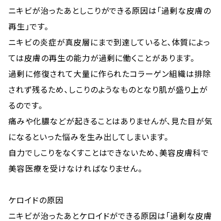
ニキビが治ったあとしこりができる原因は「過剰な皮膚の
再生」です。
ニキビの炎症が真皮層にまで到達していると、体質によっ
ては皮膚の再生の能力が過剰に働くことがあります。
過剰に修復されて大量に作られたコラーゲン組織は排除
されず残るため、しこりのようなものとなり肌が盛り上が
るのです。
痛みや化膿などが起きることはありませんが、見た目が気
になるといった悩みを生み出してしまいます。
自力でしこりをなくすことはできないため、美容皮膚科で
美容医療を受けなければなりません。
ケロイドの原因
ニキビが治ったあとケロイドができる原因は「過剰な皮膚