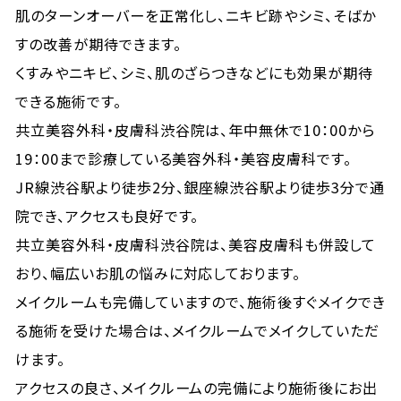
肌のターンオーバーを正常化し、ニキビ跡やシミ、そばか
すの改善が期待できます。
くすみやニキビ、シミ、肌のざらつきなどにも効果が期待
できる施術です。
共立美容外科・皮膚科渋谷院は、年中無休で10：00から
19：00まで診療している美容外科・美容皮膚科です。
JR線渋谷駅より徒歩2分、銀座線渋谷駅より徒歩3分で通
院でき、アクセスも良好です。
共立美容外科・皮膚科渋谷院は、美容皮膚科も併設して
おり、幅広いお肌の悩みに対応しております。
メイクルームも完備していますので、施術後すぐメイクでき
る施術を受けた場合は、メイクルームでメイクしていただ
けます。
アクセスの良さ、メイクルームの完備により施術後にお出