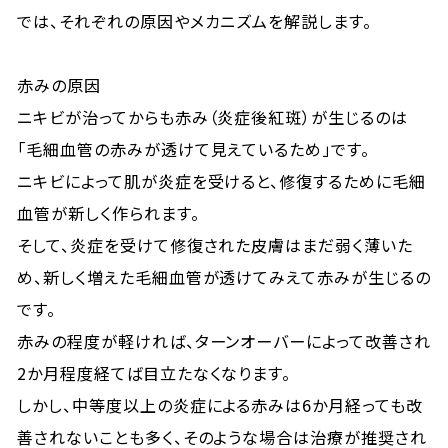
では、それぞれの原因やメカニズムを解説します。
赤みの原因
ニキビが治ってからも赤み（炎症後紅斑）が生じるのは
「毛細血管の赤みが透けて見えているため」です。
ニキビによって肌が炎症を受けると、修復するために毛細
血管が新しく作られます。
そして、炎症を受けて修復された皮膚はまだ弱く薄いた
め、新しく増えた毛細血管が透けてみえて赤みが生じるの
です。
赤みの程度が軽ければ、ターンオーバーによって改善され
2か月程度経てば目立たなくなります。
しかし、中等度以上の炎症による赤みは6か月経っても改
善されないことも多く、そのような場合は治療が推奨され