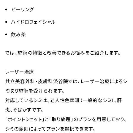
ピーリング
ハイドロフェイシャル
飲み薬
では、施術の特徴と改善できるお悩みをご紹介します。
レーザー治療
共立美容外科・皮膚科渋谷院では、レーザー治療によるシ
ミ取り施術を受けられます。
対応しているシミは、老人性色素班（一般的なシミ）、肝
斑、そばかすです。
「ポイントショット」と「取り放題」のプランを用意しており、
シミの範囲によってプランを選択できます。