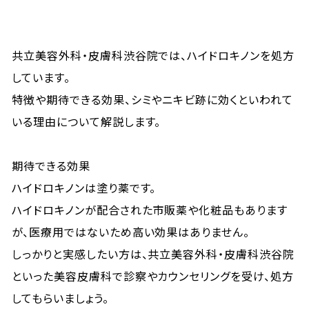
共立美容外科・皮膚科渋谷院では、ハイドロキノンを処方
しています。
特徴や期待できる効果、シミやニキビ跡に効くといわれて
いる理由について解説します。
期待できる効果
ハイドロキノンは塗り薬です。
ハイドロキノンが配合された市販薬や化粧品もあります
が、医療用ではないため高い効果はありません。
しっかりと実感したい方は、共立美容外科・皮膚科渋谷院
といった美容皮膚科で診察やカウンセリングを受け、処方
してもらいましょう。