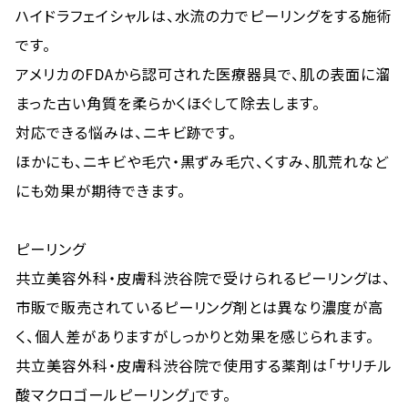
ハイドラフェイシャルは、水流の力でピーリングをする施術
です。
アメリカのFDAから認可された医療器具で、肌の表面に溜
まった古い角質を柔らかくほぐして除去します。
対応できる悩みは、ニキビ跡です。
ほかにも、ニキビや毛穴・黒ずみ毛穴、くすみ、肌荒れなど
にも効果が期待できます。
ピーリング
共立美容外科・皮膚科渋谷院で受けられるピーリングは、
市販で販売されているピーリング剤とは異なり濃度が高
く、個人差がありますがしっかりと効果を感じられます。
共立美容外科・皮膚科渋谷院で使用する薬剤は「サリチル
酸マクロゴールピーリング」です。