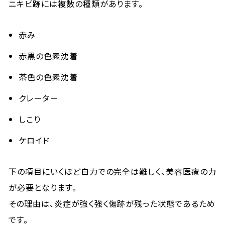
ニキビ跡には複数の種類があります。
赤み
赤黒の色素沈着
茶色の色素沈着
クレーター
しこり
ケロイド
下の項目にいくほど自力での完全は難しく、美容医療の力
が必要となります。
その理由は、炎症が強く強く傷跡が残った状態であるため
です。