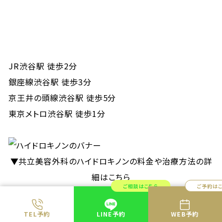
JR渋谷駅 徒歩2分
銀座線渋谷駅 徒歩3分
京王井の頭線渋谷駅 徒歩5分
東京メトロ渋谷駅 徒歩1分
▼共立美容外科のハイドロキノンの料金や治療方法の詳
細はこちら
ご相談はこちら
ご予約は
TEL予約
LINE予約
WEB予約