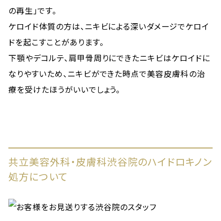
の再生」です。
ケロイド体質の方は、ニキビによる深いダメージでケロイ
ドを起こすことがあります。
下顎やデコルテ、肩甲骨周りにできたニキビはケロイドに
なりやすいため、ニキビができた時点で美容皮膚科の治
療を受けたほうがいいでしょう。
共立美容外科・皮膚科渋谷院のハイドロキノン
処方について