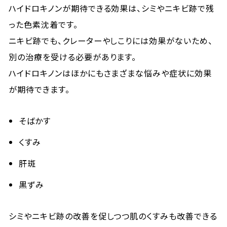
ハイドロキノンが期待できる効果は、シミやニキビ跡で残
った色素沈着です。
ニキビ跡でも、クレーターやしこりには効果がないため、
別の治療を受ける必要があります。
ハイドロキノンはほかにもさまざまな悩みや症状に効果
が期待できます。
そばかす
くすみ
肝斑
黒ずみ
シミやニキビ跡の改善を促しつつ肌のくすみも改善できる