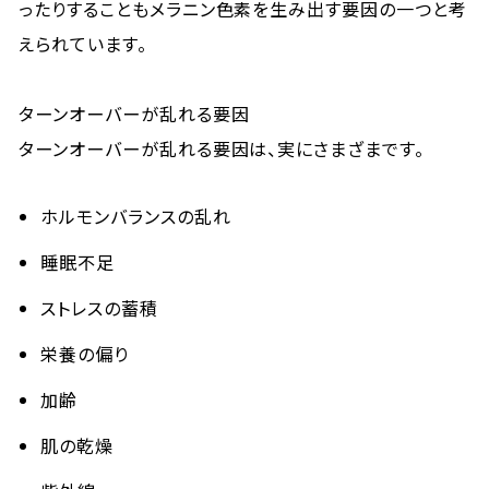
ったりすることもメラニン色素を生み出す要因の一つと考
えられています。
ターンオーバーが乱れる要因
ターンオーバーが乱れる要因は、実にさまざまです。
ホルモンバランスの乱れ
睡眠不足
ストレスの蓄積
栄養の偏り
加齢
肌の乾燥