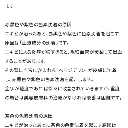
ます。
赤黒色や紫色の色素沈着の原因
ニキビが治ったあと、赤黒色や紫色に色素沈着を起こす
原因は「血液成分の沈着」です。
ニキビによる炎症が強すぎると、毛細血管が破裂して出血
することがあります。
その際に血液に含まれる「ヘモジデリン」が皮膚に沈着
し、赤黒色や紫色の色素沈着を起こします。
症状が軽度であれば徐々に改善されていきますが、重度
の場合は美容皮膚科の治療がなければ改善は困難です。
茶色の色素沈着の原因
ニキビが治ったあとに茶色の色素沈着を起こす原因は