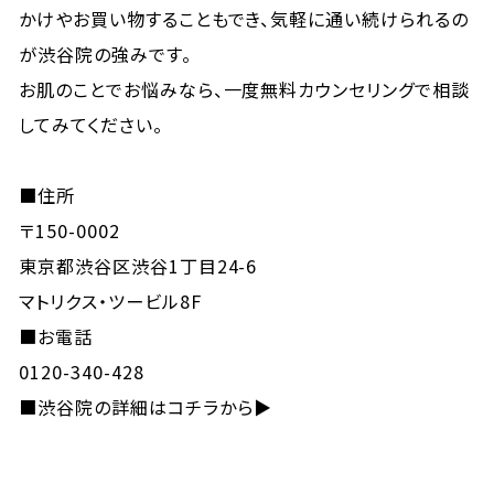
かけやお買い物することもでき、気軽に通い続けられるの
が渋谷院の強みです。
お肌のことでお悩みなら、一度無料カウンセリングで相談
してみてください。
■住所
〒150-0002
東京都渋谷区渋谷1丁目24-6
マトリクス・ツービル8F
■お電話
0120-340-428
■
渋谷院の詳細はコチラから▶