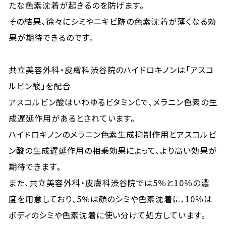
たな色素沈着が起きるのを防げます。
その結果、徐々にシミやニキビ跡の色素沈着が薄くなる効
果が期待できるのです。
共立美容外科・皮膚科渋谷院のハイドロキノンは「アスコ
ルビン酸」を配合
アスコルビン酸はいわゆるビタミンCで、メラニン色素の生
成遅延作用があるとされています。
ハイドロキノンのメラニン色素生成抑制作用とアスコルビ
ン酸の生成遅延作用の相乗効果によって、より高い効果が
期待できます。
また、共立美容外科・皮膚科渋谷院では5％と10％の濃
度を用意しており、5％は顔のシミや色素沈着に、10％は
ボディのシミや色素沈着に使い分けて処方しています。