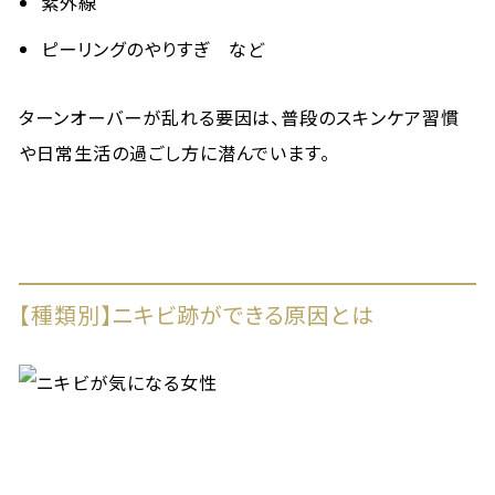
紫外線
ピーリングのやりすぎ など
ターンオーバーが乱れる要因は、普段のスキンケア習慣
や日常生活の過ごし方に潜んでいます。
【種類別】ニキビ跡ができる原因とは