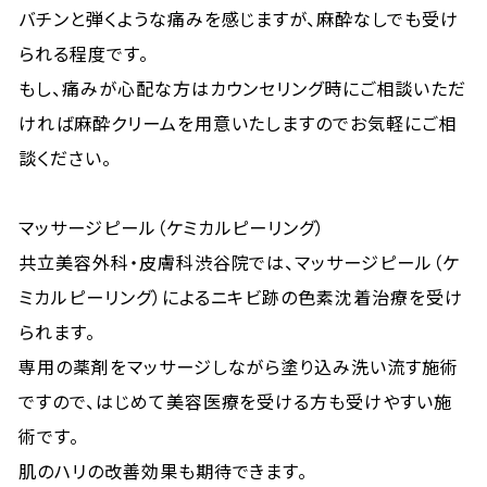
バチンと弾くような痛みを感じますが、麻酔なしでも受け
られる程度です。
もし、痛みが心配な方はカウンセリング時にご相談いただ
ければ麻酔クリームを用意いたしますのでお気軽にご相
談ください。
マッサージピール（ケミカルピーリング）
共立美容外科・皮膚科渋谷院では、マッサージピール（ケ
ミカルピーリング）によるニキビ跡の色素沈着治療を受け
られます。
専用の薬剤をマッサージしながら塗り込み洗い流す施術
ですので、はじめて美容医療を受ける方も受けやすい施
術です。
肌のハリの改善効果も期待できます。