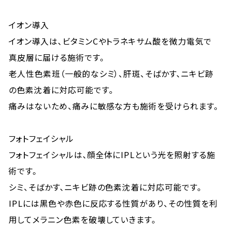
イオン導入
イオン導入は、ビタミンCやトラネキサム酸を微力電気で
真皮層に届ける施術です。
老人性色素班（一般的なシミ）、肝斑、そばかす、ニキビ跡
の色素沈着に対応可能です。
痛みはないため、痛みに敏感な方も施術を受けられます。
フォトフェイシャル
フォトフェイシャルは、顔全体にIPLという光を照射する施
術です。
シミ、そばかす、ニキビ跡の色素沈着に対応可能です。
IPLには黒色や赤色に反応する性質があり、その性質を利
用してメラニン色素を破壊していきます。