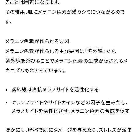
ることは困難になります。
その結果、肌にメラニン色素が残りシミにつながるので
す。
メラニン色素が作られる要因
メラニン色素が作られる主な要因は「紫外線」です。
紫外線を浴びることでメラニン色素の生成が促されるメ
カニズムもわかっています。
紫外線は直接メラノサイトを活性化する
ケラチノサイトやサイトカインなどの因子を生みだし、
メラノサイトを活性化させ、メラニン色素の合成を促す
ほかにも、摩擦で肌にダメージを与えたり、ストレスが溜ま