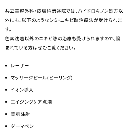
共立美容外科・皮膚科渋谷院では、ハイドロキノン処方以
外にも、以下のようなシミ・ニキビ跡治療法が受けられま
す。
色素沈着以外のニキビ跡の治療も受けられますので、悩
まれている方はぜひご覧ください。
レーザー
マッサージピール(ピーリング)
イオン導入
エイジングケア点滴
美肌注射
ダーマペン