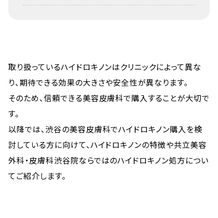
取り扱っているハイドロキノンはクリニックによって異な
り、期待できる効果の大きさや安全性が異なります。
そのため、信頼できる美容皮膚科で購入することが大切で
す。
以降では、渋谷の美容皮膚科でハイドロキノン購入を検
討している方に向けて、ハイドロキノンの特徴や共立美容
外科・皮膚科渋谷院ならではのハイドロキノン処方につい
てご紹介します。