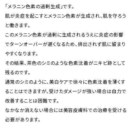
「メラニン色素の過剰生成」です。
肌が炎症を起こすとメラニン色素が生成され、肌を守ろう
と働きます。
このメラニン色素が過剰に生成されるうえに炎症の影響
でターンオーバーが遅くなるため、排出されず肌に留まり
やすくなります。
その結果、茶色のシミのような色素沈着がニキビ跡として
残るのです。
通常のシミのように、美白ケアで徐々に色素沈着を薄くす
ることはできますが、受けたダメージが強い場合は自力で
改善することは困難です。
なかなか消えない場合には美容皮膚科での治療を受ける
必要があります。