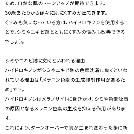
ため、自然な肌のトーンアップが期待できます。
30歳あたりから徐々に肌にくすみが出てきます。
くすみも気になっている方は、ハイドロキノンを使用するこ
とで、シミやニキビ跡とともにくすみの悩みも改善できる
でしょう。
シミやニキビ跡に効くといわれる理由
ハイドロキノンがシミやニキビ跡の色素沈着に効くといわ
れている理由は「メラニン色素の生成抑制作用があるた
め」です。
ハイドロキノンはメラノサイトに働きかけ、シミや色素沈着
の原因となるメラニン色素の生成を抑える作用がありま
す。
これにより、ターンオーバーで肌が生まれ変わった際に新