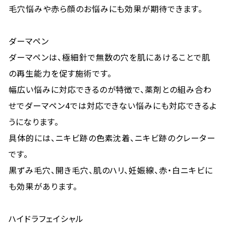
毛穴悩みや赤ら顔のお悩みにも効果が期待できます。
ダーマペン
ダーマペンは、極細針で無数の穴を肌にあけることで肌
の再生能力を促す施術です。
幅広い悩みに対応できるのが特徴で、薬剤との組み合わ
せでダーマペン4では対応できない悩みにも対応できるよ
うになります。
具体的には、ニキビ跡の色素沈着、ニキビ跡のクレーター
です。
黒ずみ毛穴、開き毛穴、肌のハリ、妊娠線、赤・白ニキビに
も効果があります。
ハイドラフェイシャル