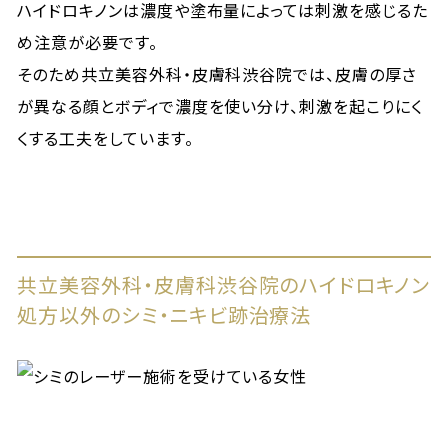
ハイドロキノンは濃度や塗布量によっては刺激を感じるた
め注意が必要です。
そのため共立美容外科・皮膚科渋谷院では、皮膚の厚さ
が異なる顔とボディで濃度を使い分け、刺激を起こりにく
くする工夫をしています。
共立美容外科・皮膚科渋谷院のハイドロキノン
処方以外のシミ・ニキビ跡治療法