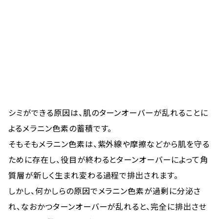
シミができる原因は、肌のターンオーバーが乱れることに
よるメラニン色素の蓄積です。
そもそもメラニン色素は、紫外線や摩擦などから肌を守る
ために存在し、役目が終わるとターンオーバーによって角
質層が新しく生まれ変わる過程で排出されます。
しかし、何かしらの原因でメラニン色素が過剰に分泌さ
れ、なおかつターンオーバーが乱れると、完全に排出させ