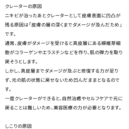
クレーターの原因
ニキビが治ったあとクレーターとして皮膚表面に凹凸が
残る原因は「皮膚の層の深くまでダメージが及んだため」
です。
通常、皮膚がダメージを受けると真皮層にある線維芽細
胞がコラーゲンやエラスチンなどを作り、肌の弾力を取り
戻そうとします。
しかし、真皮層までダメージが及ぶと修復する力が足り
ず、元の肌の状態に戻せないため凹んだままとなるので
す。
一度クレーターができると、自然治癒やセルフケアで元に
戻ることは難しいため、美容医療の力が必要となります。
しこりの原因