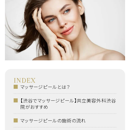
INDEX
マッサージピールとは？
【渋谷でマッサージピール】共立美容外科渋谷
院がおすすめ
マッサージピールの施術の流れ