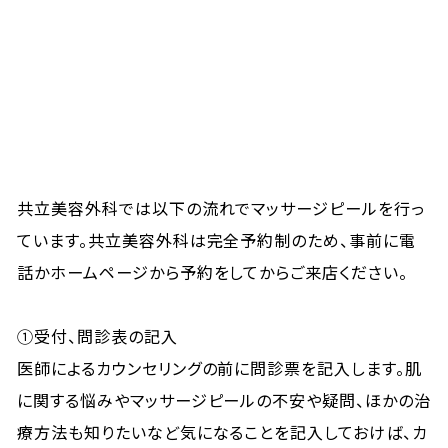
共立美容外科では以下の流れでマッサージピールを行っ
ています。共立美容外科は完全予約制のため、事前に電
話かホームページから予約をしてからご来店ください。
①受付、問診表の記入
医師によるカウンセリングの前に問診票を記入します。肌
に関する悩みやマッサージピールの不安や疑問、ほかの治
療方法も知りたいなど気になることを記入しておけば、カ