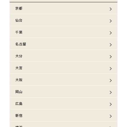
京都
仙台
千葉
名古屋
大分
大宮
大阪
岡山
広島
新宿