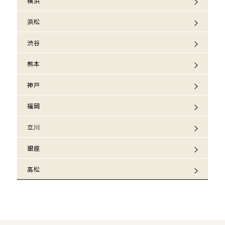
横浜
浜松
渋谷
熊本
神戸
福岡
立川
銀座
高松