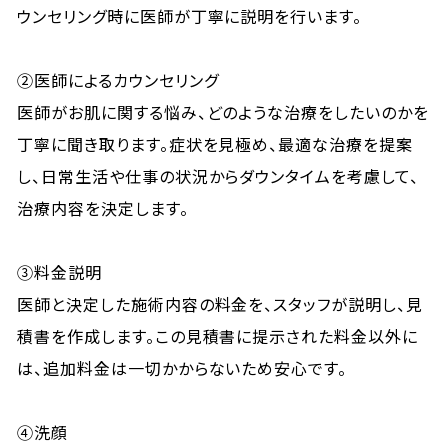
ウンセリング時に医師が丁寧に説明を行います。
②医師によるカウンセリング
医師がお肌に関する悩み、どのような治療をしたいのかを
丁寧に聞き取ります。症状を見極め、最適な治療を提案
し、日常生活や仕事の状況からダウンタイムを考慮して、
治療内容を決定します。
③料金説明
医師と決定した施術内容の料金を、スタッフが説明し、見
積書を作成します。この見積書に提示された料金以外に
は、追加料金は一切かからないため安心です。
④洗顔