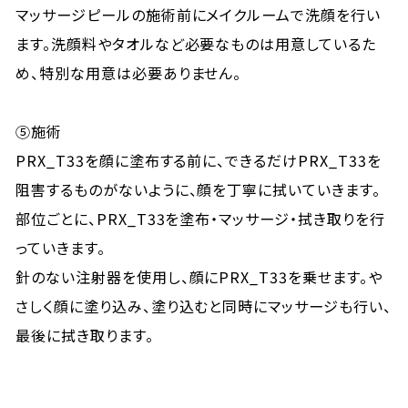
マッサージピールの施術前にメイクルームで洗顔を行い
ます。洗顔料やタオルなど必要なものは用意しているた
め、特別な用意は必要ありません。
⑤施術
PRX_T33を顔に塗布する前に、できるだけPRX_T33を
阻害するものがないように、顔を丁寧に拭いていきます。
部位ごとに、PRX_T33を塗布・マッサージ・拭き取りを行
っていきます。
針のない注射器を使用し、顔にPRX_T33を乗せます。や
さしく顔に塗り込み、塗り込むと同時にマッサージも行い、
最後に拭き取ります。