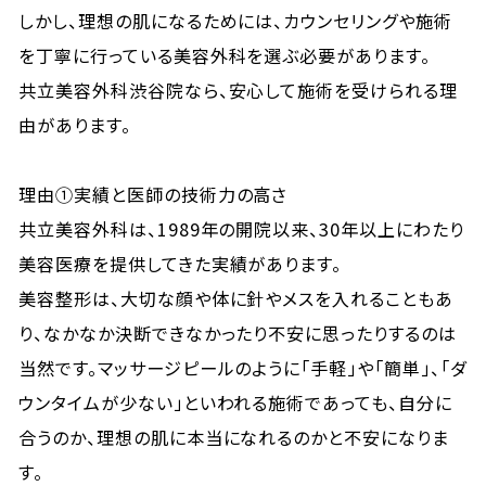
しかし、理想の肌になるためには、カウンセリングや施術
を丁寧に行っている美容外科を選ぶ必要があります。
共立美容外科渋谷院なら、安心して施術を受けられる理
由があります。
理由①実績と医師の技術力の高さ
共立美容外科は、1989年の開院以来、30年以上にわたり
美容医療を提供してきた実績があります。
美容整形は、大切な顔や体に針やメスを入れることもあ
り、なかなか決断できなかったり不安に思ったりするのは
当然です。マッサージピールのように「手軽」や「簡単」、「ダ
ウンタイムが少ない」といわれる施術であっても、自分に
合うのか、理想の肌に本当になれるのかと不安になりま
す。