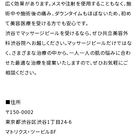
広く効果があります。メスや注射を使用することもなく、施
術中や施術後の痛み、ダウンタイムもほぼないため、初め
て美容医療を受ける方でも安心です。
渋谷でマッサージピールを受けるなら、ぜひ共立美容外
科渋谷院へお越しください。マッサージピールだけではな
く、さまざまな治療の中から、一人一人の肌の悩みに合わ
せた最適な治療を提案いたしますので、ぜひお気軽にご
相談ください。
■住所
〒150-0002
東京都渋谷区渋谷1丁目24-6
マトリクス・ツービル8F