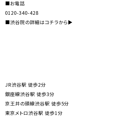
■お電話
0120-340-428
■
渋谷院の詳細はコチラから▶
JR渋谷駅 徒歩2分
銀座線渋谷駅 徒歩3分
京王井の頭線渋谷駅 徒歩5分
東京メトロ渋谷駅 徒歩1分