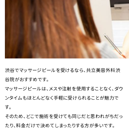
渋谷でマッサージピールを受けるなら、共立美容外科渋
谷院がおすすめです。
マッサージピールは、メスや注射を使用することなく、ダウ
ンタイムもほとんどなく手軽に受けられることが魅力で
す。
そのため、どこで施術を受けても同じだと思われがちだっ
たり、料金だけで決めてしまったりする方が多いです。