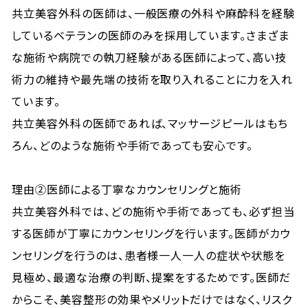
共立美容外科の医師は、一般医療の外科や麻酔科を経験
しているベテランの医師のみを採用しています。さまざま
な施術や病院での執刀経験がある医師によって、高い技
術力の維持や最先端の技術を取り入れることに力を入れ
ています。
共立美容外科の医師であれば、マッサージピールはもち
ろん、どのような施術や手術であっても安心です。
理由②医師による丁寧なカウンセリングと施術
共立美容外科では、どの施術や手術であっても、必ず担当
する医師が丁寧にカウンセリングを行います。医師がカウ
ンセリングを行うのは、患者様一人一人の症状や状態を
見極め、最適な治療の判断、提案をするためです。医師だ
からこそ、美容整形の効果やメリットだけではなく、リスク