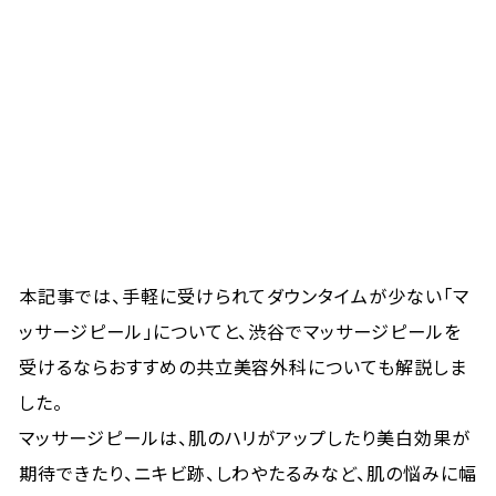
本記事では、手軽に受けられてダウンタイムが少ない「マ
ッサージピール」についてと、渋谷でマッサージピールを
受けるならおすすめの共立美容外科についても解説しま
した。
マッサージピールは、肌のハリがアップしたり美白効果が
期待できたり、ニキビ跡、しわやたるみなど、肌の悩みに幅