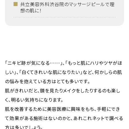
共立美容外科渋谷院のマッサージピールで理
想の肌に！
「ニキビ跡が気になる……」、「もっと肌にハリやツヤがほ
しい」、「白くてきれいな肌になりたい」など、何かしらの肌
の悩みを抱えている方はとても多いです。
肌がきれいだと、鏡を見たりメイクをしたりするのも楽し
く、明るい気持ちになります。
肌を改善するために美容医療に興味をもち、手軽にでき
て効果がある施術はないのかと、あれこれネットで調べる
方は多いでしょう。