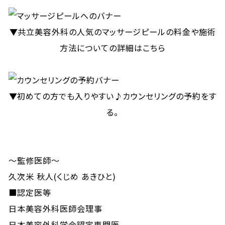
▼共立美容外科の人気のマッサージピールの料金や施術
方法についての詳細はこちら
▼初めての方でも入りやすい♪カウンセリングの予約をす
る。
～監修医師～
久次米 秋人(くじめ あきひと)
■認定医等
日本美容外科医師会理事
日本美容外科学会認定専門医