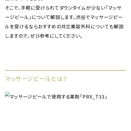
そこで、手軽に受けられてダウンタイムが少ない「マッサ
ージピール」について解説します。渋谷でマッサージピー
ルを受けるならおすすめの共立美容外科についても解説
しますので、ぜひ参考にしてください。
マッサージピールとは？