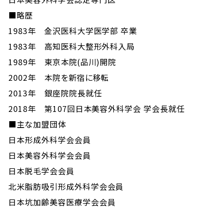
■略歴
1983年 金沢医科大学医学部 卒業
1983年 高知医科大整形外科入局
1989年 東京本院(品川)開院
2002年 本院を新宿に移転
2013年 銀座院院長就任
2018年 第107回日本美容外科学会 学会長就任
■主な加盟団体
日本形成外科学会会員
日本美容外科学会会員
日本脱毛学会会員
北米脂肪吸引形成外科学会会員
日本坑加齢美容医療学会会員