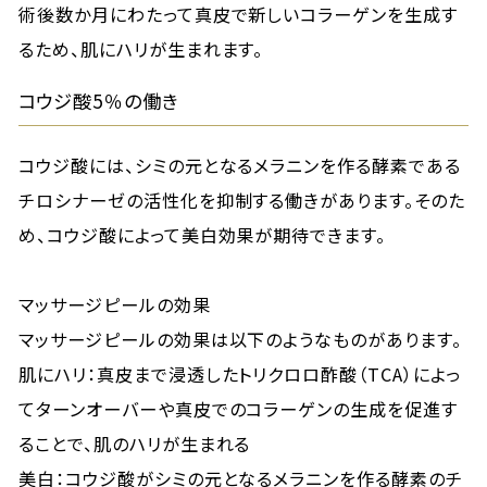
術後数か月にわたって真皮で新しいコラーゲンを生成す
るため、肌にハリが生まれます。
コウジ酸5％の働き
コウジ酸には、シミの元となるメラニンを作る酵素である
チロシナーゼの活性化を抑制する働きがあります。そのた
め、コウジ酸によって美白効果が期待できます。
マッサージピールの効果
マッサージピールの効果は以下のようなものがあります。
肌にハリ：真皮まで浸透したトリクロロ酢酸（TCA）によっ
てターンオーバーや真皮でのコラーゲンの生成を促進す
ることで、肌のハリが生まれる
美白：コウジ酸がシミの元となるメラニンを作る酵素のチ