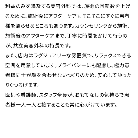
利益のみを追及する美容外科では、施術の回転数を上げ
るために、施術後にアフターケアもそこそこにすぐに患者
様を帰らせるところもあります。カウンセリングから施術、
施術後のアフターケアまで、丁寧に時間をかけて行うの
が、共立美容外科の特長です。
また、店内はラグジュアリーな雰囲気で、リラックスできる
空間を用意しています。プライバシーにも配慮し、極力患
者様同士が顔を合わせないつくりのため、安心してゆった
りくつろげます。
医師や看護師、スタッフ全員が、おもてなしの気持ちで患
者様一人一人と接することも常に心がけています。