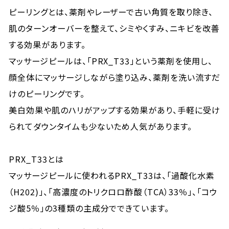
ピーリングとは、薬剤やレーザーで古い角質を取り除き、
肌のターンオーバーを整えて、シミやくすみ、ニキビを改善
する効果があります。
マッサージピールは、「PRX_T33」という薬剤を使用し、
顔全体にマッサージしながら塗り込み、薬剤を洗い流すだ
けのピーリングです。
美白効果や肌のハリがアップする効果があり、手軽に受け
られてダウンタイムも少ないため人気があります。
PRX_T33とは
マッサージピールに使われるPRX_T33は、「過酸化水素
（H202)」、「高濃度のトリクロロ酢酸（TCA）33％」、「コウ
ジ酸5％」の3種類の主成分でできています。