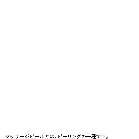
マッサージピールとは、ピーリングの一種です。