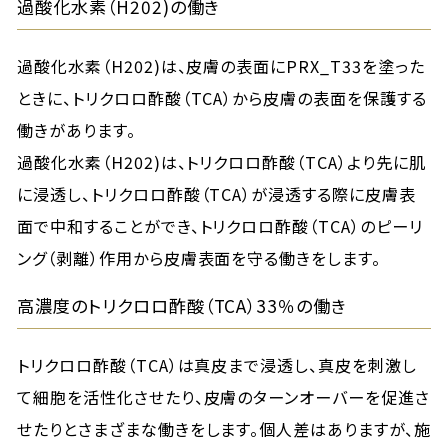
過酸化水素（H202)の働き
過酸化水素（H202)は、皮膚の表面にPRX_T33を塗った
ときに、トリクロロ酢酸（TCA）から皮膚の表面を保護する
働きがあります。
過酸化水素（H202)は、トリクロロ酢酸（TCA）より先に肌
に浸透し、トリクロロ酢酸（TCA）が浸透する際に皮膚表
面で中和することができ、トリクロロ酢酸（TCA）のピーリ
ング（剥離）作用から皮膚表面を守る働きをします。
高濃度のトリクロロ酢酸（TCA）33％の働き
トリクロロ酢酸（TCA）は真皮まで浸透し、真皮を刺激し
て細胞を活性化させたり、皮膚のターンオーバーを促進さ
せたりとさまざまな働きをします。個人差はありますが、施