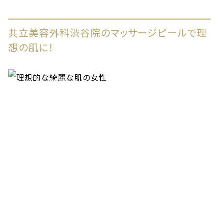
共立美容外科渋谷院のマッサージピールで理
想の肌に！