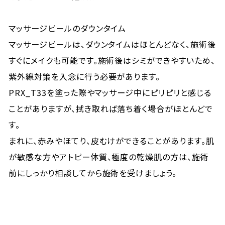
マッサージピールのダウンタイム
マッサージピールは、ダウンタイムはほとんどなく、施術後
すぐにメイクも可能です。施術後はシミができやすいため、
紫外線対策を入念に行う必要があります。
PRX_T33を塗った際やマッサージ中にピリピリと感じる
ことがありますが、拭き取れば落ち着く場合がほとんどで
す。
まれに、赤みやほてり、皮むけができることがあります。肌
が敏感な方やアトピー体質、極度の乾燥肌の方は、施術
前にしっかり相談してから施術を受けましょう。