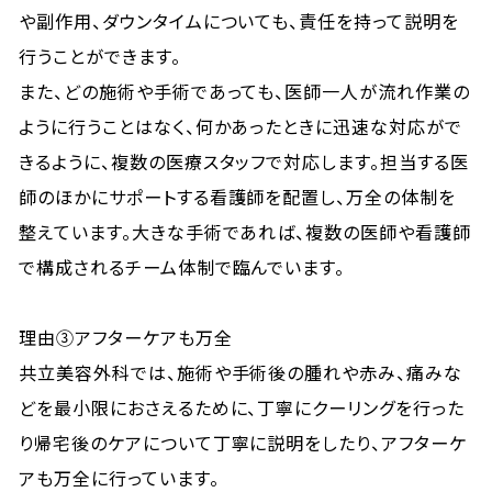
や副作用、ダウンタイムについても、責任を持って説明を
行うことができます。
また、どの施術や手術であっても、医師一人が流れ作業の
ように行うことはなく、何かあったときに迅速な対応がで
きるように、複数の医療スタッフで対応します。担当する医
師のほかにサポートする看護師を配置し、万全の体制を
整えています。大きな手術であれば、複数の医師や看護師
で構成されるチーム体制で臨んでいます。
理由③アフターケアも万全
共立美容外科では、施術や手術後の腫れや赤み、痛みな
どを最小限におさえるために、丁寧にクーリングを行った
り帰宅後のケアについて丁寧に説明をしたり、アフターケ
アも万全に行っています。