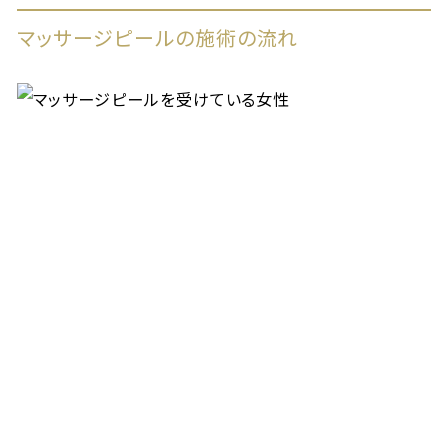
マッサージピールの施術の流れ