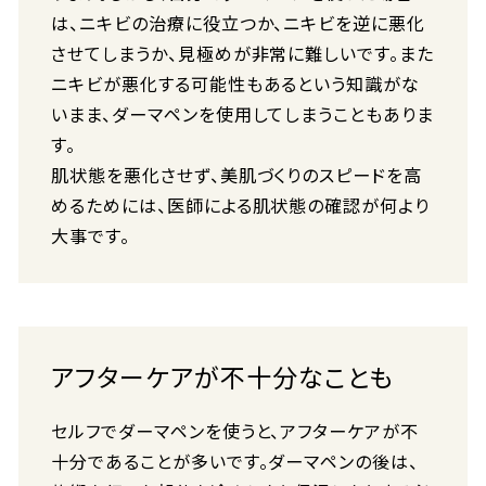
は、ニキビの治療に役立つか、ニキビを逆に悪化
させてしまうか、見極めが非常に難しいです。また
ニキビが悪化する可能性もあるという知識がな
いまま、ダーマペンを使用してしまうこともありま
す。
肌状態を悪化させず、美肌づくりのスピードを高
めるためには、医師による肌状態の確認が何より
大事です。
アフターケアが不十分なことも
セルフでダーマペンを使うと、アフターケアが不
十分であることが多いです。ダーマペンの後は、