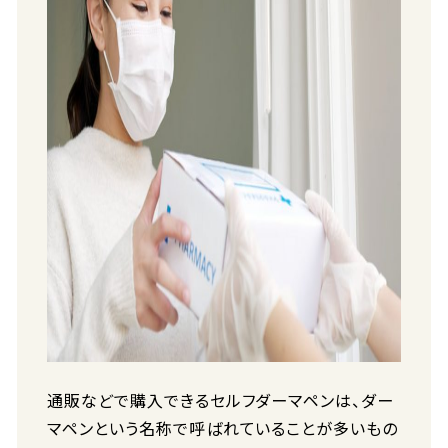
通販などで購入できるセルフダーマペンは、ダー
マペンという名称で呼ばれていることが多いもの