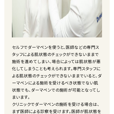
セルフでダーマペンを使うと、医師などの専門ス
タッフによる肌状態のチェックができないままで
施術を進めてしまい、場合によっては肌状態が悪
化してしまうことも考えられます。専門スタッフに
よる肌状態のチェックができないままでいると、ダ
ーマペンによる施術を受けるべき状態でない肌
状態でも、ダーマペンでの施術が可能となってし
まいます。
クリニックでダーマペンの施術を受ける場合は、
まず医師による診察を受けます。医師が肌状態を