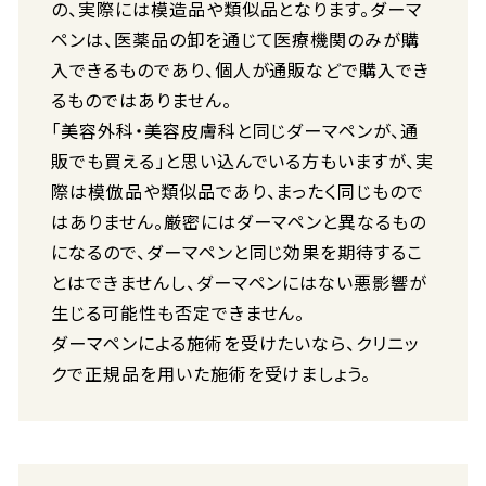
の、実際には模造品や類似品となります。ダーマ
ペンは、医薬品の卸を通じて医療機関のみが購
入できるものであり、個人が通販などで購入でき
るものではありません。
「美容外科・美容皮膚科と同じダーマペンが、通
販でも買える」と思い込んでいる方もいますが、実
際は模倣品や類似品であり、まったく同じもので
はありません。厳密にはダーマペンと異なるもの
になるので、ダーマペンと同じ効果を期待するこ
とはできませんし、ダーマペンにはない悪影響が
生じる可能性も否定できません。
ダーマペンによる施術を受けたいなら、クリニッ
クで正規品を用いた施術を受けましょう。