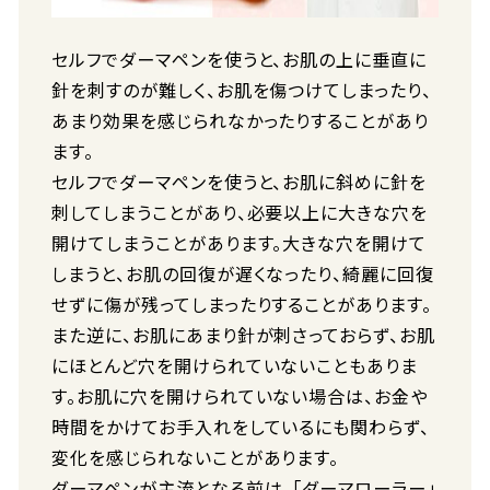
セルフでダーマペンを使うと、お肌の上に垂直に
針を刺すのが難しく、お肌を傷つけてしまったり、
あまり効果を感じられなかったりすることがあり
ます。
セルフでダーマペンを使うと、お肌に斜めに針を
刺してしまうことがあり、必要以上に大きな穴を
開けてしまうことがあります。大きな穴を開けて
しまうと、お肌の回復が遅くなったり、綺麗に回復
せずに傷が残ってしまったりすることがあります。
また逆に、お肌にあまり針が刺さっておらず、お肌
にほとんど穴を開けられていないこともありま
す。お肌に穴を開けられていない場合は、お金や
時間をかけてお手入れをしているにも関わらず、
変化を感じられないことがあります。
ダーマペンが主流となる前は、「ダーマローラー」