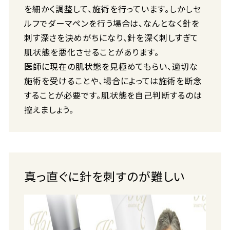
を細かく調整して、施術を行っています。しかしセ
ルフでダーマペンを行う場合は、なんとなく針を
刺す深さを決めがちになり、針を深く刺しすぎて
肌状態を悪化させることがあります。
医師に現在の肌状態を見極めてもらい、適切な
施術を受けることや、場合によっては施術を断念
することが必要です。肌状態を自己判断するのは
控えましょう。
真っ直ぐに針を刺すのが難しい