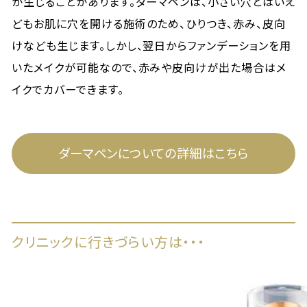
が生じることがあります。ダーマペンは、小さい穴とはいえ
どもお肌に穴を開ける施術のため、ひりつき、赤み、皮向
けなども生じます。しかし、翌日からファンデーションを用
いたメイクが可能なので、赤みや皮向けが出た場合はメ
イクでカバーできます。
ダーマペンについての詳細はこちら
クリニックに行きづらい方は・・・