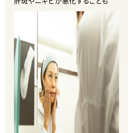
肝斑やニキビが悪化することも