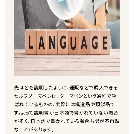
先ほども説明したように、通販などで購入できる
セルフダーマペンは、ダーマペンという通称で呼
ばれているものの、実際には模造品や類似品で
す。よって説明書が日本語で書かれていない場合
が多く、日本語で書かれている場合も訳が不自然
なことがあります。