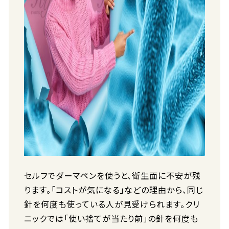
セルフでダーマペンを使うと、衛生面に不安が残
ります。「コストが気になる」などの理由から、同じ
針を何度も使っている人が見受けられます。クリ
ニックでは「使い捨てが当たり前」の針を何度も