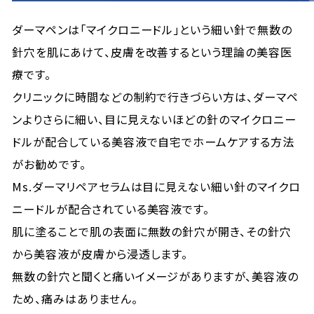
ダーマペンは「マイクロニードル」という細い針で無数の
針穴を肌にあけて、皮膚を改善するという理論の美容医
療です。
クリニックに時間などの制約で行きづらい方は、ダーマペ
ンよりさらに細い、目に見えないほどの針のマイクロニー
ドルが配合している美容液で自宅でホームケアする方法
がお勧めです。
Ms.ダーマリペアセラムは目に見えない細い針のマイクロ
ニードルが配合されている美容液です。
肌に塗ることで肌の表面に無数の針穴が開き、その針穴
から美容液が皮膚から浸透します。
無数の針穴と聞くと痛いイメージがありますが、美容液の
ため、痛みはありません。