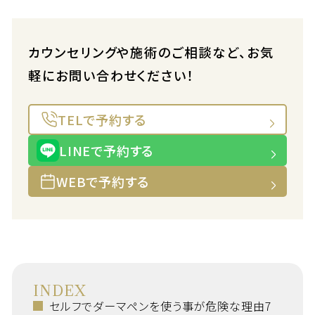
カウンセリングや施術のご相談など、お気
軽にお問い合わせください！
TELで予約する
LINEで予約する
WEBで予約する
INDEX
セルフでダーマペンを使う事が危険な理由7