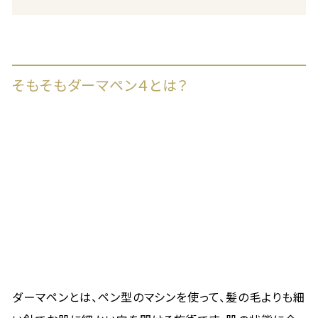
そもそもダーマペン４とは？
ダーマペンとは、ペン型のマシンを使って、髪の毛よりも細