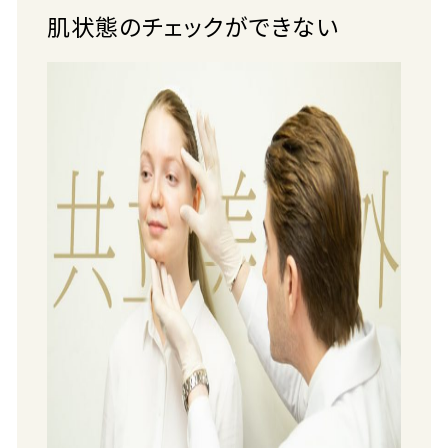
肌状態のチェックができない