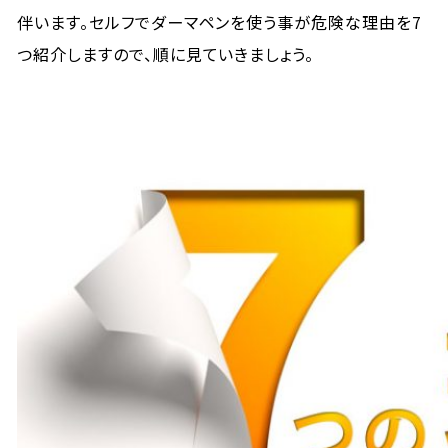
伴います。セルフでダーマペンを使う事が危険な理由を7
つ紹介しますので、順に見ていきましょう。