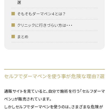
選
そもそもダーマペン４とは？
クリニックに行きづらい方は・・・
まとめ
セルフでダーマペンを使う事が危険な理由7選
通販サイトを見ていると、自分で施術を行う「セルフダーマ
ペン」が販売されています。
しかしセルフでダーマペンを使うのは、さまざまな危険が