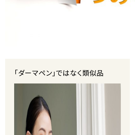
「ダーマペン」ではなく類似品