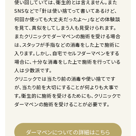
使い回していては、衛生的とは言えません。また
SNSなどで「針は使い捨てって書いてあるけど、
何回か使っても大丈夫だったよ〜」などの体験談
を見て、真似をしてしまう人も見受けられます。
またクリニックでダーマペンの施術を受ける場合
は、スタッフが手指などの消毒をした上で施術に
入ります。しかし、自宅でセルフダーマペンをする
場合に、十分な消毒をした上で施術を行っている
人は少数派です。
クリニックでは当たり前の消毒や使い捨てです
が、当たり前を大切にすることが何よりも大事で
す。衛生的に施術を受けるためにも、クリニックで
ダーマペンの施術を受けることが必要です。
ダーマペンについての詳細はこちら