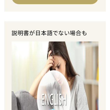
説明書が日本語でない場合も