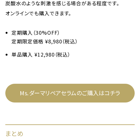
炭酸水のような刺激を感じる場合がある程度です。
オンラインでも購入できます。
定期購入（30%OFF）
定期限定価格 ¥8,980（税込）
単品購入 ¥12,980（税込）
Ms.ダーマリペアセラムのご購入はコチラ
まとめ