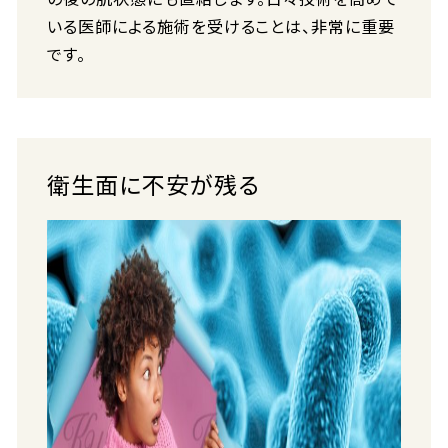
いる医師による施術を受けることは、非常に重要
です。
衛生面に不安が残る