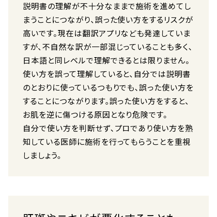
説明書の理解が不十分なままで施術を進めてし
まうことにつながり、誤った使い方をするリスクが
高いです。現在は翻訳アプリなども発達していま
すが、不自然な訳が一部混じっていることも多く、
日本語と同レベルで理解できるとは限りません。
使い方を誤って理解していると、自分では説明書
のとおりに使っているつもりでも、誤った使い方を
することにつながります。誤った使い方をすると、
お肌を逆に傷つける原因となり危険です。
自分で使い方を判断せず、プロであり使い方を熟
知している医師に施術を行ってもらうことを重視
しましょう。