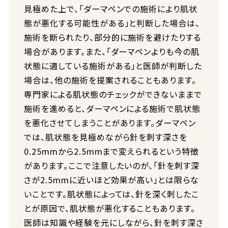
見極めた上で、「ダーマペンでの施術により肌状
態が悪化する可能性がある」と判断した場合は、
施術を断られたり、部分的に施術を避けたりする
場合があります。また、「ダーマペンよりも今の肌
状態に適している施術がある」と医師が判断した
場合は、他の施術を提案されることもあります。
専門家による肌状態のチェックができないままで
施術を進めると、ダーマペンによる施術で肌状態
を悪化させてしまうことがあります。ダーマペン
では、肌状態を見極めながら針を刺す深さを
0.25mmから2.5mmまで変えられるという特徴
があります。ここで注意したいのが、「針を刺す深
さが2.5mmに近いほど効果が高い」とは限らな
いことです。肌状態によっては、針を深く刺したこ
とが原因で、肌状態が悪化することもあります。
医師は知識や経験を元にしながら、針を刺す深さ