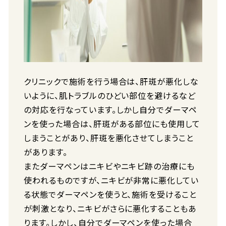
クリニックで施術を行う場合は、肝斑が悪化しな
いように、肌トラブルのひどい部位を避けるなど
の対応を行なっています。しかし自分でダーマペ
ンを使った場合は、肝斑がある部位にも使用して
しまうことがあり、肝斑を悪化させてしまうこと
があります。
またダーマペンはニキビやニキビ跡の治療にも
使われるものですが、ニキビが非常に悪化してい
る状態でダーマペンを使うと、施術を受けること
が刺激となり、ニキビがさらに悪化することもあ
ります。しかし、自分でダーマペンを使った場合