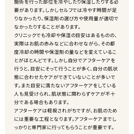
施術を行った部位を冷やしたり保湿したりする必
要があります。しかしセルフでは冷やす時間が足
りなかったり、保湿剤の選び方や使用量が適切で
なかったりすることがあります。
クリニックでも冷却や保湿の目安はあるものの、
実際はお肌の赤みなどに合わせながら、その都
度冷却の時間や保湿剤の量などを変えているこ
とがほとんどです。しかし自分でアフターケアを
行うと、目安にそって行うことが多く、自分の肌状
態に合わせたケアができていないことが多いで
す。また目安に満たないアフターケアをしている
人も見受けられ、肌状態に関わらずケアが不十
分である場合もあります。
アフターケアは軽視されがちですが、お肌のため
には重要な工程となります。アフターケアまでし
っかりと専門家に行ってもらうことが重要です。