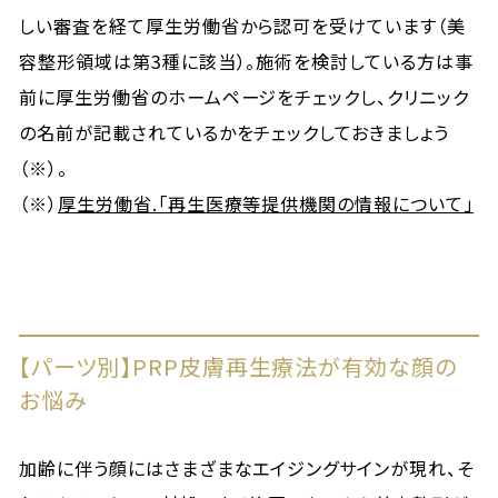
しい審査を経て厚生労働省から認可を受けています（美
容整形領域は第3種に該当）。施術を検討している方は事
前に厚生労働省のホームページをチェックし、クリニック
の名前が記載されているかをチェックしておきましょう
（※）。
（※）
厚生労働省.「再生医療等提供機関の情報について」
【パーツ別】PRP皮膚再生療法が有効な顔の
お悩み
加齢に伴う顔にはさまざまなエイジングサインが現れ、そ