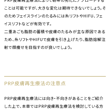
PRP皮膚再生療法によって靭帯の劣化にアプローチする
ことは可能ですが、大きな変化は期待できないでしょう。そ
のためフェイスラインのたるみには糸リフトやHIFU、フェ
イスリフトなどが有効です。
二重あごも脂肪の蓄積や皮膚のたるみが主な原因である
ため、糸リフトやHIFUで皮膚を引き上げたり、脂肪熔解注
射で顔痩せを目指すのが良いでしょう。
PRP皮膚再生療法の注意点
PRP皮膚再生療法には向き・不向きがあることをご紹介
した上で、本章ではPRP皮膚再生療法を検討している方