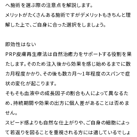
へ施術を選ぶ際の注意点を解説します。
メリットがたくさんある施術ですがデメリットもきちんと理
解した上で、ご自身に合った選択をしましょう。
即効性はない
PRP皮膚再生療法は自然治癒力をサポートする役割を果
たします。そのため注入後から効果を感じ始めるまでに数
カ月程度かかり、その後も数カ月〜1年程度のスパンで症
状の変化が起こります。
そもそも血液中の成長因子の割合も人によって異なるた
め、持続期間や効果の出方に個人差があることは否めま
せん。
スピード感よりも自然な仕上がりや、ご自身の細胞によっ
て若返りを図ることを重視される方には適しているでしょ