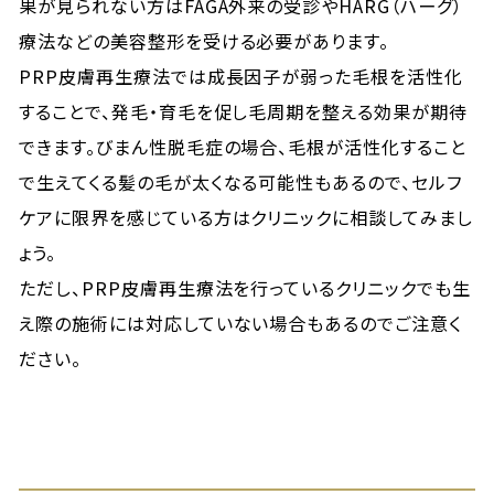
果が見られない方はFAGA外来の受診やHARG（ハーグ）
療法などの美容整形を受ける必要があります。
PRP皮膚再生療法では成長因子が弱った毛根を活性化
することで、発毛・育毛を促し毛周期を整える効果が期待
できます。びまん性脱毛症の場合、毛根が活性化すること
で生えてくる髪の毛が太くなる可能性もあるので、セルフ
ケアに限界を感じている方はクリニックに相談してみまし
ょう。
ただし、PRP皮膚再生療法を行っているクリニックでも生
え際の施術には対応していない場合もあるのでご注意く
ださい。