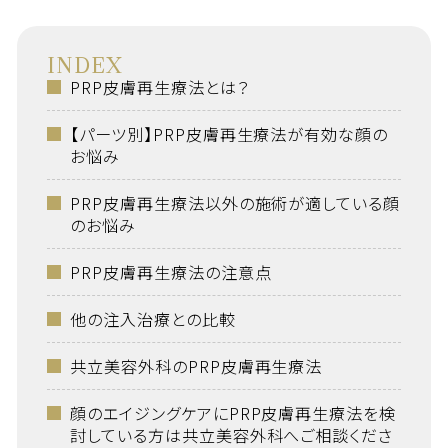
INDEX
PRP皮膚再生療法とは？
【パーツ別】PRP皮膚再生療法が有効な顔の
お悩み
PRP皮膚再生療法以外の施術が適している顔
のお悩み
PRP皮膚再生療法の注意点
他の注入治療との比較
共立美容外科のPRP皮膚再生療法
顔のエイジングケアにPRP皮膚再生療法を検
討している方は共立美容外科へご相談くださ