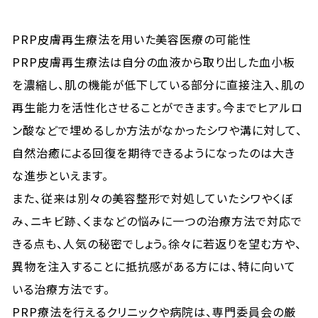
PRP皮膚再生療法を用いた美容医療の可能性
PRP皮膚再生療法は自分の血液から取り出した血小板
を濃縮し、肌の機能が低下している部分に直接注入、肌の
再生能力を活性化させることができます。今までヒアルロ
ン酸などで埋めるしか方法がなかったシワや溝に対して、
自然治癒による回復を期待できるようになったのは大き
な進歩といえます。
また、従来は別々の美容整形で対処していたシワやくぼ
み、ニキビ跡、くまなどの悩みに一つの治療方法で対応で
きる点も、人気の秘密でしょう。徐々に若返りを望む方や、
異物を注入することに抵抗感がある方には、特に向いて
いる治療方法です。
PRP療法を行えるクリニックや病院は、専門委員会の厳