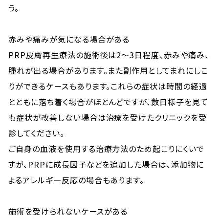
う。
赤みや痛みが気になる場合がある
PRP皮膚再生療法の施術後は2～3日程度、赤みや痛み、
腫れが出る場合があります。また副作用としてまれにしこ
りができるケースもあります。これらの症状は時間の経過
とともに落ち着く場合がほとんどですが、数日様子を見て
も症状が改善しない場合は治療を受けたクリニックを受
診してください。
ご自身の血液を使用する治療方法のため起こりにくいで
すが、PRPに成長因子などを追加した場合は、添加物に
よるアレルギー反応の場合もあります。
施術を受けられないケースがある