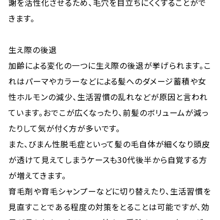
謝を活性化させるため、毛穴を目立ちにくくすることがで
きます。
生え際の後退
加齢による変化の一つに生え際の後退が挙げられます。こ
れはパーマやカラーなどによる髪へのダメージ蓄積や女
性ホルモンの減少、生活習慣の乱れなどが原因と言われ
ています。おでこが広くなったり、前髪のボリュームが減っ
たりして気が付く方が多いです。
また、びまん性脱毛症といって髪の毛自体が細くなり頭皮
が透けて見えてしまうケースも30代後半から自覚する方
が増えてきます。
育毛剤や育毛シャンプーなどに切り替えたり、生活習慣を
見直すことである程度の対策をとることは可能ですが、効