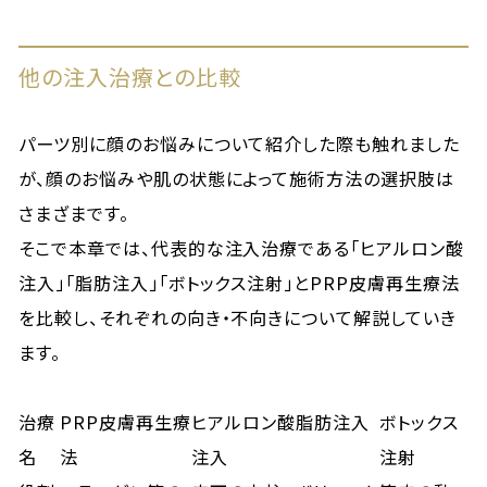
他の注入治療との比較
パーツ別に顔のお悩みについて紹介した際も触れました
が、顔のお悩みや肌の状態によって施術方法の選択肢は
さまざまです。
そこで本章では、代表的な注入治療である「ヒアルロン酸
注入」「脂肪注入」「ボトックス注射」とPRP皮膚再生療法
を比較し、それぞれの向き・不向きについて解説していき
ます。
治療
PRP皮膚再生療
ヒアルロン酸
脂肪注入
ボトックス
名
法
注入
注射