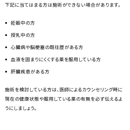
下記に当てはまる方は施術ができない場合があります。
妊娠中の方
授乳中の方
心臓病や脳梗塞の既往歴がある方
血液を固まりにくくする薬を服用している方
肝臓疾患がある方
施術を検討している方は、医師によるカウンセリング時に
現在の健康状態や服用している薬の有無を必ず伝えるよ
うにしましょう。