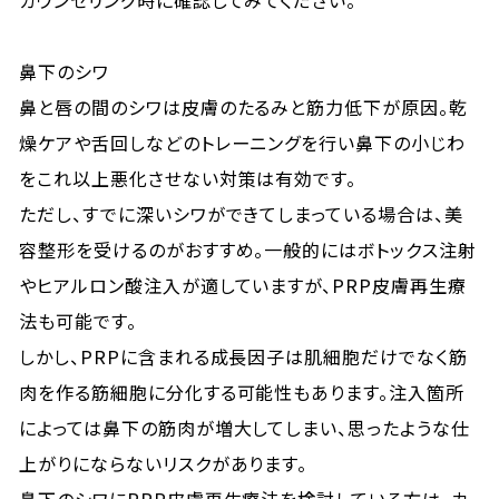
カウンセリング時に確認してみてください。
鼻下のシワ
鼻と唇の間のシワは皮膚のたるみと筋力低下が原因。乾
燥ケアや舌回しなどのトレーニングを行い鼻下の小じわ
をこれ以上悪化させない対策は有効です。
ただし、すでに深いシワができてしまっている場合は、美
容整形を受けるのがおすすめ。一般的にはボトックス注射
やヒアルロン酸注入が適していますが、PRP皮膚再生療
法も可能です。
しかし、PRPに含まれる成長因子は肌細胞だけでなく筋
肉を作る筋細胞に分化する可能性もあります。注入箇所
によっては鼻下の筋肉が増大してしまい、思ったような仕
上がりにならないリスクがあります。