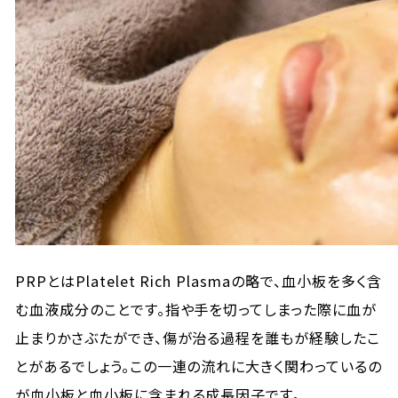
PRPとはPlatelet Rich Plasmaの略で、血小板を多く含
む血液成分のことです。指や手を切ってしまった際に血が
止まりかさぶたができ、傷が治る過程を誰もが経験したこ
とがあるでしょう。この一連の流れに大きく関わっているの
が血小板と血小板に含まれる成長因子です。