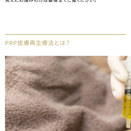
PRP皮膚再生療法とは？