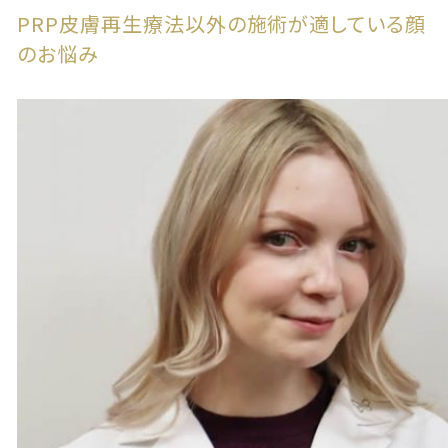
PRP皮膚再生療法以外の施術が適している顔
のお悩み