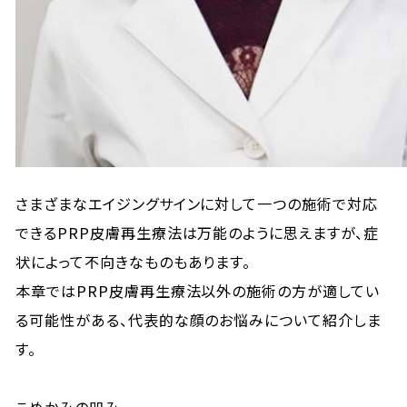
さまざまなエイジングサインに対して一つの施術で対応
できるPRP皮膚再生療法は万能のように思えますが、症
状によって不向きなものもあります。
本章ではPRP皮膚再生療法以外の施術の方が適してい
る可能性がある、代表的な顔のお悩みについて紹介しま
す。