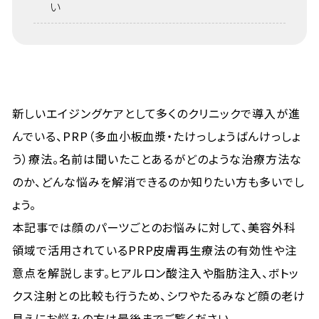
い
新しいエイジングケアとして多くのクリニックで導入が進
んでいる、PRP（多血小板血漿・たけっしょうばんけっしょ
う）療法。名前は聞いたことあるがどのような治療方法な
のか、どんな悩みを解消できるのか知りたい方も多いでし
ょう。
本記事では顔のパーツごとのお悩みに対して、美容外科
領域で活用されているPRP皮膚再生療法の有効性や注
意点を解説します。ヒアルロン酸注入や脂肪注入、ボトッ
クス注射との比較も行うため、シワやたるみなど顔の老け
見えにお悩みの方は最後までご覧ください。