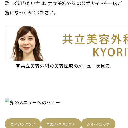
詳しく知りたい方は、共立美容外科の公式サイトを一度ご
覧になってみてください。
▼共立美容外科の美容医療のメニューを見る。
エイジングケア
コスメ・スキンケア
シミ・そばかす