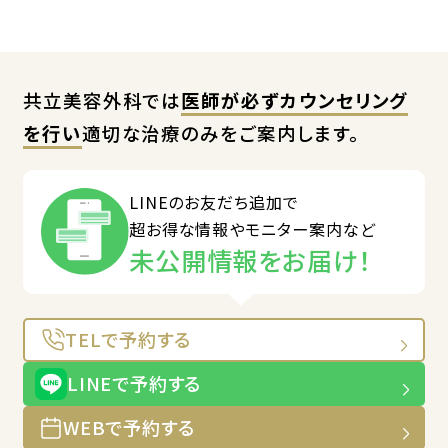
共立美容外科では
医師が必ずカウンセリング
を行い
適切な治療のみをご案内します。
LINEのお友だち追加で
超お得な情報やモニター案内など
未公開情報をお届け！
TELで予約する
LINEで予約する
WEBで予約する