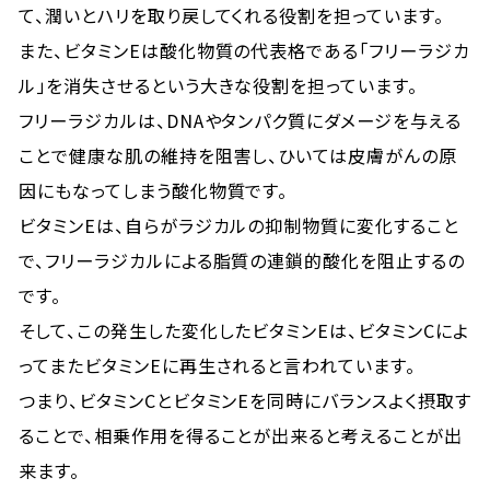
て、潤いとハリを取り戻してくれる役割を担っています。
また、ビタミンEは酸化物質の代表格である「フリーラジカ
ル」を消失させるという大きな役割を担っています。
フリーラジカルは、DNAやタンパク質にダメージを与える
ことで健康な肌の維持を阻害し、ひいては皮膚がんの原
因にもなってしまう酸化物質です。
ビタミンEは、自らがラジカルの抑制物質に変化すること
で、フリーラジカルによる脂質の連鎖的酸化を阻止するの
です。
そして、この発生した変化したビタミンEは、ビタミンCによ
ってまたビタミンEに再生されると言われています。
つまり、ビタミンCとビタミンEを同時にバランスよく摂取す
ることで、相乗作用を得ることが出来ると考えることが出
来ます。