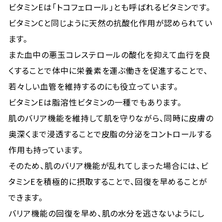
ビタミンEは「トコフェロール」とも呼ばれるビタミンです。
ビタミンCと同じように天然の抗酸化作用が認められてい
ます。
また血中の悪玉コレステロールの酸化を抑えて血行を良
くすることで体中に栄養素を運ぶ働きを促進することで、
若々しい血管を維持するのにも役立っています。
ビタミンEは脂溶性ビタミンの一種でもあります。
肌のバリア機能を維持して肌を守りながら、同時に皮膚の
奥深くまで浸透することで皮脂の分泌をコントロールする
作用も持っています。
そのため、肌のバリア機能が乱れてしまった場合には、ビ
タミンEを積極的に摂取することで、回復を早めることが
できます。
バリア機能の回復を早め、肌の水分を逃さないようにし