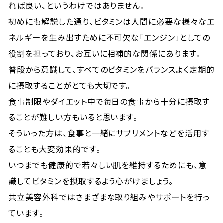
れば良い、というわけではありません。
初めにも解説した通り、ビタミンは人間に必要な様々なエ
ネルギーを生み出すために不可欠な「エンジン」としての
役割を担っており、お互いに相補的な関係にあります。
普段から意識して、すべてのビタミンをバランスよく定期的
に摂取することがとても大切です。
食事制限やダイエット中で毎日の食事から十分に摂取す
ることが難しい方もいると思います。
そういった方は、食事と一緒にサプリメントなどを活用す
ることも大変効果的です。
いつまでも健康的で若々しい肌を維持するためにも、意
識してビタミンを摂取するよう心がけましょう。
共立美容外科ではさまざまな取り組みやサポートを行っ
ています。