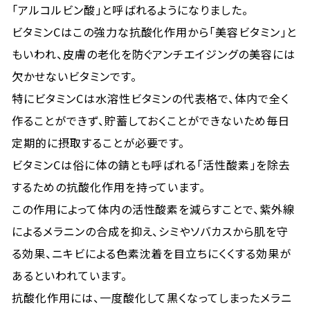
「アルコルビン酸」と呼ばれるようになりました。
ビタミンCはこの強力な抗酸化作用から「美容ビタミン」と
もいわれ、皮膚の老化を防ぐアンチエイジングの美容には
欠かせないビタミンです。
特にビタミンCは水溶性ビタミンの代表格で、体内で全く
作ることができず、貯蓄しておくことができないため毎日
定期的に摂取することが必要です。
ビタミンCは俗に体の錆とも呼ばれる「活性酸素」を除去
するための抗酸化作用を持っています。
この作用によって体内の活性酸素を減らすことで、紫外線
によるメラニンの合成を抑え、シミやソバカスから肌を守
る効果、ニキビによる色素沈着を目立ちにくくする効果が
あるといわれています。
抗酸化作用には、一度酸化して黒くなってしまったメラニ