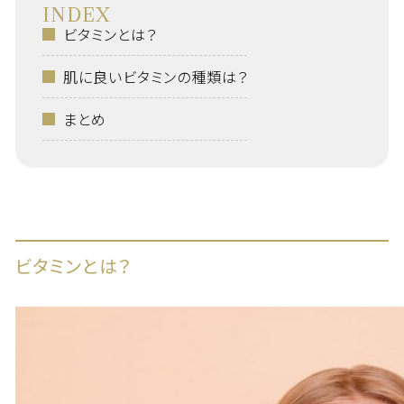
INDEX
ビタミンとは？
肌に良いビタミンの種類は？
まとめ
ビタミンとは？