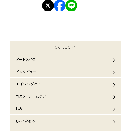
CATEGORY
アートメイク
インタビュー
エイジングケア
コスメ・ホームケア
しみ
しわ・たるみ