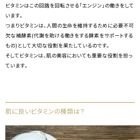
ビタミンはこの回路を回転させる「エンジン」の働きをして
います。
つまりビタミンは、人間の生命を維持するために必要不可
欠な補酵素(代謝を助ける働きをする酵素をサポートする
もの)として大切な役割を果たしているのです。
そしてビタミンは、肌の美容においても重要な役割を担っ
ています。
肌に良いビタミンの種類は？