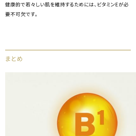
健康的で若々しい肌を維持するためには、ビタミンEが必
要不可欠です。
まとめ