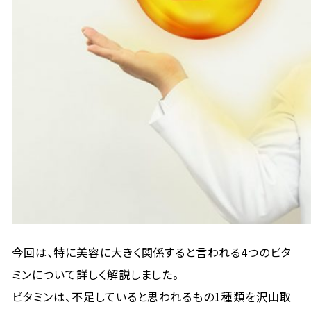
今回は、特に美容に大きく関係すると言われる4つのビタ
ミンについて詳しく解説しました。
ビタミンは、不足していると思われるもの1種類を沢山取