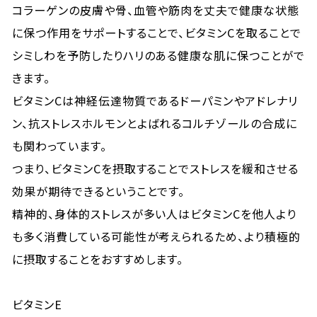
コラーゲンの皮膚や骨、血管や筋肉を丈夫で健康な状態
に保つ作用をサポートすることで、ビタミンCを取ることで
シミしわを予防したりハリのある健康な肌に保つことがで
きます。
ビタミンCは神経伝達物質であるドーパミンやアドレナリ
ン、抗ストレスホルモンとよばれるコルチゾールの合成に
も関わっています。
つまり、ビタミンCを摂取することでストレスを緩和させる
効果が期待できるということです。
精神的、身体的ストレスが多い人はビタミンCを他人より
も多く消費している可能性が考えられるため、より積極的
に摂取することをおすすめします。
ビタミンE