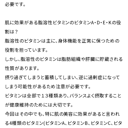
必要です。
肌に効果がある脂溶性ビタミンのビタミンA・D・E・Kの役
割は？
脂溶性のビタミンは主に、身体機能を正常に保つための
役割を担っています。
しかし、脂溶性のビタミンは脂肪組織や肝臓に貯蔵される
性質があります。
摂り過ぎてしまうと蓄積してしまい、逆に過剰症になって
しまう可能性があるため注意が必要です。
ビタミンは全部で１３種類あり、バランスよく摂取すること
が健康維持のためには大切です。
今回はその中でも、特に肌の美容に効果があると言われ
る4種類のビタミン(ビタミンA、ビタミンB、ビタミンC、ビタ