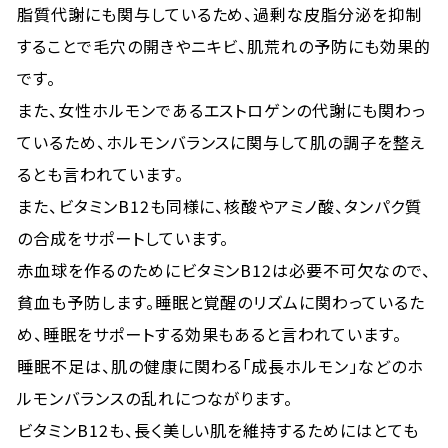
脂質代謝にも関与しているため、過剰な皮脂分泌を抑制
することで毛穴の開きやニキビ、肌荒れの予防にも効果的
です。
また、女性ホルモンであるエストロゲンの代謝にも関わっ
ているため、ホルモンバランスに関与して肌の調子を整え
るとも言われています。
また、ビタミンB12も同様に、核酸やアミノ酸、タンパク質
の合成をサポートしています。
赤血球を作るのためにビタミンB12は必要不可欠なので、
貧血も予防します。睡眠と覚醒のリズムに関わっているた
め、睡眠をサポートする効果もあると言われています。
睡眠不足は、肌の健康に関わる「成長ホルモン」などのホ
ルモンバランスの乱れにつながります。
ビタミンB12も、長く美しい肌を維持するためにはとても