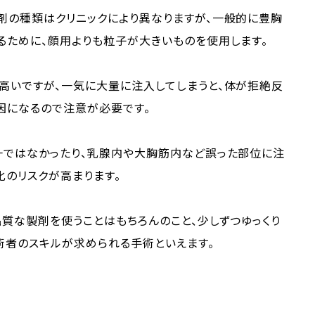
剤の種類はクリニックにより異なりますが、一般的に豊胸
るために、顔用よりも粒子が大きいものを使用します。
高いですが、一気に大量に注入してしまうと、体が拒絶反
因になるので注意が必要です。
一ではなかったり、乳腺内や大胸筋内など誤った部位に注
化のリスクが高まります。
質な製剤を使うことはもちろんのこと、少しずつゆっくり
術者のスキルが求められる手術といえます。