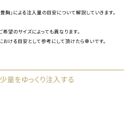
豊胸」による注入量の目安について解説していきます。
ご希望のサイズによっても異なります。
における目安として参考にして頂けたら幸いです。
少量をゆっくり注入する