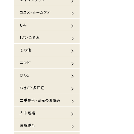
コスメ・ホームケア
しみ
しわ・たるみ
その他
ニキビ
ほくろ
わきが・多汗症
二重整形・目元のお悩み
人中短縮
医療脱毛