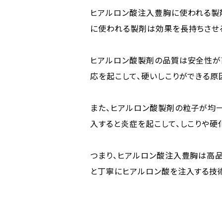
ヒアルロン酸注入豊胸に使われる製
に使われる製剤は効果を長持ちさせ
ヒアルロン酸製剤の品質は安全性が
応を起こして、硬いしこりができる原
また、ヒアルロン酸製剤の粒子が均
入すると炎症を起こして、しこりや硬
つまり、ヒアルロン酸注入豊胸は高品
と丁寧にヒアルロン酸を注入する技