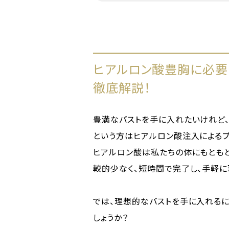
ヒアルロン酸豊胸に必要な
徹底解説！
豊満なバストを手に入れたいけれど
という方はヒアルロン酸注入によるプ
ヒアルロン酸は私たちの体にもとも
較的少なく、短時間で完了し、手軽に
では、理想的なバストを手に入れる
しょうか？