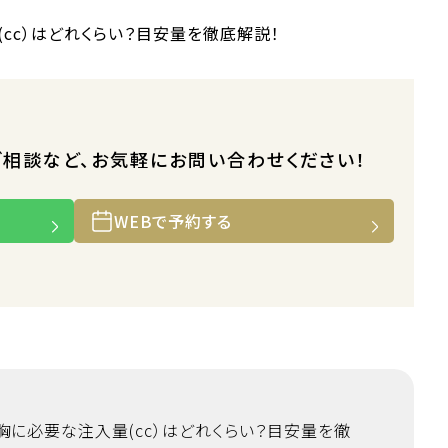
ご相談など、お気軽にお問い合わせください！
WEBで予約する
胸に必要な注入量(cc）はどれくらい？目安量を徹