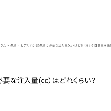
ラム
>
豊胸
>
ヒアルロン酸豊胸に必要な注入量(cc）はどれくらい？目安量を徹
要な注入量(cc）はどれくらい？