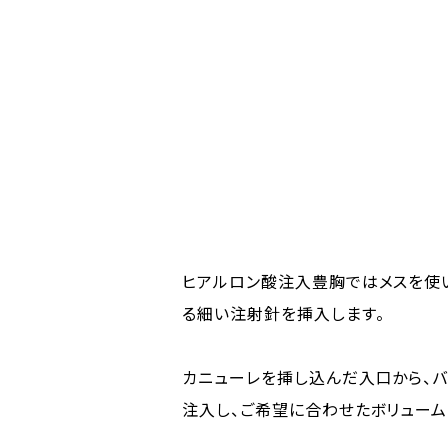
ヒアルロン酸注入豊胸ではメスを使い
る細い注射針を挿入します。
カニューレを挿し込んだ入口から、
注入し、ご希望に合わせたボリューム