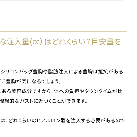
注入量(cc）はどれくらい？目安量を
、シリコンバッグ豊胸や脂肪注入による豊胸は抵抗がある
チ豊胸が気になるでしょう。
とある美容成分ですから、体への負担やダウンタイムが比
理想的なバストに近づくことができます。
には、どれくらいのヒアルロン酸を注入する必要があるので