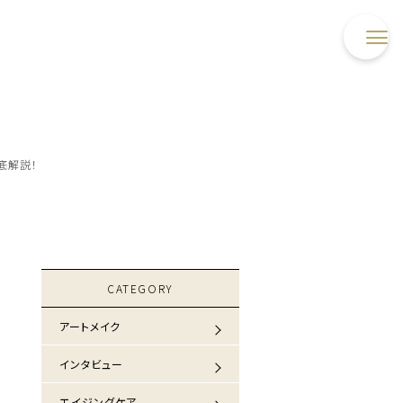
底解説！
CATEGORY
アートメイク
インタビュー
エイジングケア