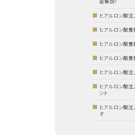
底解説！
ヒアルロン酸注
ヒアルロン酸豊
ヒアルロン酸豊
ヒアルロン酸豊
ヒアルロン酸注
ヒアルロン酸注
ント
ヒアルロン酸注
ぞ