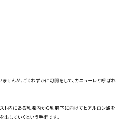
ませんが、ごくわずかに切開をして、カニューレと呼ばれ
バスト内にある乳腺内から乳腺下に向けてヒアルロン酸を
を出していくという手術です。