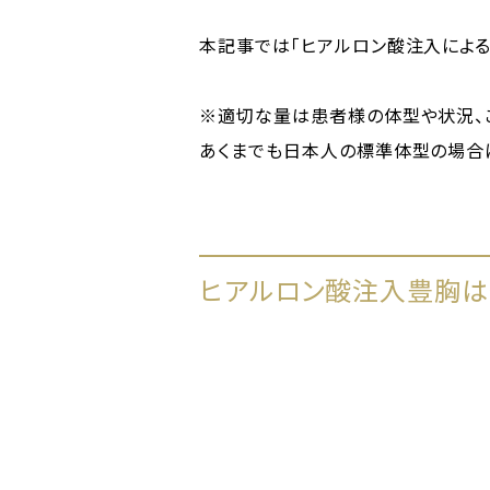
本記事では「ヒアルロン酸注入による
※適切な量は患者様の体型や状況、
あくまでも日本人の標準体型の場合
ヒアルロン酸注入豊胸は