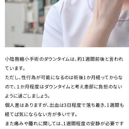
小陰唇縮小手術のダウンタイムは、約1週間前後と言われ
ています。
ただし、性行為が可能になるのは術後1か月経ってからな
ので、１か月程度はダウンタイムと考え患部に負担のない
ように過ごしましょう。
個人差はありますが、出血は3日程度で落ち着き、1週間も
経てば気にならない方が多いです。
また痛みや腫れに関しては、1週間程度の安静が必要です