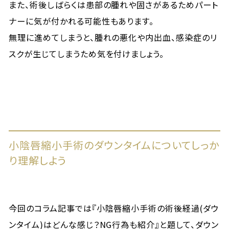
また、術後しばらくは患部の腫れや固さがあるためパート
ナーに気が付かれる可能性もあります。
無理に進めてしまうと、腫れの悪化や内出血、感染症のリ
スクが生じてしまうため気を付けましょう。
小陰唇縮小手術のダウンタイムについてしっか
り理解しよう
今回のコラム記事では『小陰唇縮小手術の術後経過(ダウ
ンタイム)はどんな感じ？NG行為も紹介』と題して、ダウン