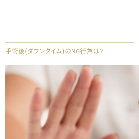
手術後(ダウンタイム)のNG行為は？