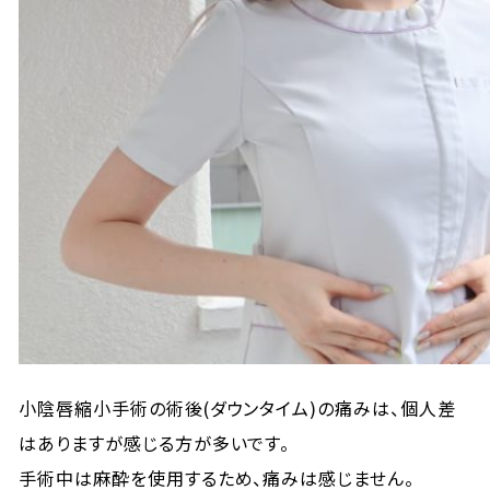
小陰唇縮小手術の術後(ダウンタイム)の痛みは、個人差
はありますが感じる方が多いです。
手術中は麻酔を使用するため、痛みは感じません。