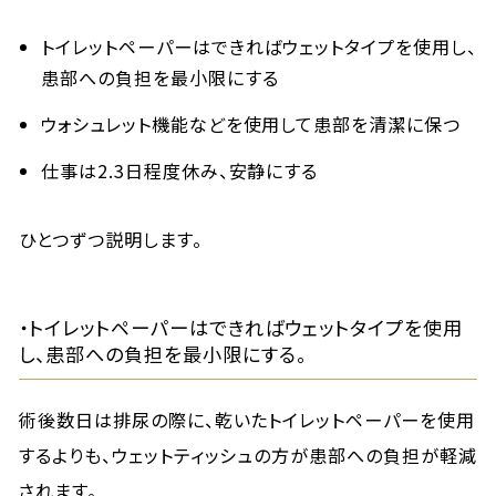
トイレットペーパーはできればウェットタイプを使用し、
患部への負担を最小限にする
ウォシュレット機能などを使用して患部を清潔に保つ
仕事は2.3日程度休み、安静にする
ひとつずつ説明します。
・トイレットペーパーはできればウェットタイプを使用
し、患部への負担を最小限にする。
術後数日は排尿の際に、乾いたトイレットペーパーを使用
するよりも、ウェットティッシュの方が患部への負担が軽減
されます。