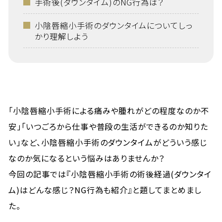
手術後(ダウンタイム)のNG行為は？
小陰唇縮小手術のダウンタイムについてしっ
かり理解しよう
「小陰唇縮小手術による痛みや腫れがどの程度なのか不
安」「いつごろから仕事や普段の生活ができるのか知りた
い」など、小陰唇縮小手術のダウンタイムがどういう感じ
なのか気になるという悩みはありませんか？
今回の記事では『小陰唇縮小手術の術後経過(ダウンタイ
ム)はどんな感じ？NG行為も紹介』と題してまとめまし
た。