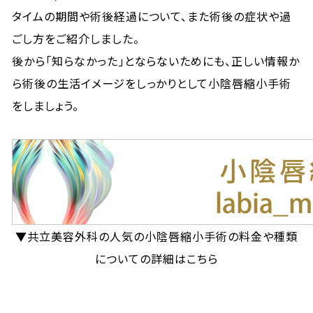
タイムの期間や術後経過について、また術後の症状や過
ごし方をご紹介しました。
後から「知らなかった」とならないためにも、正しい情報か
ら術後の生活イメージをしっかりとして小陰唇縮小手術
をしましょう。
▼共立美容外科の人気の小陰唇縮小手術の料金や種類
についての詳細はこちら