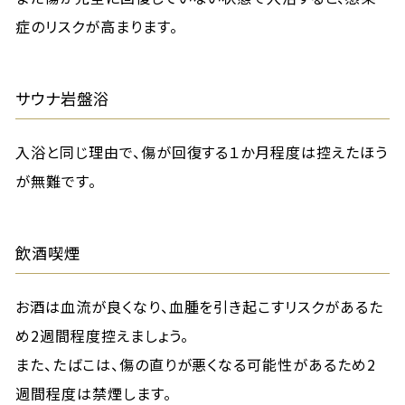
症のリスクが高まります。
サウナ岩盤浴
入浴と同じ理由で、傷が回復する１か月程度は控えたほう
が無難です。
飲酒喫煙
お酒は血流が良くなり、血腫を引き起こすリスクがあるた
め2週間程度控えましょう。
また、たばこは、傷の直りが悪くなる可能性があるため2
週間程度は禁煙します。