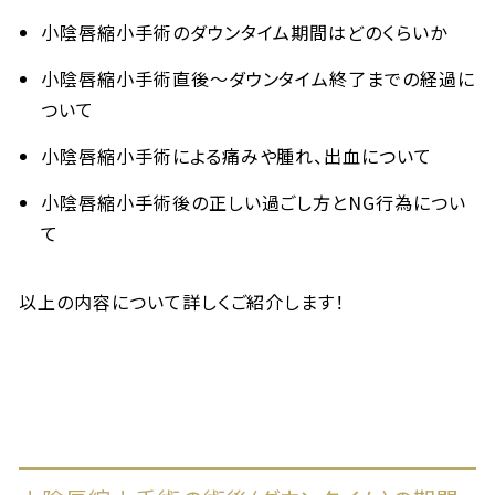
小陰唇縮小手術のダウンタイム期間はどのくらいか
小陰唇縮小手術直後～ダウンタイム終了までの経過に
ついて
小陰唇縮小手術による痛みや腫れ、出血について
小陰唇縮小手術後の正しい過ごし方とNG行為につい
て
以上の内容について詳しくご紹介します！