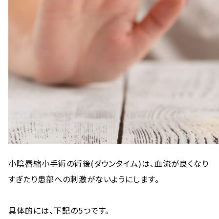
小陰唇縮小手術の術後(ダウンタイム)は、血流が良くなり
すぎたり患部への刺激がないようにします。
具体的には、下記の5つです。