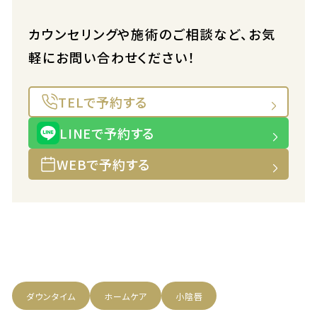
カウンセリングや施術のご相談など、お気
軽にお問い合わせください！
TELで予約する
LINEで予約する
WEBで予約する
ダウンタイム
ホームケア
小陰唇