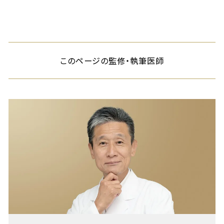
このページの監修・執筆医師