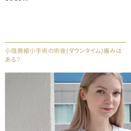
小陰唇縮小手術の術後(ダウンタイム)痛みは
ある？