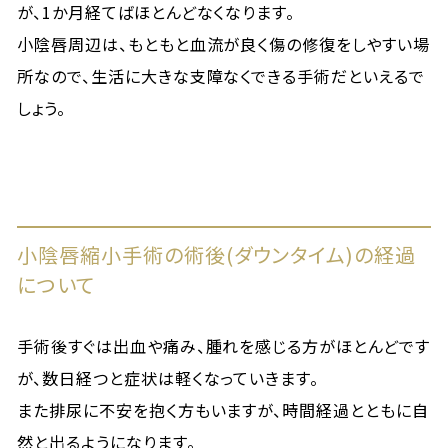
が、1か月経てばほとんどなくなります。
小陰唇周辺は、もともと血流が良く傷の修復をしやすい場
所なので、生活に大きな支障なくできる手術だといえるで
しょう。
小陰唇縮小手術の術後(ダウンタイム)の経過
について
手術後すぐは出血や痛み、腫れを感じる方がほとんどです
が、数日経つと症状は軽くなっていきます。
また排尿に不安を抱く方もいますが、時間経過とともに自
然と出るようになります。