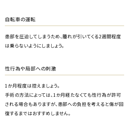
自転車の運転
患部を圧迫してしまうため、腫れが引いてくる2週間程度
は乗らないようにしましょう。
性行為や局部への刺激
1か月程度は控えましょう。
手術の方法によっては、1か月経たなくても性行為が許可
される場合もありますが、患部への負担を考えると傷が回
復するまではおすすめしません。