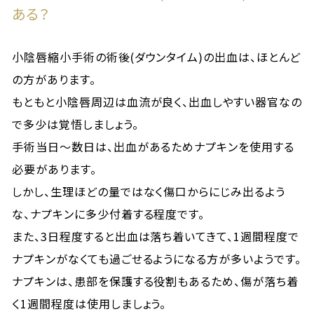
ある？
小陰唇縮小手術の術後(ダウンタイム)の出血は、ほとんど
の方があります。
もともと小陰唇周辺は血流が良く、出血しやすい器官なの
で多少は覚悟しましょう。
手術当日～数日は、出血があるためナプキンを使用する
必要があります。
しかし、生理ほどの量ではなく傷口からにじみ出るよう
な、ナプキンに多少付着する程度です。
また、3日程度すると出血は落ち着いてきて、1週間程度で
ナプキンがなくても過ごせるようになる方が多いようです。
ナプキンは、患部を保護する役割もあるため、傷が落ち着
く1週間程度は使用しましょう。