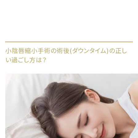
小陰唇縮小手術の術後(ダウンタイム)の正し
い過ごし方は？