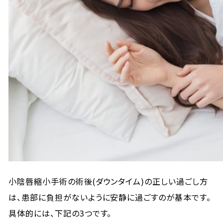
小陰唇縮小手術の術後(ダウンタイム)の正しい過ごし方
は、患部に負担がないように安静に過ごすのが基本です。
具体的には、下記の3つです。