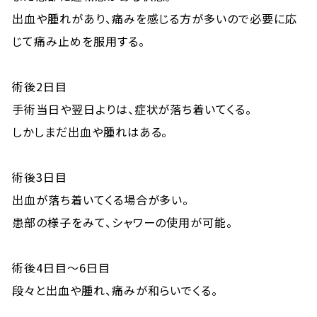
出血や腫れがあり、痛みを感じる方が多いので必要に応
じて痛み止めを服用する。
術後2日目
手術当日や翌日よりは、症状が落ち着いてくる。
しかしまだ出血や腫れはある。
術後3日目
出血が落ち着いてくる場合が多い。
患部の様子をみて、シャワーの使用が可能。
術後4日目～6日目
段々と出血や腫れ、痛みが和らいでくる。