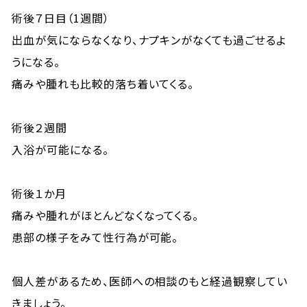
術後７日目（1週間）
出血が気にならなくなり、ナプキンがなくても過ごせるよ
うになる。
痛みや腫れも比較的落ち着いてくる。
術後２週間
入浴が可能になる。
術後１か月
痛みや腫れがほとんどなくなってくる。
患部の様子をみて性行為が可能。
個人差があるため、医師への相談のもと経過観察してい
きましょう。