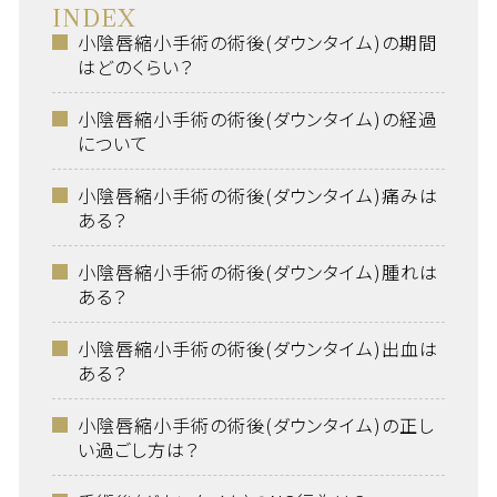
INDEX
小陰唇縮小手術の術後(ダウンタイム)の期間
はどのくらい？
小陰唇縮小手術の術後(ダウンタイム)の経過
について
小陰唇縮小手術の術後(ダウンタイム)痛みは
ある？
小陰唇縮小手術の術後(ダウンタイム)腫れは
ある？
小陰唇縮小手術の術後(ダウンタイム)出血は
ある？
小陰唇縮小手術の術後(ダウンタイム)の正し
い過ごし方は？