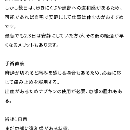
しかし数日は、歩きにくさや患部への違和感があるため、
可能であれば自宅で安静にして仕事は休むのがおすすめ
です。
最低でも2.3日は安静にしていた方が、その後の経過が早
くなるメリットもあります。
手術直後
麻酔が切れると痛みを感じる場合もあるため、必要に応
じて痛み止めを服用する。
出血があるためナプキンの使用が必要、患部の腫れもあ
る。
術後1日目
まだ患部に違和感がある状態。