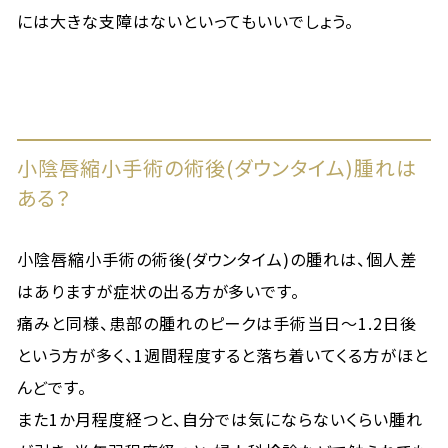
には大きな支障はないといってもいいでしょう。
小陰唇縮小手術の術後(ダウンタイム)腫れは
ある？
小陰唇縮小手術の術後(ダウンタイム)の腫れは、個人差
はありますが症状の出る方が多いです。
痛みと同様、患部の腫れのピークは手術当日～1.2日後
という方が多く、1週間程度すると落ち着いてくる方がほと
んどです。
また1か月程度経つと、自分では気にならないくらい腫れ