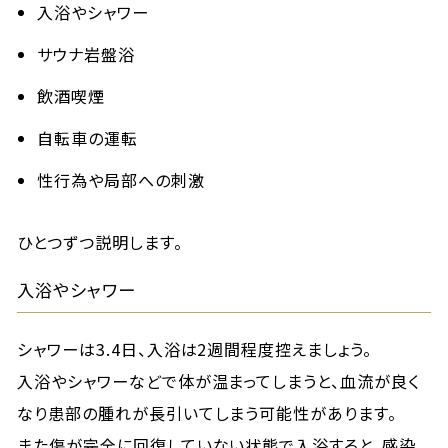
入浴やシャワー
サウナ岩盤浴
飲酒喫煙
自転車の運転
性行為や局部への刺激
ひとつずつ説明します。
入浴やシャワー
シャワーは3.4日、入浴は2週間程度控えましょう。
入浴やシャワーなどで体が温まってしまうと、血流が良く
なり患部の腫れが長引いてしまう可能性があります。
また傷が完全に回復していない状態で入浴すると、感染