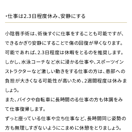
・仕事は2.3日程度休み、安静にする
小陰唇手術は、術後すぐに仕事をすることも可能ですが、
できるかぎり安静にすることで傷の回復が早くなります。
可能であれば、2.3日程度は休暇をとるのを推奨します。
しかし、水泳コーチなど水に浸かる仕事や、スポーツイン
ストラクターなど激しい動きをする仕事の方は、患部への
負担が大きくなる可能性が高いため、2週間程度は休みま
しょう。
また、バイクや自転車に長時間のる仕事の方も体調をみ
て仕事復帰します。
ずっと座っている仕事や立ち仕事など、長時間同じ姿勢の
方も無理しすぎないようにこまめに休憩をとりましょう。