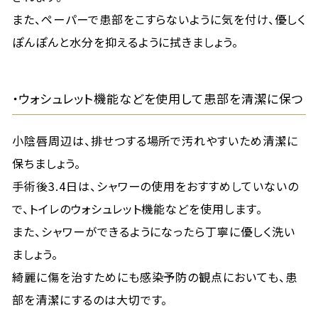
また、ペーパーで患部をこすらないように気を付け、優しく
ぽんぽんと水分を抑えるように拭きましょう。
・ウォシュレット機能などを使用して患部を清潔に保つ
小陰唇周辺は、排せつする場所で汚れやすいため清潔に
保ちましょう。
手術後3.4日は、シャワーの使用をおすすめしていないの
で、トイレのウォシュレット機能などを使用します。
また、シャワーができるようになったら丁寧に優しく洗い
ましょう。
綺麗に傷を治すためにも感染予防の観点においても、患
部を清潔にするのは大切です。