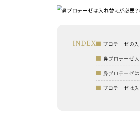
INDEX
プロテーゼの入
鼻プロテーゼ入
鼻プロテーゼは
プロテーゼは入