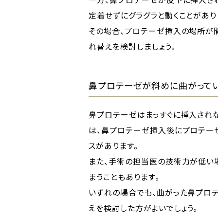
定着せずにグラグラと動くことがあり
その場合、プロテーゼ挿入の場所が
れ替えを検討しましょう。
鼻プロテーゼが斜めに曲がって
鼻プロテーゼはまっすぐに挿入され
は、鼻プロテーゼ挿入後にプロテー
スがあります。
また、手術の担当医の技術力が低い場
まうこともあります。
いずれの場合でも、曲がった鼻プロ
えを検討した方がよいでしょう。