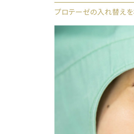
プロテーゼの入れ替えを