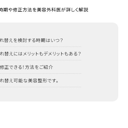
れ替えを検討する時期はいつ？
れ替えにはメリットもデメリットもある？
修正できる！方法をご紹介
れ替え可能な美容整形です。