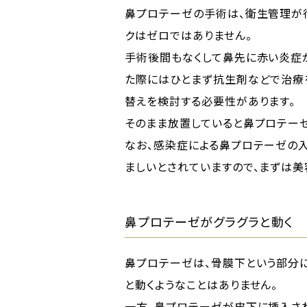
鼻プロテーゼの手術は、衛生管理が
クはゼロではありません。
手術後間もなくして鼻先に赤い炎症
た際にはひとまず抗生剤などで治療
替えを検討する必要性があります。
そのまま放置していると鼻プロテー
なお、感染症による鼻プロテーゼの
ましいとされていますので、まずは美
鼻プロテーゼがグラグラと動く
鼻プロテーゼは、骨膜下という部分に
と動くようなことはありません。
一方、鼻プロテーゼが皮下に挿入さ