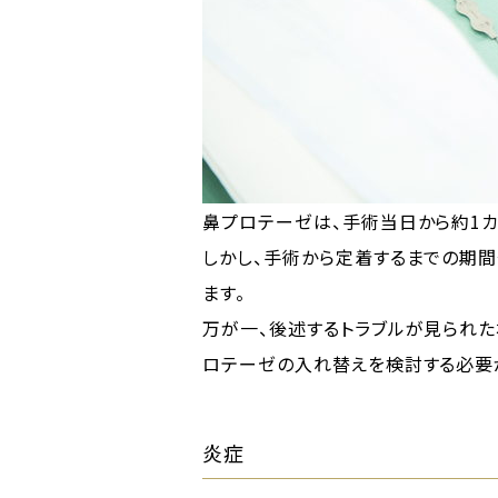
鼻プロテーゼは、手術当日から約1
しかし、手術から定着するまでの期間
ます。
万が一、後述するトラブルが見られ
ロテーゼの入れ替えを検討する必要
炎症