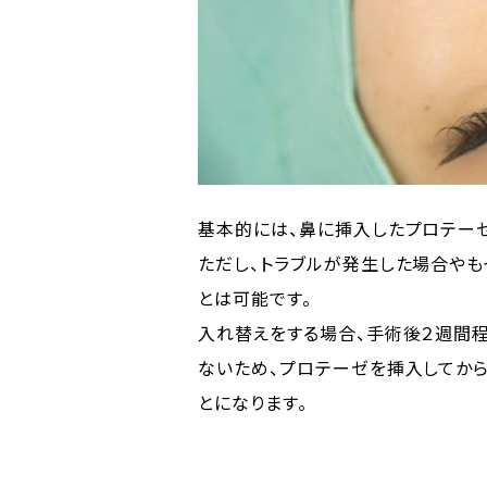
基本的には、鼻に挿入したプロテー
ただし、トラブルが発生した場合や
とは可能です。
入れ替えをする場合、手術後２週間
ないため、プロテーゼを挿入してか
とになります。