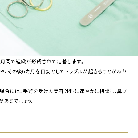
カ月間で組織が形成されて定着します。
や、その後6カ月を目安としてトラブルが起きることがあり
た場合には、手術を受けた美容外科に速やかに相談し、鼻プ
があるでしょう。