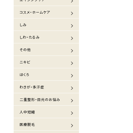
コスメ・ホームケア
しみ
しわ・たるみ
その他
ニキビ
ほくろ
わきが・多汗症
二重整形・目元のお悩み
人中短縮
医療脱毛