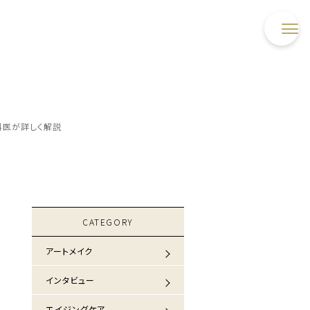
科医が詳しく解説
CATEGORY
アートメイク
インタビュー
エイジングケア