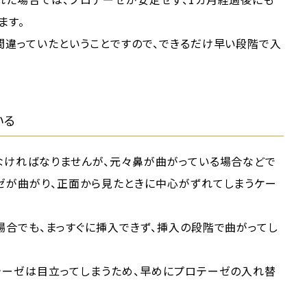
ます。
間違っていたということですので、できるだけ早い段階で入
いる
なければなりませんが、元々鼻が曲がっている場合などで
ゼが曲がり、正面から見たときに中心がずれてしまうケー
合でも、まっすぐに挿入できず、挿入の段階で曲がってし
テーゼは目立ってしまうため、早めにプロテーゼの入れ替