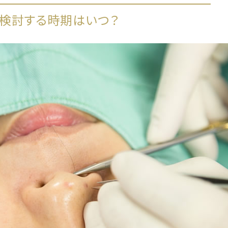
検討する時期はいつ？