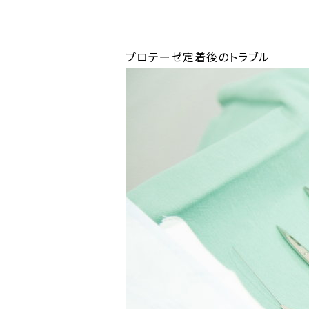
プロテーゼ定着後のトラブル