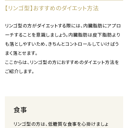
【リンゴ型】おすすめのダイエット方法
リンゴ型の方がダイエットする際には、内臓脂肪にアプロ
ーチすることを意識しましょう。内臓脂肪は皮下脂肪より
も落としやすいため、きちんとコントロールしていけばう
まく落とせます。
ここからは、リンゴ型の方におすすめのダイエット方法を
ご紹介します。
食事
リンゴ型の方は、低糖質な食事を心掛けましょ