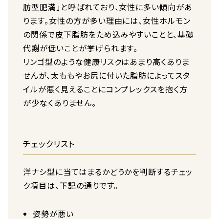
肪型肥満」と呼ばれており、女性に多い傾向があ
ります。女性の方が多い理由には、女性ホルモン
の関係で皮下脂肪をため込みやすいことと、基礎
代謝が低いことが挙げられます。
リンゴ型のような健康リスクはあまり高くありま
せんが、太ももやお尻に付いた脂肪によってスタ
イルが悪く見えることにコンプレックスを抱く方
が少なくありません。
チェックリスト
洋ナシ型に当てはまるかどうかを判断するチェッ
ク項目は、下記の通りです。
姿勢が悪い