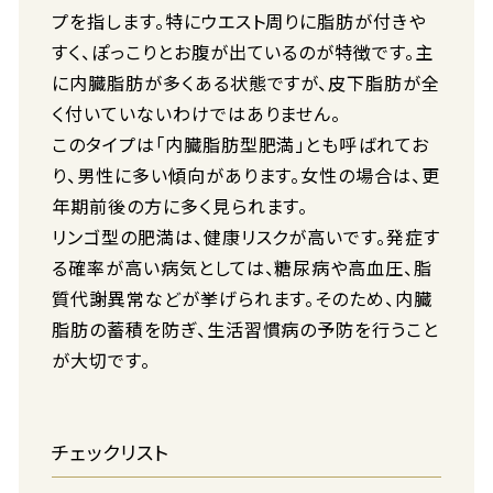
プを指します。特にウエスト周りに脂肪が付きや
すく、ぽっこりとお腹が出ているのが特徴です。主
に内臓脂肪が多くある状態ですが、皮下脂肪が全
く付いていないわけではありません。
このタイプは「内臓脂肪型肥満」とも呼ばれてお
り、男性に多い傾向があります。女性の場合は、更
年期前後の方に多く見られます。
リンゴ型の肥満は、健康リスクが高いです。発症す
る確率が高い病気としては、糖尿病や高血圧、脂
質代謝異常などが挙げられます。そのため、内臓
脂肪の蓄積を防ぎ、生活習慣病の予防を行うこと
が大切です。
チェックリスト