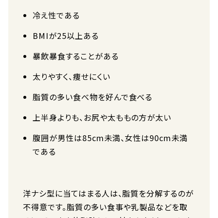
冷え性である
BMIが25以上ある
暴飲暴食することがある
太りやすく、痩せにくい
脂質の多い食べ物を好んで食べる
上半身よりも、お尻や太ももの方が太い
腹囲が男性は85cm未満、女性は90cm未満
である
洋ナシ型に当てはまる人は、脂質を分解するのが
不得意です。脂質の多い食事や乳製品などを取