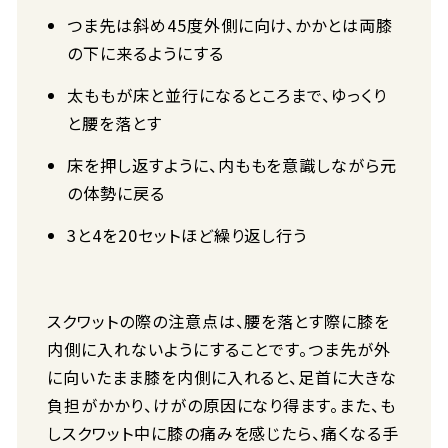
つま先は斜め45度外側に向け、かかとは両膝
の下に来るようにする
太ももが床と並行になるところまで、ゆっくり
と腰を落とす
床を押し返すように、内ももを意識しながら元
の体勢に戻る
3と4を20セットほど繰り返し行う
スクワットの際の注意点は、腰を落とす際に膝を
内側に入れないようにすることです。つま先が外
に向いたまま膝を内側に入れると、足首に大きな
負担がかかり、けがの原因になり得ます。また、も
しスクワット中に膝の痛みを感じたら、痛くなる手