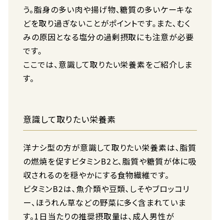
う。脂身の多い肉や揚げ物、糖質の多いケーキな
どを取り過ぎないことがポイントです。また、むく
みの原因となる塩分の過剰摂取にも注意が必要
です。
ここでは、意識して取りたい栄養素をご紹介しま
す。
意識して取りたい栄養素
洋ナシ型の方が意識して取りたい栄養素は、脂質
の燃焼を促すビタミンB2と、脂質や糖質が体に吸
収されるのを穏やかにする食物繊維です。
ビタミンB2は、魚介類や豆類、しそやブロッコリ
ー、ほうれん草などの野菜に多く含まれていま
す。1日当たりの推奨摂取量は、成人男性が