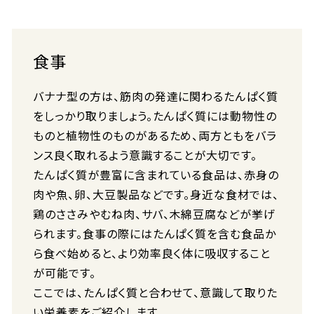
食事
バナナ型の方は、筋肉の発達に関わるたんぱく質
をしっかり取りましょう。たんぱく質には動物性の
ものと植物性のものがあるため、両方ともをバラ
ンス良く取れるよう意識することが大切です。
たんぱく質が豊富に含まれている食品は、赤身の
肉や魚、卵、大豆製品などです。身近な食材では、
鶏のささみやむね肉、サバ、木綿豆腐などが挙げ
られます。食事の際にはたんぱく質を含む食品か
ら食べ始めると、より効率良く体に吸収すること
が可能です。
ここでは、たんぱく質と合わせて、意識して取りた
い栄養素をご紹介します。