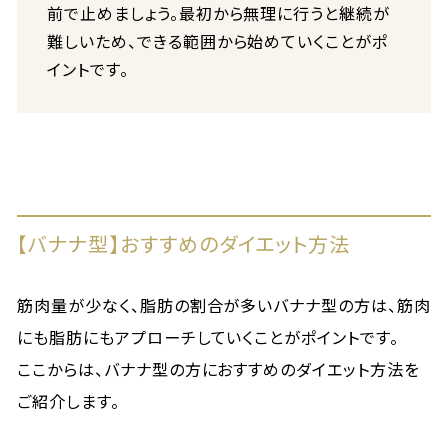
前で止めましょう。最初から無理に行うと継続が
難しいため、できる範囲から始めていくことがポ
イントです。
【バナナ型】おすすめのダイエット方法
筋肉量が少なく、脂肪の割合が多いバナナ型の方は、筋肉
にも脂肪にもアプローチしていくことがポイントです。
ここからは、バナナ型の方におすすめのダイエット方法を
ご紹介します。