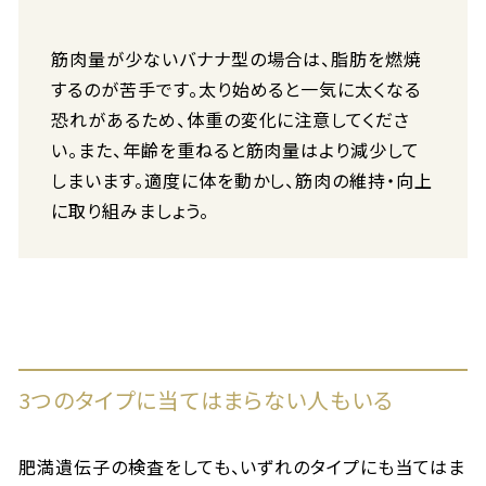
筋肉量が少ないバナナ型の場合は、脂肪を燃焼
するのが苦手です。太り始めると一気に太くなる
恐れがあるため、体重の変化に注意してくださ
い。また、年齢を重ねると筋肉量はより減少して
しまいます。適度に体を動かし、筋肉の維持・向上
に取り組みましょう。
3つのタイプに当てはまらない人もいる
肥満遺伝子の検査をしても、いずれのタイプにも当てはま