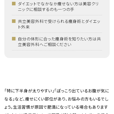
ダイエットでなかなか痩せない方は美容クリ
ニックに相談するのも一つの手
共立美容外科で受けられる痩身術とダイエッ
ト外来
自分の体形に合った痩身術を知りたい方は共
立美容外科へご相談ください
「特に下半身が太りやすい」「ぽっこり出ているお腹が気に
なる」など、痩せにくい部位があり、お悩みの方もいるでし
ょう。生活習慣が原因で肥満になっている場合もあります