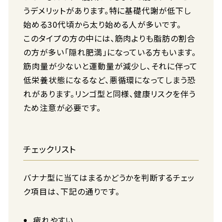
うデメリットがあります。特に基礎代謝が低下し
始める30代頃から太り始める人が多いです。
このタイプの方の中には、筋肉よりも脂肪の割合
の方が多い「隠れ肥満」になっている方もいます。
筋肉量が少ないと運動量が減少し、それに伴って
低栄養状態になるなど、悪循環になってしまう恐
れがあります。リンゴ型と同様、健康リスクを伴う
ため注意が必要です。
チェックリスト
バナナ型に当てはまるかどうかを判断するチェッ
ク項目は、下記の通りです。
疲れやすい