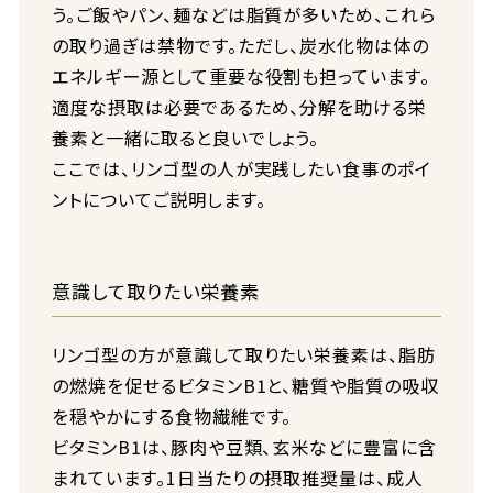
う。ご飯やパン、麺などは脂質が多いため、これら
の取り過ぎは禁物です。ただし、炭水化物は体の
エネルギー源として重要な役割も担っています。
適度な摂取は必要であるため、分解を助ける栄
養素と一緒に取ると良いでしょう。
ここでは、リンゴ型の人が実践したい食事のポイ
ントについてご説明します。
意識して取りたい栄養素
リンゴ型の方が意識して取りたい栄養素は、脂肪
の燃焼を促せるビタミンB1と、糖質や脂質の吸収
を穏やかにする食物繊維です。
ビタミンB1は、豚肉や豆類、玄米などに豊富に含
まれています。1日当たりの摂取推奨量は、成人