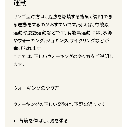
運動
リンゴ型の方は、脂肪を燃焼する効果が期待でき
る運動をするのがおすすめです。例えば、有酸素
運動や腹筋運動などです。有酸素運動には、水泳
やウォーキング、ジョギング、サイクリングなどが
挙げられます。
ここでは、正しいウォーキングのやり方をご説明し
ます。
ウォーキングのやり方
ウォーキングの正しい姿勢は、下記の通りです。
背筋を伸ばし、胸を張る