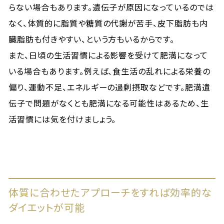
らない場合もあります。遺伝子が原因になっているのでは
なく、体質的に脂質や糖質の代謝が苦手、皮下脂肪も内
臓脂肪も付きやすい、という方もいるからです。
また、日頃の生活習慣による影響を受けて肥満になって
いる場合もあります。例えば、食生活の乱れによる栄養の
偏り、運動不足、エネルギーの過剰摂取などです。肥満遺
伝子で問題がなくとも肥満になる可能性はあるため、生
活習慣には気を付けましょう。
体質に合わせたアプローチをすれば効率的な
ダイエットが可能