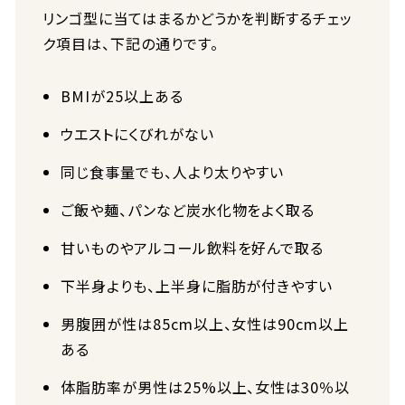
リンゴ型に当てはまるかどうかを判断するチェッ
ク項目は、下記の通りです。
BMIが25以上ある
ウエストにくびれがない
同じ食事量でも、人より太りやすい
ご飯や麺、パンなど炭水化物をよく取る
甘いものやアルコール飲料を好んで取る
下半身よりも、上半身に脂肪が付きやすい
男腹囲が性は85cm以上、女性は90cm以上
ある
体脂肪率が男性は25%以上、女性は30％以