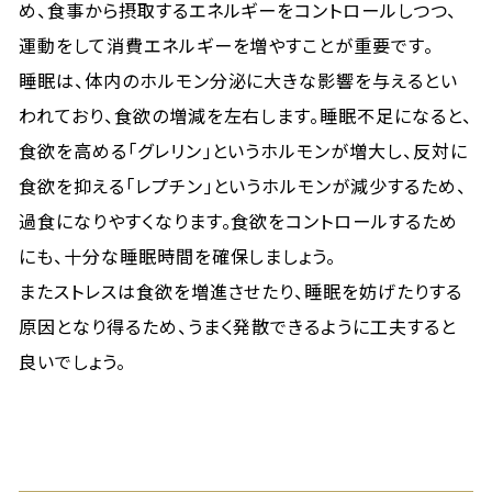
め、食事から摂取するエネルギーをコントロールしつつ、
運動をして消費エネルギーを増やすことが重要です。
睡眠は、体内のホルモン分泌に大きな影響を与えるとい
われており、食欲の増減を左右します。睡眠不足になると、
食欲を高める「グレリン」というホルモンが増大し、反対に
食欲を抑える「レプチン」というホルモンが減少するため、
過食になりやすくなります。食欲をコントロールするため
にも、十分な睡眠時間を確保しましょう。
またストレスは食欲を増進させたり、睡眠を妨げたりする
原因となり得るため、うまく発散できるように工夫すると
良いでしょう。