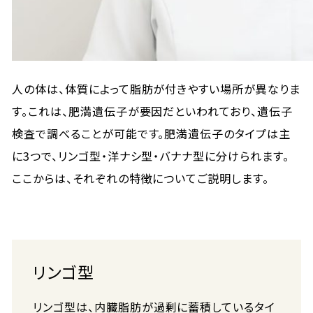
人の体は、体質によって脂肪が付きやすい場所が異なりま
す。これは、肥満遺伝子が要因だといわれており、遺伝子
検査で調べることが可能です。肥満遺伝子のタイプは主
に3つで、リンゴ型・洋ナシ型・バナナ型に分けられます。
ここからは、それぞれの特徴についてご説明します。
リンゴ型
リンゴ型は、内臓脂肪が過剰に蓄積しているタイ