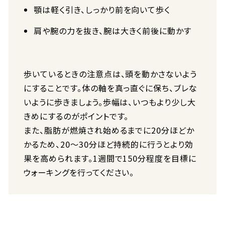
顎は軽く引き、しっかり前を向いて歩く
肩や腕の力を抜き、腕は大きく前後に動かす
歩いているときの注意点は、頭を動かさないよう
にすることです。体の軸を真っ直ぐに保ち、ブレな
いように歩きましょう。歩幅は、いつもより少し大
きめにするのがポイントです。
また、脂肪が燃焼され始めるまでに20分ほどか
かるため、20〜30分ほど持続的に行うとより効
果を高められます。1週間で150分程度を目標に
ウォーキングを行ってください。