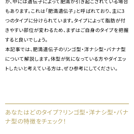
が、中には遺伝子によって肥満が引き起こされている場合
もあります。これは「肥満遺伝子」と呼ばれており、主に3
つのタイプに分けられています。タイプによって脂肪が付
きやすい部位が変わるため、まずはご自身のタイプを把握
すると良いでしょう。
本記事では、肥満遺伝子のリンゴ型・洋ナシ型・バナナ型
について解説します。体型が気になっている方やダイエッ
トしたいと考えている方は、ぜひ参考にしてください。
あなたはどのタイプ？リンゴ型・洋ナシ型・バナ
ナ型の特徴をチェック！