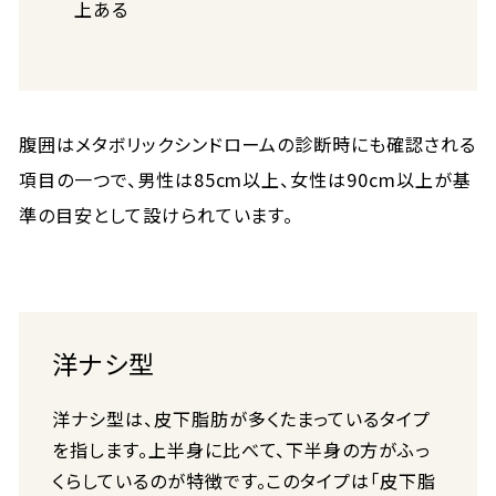
上ある
腹囲はメタボリックシンドロームの診断時にも確認される
項目の一つで、男性は85cm以上、女性は90cm以上が基
準の目安として設けられています。
洋ナシ型
洋ナシ型は、皮下脂肪が多くたまっているタイプ
を指します。上半身に比べて、下半身の方がふっ
くらしているのが特徴です。このタイプは「皮下脂