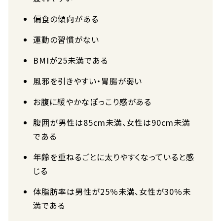
偏食の傾向がある
運動の習慣がない
BMIが25未満である
風邪を引きやすい・胃腸が弱い
お腹に緩やかなぽっこり感がある
腹囲が男性は85cm未満、女性は90cm未満
である
年齢を重ねるごとに太りやすくなっていると感
じる
体脂肪率は男性が25％未満、女性が30％未
満である