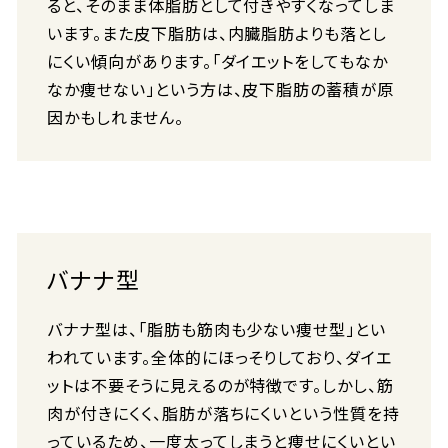
ると、そのまま体脂肪として付きやすくなってしま
います。また皮下脂肪は、内臓脂肪よりも落とし
にくい傾向があります。「ダイエットをしてもなか
なか痩せない」という方は、皮下脂肪の蓄積が原
因かもしれません。
バナナ型
バナナ型は、「脂肪も筋肉も少ない痩せ型」とい
われています。全体的にほっそりしており、ダイエ
ットは不要そうに見えるのが特徴です。しかし、筋
肉が付きにくく、脂肪が落ちにくいという性質を持
っているため、一度太ってしまうと痩せにくいとい