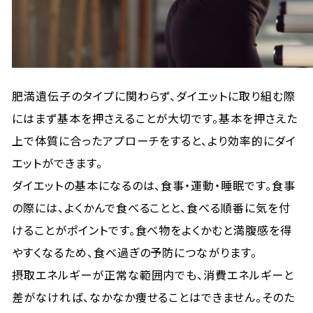
肥満遺伝子のタイプに関わらず、ダイエットに取り組む際
にはまず基本を押さえることが大切です。基本を押さえた
上で体質に合ったアプローチをすると、より効率的にダイ
エットができます。
ダイエットの基本になるのは、食事・運動・睡眠です。食事
の際には、よくかんで食べることと、食べる順番に気を付
けることがポイントです。食べ物をよくかむと満腹感を得
やすくなるため、食べ過ぎの予防につながります。
摂取エネルギーが正常な範囲内でも、消費エネルギーと
差がなければ、なかなか痩せることはできません。そのた