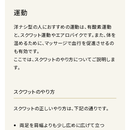
運動
洋ナシ型の人におすすめの運動は、有酸素運動
と、スクワット運動やエアロバイクです。また、体を
温めるために、マッサージで血行を促進させるの
も有効です。
ここでは、スクワットのやり方についてご説明しま
す。
スクワットのやり方
スクワットの正しいやり方は、下記の通りです。
両足を肩幅よりも少し広めに広げて立つ