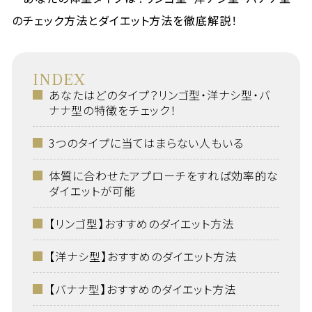
INDEX
あなたはどのタイプ？リンゴ型・洋ナシ型・バ
ナナ型の特徴をチェック！
3つのタイプに当てはまらない人もいる
体質に合わせたアプローチをすれば効率的な
ダイエットが可能
【リンゴ型】おすすめのダイエット方法
【洋ナシ型】おすすめのダイエット方法
【バナナ型】おすすめのダイエット方法