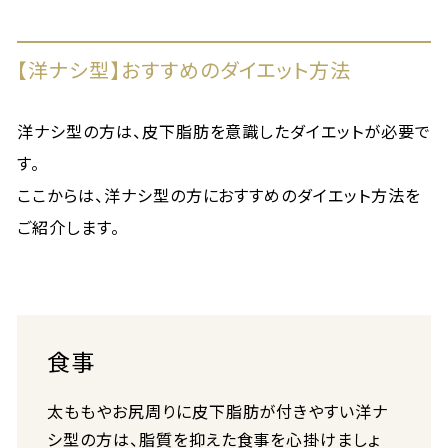
【洋ナシ型】おすすめのダイエット方法
洋ナシ型の方は、皮下脂肪を意識したダイエットが必要で
す。
ここからは、洋ナシ型の方におすすめのダイエット方法を
ご紹介します。
食事
太ももやお尻周りに皮下脂肪が付きやすい洋ナ
シ型の方は、脂質を抑えた食事を心掛けましょ