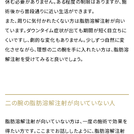
休む必要がありません。ある程度の制限はありますが、施
術後から普段通りに近い生活ができます。
また、周りに気付かれたくない方は脂肪溶解注射が向い
ています。ダウンタイム症状が出ても期間が短く目立ちに
くいですし、劇的な変化もありません。少しずつ自然に変
化させながら、理想の二の腕を手に入れたい方は、脂肪溶
解注射を受けてみると良いでしょう。
二の腕の脂肪溶解注射が向いていない人
脂肪溶解注射が向いていない方は、一度の施術で効果を
得たい方です。ここまでお話ししたように、脂肪溶解注射