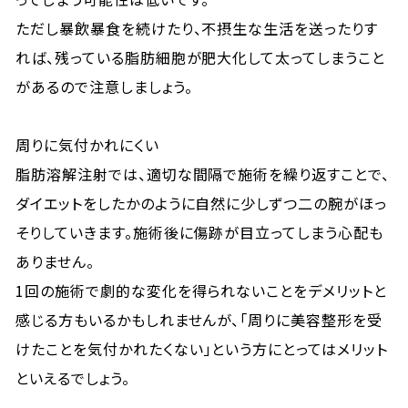
ただし暴飲暴食を続けたり、不摂生な生活を送ったりす
れば、残っている脂肪細胞が肥大化して太ってしまうこと
があるので注意しましょう。
周りに気付かれにくい
脂肪溶解注射では、適切な間隔で施術を繰り返すことで、
ダイエットをしたかのように自然に少しずつ二の腕がほっ
そりしていきます。施術後に傷跡が目立ってしまう心配も
ありません。
1回の施術で劇的な変化を得られないことをデメリットと
感じる方もいるかもしれませんが、「周りに美容整形を受
けたことを気付かれたくない」という方にとってはメリット
といえるでしょう。