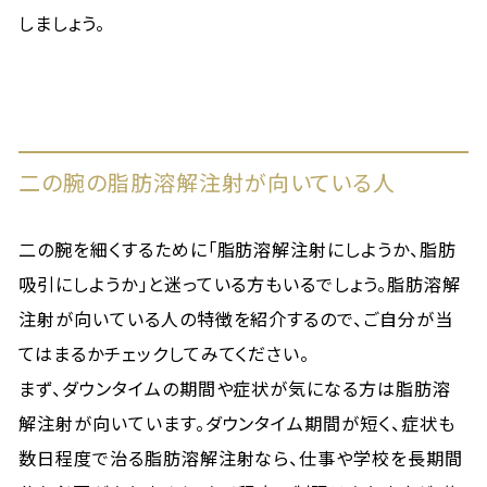
しましょう。
二の腕の脂肪溶解注射が向いている人
二の腕を細くするために「脂肪溶解注射にしようか、脂肪
吸引にしようか」と迷っている方もいるでしょう。脂肪溶解
注射が向いている人の特徴を紹介するので、ご自分が当
てはまるかチェックしてみてください。
まず、ダウンタイムの期間や症状が気になる方は脂肪溶
解注射が向いています。ダウンタイム期間が短く、症状も
数日程度で治る脂肪溶解注射なら、仕事や学校を長期間