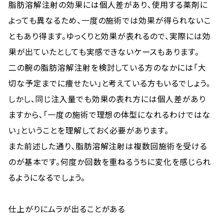
脂肪溶解注射の効果には個人差があり、使用する薬剤に
よっても異なるため、一度の施術では効果が得られないこ
ともあり得ます。ゆっくりと効果が表れるので、実際には効
果が出ていたとしても実感できないケースもあります。
二の腕の脂肪溶解注射を検討している方のなかには「大
切な予定までに痩せたい」と考えている方もいるでしょう。
しかし、同じ注入量でも効果の表れ方には個人差があり
ますから、「一度の施術で理想の体型になれるわけではな
い」ということを理解しておく必要があります。
また前述した通り、脂肪溶解注射は複数回施術を受ける
のが基本です。何度か回数を重ねるうちに変化を感じられ
るようになるでしょう。
仕上がりにムラが出ることがある