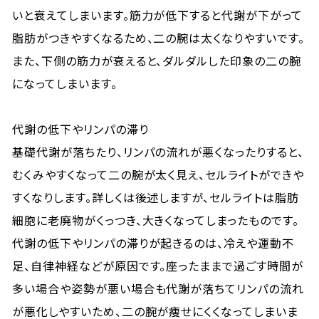
いと衰えてしまいます。筋力が低下すると代謝が下がって
脂肪がつきやすくなるため、二の腕は太くなりやすいです。
また、下側の筋力が衰えると、ダルダルした印象の二の腕
になってしまいます。
代謝の低下やリンパの滞り
基礎代謝が落ちたり、リンパの流れが悪くなったりすると、
むくみやすくなって二の腕が太く見え、セルライトができや
すくなりします。詳しくは後述しますが、セルライトは脂肪
細胞に老廃物がくっつき、大きくなってしまったものです。
代謝の低下やリンパの滞りが起きるのは、冷えや運動不
足、自律神経などが原因です。座ったままで過ごす時間が
多い場合や姿勢が悪い場合も代謝が落ちてリンパの流れ
が悪化しやすいため、二の腕が痩せにくくなってしまいま