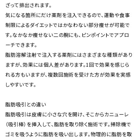
ざって排出されます。
気になる箇所にだけ薬剤を注入できるので、運動や食事
制限によるダイエットではかなわない部分痩せが可能で
す。なかなか痩せない二の腕にも、ピンポイントでアプロ
ーチできます。
脂肪溶解注射で注入する薬剤にはさまざまな種類があり
ますが、効果には個人差があります。1回で効果を感じら
れる方もいますが、複数回施術を受けた方が効果を実感
しやすいです。
脂肪吸引との違い
脂肪吸引は皮膚に小さな穴を開け、そこからカニューレ
（吸引棒）を挿入して、脂肪を取り除く施術です。掃除機で
ゴミを吸うように脂肪を吸い出します。物理的に脂肪を取