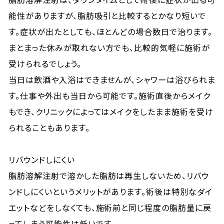
能性がありますが、脂肪吸引と比較するとかなり短いで
す。症状が出たとしても、ほとんどの場合数日で治ります。
まとまった休みが取れない方でも、比較的気軽に施術が
受けられるでしょう。
当日は飲酒や入浴はできませんが、シャワーは浴びられま
す。仕事や外出も当日から可能です。施術直後からメイク
もでき、クリニックによってはメイクをしたまま施術を受け
られることもあります。
リバウンドしにくい
脂肪溶解注射で溶かした脂肪は再生しないため、リバウ
ンドしにくいというメリットがあります。術後は特別なダイ
エットなどをしなくても、施術前と同じ程度の脂肪量に戻
ってしまう可能性は低いです。