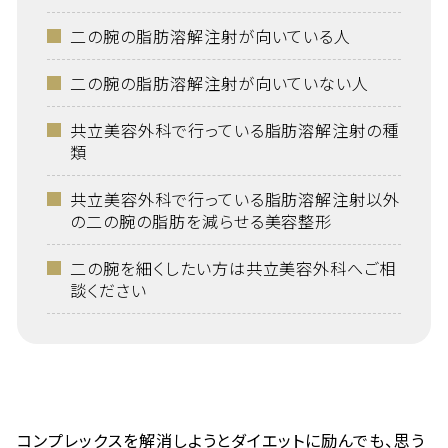
二の腕の脂肪溶解注射が向いている人
二の腕の脂肪溶解注射が向いていない人
共立美容外科で行っている脂肪溶解注射の種
類
共立美容外科で行っている脂肪溶解注射以外
の二の腕の脂肪を減らせる美容整形
二の腕を細くしたい方は共立美容外科へご相
談ください
コンプレックスを解消しようとダイエットに励んでも、思う