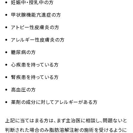
妊娠中・授乳中の方
甲状腺機能亢進症の方
アトピー性皮膚炎の方
アレルギー性皮膚炎の方
糖尿病の方
心疾患を持っている方
腎疾患を持っている方
高血圧の方
薬剤の成分に対してアレルギーがある方
上記に当てはまる方は、まず主治医に相談し、問題ないと
判断された場合のみ脂肪溶解注射の施術を受けるように