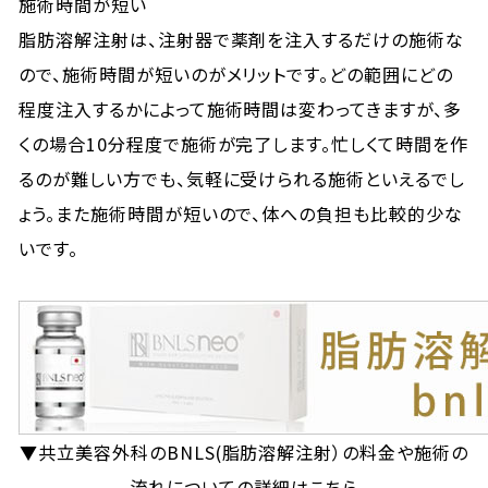
施術時間が短い
脂肪溶解注射は、注射器で薬剤を注入するだけの施術な
ので、施術時間が短いのがメリットです。どの範囲にどの
程度注入するかによって施術時間は変わってきますが、多
くの場合10分程度で施術が完了します。忙しくて時間を作
るのが難しい方でも、気軽に受けられる施術といえるでし
ょう。また施術時間が短いので、体への負担も比較的少な
いです。
▼共立美容外科のBNLS(脂肪溶解注射）の料金や施術の
流れについての詳細はこちら