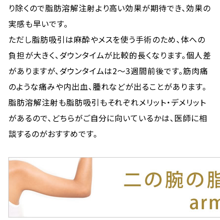
り除くので脂肪溶解注射より高い効果が期待でき、効果の
実感も早いです。
ただし脂肪吸引は麻酔やメスを使う手術のため、体への
負担が大きく、ダウンタイムが比較的長くなります。個人差
がありますが、ダウンタイムは2〜3週間前後です。筋肉痛
のような痛みや内出血、腫れなどが出ることがあります。
脂肪溶解注射も脂肪吸引もそれぞれメリット・デメリット
があるので、どちらがご自分に向いているかは、医師に相
談するのがおすすめです。