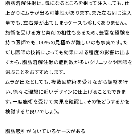
脂肪溶解注射は、気になるところを狙って注入しても、仕
上がりにムラが出る可能性があります。また左右同じ注入
量でも、左右差が出てしまうケースも珍しくありません。
施術を受ける方と薬剤の相性もあるため、豊富な経験を
持つ医師でも100％の見極めが難しいのも事実です。た
だし医師の技術によっても効果にある程度の影響は出ま
すから、脂肪溶解注射の症例数が多いクリニックや医師を
選ぶことをおすすめします。
ムラが出たとしても、複数回施術を受けながら調整を行
い、徐々に理想に近いデザインに仕上げることもできま
す。一度施術を受けて効果を確認し、その後どうするかを
検討すると良いでしょう。
脂肪吸引が向いているケースがある