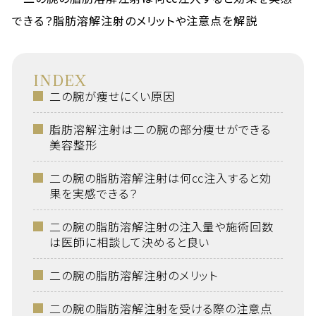
INDEX
二の腕が痩せにくい原因
脂肪溶解注射は二の腕の部分痩せができる
美容整形
二の腕の脂肪溶解注射は何cc注入すると効
果を実感できる？
二の腕の脂肪溶解注射の注入量や施術回数
は医師に相談して決めると良い
二の腕の脂肪溶解注射のメリット
二の腕の脂肪溶解注射を受ける際の注意点