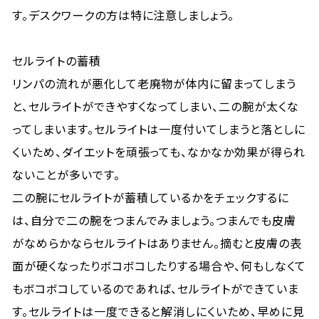
す。デスクワークの方は特に注意しましょう。
セルライトの蓄積
リンパの流れが悪化して老廃物が体内に留まってしまう
と、セルライトができやすくなってしまい、二の腕が太くな
ってしまいます。セルライトは一度付いてしまうと落としに
くいため、ダイエットを頑張っても、なかなか効果が得られ
ないことが多いです。
二の腕にセルライトが蓄積しているかをチェックするに
は、自分で二の腕をつまんでみましょう。つまんでも皮膚
がなめらかならセルライトはありません。摘むと皮膚の表
面が硬くなったりボコボコしたりする場合や、何もしなくて
もボコボコしているのであれば、セルライトができていま
す。セルライトは一度できると解消しにくいため、早めに見