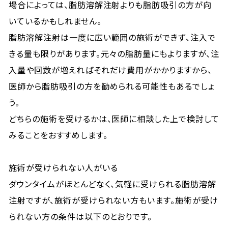
場合によっては、脂肪溶解注射よりも脂肪吸引の方が向
いているかもしれません。
脂肪溶解注射は一度に広い範囲の施術ができず、注入で
きる量も限りがあります。元々の脂肪量にもよりますが、注
入量や回数が増えればそれだけ費用がかかりますから、
医師から脂肪吸引の方を勧められる可能性もあるでしょ
う。
どちらの施術を受けるかは、医師に相談した上で検討して
みることをおすすめします。
施術が受けられない人がいる
ダウンタイムがほとんどなく、気軽に受けられる脂肪溶解
注射ですが、施術が受けられない方もいます。施術が受け
られない方の条件は以下のとおりです。