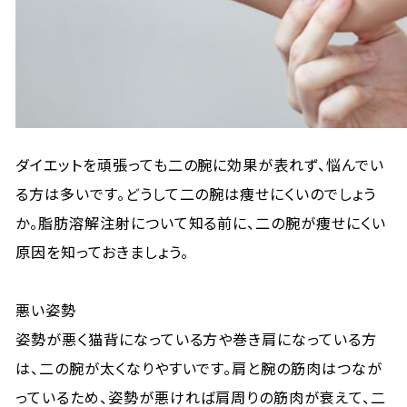
ダイエットを頑張っても二の腕に効果が表れず、悩んでい
る方は多いです。どうして二の腕は痩せにくいのでしょう
か。脂肪溶解注射について知る前に、二の腕が痩せにくい
原因を知っておきましょう。
悪い姿勢
姿勢が悪く猫背になっている方や巻き肩になっている方
は、二の腕が太くなりやすいです。肩と腕の筋肉はつなが
っているため、姿勢が悪ければ肩周りの筋肉が衰えて、二