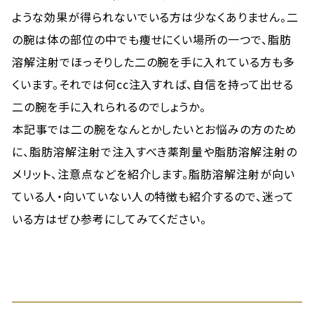
ような効果が得られないでいる方は少なくありません。二
の腕は体の部位の中でも痩せにくい場所の一つで、脂肪
溶解注射でほっそりした二の腕を手に入れている方も多
くいます。それでは何cc注入すれば、自信を持って出せる
二の腕を手に入れられるのでしょうか。
本記事では二の腕をなんとかしたいとお悩みの方のため
に、脂肪溶解注射で注入すべき薬剤量や脂肪溶解注射の
メリット、注意点などを紹介します。脂肪溶解注射が向い
ている人・向いていない人の特徴も紹介するので、迷って
いる方はぜひ参考にしてみてください。