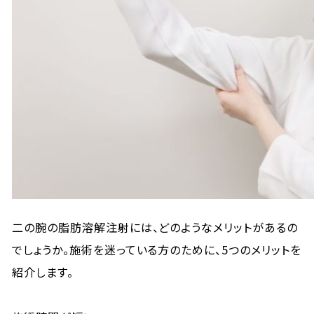
二の腕の脂肪溶解注射には、どのようなメリットがあるの
でしょうか。施術を迷っている方のために、5つのメリットを
紹介します。