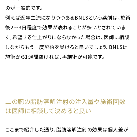
のが一般的です。
例えば近年主流になりつつあるBNLSという薬剤は、施術
後2〜3日程度で効果が表れることが多いとされていま
す。希望する仕上がりにならなかった場合は、医師に相談
しながらもう一度施術を受けると良いでしょう。BNLSは
施術から1週間空ければ、再施術が可能です。
二の腕の脂肪溶解注射の注入量や施術回数
は医師に相談して決めると良い
ここまで紹介した通り、脂肪溶解注射の効果は個人差が