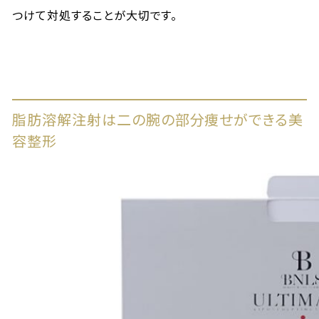
つけて対処することが大切です。
脂肪溶解注射は二の腕の部分痩せができる美
容整形