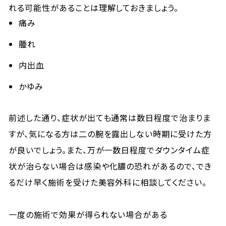
れる可能性があることは理解しておきましょう。
痛み
腫れ
内出血
かゆみ
前述した通り、症状が出ても通常は数日程度で治まりま
すが、気になる方は二の腕を露出しない時期に受けた方
が良いでしょう。また、万が一数日程度でダウンタイム症
状が治らない場合は感染や化膿の恐れがあるので、でき
るだけ早く施術を受けた美容外科に相談してください。
一度の施術で効果が得られない場合がある