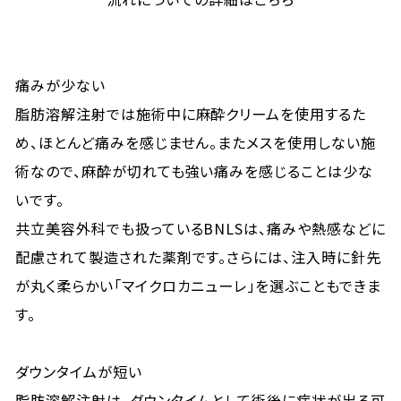
痛みが少ない
脂肪溶解注射では施術中に麻酔クリームを使用するた
め、ほとんど痛みを感じません。またメスを使用しない施
術なので、麻酔が切れても強い痛みを感じることは少な
いです。
共立美容外科でも扱っているBNLSは、痛みや熱感などに
配慮されて製造された薬剤です。さらには、注入時に針先
が丸く柔らかい「マイクロカニューレ」を選ぶこともできま
す。
ダウンタイムが短い
脂肪溶解注射は、ダウンタイムとして術後に症状が出る可