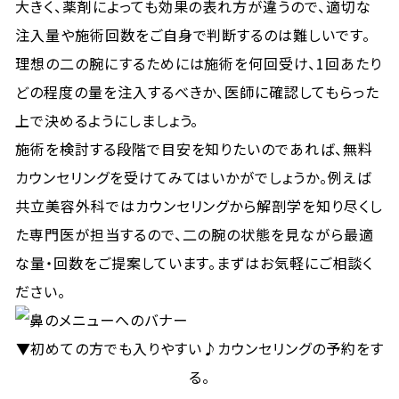
大きく、薬剤によっても効果の表れ方が違うので、適切な
注入量や施術回数をご自身で判断するのは難しいです。
理想の二の腕にするためには施術を何回受け、1回あたり
どの程度の量を注入するべきか、医師に確認してもらった
上で決めるようにしましょう。
施術を検討する段階で目安を知りたいのであれば、無料
カウンセリングを受けてみてはいかがでしょうか。例えば
共立美容外科ではカウンセリングから解剖学を知り尽くし
た専門医が担当するので、二の腕の状態を見ながら最適
な量・回数をご提案しています。まずはお気軽にご相談く
ださい。
▼初めての方でも入りやすい♪カウンセリングの予約をす
る。