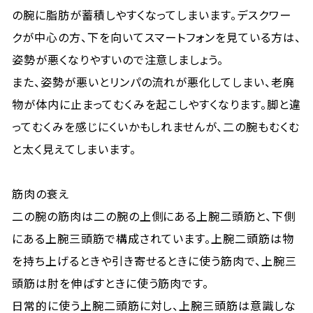
の腕に脂肪が蓄積しやすくなってしまいます。デスクワー
クが中心の方、下を向いてスマートフォンを見ている方は、
姿勢が悪くなりやすいので注意しましょう。
また、姿勢が悪いとリンパの流れが悪化してしまい、老廃
物が体内に止まってむくみを起こしやすくなります。脚と違
ってむくみを感じにくいかもしれませんが、二の腕もむくむ
と太く見えてしまいます。
筋肉の衰え
二の腕の筋肉は二の腕の上側にある上腕二頭筋と、下側
にある上腕三頭筋で構成されています。上腕二頭筋は物
を持ち上げるときや引き寄せるときに使う筋肉で、上腕三
頭筋は肘を伸ばすときに使う筋肉です。
日常的に使う上腕二頭筋に対し、上腕三頭筋は意識しな