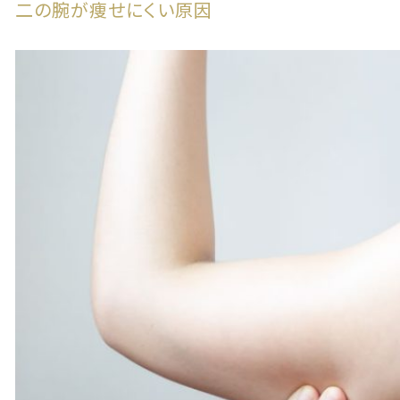
二の腕が痩せにくい原因