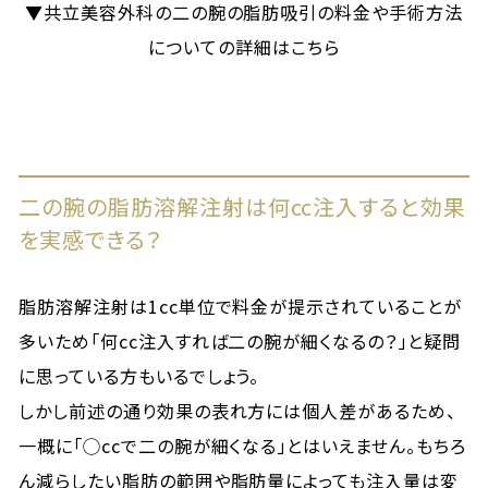
▼共立美容外科の二の腕の脂肪吸引の料金や手術方法
についての詳細はこちら
二の腕の脂肪溶解注射は何cc注入すると効果
を実感できる？
脂肪溶解注射は1cc単位で料金が提示されていることが
多いため「何cc注入すれば二の腕が細くなるの？」と疑問
に思っている方もいるでしょう。
しかし前述の通り効果の表れ方には個人差があるため、
一概に「◯ccで二の腕が細くなる」とはいえません。もちろ
ん減らしたい脂肪の範囲や脂肪量によっても注入量は変