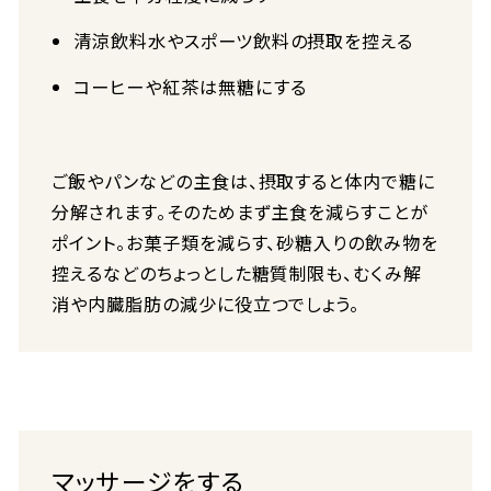
清涼飲料水やスポーツ飲料の摂取を控える
コーヒーや紅茶は無糖にする
ご飯やパンなどの主食は、摂取すると体内で糖に
分解されます。そのためまず主食を減らすことが
ポイント。お菓子類を減らす、砂糖入りの飲み物を
控えるなどのちょっとした糖質制限も、むくみ解
消や内臓脂肪の減少に役立つでしょう。
マッサージをする