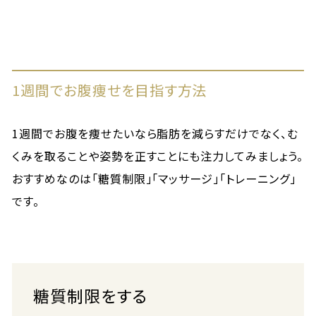
1週間でお腹痩せを目指す方法
1週間でお腹を痩せたいなら脂肪を減らすだけでなく、む
くみを取ることや姿勢を正すことにも注力してみましょう。
おすすめなのは「糖質制限」「マッサージ」「トレーニング」
です。
糖質制限をする