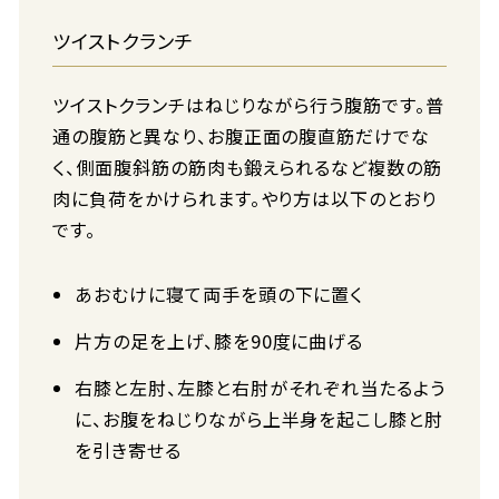
ツイストクランチ
ツイストクランチはねじりながら行う腹筋です。普
通の腹筋と異なり、お腹正面の腹直筋だけでな
く、側面腹斜筋の筋肉も鍛えられるなど複数の筋
肉に負荷をかけられます。やり方は以下のとおり
です。
あおむけに寝て両手を頭の下に置く
片方の足を上げ、膝を90度に曲げる
右膝と左肘、左膝と右肘がそれぞれ当たるよう
に、お腹をねじりながら上半身を起こし膝と肘
を引き寄せる