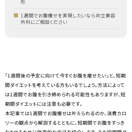
形
1週間でお腹痩せを実現したいなら共立美容
外科にご相談ください
「1週間後の予定に向けて今すぐお腹を痩せたい」と、短期
間ダイエットを考えている方もいるでしょう。方法によって
は1週間でお腹を引き締められる可能性もありますが、短
期間ダイエットには注意も必要です。
本記事では1週間でお腹痩せは叶えられるのか、消費カロ
リーの観点から解説するとともに、短期間でお腹をすっき