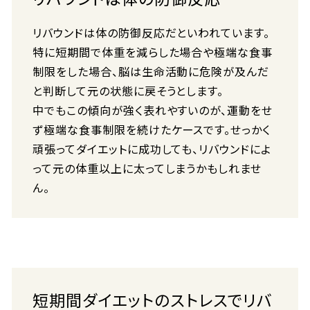
リバウンドは体の防御反応だといわれています。
特に短期間で体重を減らした場合や極端な食事
制限をした場合、脳は生命活動に危険が及んだ
と判断して元の状態に戻そうとします。
中でもこの傾向が強く表れやすいのが、運動をせ
ず極端な食事制限を続けたケースです。せっかく
頑張ってダイエットに成功しても、リバウンドによ
って元の体重以上に太ってしまうかもしれませ
ん。
短期間ダイエットのストレスでリバ