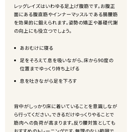
レッグレイズはいわゆる足上げ腹筋です。お腹正
面にある腹直筋やインナーマッスルである腸腰筋
を効果的に鍛えられます。姿勢の矯正や基礎代謝
の向上にも役立つでしょう。
あおむけに寝る
足をそろえて息を吸いながら、床から90度の
位置までゆっくり持ち上げる
息を吐きながら足を下ろす
背中がしっかり床に着いていることを意識しなが
ら行ってください。できるだけゆっくりやることで
筋肉への負荷が高まります。反り腰対策としても
おすすめのトレーニングです。無理のない範囲で