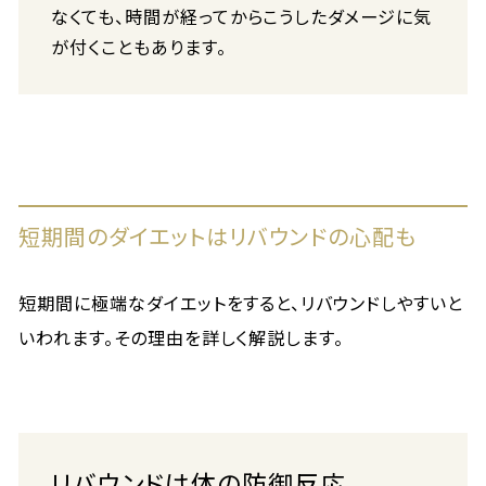
なくても、時間が経ってからこうしたダメージに気
が付くこともあります。
短期間のダイエットはリバウンドの心配も
短期間に極端なダイエットをすると、リバウンドしやすいと
いわれます。その理由を詳しく解説します。
リバウンドは体の防御反応