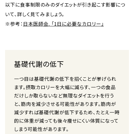
以下に食事制限のみのダイエットが引き起こす影響につ
いて、詳しく見てみましょう。
※参考：
日本医師会. 「1日に必要なカロリー」
基礎代謝の低下
一つ目は基礎代謝の低下を招くことが挙げられ
ます。摂取カロリーを大幅に減らす、一つの食品
だけしか取らないなど無理なダイエットを行う
と、筋肉を減少させる可能性があります。筋肉が
減少すれば基礎代謝が低下するため、たとえ一時
的に体重が減っても後々痩せにくい体質になって
しまう可能性があります。