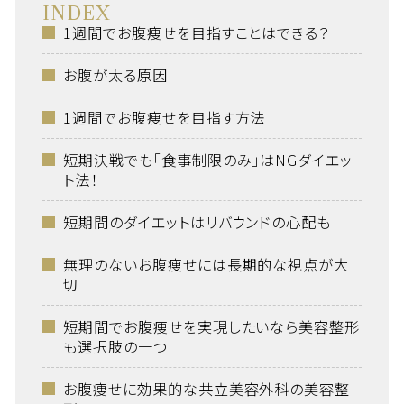
INDEX
1週間でお腹痩せを目指すことはできる？
お腹が太る原因
1週間でお腹痩せを目指す方法
短期決戦でも「食事制限のみ」はNGダイエッ
ト法！
短期間のダイエットはリバウンドの心配も
無理のないお腹痩せには長期的な視点が大
切
短期間でお腹痩せを実現したいなら美容整形
も選択肢の一つ
お腹痩せに効果的な共立美容外科の美容整