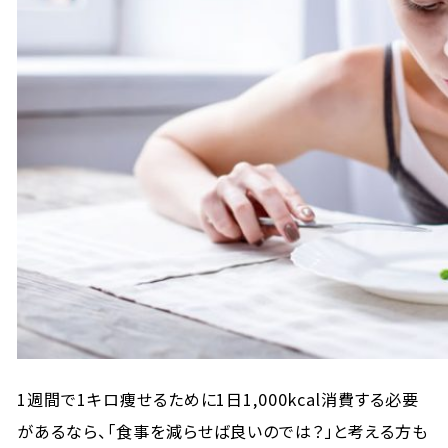
1週間で1キロ痩せるために1日1,000kcal消費する必要
があるなら、「食事を減らせば良いのでは？」と考える方も