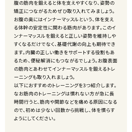
腹の筋肉を鍛えると体を支えやすくなり、姿勢の
矯正につながるためぜひ取り入れてみましょう。
お腹の奥にはインナーマッスルという、体を支え
る体幹の安定性に関わる筋肉があります。このイ
ンナーマッスルを鍛えると正しい姿勢を維持しや
すくなるだけでなく、基礎代謝の向上も期待でき
ます。内臓の正しい働きをサポートする役割もあ
るため、便秘解消にもつながるでしょう。お腹表面
の筋肉とあわせてインナーマッスルを鍛えるトレ
ーニングも取り入れましょう。
以下におすすめのトレーニングを3つ紹介します。
なお筋肉のトレーニングは慣れない方が急に長
時間行うと、筋肉や関節などを痛める原因になる
ので、初めは少ない回数から挑戦し、体を慣らす
ようにしてください。