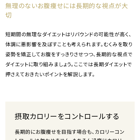
無理のないお腹痩せには長期的な視点が大
切
短期間の無理なダイエットはリバウンドの可能性が高く、
体調に悪影響を及ぼすことも考えられます。むくみを取り
姿勢を矯正してお腹をすっきりさせつつ、長期的な視点で
ダイエットに取り組みましょう。ここでは長期ダイエットで
押さえておきたいポイントを解説します。
摂取カロリーをコントロールする
長期的にお腹痩せを目指す場合も、カロリーコン