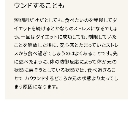
ウンドすることも
短期間だけだとしても、食べたいのを我慢してダ
イエットを続けるとかなりのストレスになるでしょ
う。一旦はダイエットに成功しても、制限していた
ことを解放した後に、安心感とたまっていたストレ
スから食べ過ぎてしまうのはよくあることです。先
に述べたように、体の防御反応によって体が元の
状態に戻そうとしている状態では、食べ過ぎるこ
とでリバウンドするどころか元の状態より太ってし
まう原因になります。