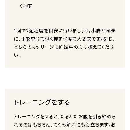
く押す
1回で2週程度を目安に行いましょう。小腸と同様
に、手を重ねて軽く押す程度で大丈夫です。なお、
どちらのマッサージも妊娠中の方は控えてくださ
い。
トレーニングをする
トレーニングをすると、たるんだお腹を引き締めら
れるのはもちろん、むくみ解消にも役立ちます。お