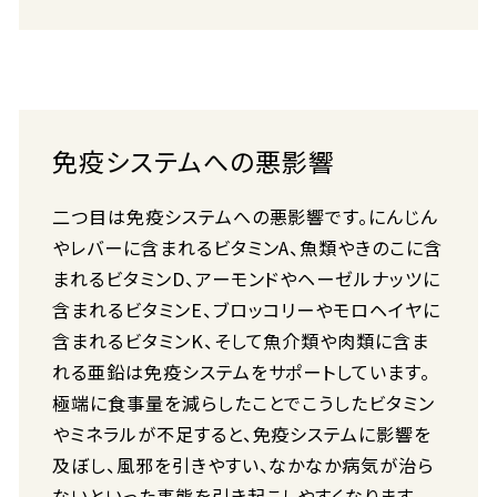
免疫システムへの悪影響
二つ目は免疫システムへの悪影響です。にんじん
やレバーに含まれるビタミンA、魚類やきのこに含
まれるビタミンD、アーモンドやヘーゼルナッツに
含まれるビタミンE、ブロッコリーやモロヘイヤに
含まれるビタミンK、そして魚介類や肉類に含ま
れる亜鉛は免疫システムをサポートしています。
極端に食事量を減らしたことでこうしたビタミン
やミネラルが不足すると、免疫システムに影響を
及ぼし、風邪を引きやすい、なかなか病気が治ら
ないといった事態を引き起こしやすくなります。