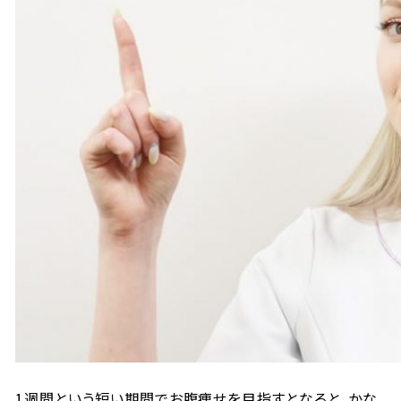
1週間という短い期間でお腹痩せを目指すとなると、かな