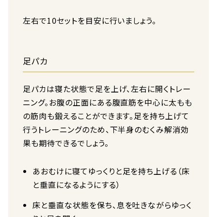
左右で10セットを目安に行いましょう。
足パカ
足パカは寝た状態で足を上げ、左右に開くトレー
ニング。お腹の正面にある腹直筋を中心に太もも
の筋肉も鍛えることができます。足を持ち上げて
行うトレーニングのため、下半身のむくみ解消効
果も期待できるでしょう。
あおむけに寝てゆっくりと足を持ち上げる（床
と垂直になるようにする）
床と垂直な状態を保ち、息を吐きながらゆっく