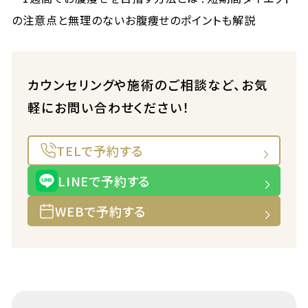
カウンセリングや施術のご相談など、お気
軽にお問い合わせください！
TELで予約する
LINEで予約する
WEBで予約する