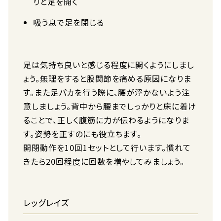
りと足を開く
吸う息で足を閉じる
足は気持ち良いと感じる程度に開くようにしまし
ょう。無理をすると股関節を痛める原因になりま
す。また足パカを行う際に、腰が浮かないよう注
意しましょう。背中から腰までしっかりと床に着け
ることで、正しく腹筋に力が伝わるようになりま
す。姿勢を正すのにも役立ちます。
開閉動作を10回1セットとして行います。慣れて
きたら20回程度に回数を増やしてみましょう。
レッグレイズ