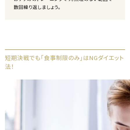
数回繰り返しましょう。
短期決戦でも「食事制限のみ」はNGダイエット
法！