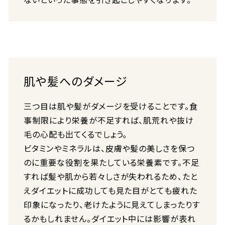
肌や髪へのダメージ
三つ目は肌や髪がダメージを受けることです。食
事制限により栄養が不足すれば、肌荒れや抜け
毛の心配も出てくるでしょう。
ビタミンやミネラルは、皮膚や髪の美しさを保つ
のに重要な役割を果たしている栄養素です。不足
すれば髪や肌から若々しさが失われるため、たと
えダイエットに成功しても見た目がとても疲れた
印象になったり、老けたように見えてしまったりす
るかもしれません。ダイエット中には影響が表れ