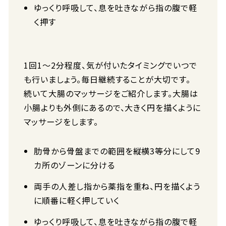
ゆっくり呼吸して、息を吐きながら指の腹で軽
く押す
1回1～2分程度、気が付いたタイミングでいつで
も行いましょう。毎日継続することが大切です。
続いて大腸のマッサージをご紹介します。大腸は
小腸よりも外側にあるので、大きく円を描くように
マッサージをします。
肋骨から骨盤までの範囲を縦横3等分にして9
カ所のゾーンに分ける
両手の人差し指から薬指を重ね、円を描くよう
に順番に軽く押していく
ゆっくり呼吸して、息を吐きながら指の腹で軽