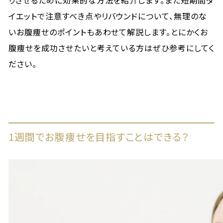
りさせるために効果的な方法を紹介します。また短期間ダ
イエットで注意すべき点やリバウンドについて、無理のな
いお腹痩せのポイントもあわせて解説します。とにかくお
腹痩せを成功させたいと考えている方はぜひ参考にしてく
ださい。
1週間でお腹痩せを目指すことはできる？