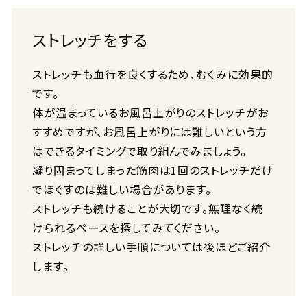
ストレッチをする
ストレッチも血行を良くするため、むくみに効果的
です。
体が温まっているお風呂上がりのストレッチがお
すすめですが、お風呂上がりには難しいという方
はできるタイミングで取り組んでみましょう。
凝り固まってしまった筋肉は1回のストレッチだけ
でほぐすのは難しい場合があります。
ストレッチも続けることが大切です。無理なく続
けられるペースを探してみてください。
ストレッチの詳しい手順については後ほどご紹介
します。