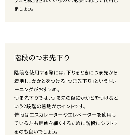
ッズも販売されているので、必要に応じて代用し
ましょう。
階段のつま先下り
階段を使用する際には、下りるときにつま先から
着地し、かかとをつける「つま先下り」というトレ
ーニングがおすすめ。
つま先下りでは、つま先の後にかかとをつけると
いう2段階の着地がポイントです。
普段はエスカレーターやエレベーターを使用し
ている方も足首を細くするために階段にシフトす
るのも良いでしょう。