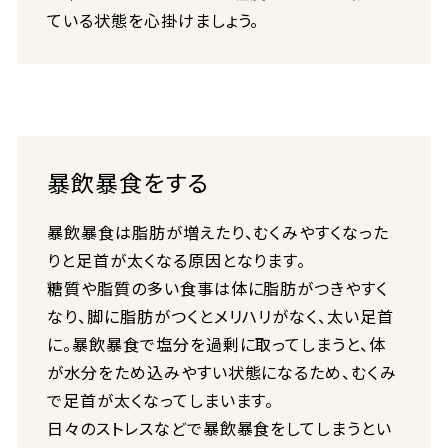
ている状態を心掛けましょう。
暴飲暴食をする
暴飲暴食は脂肪が増えたり、むくみやすくなった
りと足首が太くなる原因となります。
糖質や脂質の多い食事は体に脂肪がつきやすく
なり、脚に脂肪がつくとメリハリがなく、太い足首
に。暴飲暴食で塩分を過剰に取ってしまうと、体
が水分をため込みやすい状態になるため、むくみ
で足首が太くなってしまいます。
日々のストレスなどで暴飲暴食をしてしまうとい