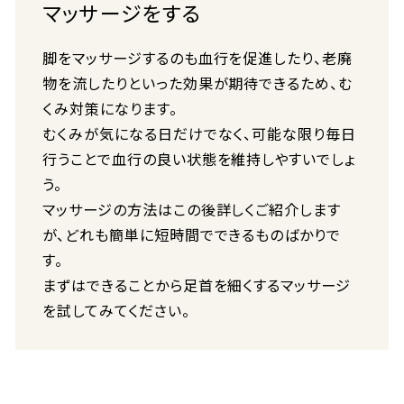
マッサージをする
脚をマッサージするのも血行を促進したり、老廃
物を流したりといった効果が期待できるため、む
くみ対策になります。
むくみが気になる日だけでなく、可能な限り毎日
行うことで血行の良い状態を維持しやすいでしょ
う。
マッサージの方法はこの後詳しくご紹介します
が、どれも簡単に短時間でできるものばかりで
す。
まずはできることから足首を細くするマッサージ
を試してみてください。