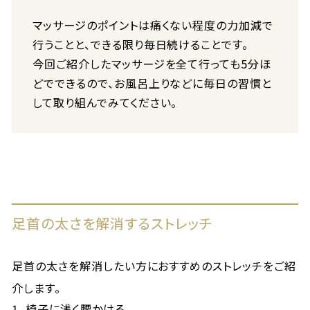
マッサージのポイントは痛くない程度の力加減で
行うことと、できる限り毎日続けることです。
今回ご紹介したマッサージを全て行っても5分ほ
どでできるので、お風呂上りなどに毎日の習慣と
して取り組んでみてください。
足首の太さを解消するストレッチ
足首の太さを解消したい方におすすめのストレッチをご紹
介します。
椅子に浅く腰かける。