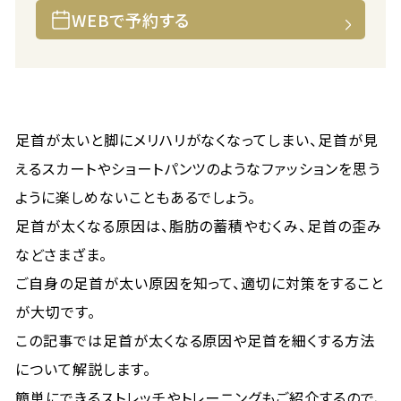
WEBで予約する
足首が太いと脚にメリハリがなくなってしまい、足首が見
えるスカートやショートパンツのようなファッションを思う
ように楽しめないこともあるでしょう。
足首が太くなる原因は、脂肪の蓄積やむくみ、足首の歪み
などさまざま。
ご自身の足首が太い原因を知って、適切に対策をすること
が大切です。
この記事では足首が太くなる原因や足首を細くする方法
について解説します。
簡単にできるストレッチやトレーニングもご紹介するので、