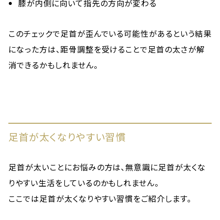
膝が内側に向いて指先の方向が変わる
このチェックで足首が歪んでいる可能性があるという結果
になった方は、距骨調整を受けることで足首の太さが解
消できるかもしれません。
足首が太くなりやすい習慣
足首が太いことにお悩みの方は、無意識に足首が太くな
りやすい生活をしているのかもしれません。
ここでは足首が太くなりやすい習慣をご紹介します。