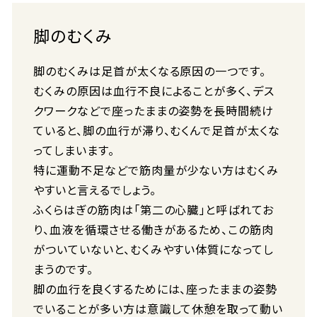
脚のむくみ
脚のむくみは足首が太くなる原因の一つです。
むくみの原因は血行不良によることが多く、デス
クワークなどで座ったままの姿勢を長時間続け
ていると、脚の血行が滞り、むくんで足首が太くな
ってしまいます。
特に運動不足などで筋肉量が少ない方はむくみ
やすいと言えるでしょう。
ふくらはぎの筋肉は「第二の心臓」と呼ばれてお
り、血液を循環させる働きがあるため、この筋肉
がついていないと、むくみやすい体質になってし
まうのです。
脚の血行を良くするためには、座ったままの姿勢
でいることが多い方は意識して休憩を取って動い