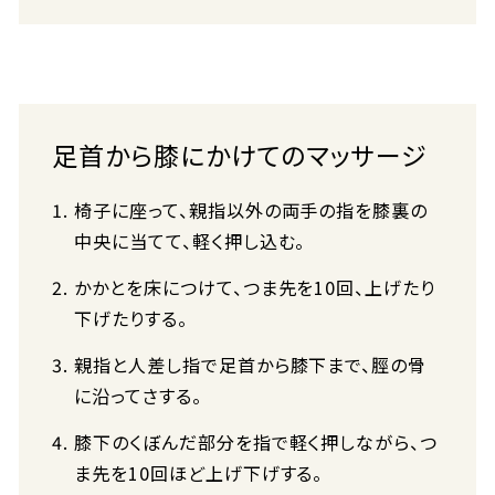
足首から膝にかけてのマッサージ
椅子に座って、親指以外の両手の指を膝裏の
中央に当てて、軽く押し込む。
かかとを床につけて、つま先を10回、上げたり
下げたりする。
親指と人差し指で足首から膝下まで、脛の骨
に沿ってさする。
膝下のくぼんだ部分を指で軽く押しながら、つ
ま先を10回ほど上げ下げする。