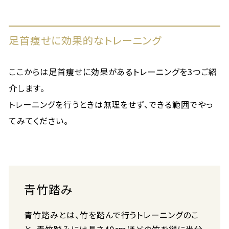
足首痩せに効果的なトレーニング
ここからは足首痩せに効果があるトレーニングを3つご紹
介します。
トレーニングを行うときは無理をせず、できる範囲でやっ
てみてください。
青竹踏み
青竹踏みとは、竹を踏んで行うトレーニングのこ