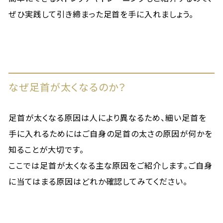
ぜひ実践して引き締まった足首を手に入れましょう。
なぜ足首が太くなるのか？
足首が太くなる原因は人により異なるため、細い足首を
手に入れるためにはご自身の足首の太さの原因が何かを
知ることが大切です。
ここでは足首が太くなる主な原因をご紹介します。ご自身
に当てはまる原因はどれか確認してみてください。