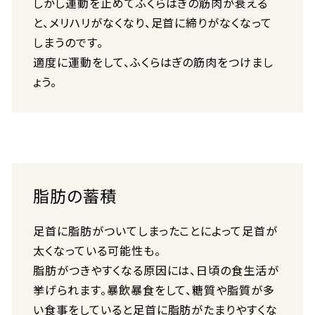
しかし運動を止めてふくらはぎの筋肉が衰える
と、メリハリがなくなり、足首に締りがなくなって
しまうのです。
適度に運動をして、ふくらはぎの筋肉をつけまし
ょう。
脂肪の蓄積
足首に脂肪がついてしまったことによって足首が
太くなっている可能性も。
脂肪がつきやすくなる原因には、日頃の食生活が
挙げられます。暴飲暴食をして、糖質や脂質が多
い食事をしていると足首に脂肪がたまりやすくな