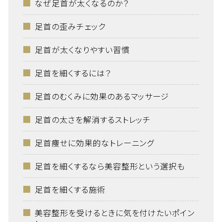
なぜ足首が太くなるのか？
足首の歪みチェック
足首が太くなりやすい習慣
足首を細くするには？
足首のむくみに効果のあるマッサージ
足首の太さを解消するストレッチ
足首痩せに効果的なトレーニング
足首を細くするなら美容整形という選択も
足首を細くする施術
美容整形を受けるときに気を付けたいポイン