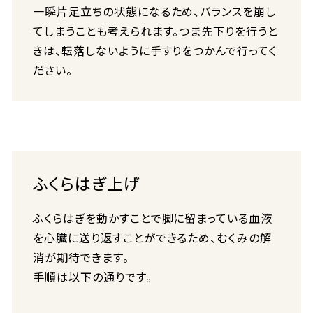
一瞬片足立ちの状態になるため、バランスを崩し
てしまうことも考えられます。つま先下りを行うと
きは、転落しないように手すりをつかんで行ってく
ださい。
ふくらはぎ上げ
ふくらはぎを動かすことで脚に留まっている血液
を心臓に送り返すことができるため、むくみの解
消が期待できます。
手順は以下の通りです。