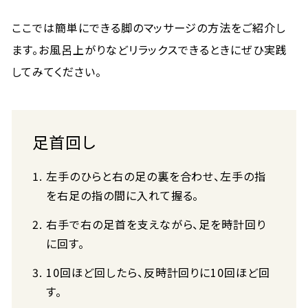
ここでは簡単にできる脚のマッサージの方法をご紹介し
ます。お風呂上がりなどリラックスできるときにぜひ実践
してみてください。
足首回し
左手のひらと右の足の裏を合わせ、左手の指
を右足の指の間に入れて握る。
右手で右の足首を支えながら、足を時計回り
に回す。
10回ほど回したら、反時計回りに10回ほど回
す。