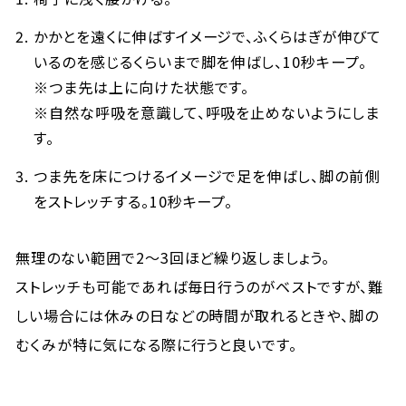
かかとを遠くに伸ばすイメージで、ふくらはぎが伸びて
いるのを感じるくらいまで脚を伸ばし、10秒キープ。
※つま先は上に向けた状態です。
※自然な呼吸を意識して、呼吸を止めないようにしま
す。
つま先を床につけるイメージで足を伸ばし、脚の前側
をストレッチする。10秒キープ。
無理のない範囲で2～3回ほど繰り返しましょう。
ストレッチも可能であれば毎日行うのがベストですが、難
しい場合には休みの日などの時間が取れるときや、脚の
むくみが特に気になる際に行うと良いです。