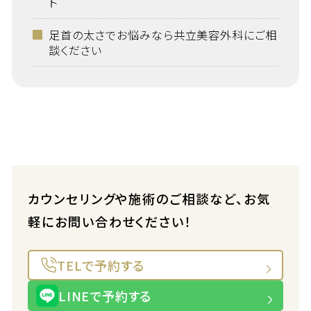
ト
足首の太さでお悩みなら共立美容外科にご相
談ください
カウンセリングや施術のご相談など、お気
軽にお問い合わせください！
TELで予約する
LINEで予約する