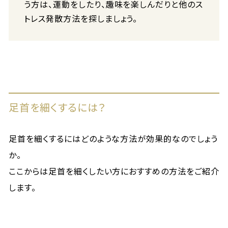
う方は、運動をしたり、趣味を楽しんだりと他のス
トレス発散方法を探しましょう。
足首を細くするには？
足首を細くするにはどのような方法が効果的なのでしょう
か。
ここからは足首を細くしたい方におすすめの方法をご紹介
します。