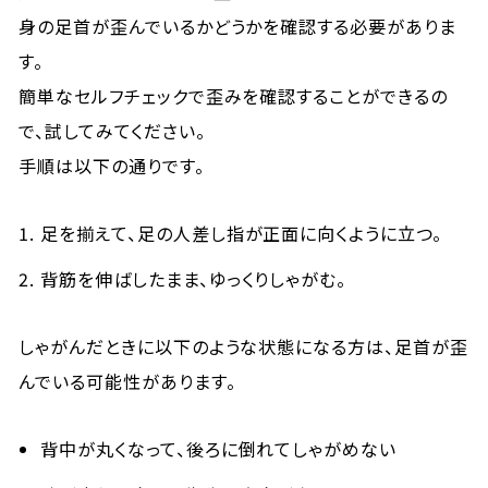
身の足首が歪んでいるかどうかを確認する必要がありま
す。
簡単なセルフチェックで歪みを確認することができるの
で、試してみてください。
手順は以下の通りです。
足を揃えて、足の人差し指が正面に向くように立つ。
背筋を伸ばしたまま、ゆっくりしゃがむ。
しゃがんだときに以下のような状態になる方は、足首が歪
んでいる可能性があります。
背中が丸くなって、後ろに倒れてしゃがめない