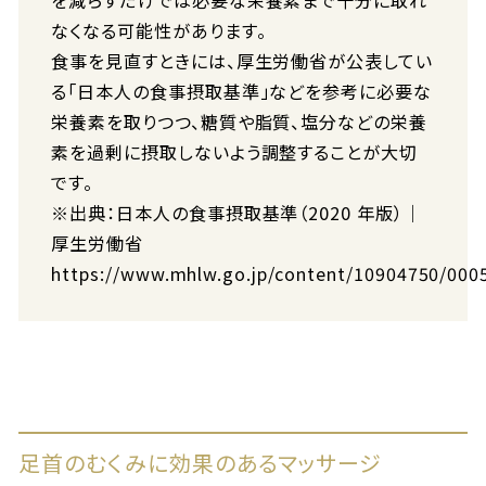
を減らすだけでは必要な栄養素まで十分に取れ
なくなる可能性があります。
食事を見直すときには、厚生労働省が公表してい
る「日本人の食事摂取基準」などを参考に必要な
栄養素を取りつつ、糖質や脂質、塩分などの栄養
素を過剰に摂取しないよう調整することが大切
です。
※出典：日本人の食事摂取基準（2020 年版）｜
厚生労働省
https://www.mhlw.go.jp/content/10904750/000
足首のむくみに効果のあるマッサージ