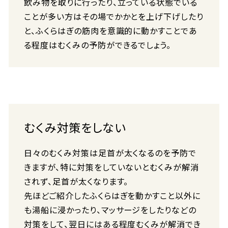
飲み物を取りに行ったり、立っている状態でいる
ことが多い方はその場でかかとを上げ下げしたり
と、ふくらはぎの筋肉を意識的に動かすことであ
る程度はむくみの予防ができるでしょう。
むくみ対策をしない
日々のむくみ対策は足首が太くなるのを予防で
きますが、特に対策をしていないとむくみが解消
されず、足首が太くなります。
先ほどご紹介したふくらはぎを動かすこと以外に
も湯船に浸かったり、マッサージをしたりなどの
対策をして、翌日にはある程度むくみが解消でき