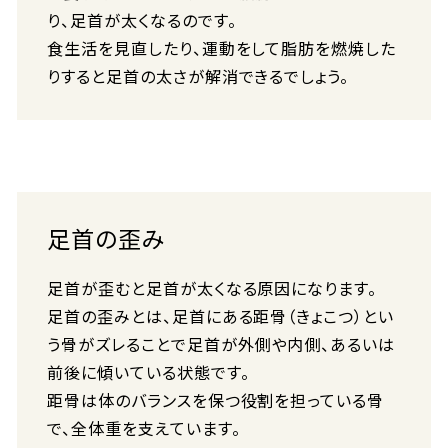
り、足首が太くなるのです。
食生活を見直したり、運動をして脂肪を燃焼した
りすると足首の太さが解消できるでしょう。
足首の歪み
足首が歪むと足首が太くなる原因になります。
足首の歪みとは、足首にある距骨（きょこつ）とい
う骨がズレることで足首が外側や内側、あるいは
前後に傾いている状態です。
距骨は体のバランスを保つ役割を担っている骨
で、全体重を支えています。