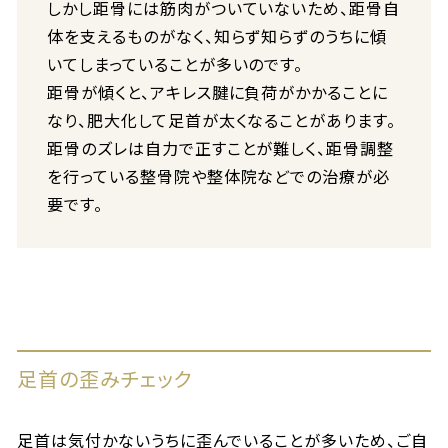
しかし距骨には筋肉がついていないため、距骨自
体を支えるものがなく、知らず知らずのうちに傾
いてしまっていることが多いのです。
距骨が傾くと、アキレス腱に負荷がかかることに
なり、肥大化して足首が太くなることがあります。
距骨のズレは自力で正すことが難しく、距骨調整
を行っている整骨院や整体院などでの治療が必
要です。
足首の歪みチェック
足首は気付かないうちに歪んでいることが多いため、ご自