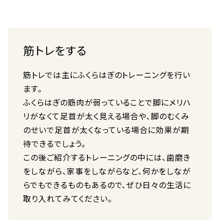
筋トレをする
筋トレでは主にふくらはぎのトレーニングを行い
ます。
ふくらはぎの筋肉が弱っていることで脚にメリハ
リがなくて足首が太く見える場合や、脚のむくみ
のせいで足首が太くなっている場合に効果が期
待できるでしょう。
この後ご紹介するトレーニングの中には、歯磨き
をしながら、家事をしながらなど、何かをしなが
らでもできるものもあるので、ぜひ日々の生活に
取り入れてみてください。