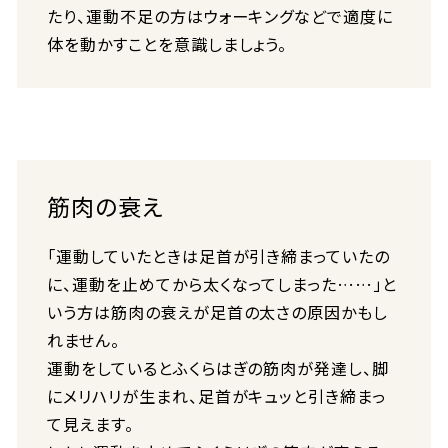
たり、運動不足の方はウォーキングなどで適度に
体を動かすことを意識しましょう。
筋肉の衰え
「運動していたときは足首が引き締まっていたの
に、運動を止めてから太くなってしまった……」と
いう方は筋肉の衰えが足首の太さの原因かもし
れません。
運動をしているとふくらはぎの筋肉が発達し、脚
にメリハリが生まれ、足首がキュッと引き締まっ
て見えます。