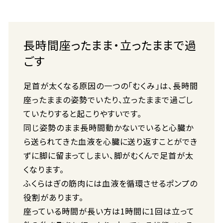
長時間座ったまま・立ったままで過
ごす
足首が太くなる原因の一つの「むくみ」は、長時間
座ったままの姿勢でいたり、立ったままで過ごし
ていたりすると起こりやすいです。
同じ姿勢のまま長時間動かないでいると心臓か
ら送られてきた血液を心臓に送り返すことができ
ずに脚に留まってしまい、脚がむくんで足首が太
くなります。
ふくらはぎの筋肉には血液を循環させるポンプの
役割があります。
座っている時間が長い方は1時間に1回は立って