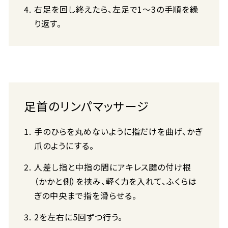
右足を回し終えたら、左足で1～3の手順を繰
り返す。
足首のリンパマッサージ
手のひらを丸めないように指だけを曲げ、かぎ
爪のようにする。
人差し指と中指の間にアキレス腱の付け根
（かかと側）を挟み、軽く力を入れて、ふくらは
ぎの中央まで指を滑らせる。
2を左右に5回ずつ行う。