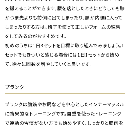
を鍛えることができます。腰を落としたときにどうしても膝
がつま先よりも前側に出てしまったり、膝が内側に入って
しまったりする方は、椅子を使って正しいフォームの練習
をしてみるのがおすすめです。
初めのうちは1日3セットを目標に取り組んでみましょう。1
セットでもきついと感じる場合には1日1セットから始め
て、徐々に回数を増やしていくと良いです。
プランク
プランクは腹筋やお尻などを中心としたインナーマッスル
に効果的なトレーニングです。自重を使ったトレーニング
で運動の習慣がない方でも始めやすく、しっかりと筋肉を