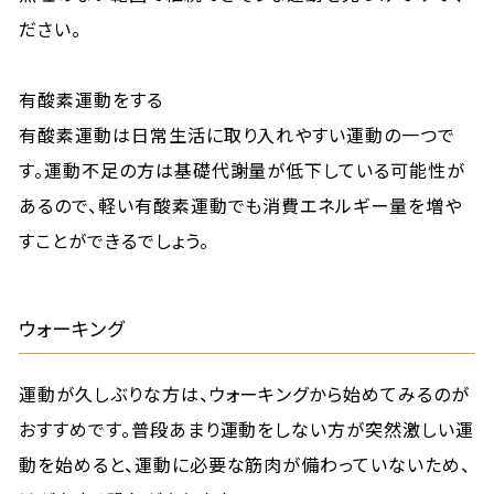
ださい。
有酸素運動をする
有酸素運動は日常生活に取り入れやすい運動の一つで
す。運動不足の方は基礎代謝量が低下している可能性が
あるので、軽い有酸素運動でも消費エネルギー量を増や
すことができるでしょう。
ウォーキング
運動が久しぶりな方は、ウォーキングから始めてみるのが
おすすめです。普段あまり運動をしない方が突然激しい運
動を始めると、運動に必要な筋肉が備わっていないため、