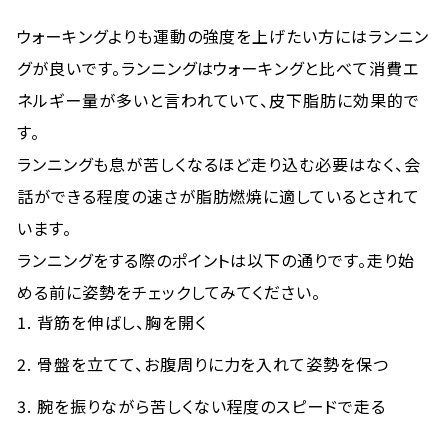
ウォーキングよりも運動の強度を上げたい方にはランニン
グが良いです。ランニングはウォーキングと比べて消費エ
ネルギー量が多いと言われていて、皮下脂肪に効果的で
す。
ランニングも息が苦しくなるほど走り込む必要はなく、会
話ができる程度の速さが脂肪燃焼に適しているとされて
います。
ランニングをする際のポイントは以下の通りです。走り始
める前に姿勢をチェックしてみてください。
背筋を伸ばし、胸を開く
骨盤を立てて、お腹周りに力を入れて姿勢を保つ
腕を振りながら苦しくない程度のスピードで走る