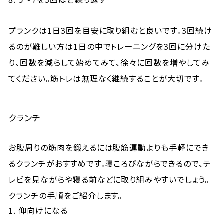
プランクは1日3回を目安に取り組むと良いです。3回続け
るのが難しい方は1日の中でトレーニングを3回に分けた
り、回数を減らして始めてみて、徐々に回数を増やしてみ
てください。筋トレは無理なく継続することが大切です。
クランチ
お腹周りの筋肉を鍛えるには腹筋運動よりも手軽にでき
るクランチがおすすめです。寝ころびながらできるので、テ
レビを見ながらや寝る前などに取り組みやすいでしょう。
クランチの手順をご紹介します。
仰向けになる