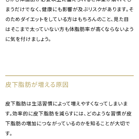
まうだけでなく、健康にも影響が及ぶリスクがあります。そ
のためダイエットをしている方はもちろんのこと、見た目
はそこまで太っていない方も体脂肪率が高くならないよう
に気を付けましょう。
皮下脂肪が増える原因
皮下脂肪は生活習慣によって増えやすくなってしまいま
す。効率的に皮下脂肪を減らすには、どのような習慣が皮
下脂肪の増加につながっているのかを知ることが大切で
す。