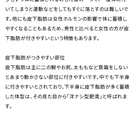
いてしまうと運動などをしてもすぐに落とすのは難しいで
す。他にも皮下脂肪は女性ホルモンの影響で体に蓄積し
やすくなることもあるため、男性と比べると女性の方が皮
下脂肪が付きやすいという特徴もあります。
皮下脂肪がつきやすい部位
皮下脂肪は主に二の腕やお尻、太ももなど意識をしない
とあまり動かさない部位に付きやすいです。中でも下半身
に付きやすいとされており、下半身に皮下脂肪が多く蓄積
した体型は、その見た目から「洋ナシ型肥満」と呼ばれま
す。