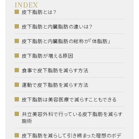
INDEX
皮下脂肪とは？
皮下脂肪と内臓脂肪の違いは？
皮下脂肪と内臓脂肪の総称が「体脂肪」
皮下脂肪が増える原因
食事で皮下脂肪を減らす方法
運動で皮下脂肪を減らす方法
皮下脂肪は美容医療で減らすこともできる
共立美容外科で行っている皮下脂肪を減らす
施術
皮下脂肪を減らして引き締まった理想のボデ