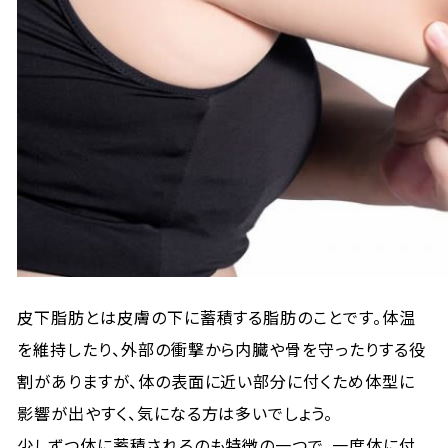
皮下脂肪とは皮膚の下に蓄積する脂肪のことです。体温
を維持したり、外部の衝撃から内臓や骨を守ったりする役
割がありますが、体の表面に近い部分に付くため体型に
影響が出やすく、気になる方は多いでしょう。
少しずつ体に蓄積されるのも特徴の一つで、一度体に付