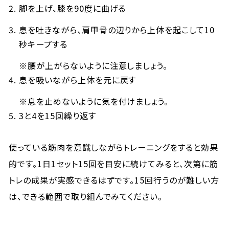
脚を上げ、膝を90度に曲げる
息を吐きながら、肩甲骨の辺りから上体を起こして10
秒キープする
※腰が上がらないように注意しましょう。
息を吸いながら上体を元に戻す
※息を止めないように気を付けましょう。
3と4を15回繰り返す
使っている筋肉を意識しながらトレーニングをすると効果
的です。1日1セット15回を目安に続けてみると、次第に筋
トレの成果が実感できるはずです。15回行うのが難しい方
は、できる範囲で取り組んでみてください。