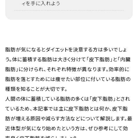
ィを手に入れよう
脂肪が気になるとダイエットを決意する方は多いでしょ
う。体に蓄積する脂肪は大きく分けて「皮下脂肪」と「内臓
脂肪」に分けられ、それぞれ特徴が異なります。効率的に
脂肪を落とすためには痩せたい部位に付いている脂肪の
種類を知ることが大切です。
人間の体に蓄積している脂肪の多くは「皮下脂肪」とされ
ているため、本記事では主に皮下脂肪とは何か、皮下脂
肪が増える原因や減らす方法などについて解説します。最
近体型が気になり始めたという方は、ぜひ参考にして効