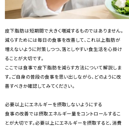
皮下脂肪は短期間で大きく増減するものではありません。
減らすためには毎日の食事を改善して、これ以上脂肪が
増えないように対策しつつ、落としやすい食生活を心掛け
ることが大切です。
ここでは食事で皮下脂肪を減らす方法について解説しま
す。ご自身の普段の食事を思い出しながら、どのように改
善すべきか確認してみてください。
必要以上にエネルギーを摂取しないようにする
食事の改善では摂取エネルギー量をコントロールするこ
とが大切です。必要以上にエネルギーを摂取すると、消費