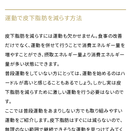
運動で皮下脂肪を減らす方法
皮下脂肪を減らすには運動も欠かせません。食事の改善
だけでなく、運動を併せて行うことで消費エネルギー量を
増やすことができ、摂取エネルギー量より消費エネルギー
量が多い状態にできます。
普段運動をしていない方にとっては、運動を始めるのはハ
ードルが高いと感じることもあるでしょう。しかし実は皮
下脂肪を減らすために激しい運動を行う必要はないので
す。
ここでは普段運動をあまりしない方でも取り組みやすい
運動をご紹介します。皮下脂肪はすぐには減らないので、
無理のない範囲で継続できそうな運動を見つけてみてく