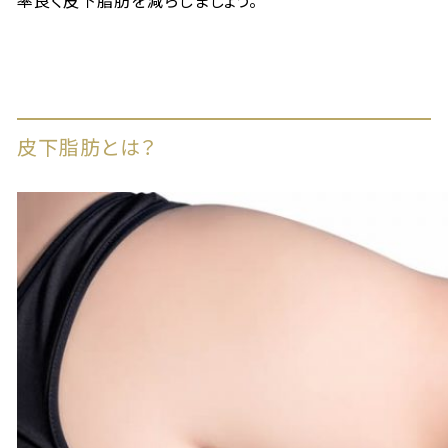
率良く皮下脂肪を減らしましょう。
皮下脂肪とは？