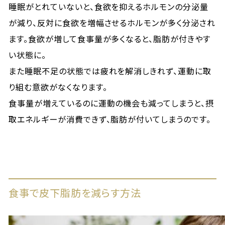
睡眠がとれていないと、食欲を抑えるホルモンの分泌量
が減り、反対に食欲を増幅させるホルモンが多く分泌され
ます。食欲が増して食事量が多くなると、脂肪が付きやす
い状態に。
また睡眠不足の状態では疲れを解消しきれず、運動に取
り組む意欲がなくなります。
食事量が増えているのに運動の機会も減ってしまうと、摂
取エネルギーが消費できず、脂肪が付いてしまうのです。
食事で皮下脂肪を減らす方法