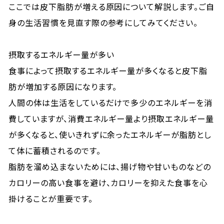
ここでは皮下脂肪が増える原因について解説します。ご自
身の生活習慣を見直す際の参考にしてみてください。
摂取するエネルギー量が多い
食事によって摂取するエネルギー量が多くなると皮下脂
肪が増加する原因になります。
人間の体は生活をしているだけで多少のエネルギーを消
費していますが、消費エネルギー量より摂取エネルギー量
が多くなると、使いきれずに余ったエネルギーが脂肪とし
て体に蓄積されるのです。
脂肪を溜め込まないためには、揚げ物や甘いものなどの
カロリーの高い食事を避け、カロリーを抑えた食事を心
掛けることが重要です。