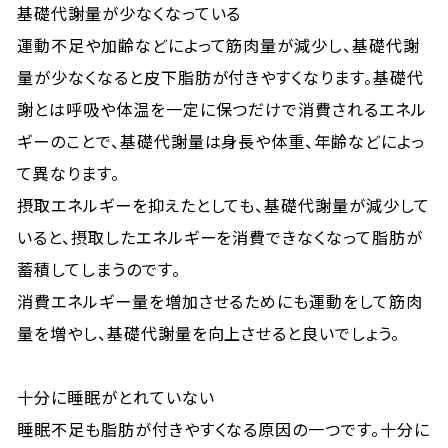
基礎代謝量が少なくなっている
運動不足や加齢などによって筋肉量が減少し、基礎代謝
量が少なくなると皮下脂肪が付きやすくなります。基礎代
謝とは呼吸や体温を一定に保つだけで消費されるエネル
ギーのことで、基礎代謝量は身長や体重、年齢などによっ
て異なります。
摂取エネルギーを抑えたとしても、基礎代謝量が減少して
いると、摂取したエネルギーを消費できなくなって脂肪が
蓄積してしまうのです。
消費エネルギー量を増加させるためにも運動をして筋肉
量を増やし、基礎代謝量を向上させると良いでしょう。
十分に睡眠がとれていない
睡眠不足も脂肪が付きやすくなる原因の一つです。十分に