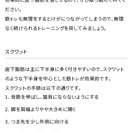
ださい。
筋トレも無理をするとけがにつながってしまうので、無理
なく続けられるトレーニングを探してみましょう。
スクワット
皮下脂肪は主に下半身に多く付きやすいので、スクワット
のような下半身を中心とした筋トレが効果的です。
スクワットの手順は以下の通りです。
背筋を伸ばし、猫背にならないようにする
脚を肩幅よりやや大きめに開く
つま先を少し外側に向ける