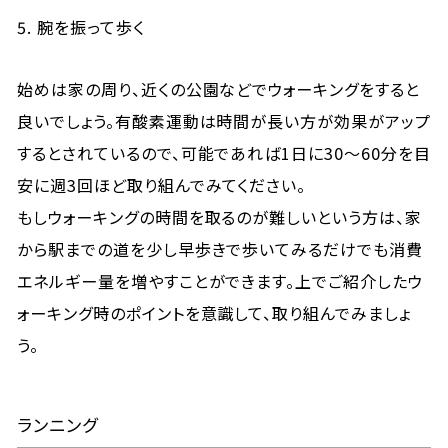
腕を振って歩く
始めは家の周り、近くの公園などでウォーキングをすると
良いでしょう。有酸素運動は時間が長い方が効果がアップ
するとされているので、可能であれば1日に30～60分を目
安に週3回ほど取り組んでみてください。
もしウォーキングの時間を取るのが難しいという方は、家
から駅までの道を少し早歩きで歩いてみるだけでも消費
エネルギー量を増やすことができます。上でご紹介したウ
ォーキング時のポイントを意識して、取り組んでみましょ
う。
ランニング