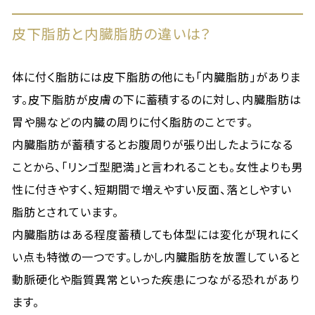
皮下脂肪と内臓脂肪の違いは？
体に付く脂肪には皮下脂肪の他にも「内臓脂肪」がありま
す。皮下脂肪が皮膚の下に蓄積するのに対し、内臓脂肪は
胃や腸などの内臓の周りに付く脂肪のことです。
内臓脂肪が蓄積するとお腹周りが張り出したようになる
ことから、「リンゴ型肥満」と言われることも。女性よりも男
性に付きやすく、短期間で増えやすい反面、落としやすい
脂肪とされています。
内臓脂肪はある程度蓄積しても体型には変化が現れにく
い点も特徴の一つです。しかし内臓脂肪を放置していると
動脈硬化や脂質異常といった疾患につながる恐れがあり
ます。