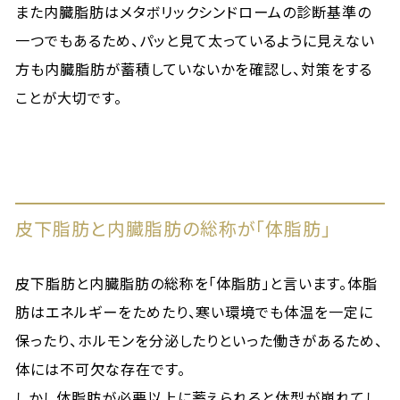
また内臓脂肪はメタボリックシンドロームの診断基準の
一つでもあるため、パッと見て太っているように見えない
方も内臓脂肪が蓄積していないかを確認し、対策をする
ことが大切です。
皮下脂肪と内臓脂肪の総称が「体脂肪」
皮下脂肪と内臓脂肪の総称を「体脂肪」と言います。体脂
肪はエネルギーをためたり、寒い環境でも体温を一定に
保ったり、ホルモンを分泌したりといった働きがあるため、
体には不可欠な存在です。
しかし体脂肪が必要以上に蓄えられると体型が崩れてし