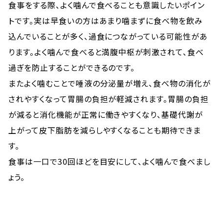
食事をする際、よく噛んで食べることも意識したいポイン
トです。実は早食いの方はあまり噛まずに食べ物を飲み
込んでいることが多く、過食につながっている可能性があ
ります。よく噛んで食べると満腹中枢が刺激されて、食べ
過ぎを防止することができるのです。
またよく噛むことで唾液の分泌量が増え、食べ物の消化が
されやすくなって胃腸の負担が軽減されます。胃腸の負担
が減ると消化機能が正常に働きやすくなり、基礎代謝が
上がって皮下脂肪を減らしやすくなることも期待できま
す。
食事は一口で30回ほどを目安にして、よく噛んで食べまし
ょう。