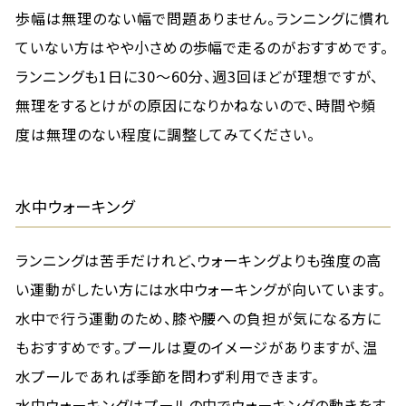
歩幅は無理のない幅で問題ありません。ランニングに慣れ
ていない方はやや小さめの歩幅で走るのがおすすめです。
ランニングも1日に30～60分、週3回ほどが理想ですが、
無理をするとけがの原因になりかねないので、時間や頻
度は無理のない程度に調整してみてください。
水中ウォーキング
ランニングは苦手だけれど、ウォーキングよりも強度の高
い運動がしたい方には水中ウォーキングが向いています。
水中で行う運動のため、膝や腰への負担が気になる方に
もおすすめです。プールは夏のイメージがありますが、温
水プールであれば季節を問わず利用できます。
水中ウォーキングはプールの中でウォーキングの動きをす