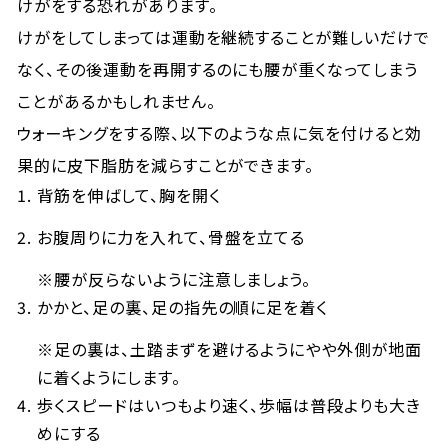
けがをする恐れがあります。
けがをしてしまっては運動を継続することが難しいだけで
なく、その後運動を再開するのにも腰が重くなってしまう
ことがあるかもしれません。
ウォーキングをする際、以下のような点に気を付けると効
果的に皮下脂肪を減らすことができます。
背筋を伸ばして、胸を開く
お腹周りに力を入れて、骨盤を立てる
※腰が反らないように注意しましょう。
かかと、足の裏、足の指先の順に足を着く
※足の裏は、土踏まずを避けるようにやや外側が地面
に着くようにします。
歩くスピードはいつもより速く、歩幅は普段よりも大き
めにする