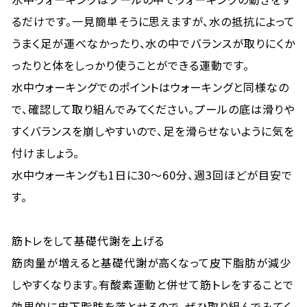
るだけです。一見簡単そうに思えますが、水の抵抗によって
うまく足が運べなかったり、水の中でバランスが取りにくか
ったりと体をしっかり使うことができる運動です。
水中ウォーキングでのポイントはウォーキングと同様なの
で、確認して取り組んでみてください。プールの底は滑りや
すくバランスを崩しやすいので、足を滑らせないように気を
付けましょう。
水中ウォーキングも1日に30～60分、週3回ほどが目安で
す。
筋トレをして基礎代謝を上げる
筋肉量が増えると基礎代謝が高くなって皮下脂肪が減少
しやすくなります。有酸素運動と併せて筋トレをすることで
効果的に皮下脂肪を落とせるので、ぜひ取り組んでみてく