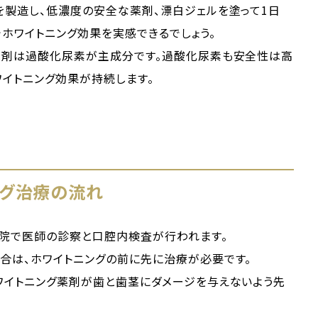
を製造し、低濃度の安全な薬剤、漂白ジェルを塗って1日
でホワイトニング効果を実感できるでしょう。
薬剤は過酸化尿素が主成分です。過酸化尿素も安全性は高
ワイトニング効果が持続します。
ング治療の流れ
医院で医師の診察と口腔内検査が行われます。
合は、ホワイトニングの前に先に治療が必要です。
ワイトニング薬剤が歯と歯茎にダメージを与えないよう先