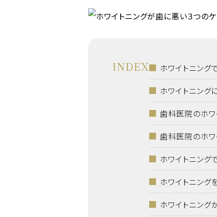
INDEX
ホワイトニング
ホワイトニング
歯科医院のホワ
歯科医院のホワ
ホワイトニング
ホワイトニング
ホワイトニング