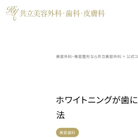
美容外科・美容整形なら共立美容外科
>
公式コ
ホワイトニングが歯
法
美容歯科