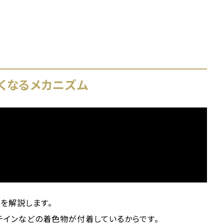
くなるメカニズム
を解説します。
テインなどの着色物が付着しているからです。