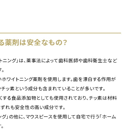
る薬剤は安全なもの？
トニング」は、薬事法によって歯科医師や歯科衛生士など
。
いホワイトニング薬剤を使用します。歯を漂白する作用が
やチッ素という成分も含まれていることが多いです。
くする食品添加物としても使用されており、チッ素は材料
いずれも安全性の高い成分です。
ング」の他に、マウスピースを使用して自宅で行う「ホーム
。