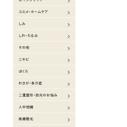
コスメ・ホームケア
しみ
しわ・たるみ
その他
ニキビ
ほくろ
わきが・多汗症
二重整形・目元のお悩み
人中短縮
医療脱毛