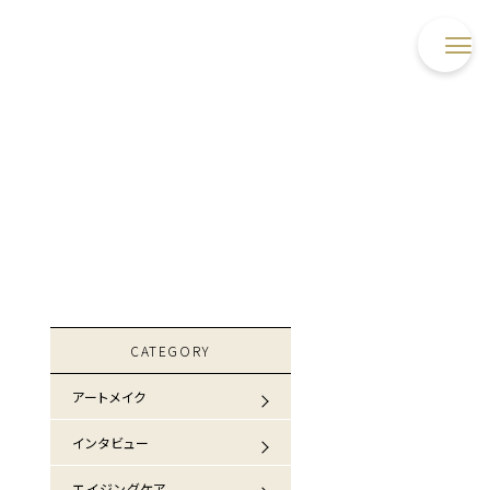
CATEGORY
アートメイク
インタビュー
エイジングケア