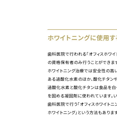
ホワイトニングに使用す
歯科医院で行われる「オフィスホワイ
の資格保有者のみ行うことができます
ホワイトニング治療では安全性の高
ある過酸化水素のほか、酸化チタン
過酸化水素と酸化チタンは食品を白
を固める凝固剤に使われています。
歯科医院で行う「オフィスホワイトニ
ホワイトニング」という方法もあります