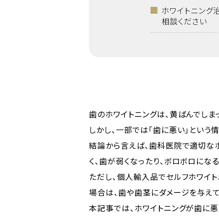
ホワイトニング
相談ください
歯のホワイトニングは、黄ばんでしま
しかし、一部では「歯に悪い」という
結論から言えば、歯科医院で適切な
く、歯が弱くなったり、ボロボロにな
ただし、個人輸入品でセルフホワイ
場合は、歯や歯茎にダメージを与え
本記事では、ホワイトニングが歯に悪