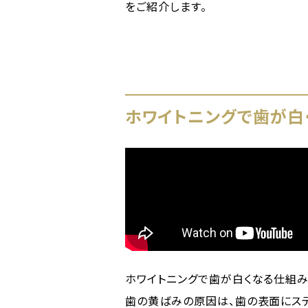
をご紹介します。
ホワイトニングで歯が白
ホワイトニングで歯が白くなる仕組み
歯の黄ばみの原因は、歯の表面にス