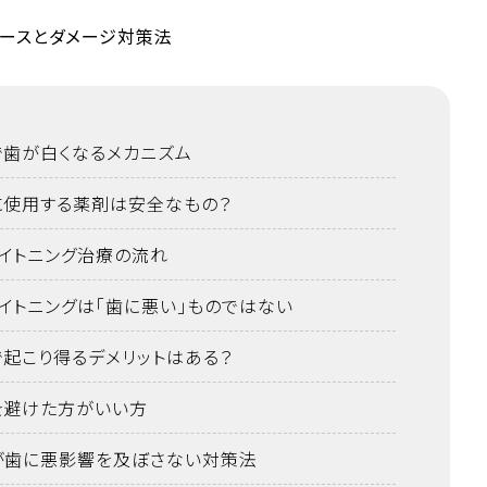
で歯が白くなるメカニズム
に使用する薬剤は安全なもの？
イトニング治療の流れ
イトニングは「歯に悪い」ものではない
で起こり得るデメリットはある？
を避けた方がいい方
が歯に悪影響を及ぼさない対策法