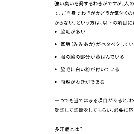
強い臭いを発するわきがですが、人
て、ご自身でわきがかどうか気付くの
からない」という方は、以下の項目に
脇毛が多い
耳垢（みみあか）がベタベタしてい
服の脇の部分が黄ばんでいる
脇毛に白い粉が付いている
両親がわきがである
一つでも当てはまる項目があると、
受診して診断をしてもらい、必要に応
多汗症とは？