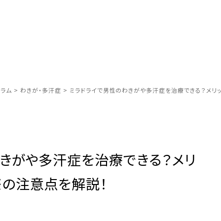
ラム
>
わきが・多汗症
>
ミラドライで男性のわきがや多汗症を治療できる？メリ
きがや多汗症を治療できる？メリ
際の注意点を解説！