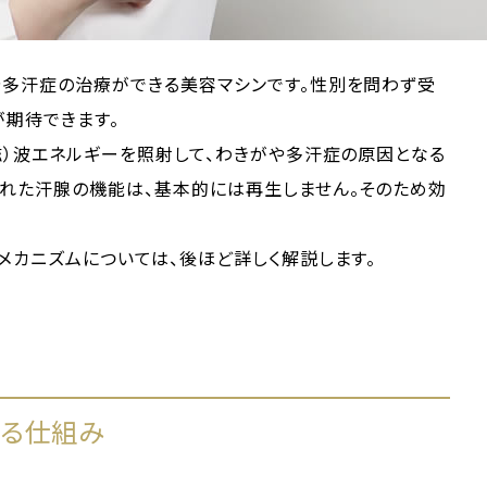
や多汗症の治療ができる美容マシンです。性別を問わず受
が期待できます。
磁）波エネルギーを照射して、わきがや多汗症の原因となる
われた汗腺の機能は、基本的には再生しません。そのため効
メカニズムについては、後ほど詳しく解説します。
る仕組み