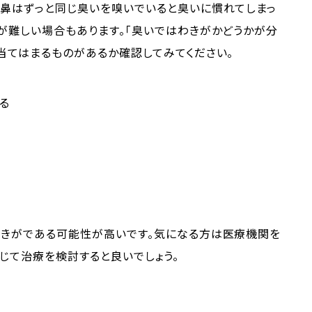
の鼻はずっと同じ臭いを嗅いでいると臭いに慣れてしまっ
が難しい場合もあります。「臭いではわきがかどうかが分
当てはまるものがあるか確認してみてください。
る
わきがである可能性が高いです。気になる方は医療機関を
じて治療を検討すると良いでしょう。