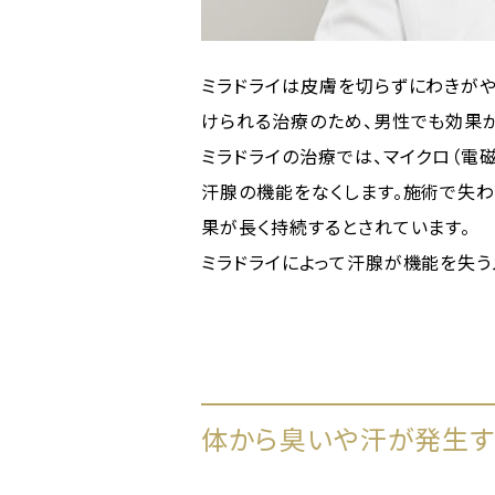
ミラドライは皮膚を切らずにわきが
けられる治療のため、男性でも効果
ミラドライの治療では、マイクロ（電
汗腺の機能をなくします。施術で失
果が長く持続するとされています。
ミラドライによって汗腺が機能を失う
体から臭いや汗が発生す