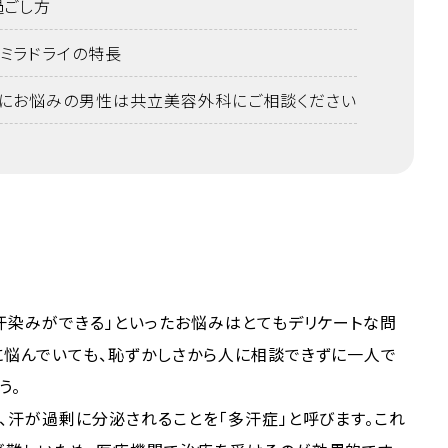
過ごし方
ミラドライの特長
にお悩みの男性は共立美容外科にご相談ください
汗染みができる」といったお悩みはとてもデリケートな問
に悩んでいても、恥ずかしさから人に相談できずに一人で
う。
、汗が過剰に分泌されることを「多汗症」と呼びます。これ