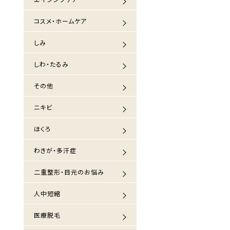
コスメ・ホームケア
しみ
しわ・たるみ
その他
ニキビ
ほくろ
わきが・多汗症
二重整形・目元のお悩み
人中短縮
医療脱毛