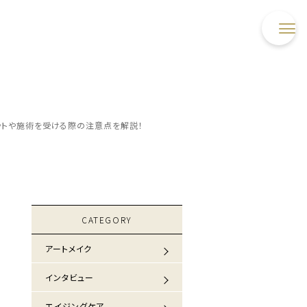
ットや施術を受ける際の注意点を解説！
CATEGORY
アートメイク
インタビュー
エイジングケア