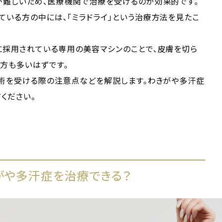
が難しいため、医療機関で治療を受けるのが効果的です。
いる方の中には、「ミラドライ」という治療方法を見たこ
に採用されている専用の美容マシンのことで、皮膚を切ら
方も多いはずです。
施術を受ける際の注意点などを解説します。わきがや多汗症
ください。
がや多汗症を治療できる？