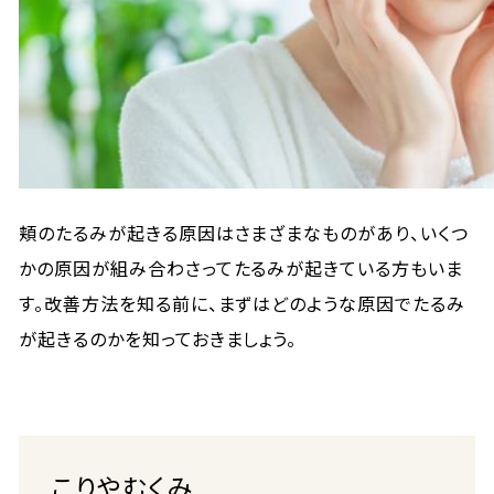
頬のたるみが起きる原因はさまざまなものがあり、いくつ
かの原因が組み合わさってたるみが起きている方もいま
す。改善方法を知る前に、まずはどのような原因でたるみ
が起きるのかを知っておきましょう。
こりやむくみ