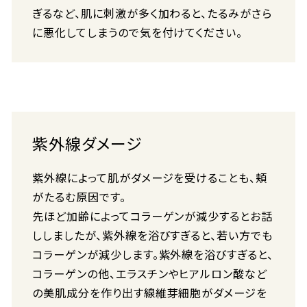
ぎるなど、肌に刺激が多く加わると、たるみがさら
に悪化してしまうので気を付けてください。
紫外線ダメージ
紫外線によって肌がダメージを受けることも、頬
がたるむ原因です。
先ほど加齢によってコラーゲンが減少するとお話
ししましたが、紫外線を浴びすぎると、若い方でも
コラーゲンが減少します。紫外線を浴びすぎると、
コラーゲンの他、エラスチンやヒアルロン酸など
の美肌成分を作り出す線維芽細胞がダメージを