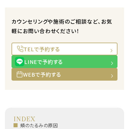
カウンセリングや施術のご相談など、お気
軽にお問い合わせください！
TELで予約する
LINEで予約する
WEBで予約する
INDEX
頬のたるみの原因