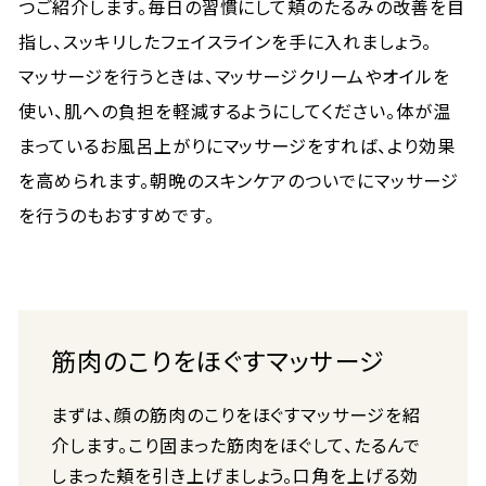
つご紹介します。毎日の習慣にして頬のたるみの改善を目
指し、スッキリしたフェイスラインを手に入れましょう。
マッサージを行うときは、マッサージクリームやオイルを
使い、肌への負担を軽減するようにしてください。体が温
まっているお風呂上がりにマッサージをすれば、より効果
を高められます。朝晩のスキンケアのついでにマッサージ
を行うのもおすすめです。
筋肉のこりをほぐすマッサージ
まずは、顔の筋肉のこりをほぐすマッサージを紹
介します。こり固まった筋肉をほぐして、たるんで
しまった頬を引き上げましょう。口角を上げる効