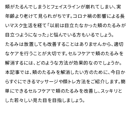
頬がたるんでしまうとフェイスラインが崩れてしまい、実
年齢より老けて見られがちです。コロナ禍の影響による長
いマスク生活を経て「以前は目立たなかった頬のたるみが
目立つようになった」と悩んでいる方もいるでしょう。
たるみは放置しても改善することはありませんから、適切
なケアを行うことが大切です。セルフケアで頬のたるみを
解消するには、どのような方法が効果的なのでしょうか。
本記事では、頬のたるみを解消したい方のために、今日か
らすぐにできるマッサージや顔トレ方法をご紹介します。簡
単にできるセルフケアで頬のたるみを改善し、スッキリと
した若々しい見た目を目指しましょう。