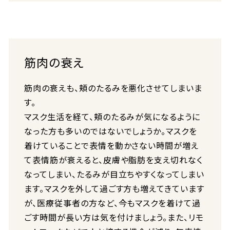
筋肉の衰え
筋肉の衰えも、頬のたるみを悪化させてしまいま
す。
マスク生活を経て、頬のたるみが気になるように
なった方も多いのではないでしょうか。マスクを
着けていることで表情を動かさない時間が増え
て表情筋が衰えると、皮膚や脂肪を支え切れなく
なってしまい、たるみが目立ちやすくなってしまい
ます。マスクを外して過ごす方も増えてきています
が、医療従事者の方など、今もマスクを着けて過
ごす時間が長い方は気を付けましょう。また、リモ