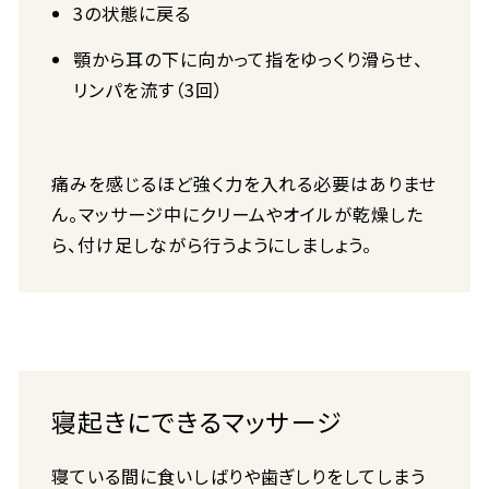
3の状態に戻る
顎から耳の下に向かって指をゆっくり滑らせ、
リンパを流す（3回）
痛みを感じるほど強く力を入れる必要はありませ
ん。マッサージ中にクリームやオイルが乾燥した
ら、付け足しながら行うようにしましょう。
寝起きにできるマッサージ
寝ている間に食いしばりや歯ぎしりをしてしまう