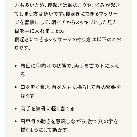
方も多いため、寝起きは頬のこりやむくみが起き
てしまう方は多いです。寝起きにできるマッサー
ジを習慣にして、朝イチからスッキリとした見た
目を手に入れましょう。
寝起きにできるマッサージのやり方は以下のとお
りです。
布団に仰向けの状態で、両手を首の下に添え
る
口を軽く開き、首を左右に揺らして首の緊張を
ほぐす
両手を鎖骨に軽く当てる
肩甲骨の動きを意識しながら、肘で八の字を
描くようにして動かす