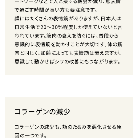
ートワークなどで人と接する機会が減り、無表情
で過ごす時間が長い方も要注意です。
顔にはたくさんの表情筋がありますが、日本人は
日常生活で20〜30％程度しか使えていないと言
われています。筋肉の衰えを防ぐには、普段から
意識的に表情筋を動かすことが大切です。体の筋
肉と同じく、加齢によっても表情筋は衰えますが、
意識して動かせばシワの改善にもつながります。
コラーゲンの減少
コラーゲンの減少も、頬のたるみを悪化させる原
因の一つです。