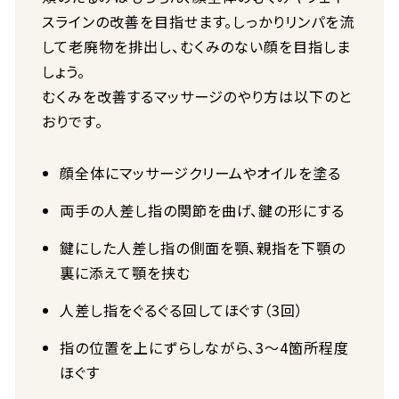
スラインの改善を目指せます。しっかりリンパを流
して老廃物を排出し、むくみのない顔を目指しま
しょう。
むくみを改善するマッサージのやり方は以下のと
おりです。
顔全体にマッサージクリームやオイルを塗る
両手の人差し指の関節を曲げ、鍵の形にする
鍵にした人差し指の側面を顎、親指を下顎の
裏に添えて顎を挟む
人差し指をぐるぐる回してほぐす（3回）
指の位置を上にずらしながら、3〜4箇所程度
ほぐす