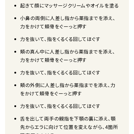
起きて顔にマッサージクリームやオイルを塗る
小鼻の両側に人差し指から薬指までを添え、
力をかけて頬骨をぐーっと押す
力を抜いて、指をくるくる回してほぐす
頬の真ん中に人差し指から薬指までを添え、
力をかけて頬骨をぐーっと押す
力を抜いて、指をくるくる回してほぐす
頬の外側に人差し指から薬指までを添え、力
をかけて頬骨をぐーっと押す
力を抜いて、指をくるくる回してほぐす
舌を出して両手の親指を下顎の裏に添え、顎
先からエラに向けて位置を変えながら、4箇所