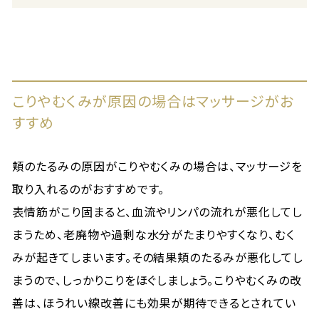
こりやむくみが原因の場合はマッサージがお
すすめ
頬のたるみの原因がこりやむくみの場合は、マッサージを
取り入れるのがおすすめです。
表情筋がこり固まると、血流やリンパの流れが悪化してし
まうため、老廃物や過剰な水分がたまりやすくなり、むく
みが起きてしまいます。その結果頬のたるみが悪化してし
まうので、しっかりこりをほぐしましょう。こりやむくみの改
善は、ほうれい線改善にも効果が期待できるとされてい