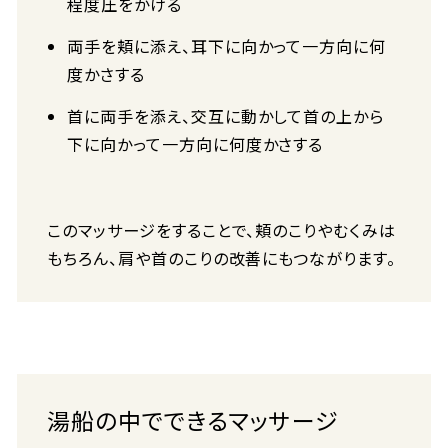
程度圧をかける
両手を頬に添え、耳下に向かって一方向に何
度かさする
首に両手を添え、交互に動かして首の上から
下に向かって一方向に何度かさする
このマッサージをすることで、頬のこりやむくみは
もちろん、肩や首のこりの改善にもつながります。
湯船の中でできるマッサージ