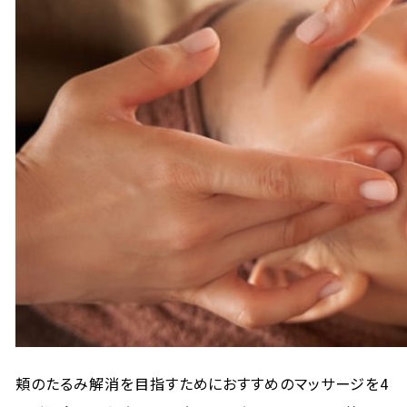
頬のたるみ解消を目指すためにおすすめのマッサージを4