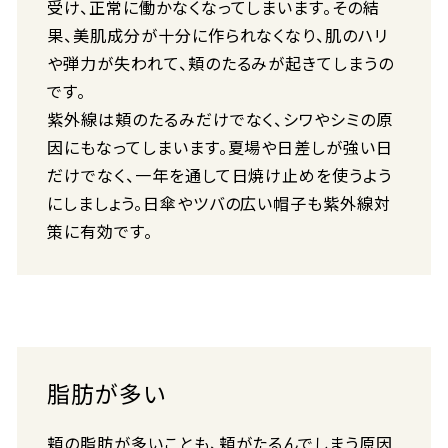
受け、正常に働かなくなってしまいます。その結
果、美肌成分が十分に作られなくなり、肌のハリ
や弾力が失われて、頬のたるみが起きてしまうの
です。
紫外線は頬のたるみだけでなく、シワやシミの原
因にもなってしまいます。夏場や日差しが強い日
だけでなく、一年を通して日焼け止めを使うよう
にしましょう。日傘やツバの広い帽子も紫外線対
策に有効です。
脂肪が多い
頬の脂肪が多いことも、頬がたるんでしまう原因