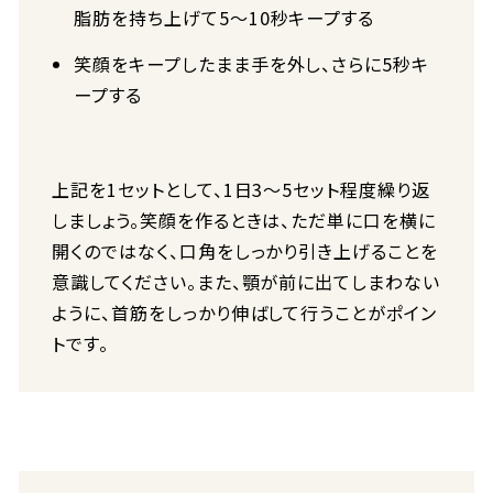
脂肪を持ち上げて5〜10秒キープする
笑顔をキープしたまま手を外し、さらに5秒キ
ープする
上記を1セットとして、1日3〜5セット程度繰り返
しましょう。笑顔を作るときは、ただ単に口を横に
開くのではなく、口角をしっかり引き上げることを
意識してください。また、顎が前に出てしまわない
ように、首筋をしっかり伸ばして行うことがポイン
トです。