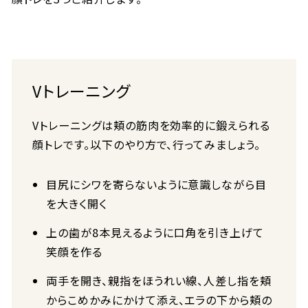
Vトレーニング
Vトレーニングは頬の筋肉を効率的に鍛えられる
顔トレです。以下のやり方で、行ってみましょう。
目尻にシワを寄らないように意識しながら目
を大きく開く
上の歯が8本見えるように口角を引き上げて
笑顔を作る
両手を開き、親指をほうれい線、人差し指を頬
からこめかみにかけて添え、エラの下から頬の