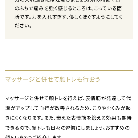
のふちで痛みを強く感じるところは、こっている箇
所です。力を入れすぎず、優しくほぐすようにしてく
ださい。
マッサージと併せて顔トレも行おう
マッサージと併せて顔トレを行えば、表情筋が発達して代
謝がアップして血行が改善されるため、こりやむくみが起
きにくくなります。また、衰えた表情筋を鍛える効果も期待
できるので、顔トレも日々の習慣にしましょう。おすすめの
顔トレを3つご紹介します。