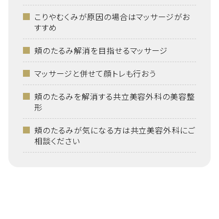
こりやむくみが原因の場合はマッサージがお
すすめ
頬のたるみ解消を目指せるマッサージ
マッサージと併せて顔トレも行おう
頬のたるみを解消する共立美容外科の美容整
形
頬のたるみが気になる方は共立美容外科にご
相談ください