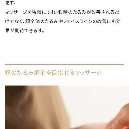
ます。
マッサージを習慣にすれば、頬のたるみが改善されるだ
けでなく、顔全体のたるみやフェイスラインの改善にも効
果が期待できます。
頬のたるみ解消を目指せるマッサージ