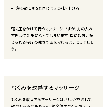
左の頬骨も5と同じように引き上げる
軽く圧をかけて行うマッサージですが、力の入れ
すぎは逆効果になってしまいます。指に頬骨が感
じられる程度の強さで圧をかけるようにしましょ
う。
むくみを改善するマッサージ
むくみを改善するマッサージは、リンパを流して、
頬のたるみはもちろん、顔全体のむくみやフェイ