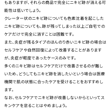
もありますが、それらの商品で完全にニキビ跡が消える可
能性は低いでしょう。
クレーター状のニキビ跡についても色素沈着を起こした
ニキビ跡についても、跡が残ってしまった以上ご自宅での
ケアだけで完全に消すことは困難です。
また、炎症が残るタイプのほんのり赤いニキビ跡の場合は
セルフケアや自然回復によって改善することがあります
が、炎症が軽度であったケースのみです。
多くのニキビ跡はセルフケアだけで改善させるのが難し
いため、どうしてもニキビ跡を消したいという場合は医療
機関で肌の状態に合ったケアを受けることをおすすめし
ます。
なお、セルフケアでニキビ跡が改善しないからといってス
キンケアを怠ることはやめましょう。