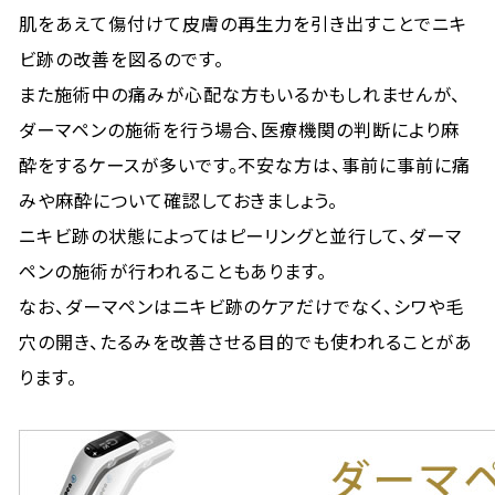
肌をあえて傷付けて皮膚の再生力を引き出すことでニキ
ビ跡の改善を図るのです。
また施術中の痛みが心配な方もいるかもしれませんが、
ダーマペンの施術を行う場合、医療機関の判断により麻
酔をするケースが多いです。不安な方は、事前に事前に痛
みや麻酔について確認しておきましょう。
ニキビ跡の状態によってはピーリングと並行して、ダーマ
ペンの施術が行われることもあります。
なお、ダーマペンはニキビ跡のケアだけでなく、シワや毛
穴の開き、たるみを改善させる目的でも使われることがあ
ります。