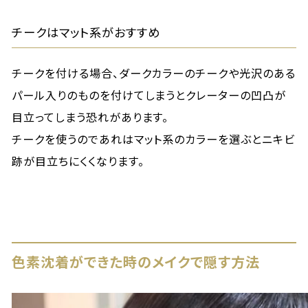
チークはマット系がおすすめ
チークを付ける場合、ダークカラーのチークや光沢のある
パール入りのものを付けてしまうとクレーターの凹凸が
目立ってしまう恐れがあります。
チークを使うのであれはマット系のカラーを選ぶとニキビ
跡が目立ちにくくなります。
色素沈着ができた時のメイクで隠す方法