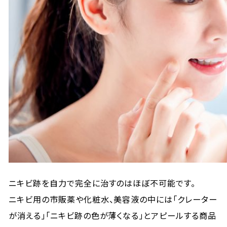
ニキビ跡を自力で完全に治すのはほぼ不可能です。
ニキビ用の市販薬や化粧水、美容液の中には「クレーター
が消える」「ニキビ跡の色が薄くなる」とアピールする商品