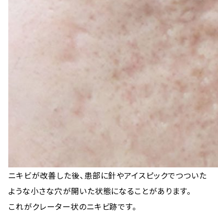
ニキビが改善した後、患部に針やアイスピックでつついた
ような小さな穴が開いた状態になることがあります。
これがクレーター状のニキビ跡です。