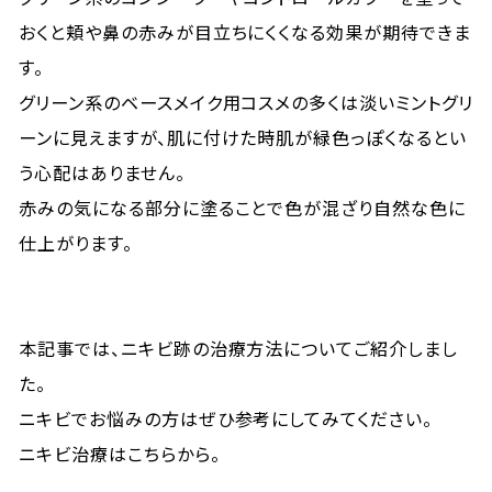
おくと頬や鼻の赤みが目立ちにくくなる効果が期待できま
す。
グリーン系のベースメイク用コスメの多くは淡いミントグリ
ーンに見えますが、肌に付けた時肌が緑色っぽくなるとい
う心配はありません。
赤みの気になる部分に塗ることで色が混ざり自然な色に
仕上がります。
本記事では、ニキビ跡の治療方法についてご紹介しまし
た。
ニキビでお悩みの方はぜひ参考にしてみてください。
ニキビ治療はこちらから。