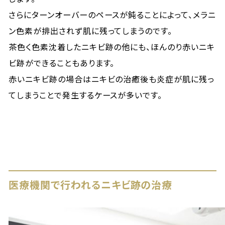
さらにターンオーバーのペースが鈍ることによって、メラニ
ン色素が排出されず肌に残ってしまうのです。
茶色く色素沈着したニキビ跡の他にも、ほんのり赤いニキ
ビ跡ができることもあります。
赤いニキビ跡の場合はニキビの治癒後も炎症が肌に残っ
てしまうことで発生するケースが多いです。
医療機関で行われるニキビ跡の治療