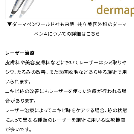
▼ダーマペンワールド社も来院。共立美容外科のダーマ
ペン４についての詳細はこちら
レーザー治療
皮膚科や美容皮膚科などにおいてレーザーはシミ取りや
シワ、たるみの改善、また医療脱毛などあらゆる施術で用
いられます。
ニキビ跡の改善にもレーザーを使った治療が行われる場
合があります。
レーザー治療によってニキビ跡をケアする場合、跡の状態
によって異なる種類のレーザーを施術に用いる医療機関
が多いです。