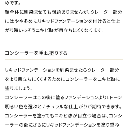
めです。
顔全体に馴染ませても問題ありませんが、クレーター部分
にはやや多めにリキッドファンデーションを付けると仕上
がり時いっそうニキビ跡が目立ちにくくなります。
コンシーラーを重ね塗りする
リキッドファンデーションを馴染ませたらクレーター部分
をより目立ちにくくするためにコンシーラーをニキビ跡に
塗りましょう。
コンシーラーはこの後に塗るファンデーションより1トーン
明るい色を選ぶとナチュラルな仕上がりが期待できます。
コンシーラーを塗ってもニキビ跡が目立つ場合は、コンシ
ーラーの後にさらにリキッドファンデーションを塗り重ね