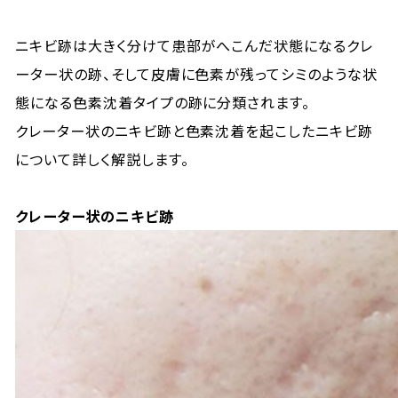
ニキビ跡は大きく分けて患部がへこんだ状態になるクレ
ーター状の跡、そして皮膚に色素が残ってシミのような状
態になる色素沈着タイプの跡に分類されます。
クレーター状のニキビ跡と色素沈着を起こしたニキビ跡
について詳しく解説します。
クレーター状のニキビ跡