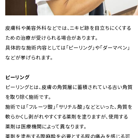
皮膚科や美容外科などでは、ニキビ跡を目立ちにくくする
ための治療が受けられる場合があります。
具体的な施術内容としては「ピーリング」や「ダーマペン」
などが挙げられます。
ピーリング
ピーリングとは、皮膚の角質層に蓄積されている古い角質
を取り除く施術です。
施術では「フルーツ酸」「サリチル酸」などといった、角質を
軟らかくし剥がれやすくする薬剤を塗りますが、使用する
薬剤は医療機関によって異なります。
薬剤を塗布する際麻酔を必要とする程の痛みを感じる可