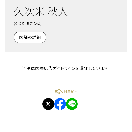
久次米 秋人
(くじめ あきひと)
医師の詳細
当院は医療広告ガイドラインを遵守しています。
SHARE