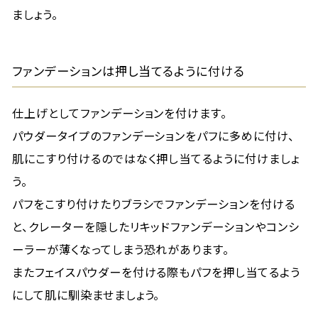
ましょう。
ファンデーションは押し当てるように付ける
仕上げとしてファンデーションを付けます。
パウダータイプのファンデーションをパフに多めに付け、
肌にこすり付けるのではなく押し当てるように付けましょ
う。
パフをこすり付けたりブラシでファンデーションを付ける
と、クレーターを隠したリキッドファンデーションやコンシ
ーラーが薄くなってしまう恐れがあります。
またフェイスパウダーを付ける際もパフを押し当てるよう
にして肌に馴染ませましょう。