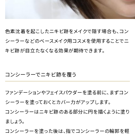
色素沈着を起こしたニキビ跡をメイクで隠す場合も、コン
シーラーなどのベースメイク用コスメを使用することでニ
キビ跡が目立たなくなる効果が期待できます。
コンシーラーでニキビ跡を覆う
ファンデーションやフェイスパウダーを塗る前に、まずコン
シーラーを塗っておくとカバー力がアップします。
コンシーラーはニキビ跡のある部分に円を描くように塗り
ましょう。
コンシーラーを塗った後は、指でコンシーラーの輪郭を軽