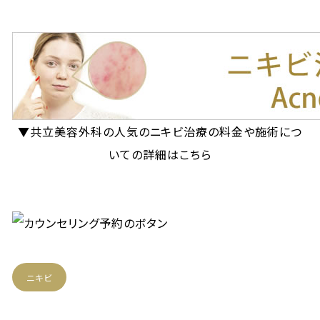
▼共立美容外科の人気のニキビ治療の料金や施術につ
いての詳細はこちら
ニキビ