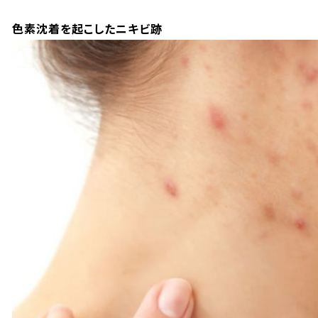
色素沈着を起こしたニキビ跡