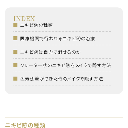
INDEX
ニキビ跡の種類
医療機関で行われるニキビ跡の治療
ニキビ跡は自力で消せるのか
クレーター状のニキビ跡をメイクで隠す方法
色素沈着ができた時のメイクで隠す方法
ニキビ跡の種類