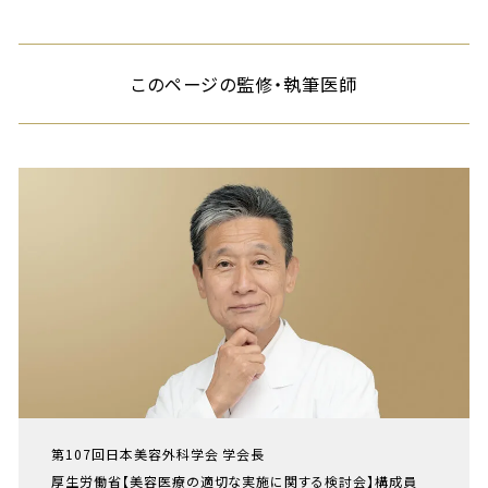
このページの監修・執筆医師
第107回日本美容外科学会 学会長
厚生労働省【美容医療の適切な実施に関する検討会】構成員