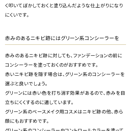
く叩いてぼかしておくと塗り込んだような仕上がりになり
にくいです。
赤みのあるニキビ跡にはグリーン系コンシーラーを
赤みのあるニキビ跡に対しても、ファンデーションの前に
コンシーラーを塗っておくのがおすすめです。
赤いニキビ跡を隠す場合は、グリーン系のコンシーラーを
選ぶと良いでしょう。
グリーンには赤い色を打ち消す効果があるので、赤みを目
立ちにくくするのに適しています。
グリーン系のベースメイク用コスメはニキビ跡の他、赤ら
顔にもおすすめです。
グリーン系のコンシーラーやコントロールカラーを塗って