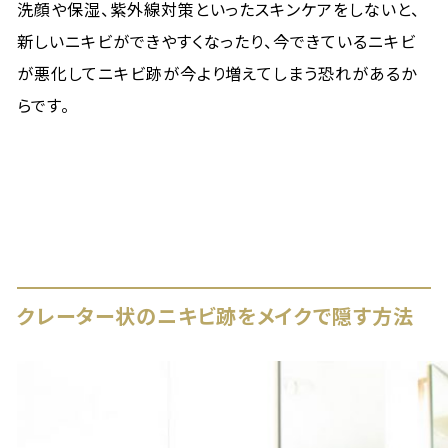
洗顔や保湿、紫外線対策といったスキンケアをしないと、
新しいニキビができやすくなったり、今できているニキビ
が悪化してニキビ跡が今より増えてしまう恐れがあるか
らです。
クレーター状のニキビ跡をメイクで隠す方法