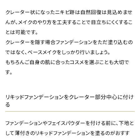
クレーター状になったニキビ跡は自然回復は見込めませ
んが、メイクのやり方を工夫することで目立ちにくくするこ
とは可能です。
クレーターを隠す場合ファンデーションをただ塗り込むの
ではなく、ベースメイクをしっかり行いましょう。
もちろんご自身の肌に合ったコスメを選ぶことも大切で
す。
リキッドファンデーションをクレーター部分中心に付け
る
ファンデーションやフェイスパウダーを付ける前に、下地と
して薄付きのリキッドファンデーションを塗るのがおすす