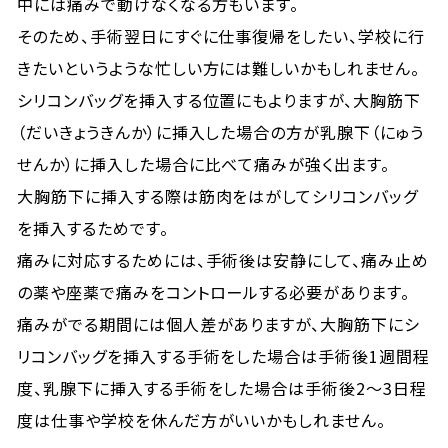
中には痛みで動けなくなる方もいます。
そのため、手術翌日にすぐに仕事復帰をしたい、学校に行
きたいというような忙しい方には難しいかもしれません。
シリコンバッグを挿入する位置にもよりますが、大胸筋下
（だいきょうきんか）に挿入した場合の方が乳腺下（にゅう
せんか）に挿入した場合に比べて痛みが強く出ます。
大胸筋下に挿入する際は筋肉をはがしてシリコンバッグ
を挿入するためです。
痛みに対応するためには、手術後は安静にして、痛み止め
の薬や座薬で痛みをコントロールする必要があります。
痛みがでる期間には個人差がありますが、大胸筋下にシ
リコンバッグを挿入する手術をした場合は手術後1週間程
度、乳腺下に挿入する手術をした場合は手術後2～3日程
度は仕事や学校を休んだ方がいいかもしれません。