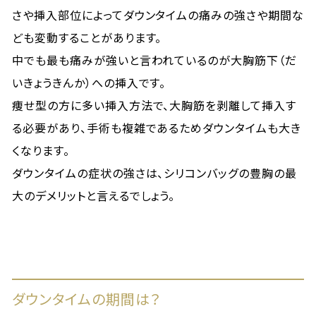
さや挿入部位によってダウンタイムの痛みの強さや期間な
ども変動することがあります。
中でも最も痛みが強いと言われているのが大胸筋下（だ
いきょうきんか）への挿入です。
痩せ型の方に多い挿入方法で、大胸筋を剥離して挿入す
る必要があり、手術も複雑であるためダウンタイムも大き
くなります。
ダウンタイムの症状の強さは、シリコンバッグの豊胸の最
大のデメリットと言えるでしょう。
ダウンタイムの期間は？