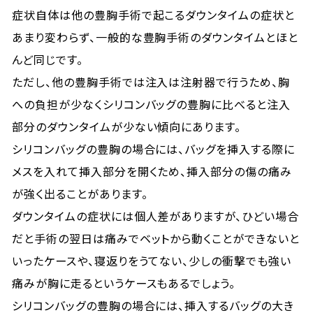
症状自体は他の豊胸手術で起こるダウンタイムの症状と
あまり変わらず、一般的な豊胸手術のダウンタイムとほと
んど同じです。
ただし、他の豊胸手術では注入は注射器で行うため、胸
への負担が少なくシリコンバッグの豊胸に比べると注入
部分のダウンタイムが少ない傾向にあります。
シリコンバッグの豊胸の場合には、バッグを挿入する際に
メスを入れて挿入部分を開くため、挿入部分の傷の痛み
が強く出ることがあります。
ダウンタイムの症状には個人差がありますが、ひどい場合
だと手術の翌日は痛みでベットから動くことができないと
いったケースや、寝返りをうてない、少しの衝撃でも強い
痛みが胸に走るというケースもあるでしょう。
シリコンバッグの豊胸の場合には、挿入するバッグの大き