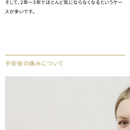
そして、2年～3年でほとんど気にならなくなるというケー
スが多いです。
手術後の痛みについて