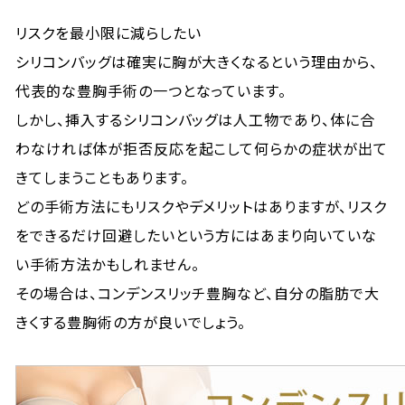
リスクを最小限に減らしたい
シリコンバッグは確実に胸が大きくなるという理由から、
代表的な豊胸手術の一つとなっています。
しかし、挿入するシリコンバッグは人工物であり、体に合
わなければ体が拒否反応を起こして何らかの症状が出て
きてしまうこともあります。
どの手術方法にもリスクやデメリットはありますが、リスク
をできるだけ回避したいという方にはあまり向いていな
い手術方法かもしれません。
その場合は、コンデンスリッチ豊胸など、自分の脂肪で大
きくする豊胸術の方が良いでしょう。