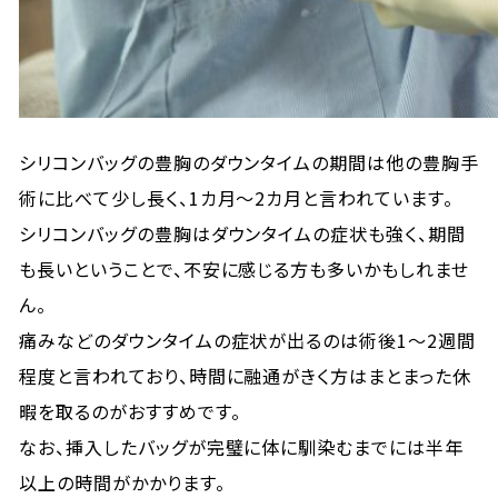
シリコンバッグの豊胸のダウンタイムの期間は他の豊胸手
術に比べて少し長く、1カ月～2カ月と言われています。
シリコンバッグの豊胸はダウンタイムの症状も強く、期間
も長いということで、不安に感じる方も多いかもしれませ
ん。
痛みなどのダウンタイムの症状が出るのは術後1～2週間
程度と言われており、時間に融通がきく方はまとまった休
暇を取るのがおすすめです。
なお、挿入したバッグが完璧に体に馴染むまでには半年
以上の時間がかかります。