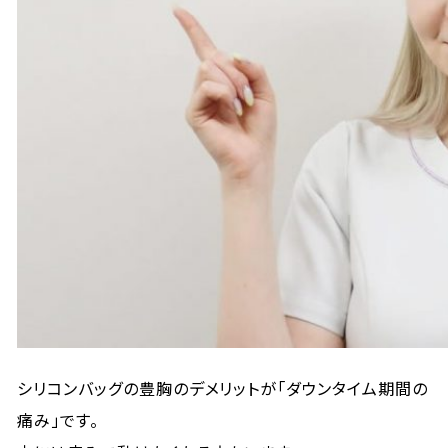
シリコンバッグの豊胸のデメリットが「ダウンタイム期間の
痛み」です。