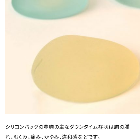
シリコンバッグの豊胸の主なダウンタイム症状は胸の腫
れ、むくみ、痛み、かゆみ、違和感などです。