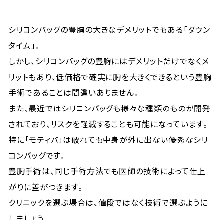
シリコンバッグの豊胸の大きなデメリットでもある「ダウン
タイム」。
しかし、シリコンバッグの豊胸にはデメリットだけでなくメ
リットもあり、低価格で確実に胸を大きくできるという豊胸
手術であることは間違いありません。
また、最近ではシリコンバッグも様々な種類のものが開発
されており、リスクを軽減することも可能になっています。
特に「モティバ」は破れても中身が外に出ない優秀なシリ
コンバッグです。
豊胸手術は、同じ手術方法でも医師の技術によって仕上
がりに差がつきます。
クリニックを選ぶ場合は、値段ではなく技術で選ぶように
しましょう。