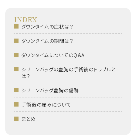
INDEX
ダウンタイムの症状は？
ダウンタイムの期間は？
ダウンタイムについてのQ＆A
シリコンバッグの豊胸の手術後のトラブルと
は？
シリコンバッグ豊胸の傷跡
手術後の痛みについて
まとめ