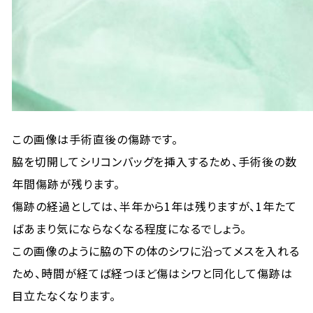
この画像は手術直後の傷跡です。
脇を切開してシリコンバッグを挿入するため、手術後の数
年間傷跡が残ります。
傷跡の経過としては、半年から1年は残りますが、1年たて
ばあまり気にならなくなる程度になるでしょう。
この画像のように脇の下の体のシワに沿ってメスを入れる
ため、時間が経てば経つほど傷はシワと同化して傷跡は
目立たなくなります。