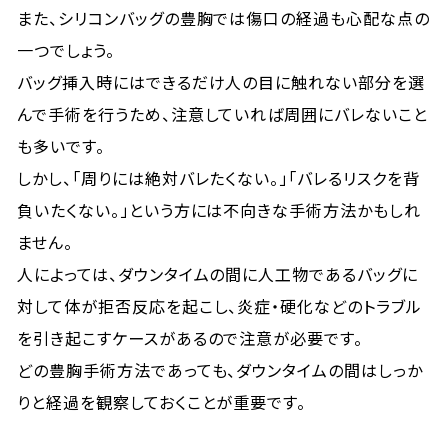
また、シリコンバッグの豊胸では傷口の経過も心配な点の
一つでしょう。
バッグ挿入時にはできるだけ人の目に触れない部分を選
んで手術を行うため、注意していれば周囲にバレないこと
も多いです。
しかし、「周りには絶対バレたくない。」「バレるリスクを背
負いたくない。」という方には不向きな手術方法かもしれ
ません。
人によっては、ダウンタイムの間に人工物であるバッグに
対して体が拒否反応を起こし、炎症・硬化などのトラブル
を引き起こすケースがあるので注意が必要です。
どの豊胸手術方法であっても、ダウンタイムの間はしっか
りと経過を観察しておくことが重要です。