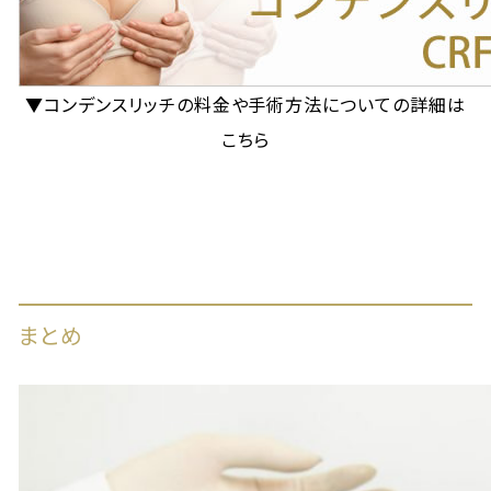
▼コンデンスリッチの料金や手術方法についての詳細は
こちら
まとめ