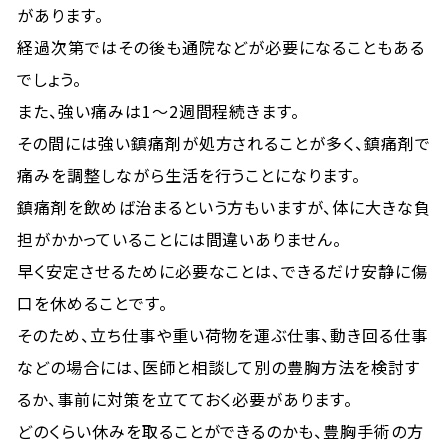
があります。
経過次第ではその後も通院などが必要になることもある
でしょう。
また、強い痛みは1～2週間程続きます。
その間には強い鎮痛剤が処方されることが多く、鎮痛剤で
痛みを調整しながら生活を行うことになります。
鎮痛剤を飲めば治まるという方もいますが、体に大きな負
担がかかっていることには間違いありません。
早く安定させるために必要なことは、できるだけ安静に傷
口を休めることです。
そのため、立ち仕事や重い荷物を運ぶ仕事、動き回る仕事
などの場合には、医師と相談して別の豊胸方法を検討す
るか、事前に対策を立てておく必要があります。
どのくらい休みを取ることができるのかも、豊胸手術の方