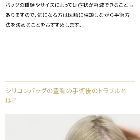
バッグの種類やサイズによっては症状が軽減できることも
ありますので、気になる方は医師に相談しながら手術方
法を決めることをおすすめします。
シリコンバッグの豊胸の手術後のトラブルと
は？