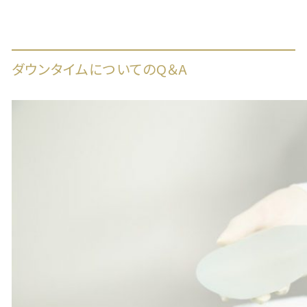
ダウンタイムについてのQ＆A