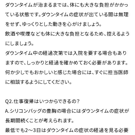
ダウンタイムが治まるまでは、体にも大きな負担がかかっ
ている状態です。ダウンタイムの症状が出ている間は無理
をせず、ゆっくりとした動きを心がけましょう。
飲酒や喫煙なども体に大きな負担となるため、控えるよう
にしましょう。
ダウンタイム中の経過次第では入院を要する場合もあり
ますので、しっかりと経過を確かめておく必要があります。
何か少しでもおかしいと感じた場合には、すぐに担当医師
に相談するようにしてください。
Q2.仕事復帰はいつからできるの？
A.シリコンバッグの豊胸の場合にはダウンタイムの症状が
長期間続くことが考えられます。
最低でも2～3日はダウンタイムの症状の経過を見る必要