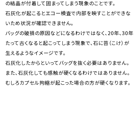
の結晶が付着して固まってしまう現象のことです。
石灰化が起こるとエコー検査で内部を映すことができな
いため状況が確認できません。
バッグの破損の原因などになるわけではなく、20年、30年
たって古くなると起こってしまう現象で、石に苔（こけ）が
生えるようなイメージです。
石灰化したからといってバッグを抜く必要はありません。
また、石灰化しても感触が硬くなるわけではありません。
むしろカプセル拘縮が起こった場合の方が硬くなります。