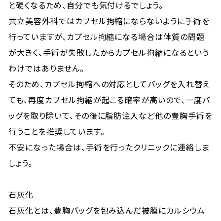
と硬くなるため、自分でも気付けるでしょう。
共立美容外科ではカプセル拘縮にならないように手術を
行っていますが、カプセル拘縮になる場合は体質の問題
が大きく、手術が失敗したからカプセル拘縮になるという
わけではありません。
そのため、カプセル拘縮への対応としてバッグを入れ替え
ても、再度カプセル拘縮が起こる確率が高いので、一度バ
ッグを取り除いて、その後に脂肪注入など他の豊胸手術を
行うことを推奨しています。
不安になった場合は、手術を行ったクリニックに連絡しま
しょう。
石灰化
石灰化とは、豊胸バッグを包み込んだ被膜にカルシウム