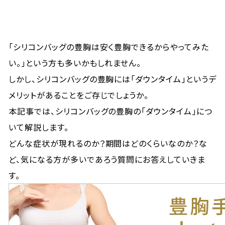
「シリコンバッグの豊胸は安く豊胸できるからやってみた
い。」という方も多いかもしれません。
しかし、シリコンバッグの豊胸には「ダウンタイム」というデ
メリットがあることをご存じでしょうか。
本記事では、シリコンバッグの豊胸の「ダウンタイム」につ
いて解説します。
どんな症状が現れるのか？期間はどのくらいなのか？な
ど、気になる方が多いであろう質問にお答えしていきま
す。