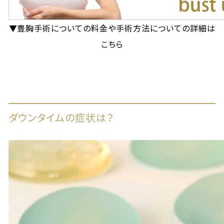
▼豊胸手術についての料金や手術方法についての詳細は
こちら
ダウンタイムの症状は？