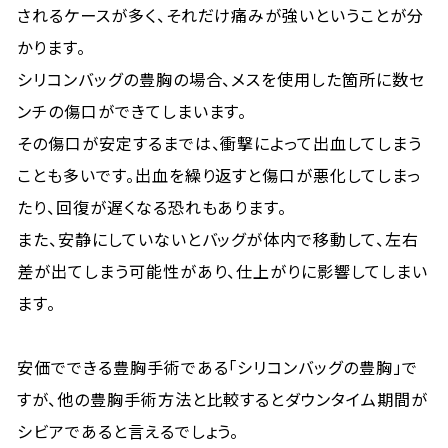
されるケースが多く、それだけ痛みが強いということが分
かります。
シリコンバッグの豊胸の場合、メスを使用した箇所に数セ
ンチの傷口ができてしまいます。
その傷口が安定するまでは、衝撃によって出血してしまう
ことも多いです。出血を繰り返すと傷口が悪化してしまっ
たり、回復が遅くなる恐れもあります。
また、安静にしていないとバッグが体内で移動して、左右
差が出てしまう可能性があり、仕上がりに影響してしまい
ます。
安価でできる豊胸手術である「シリコンバッグの豊胸」で
すが、他の豊胸手術方法と比較するとダウンタイム期間が
シビアであると言えるでしょう。