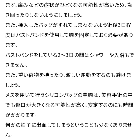
まず、痛みなどの症状がひどくなる可能性が高いため、動
き回ったりしないようにしましょう。
また、挿入したバッグがずれてしまわないよう術後3日程
度はバストバンドを使用して胸を固定しておく必要があり
ます。
バストバンドをしている2～3日の間はシャワーや入浴もで
きません。
また、重い荷物を持ったり、激しい運動をするのも避けま
しょう。
メスを用いて行うシリコンバッグの豊胸は、美容手術の中
でも傷口が大きくなる可能性が高く、安定するのにも時間
がかかります。
何かの拍子に出血してしまうということも少なくありませ
ん。