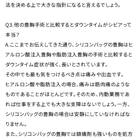
法を決める上で大きな指針になると言えるでしょう。
Q3.他の豊胸手術と比較するとダウンタイムがシビアって
本当？
A.ここまでお伝えしてきた通り、シリコンバッグの豊胸はヒ
アルロン酸注入豊胸や脂肪注入豊胸の手術と比較すると
ダウンタイム症状が強く、長いとされています。
その中でも最も気をつけるべき点は痛みや出血です。
ヒアルロン酸や脂肪注入の場合、痛みは筋肉痛のような
ものであることがほとんどです。そのため、内勤業務であ
れば仕事をする上でも大きな支障はないでしょう。一方、
シリコンバッグの豊胸の場合は安静にしていなければな
りません。
また、シリコンバッグの豊胸では鎮痛剤も強いものを処方