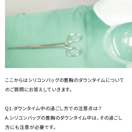
ここからはシリコンバッグの豊胸のダウンタイムについて
のご質問にお答えしていきます。
Q1.ダウンタイム中の過ごし方での注意点は？
A.シリコンバッグの豊胸のダウンタイム中は、その過ごし
方にも注意が必要です。