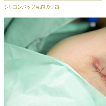
シリコンバッグ豊胸の傷跡