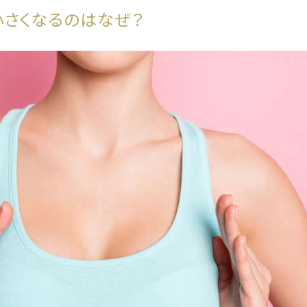
小さくなるのはなぜ？