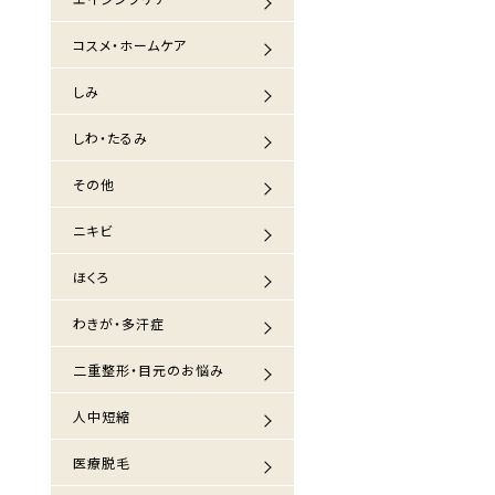
コスメ・ホームケア
しみ
しわ・たるみ
その他
ニキビ
ほくろ
わきが・多汗症
二重整形・目元のお悩み
人中短縮
医療脱毛