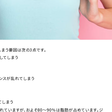
しまう要因は次の3点です。
してしまう
ンスが乱れてしまう
てしまう
ていますが、およそ80〜90％は脂肪が占めています。ジ