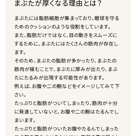
まぶたが厚くなる理由とは？
まぶたには脂肪細胞が集まっており、眼球を守る
ためのクッションのような役割をしています。
また、脂肪だけではなく、目の動きをスムーズに
するために、まぶたにはたくさんの筋肉が存在し
ます。
そのため、まぶたの脂肪が多かったり、まぶたの
筋肉が緩むことで、まぶたに厚みが出たり、まぶ
たにたるみが出現する可能性があります。
例えば、お腹や二の腕などをイメージしてみて下
さい。
たっぷりと脂肪がついてしまったり、筋肉が十分
に発達していないと、お腹や二の腕はたるんでし
まいます。
たっぷりと脂肪がついたお腹やたるんでしまった