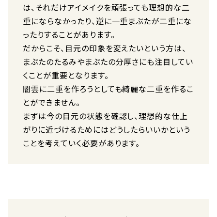
は、それだけアイメイクを頑張っても理想的な二
重にならなかったり、逆に一重まぶたが二重にな
ったりすることがあります。
だからこそ、目元の印象を変えたいという方は、
まぶたのたるみやまぶたの分厚さにも注目してい
くことが重要となります。
闇雲に二重を作ろうとしても綺麗な二重を作るこ
とができません。
まずは今の目元の状態を確認し、理想的な仕上
がりに近づけるためにはどうしたらいいかという
ことを考えていく必要があります。