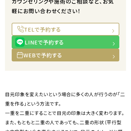
カウンセリングや施術のご相談など、お気
軽にお問い合わせください！
TELで予約する
LINEで予約する
WEBで予約する
目元印象を変えたいという場合に多くの人が行うのが「二
重を作る」という方法です。
一重を二重にすることで目元の印象は大きく変わります。
また、もともと二重の人であっても、二重の形状（平行型