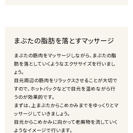
まぶたの脂肪を落とすマッサージ
まぶたの筋肉をマッサージしながら、まぶたの脂
肪を落としていくようなエクササイズを行いまし
ょう。
目元周辺の筋肉をリラックスさせることが大切で
すので、ホットパックなどで目元を温めながら行
うのが効果的です。
まずは、上まぶたからこめかみまでをゆっくりとマ
ッサージしていきましょう。
目元からこめかみに向かって老廃物を流していく
ようなイメージで行います。