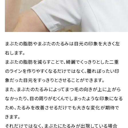
まぶたの脂肪やまぶたのたるみは目元の印象を大きく左
右します。
まぶたの脂肪を減らすことで、綺麗でくっきりとした二重
のラインを作りやすくなるだけではなく、腫れぼったい印
象だった目元をすっきりとさせることができます。
また、まぶたのたるみによってまつ毛の向きが上に上がら
なかったり、目の周りがむくんでしまったような印象になる
ため、たるみを改善させるだけでも大きな変化が期待で
きます。
それだけではなく、まぶたにたるみが出現している場合