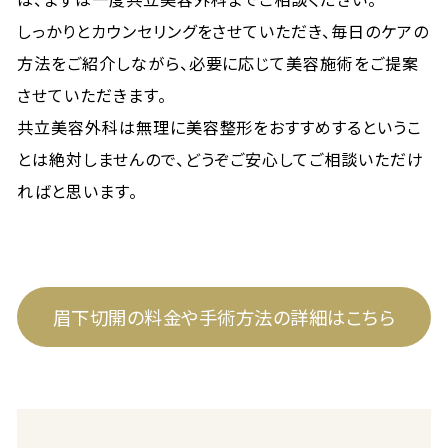
しっかりとカウンセリングをさせていただき、毎日のケアの
方法をご紹介しながら、必要に応じて美容施術をご提案
させていただきます。
共立美容外科は無理に美容整形をおすすめするというこ
とは絶対しませんので、どうぞご安心してご相談いただけ
ればと思います。
眉下切開の料金や手術方法の詳細はこちら