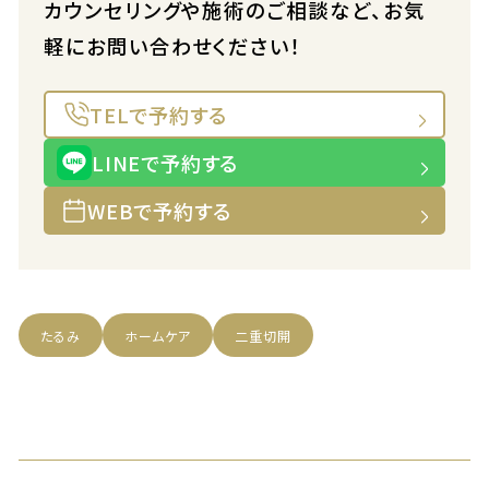
カウンセリングや施術のご相談など、お気
軽にお問い合わせください！
TELで予約する
LINEで予約する
WEBで予約する
たるみ
ホームケア
二重切開