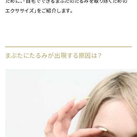
ために、「自宅でできるまぶたのたるみを取り除くための
エクササイズ」をご紹介します。
まぶたにたるみが出現する原因は？