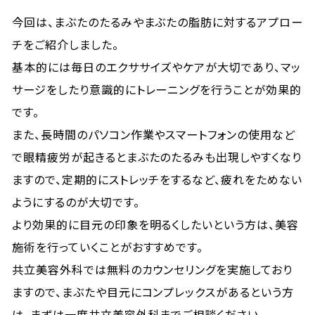
今回は、まぶたのたるみやまぶたの脂肪に対するアプロー
チをご紹介しました。
基本的には毎日のエクササイズやケアが大切であり、マッ
サージをしたり意識的にトレーニングを行うことが効果的
です。
また、長時間のパソコン作業やスマートフォンの使用など
で眼精疲労が起きるとまぶたのたるみも出現しやすくなり
ますので、定期的にストレッチをするなど、疲れをためない
ようにするのが大切です。
より効果的に目元の印象を明るくしたいという方は、美容
施術を行っていくことがおすすめです。
共立美容外科では無料のカウンセリングを実施しており
ますので、まぶたや目元にコンプレックスがあるという方
は、まずは一度共立美容外科までご相談ください。