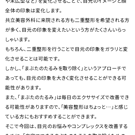
や末広型など）を変化させることで、目元のイメージと顔
全体の印象は変化します。
共立美容外科に来院される方も二重整形を希望される方
が多く、目元の印象を変えたいという方がたくさんいらっ
しゃいます。
もちろん、二重整形を行うことで目元の印象をガラリと変
化させることは可能です。
しかし、「まぶたのたるみを取り除く」というアプローチで
あっても、目元の印象を大きく変化させることができる可
能性があります。
また、「まぶたのたるみ」は毎日のエクササイズで改善でき
る可能性がありますので、「美容整形はちょっと…」と感じ
ている方にもおすすめすることができます。
そこで今回は、目元のお悩みやコンプレックスを改善する