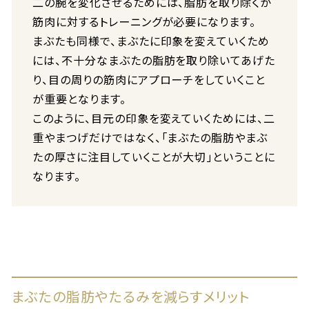
二の腕を変化させるためには、脂肪を取り除くか
筋肉に対するトレーニングが必要になります。
まぶたも同様で、まぶたに印象を変えていくため
には、不十分なまぶたの脂肪を取り除いてあげた
り、目の周りの筋肉にアプローチをしていくこと
が重要となります。
このように、目元の印象を変えていくためには、二
重やまつげだけではなく、「まぶたの脂肪やまぶ
たの厚さに注目していくことが大切」ということに
なります。
まぶたの脂肪やたるみを減らすメリット