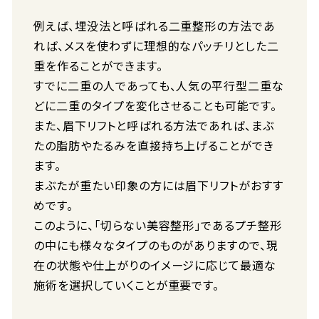
例えば、埋没法と呼ばれる二重整形の方法であ
れば、メスを使わずに理想的なパッチリとした二
重を作ることができます。
すでに二重の人であっても、人気の平行型二重な
どに二重のタイプを変化させることも可能です。
また、眉下リフトと呼ばれる方法であれば、まぶ
たの脂肪やたるみを直接持ち上げることができ
ます。
まぶたが重たい印象の方には眉下リフトがおすす
めです。
このように、「切らない美容整形」であるプチ整形
の中にも様々なタイプのものがありますので、現
在の状態や仕上がりのイメージに応じて最適な
施術を選択していくことが重要です。