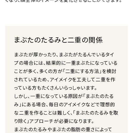
まぶたのたるみと二重の関係
まぶたが厚かったり、まぶたがたるんでいるタイ
プの場合には、結果的に一重まぶたになっている
ことが多く、多くの方が「二重にする方法」を検討
されているため、アイメイクを工夫して二重を作
っている方もたくさんいらっしゃいます。
しかし、一重になっている原因が「まぶたのたる
み」にある場合、毎日のアイメイクなどで理想的
な二重を作ることは難しく、「まぶたのたるみを取
り除く」アプローチが必要になります。
まぶたのたるみやまぶたの脂肪の重さによって