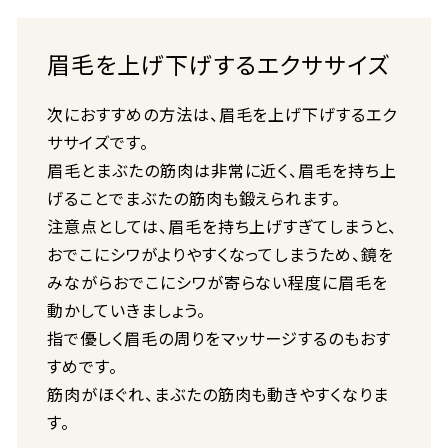
眉毛を上げ下げするエクササイズ
次におすすめの方法は、眉毛を上げ下げするエク
ササイズです。
眉毛とまぶたの筋肉は非常に近く、眉毛を持ち上
げることでまぶたの筋肉も鍛えられます。
注意点としては、眉毛を持ち上げすぎてしまうと、
おでこにシワがよりやすくなってしまうため、鏡を
みながらおでこにシワが寄らない程度に眉毛を
動かしていきましょう。
指で優しく眉毛の周りをマッサージするのもおす
すめです。
筋肉がほぐれ、まぶたの筋肉も動きやすくなりま
す。