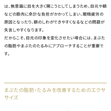
は、無意識に目を大きく開こうとしてしまうため、目元や額
などの筋肉に余計な負担がかかってしまい、眼精疲労の
原因となったり、額のしわができやすくなるなどの問題が
失言しやすくなります。
だからこそ、目元の印象を変化させたい場合には、まぶた
の脂肪やまぶたのたるみにアプローチすることが重要で
す。
まぶたの脂肪・たるみを改善するためのエクサ
サイズ