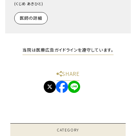
(くじめ あきひと)
医師の詳細
当院は医療広告ガイドラインを遵守しています。
SHARE
CATEGORY