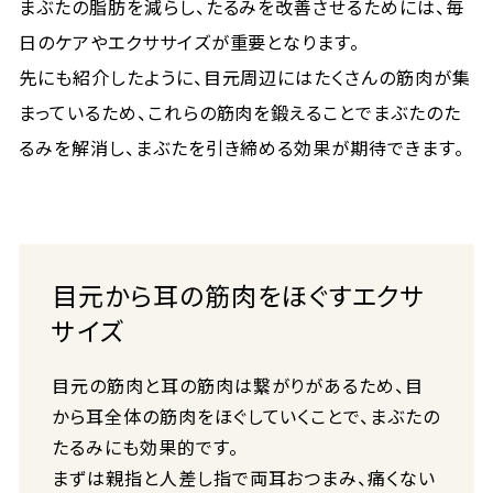
まぶたの脂肪を減らし、たるみを改善させるためには、毎
日のケアやエクササイズが重要となります。
先にも紹介したように、目元周辺にはたくさんの筋肉が集
まっているため、これらの筋肉を鍛えることでまぶたのた
るみを解消し、まぶたを引き締める効果が期待できます。
目元から耳の筋肉をほぐすエクサ
サイズ
目元の筋肉と耳の筋肉は繋がりがあるため、目
から耳全体の筋肉をほぐしていくことで、まぶたの
たるみにも効果的です。
まずは親指と人差し指で両耳おつまみ、痛くない