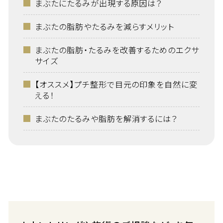
まぶたにたるみが出現する原因は？
まぶたの脂肪やたるみを減らすメリット
まぶたの脂肪・たるみを改善するためのエクサ
サイズ
【オススメ】プチ整形で目元の印象を自然に変
える！
まぶたのたるみや脂肪を解消するには？