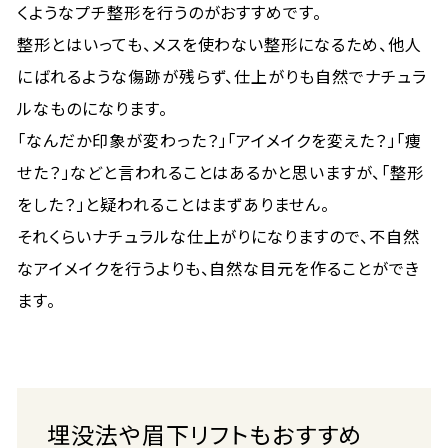
くようなプチ整形を行うのがおすすめです。
整形とはいっても、メスを使わない整形になるため、他人
にばれるような傷跡が残らず、仕上がりも自然でナチュラ
ルなものになります。
「なんだか印象が変わった？」「アイメイクを変えた？」「痩
せた？」などと言われることはあるかと思いますが、「整形
をした？」と疑われることはまずありません。
それくらいナチュラルな仕上がりになりますので、不自然
なアイメイクを行うよりも、自然な目元を作ることができ
ます。
埋没法や眉下リフトもおすすめ