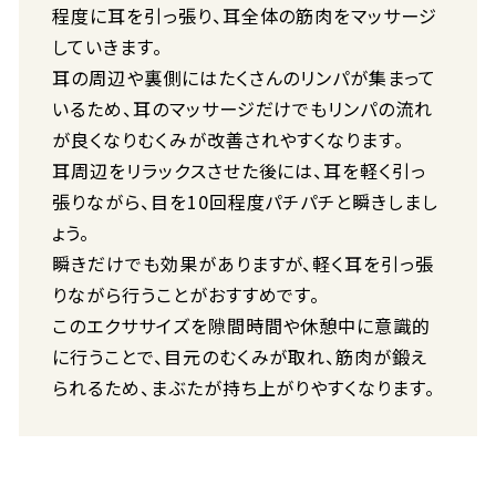
程度に耳を引っ張り、耳全体の筋肉をマッサージ
していきます。
耳の周辺や裏側にはたくさんのリンパが集まって
いるため、耳のマッサージだけでもリンパの流れ
が良くなりむくみが改善されやすくなります。
耳周辺をリラックスさせた後には、耳を軽く引っ
張りながら、目を10回程度パチパチと瞬きしまし
ょう。
瞬きだけでも効果がありますが、軽く耳を引っ張
りながら行うことがおすすめです。
このエクササイズを隙間時間や休憩中に意識的
に行うことで、目元のむくみが取れ、筋肉が鍛え
られるため、まぶたが持ち上がりやすくなります。