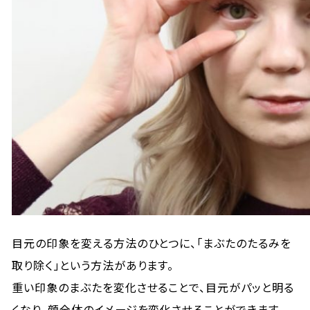
目元の印象を変える方法のひとつに、「まぶたのたるみを
取り除く」という方法があります。
重い印象のまぶたを変化させることで、目元がパッと明る
くなり、顔全体のイメージを変化させることができます。