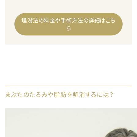
埋没法の料金や手術方法の詳細はこち
ら
まぶたのたるみや脂肪を解消するには？