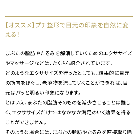
【オススメ】プチ整形で目元の印象を自然に変
える！
まぶたの脂肪やたるみを解消していくためのエクササイズ
やマッサージなどは、たくさん紹介されています。
どのようなエクササイズを行ったとしても、結果的に目元
の筋肉をほぐし、老廃物を流していくことができれば、目
元はパッと明るい印象になります。
とはいえ、まぶたの脂肪そのものを減少させることは難し
く、エクササイズだけではなかなか満足のいく効果を得る
ことができません。
そのような場合には、まぶたの脂肪やたるみを直接取り除