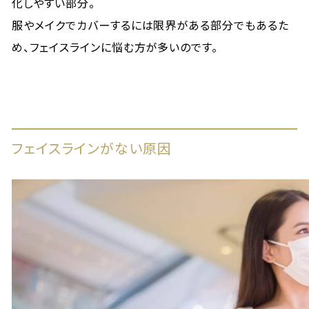
化しやすい部分。
服やメイクでカバーするには限界がある部分でもあるた
め、フェイスラインに悩む方が多いのです。
フェイスラインがない原因