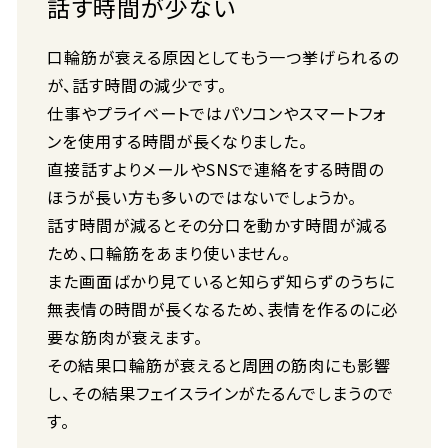
話す時間が少ない
口輪筋が衰える原因としてもう一つ挙げられるの
が、話す時間の減少です。
仕事やプライベートではパソコンやスマートフォ
ンを使用する時間が長くなりました。
直接話すよりメールやSNSで連絡をする時間の
ほうが長い方も多いのではないでしょうか。
話す時間が減るとその分口を動かす時間が減る
ため、口輪筋をあまり使いません。
また画面ばかり見ていると知らず知らずのうちに
無表情の時間が長くなるため、表情を作るのに必
要な筋肉が衰えます。
その結果口輪筋が衰えると周囲の筋肉にも影響
し、その結果フェイスラインがたるんでしまうので
す。