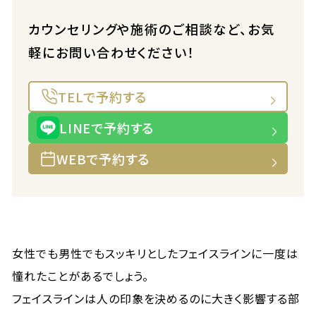
カウンセリングや施術のご相談など、お気
軽にお問い合わせください！
TELで予約する
LINEで予約する
WEBで予約する
女性でも男性でもスッキリとしたフェイスラインに一度は
憧れたことがあるでしょう。
フェイスラインは人の印象を決めるのに大きく影響する部