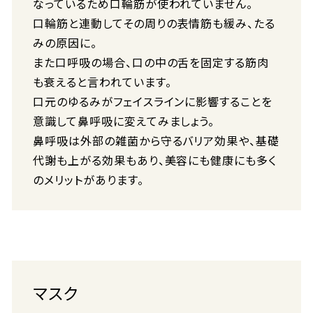
なっているため口輪筋が使われていません。
口輪筋と連動してその周りの表情筋も緩み、たる
みの原因に。
また口呼吸の場合、口の中の舌を固定する筋肉
も衰えると言われています。
口元のゆるみがフェイスラインに影響することを
意識して鼻呼吸に変えてみましょう。
鼻呼吸は外部の雑菌から守るバリア効果や、基礎
代謝も上がる効果もあり、美容にも健康にも多く
のメリットがあります。
マスク