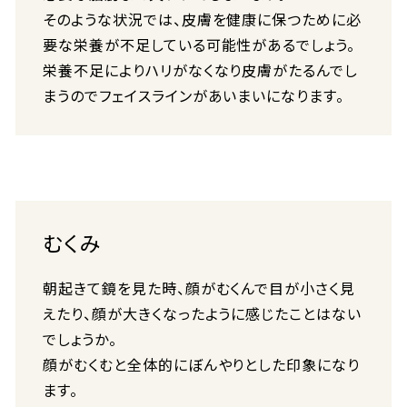
そのような状況では、皮膚を健康に保つために必
要な栄養が不足している可能性があるでしょう。
栄養不足によりハリがなくなり皮膚がたるんでし
まうのでフェイスラインがあいまいになります。
むくみ
朝起きて鏡を見た時、顔がむくんで目が小さく見
えたり、顔が大きくなったように感じたことはない
でしょうか。
顔がむくむと全体的にぼんやりとした印象になり
ます。