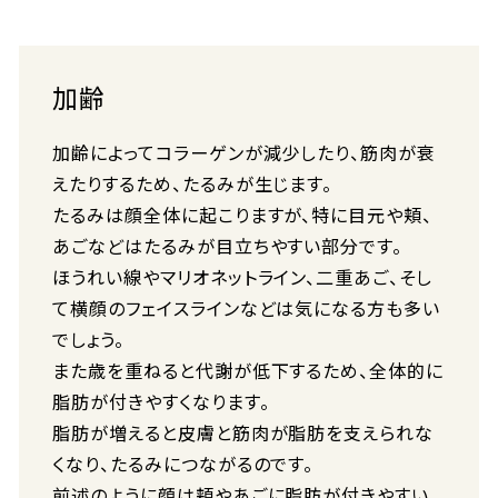
加齢
加齢によってコラーゲンが減少したり、筋肉が衰
えたりするため、たるみが生じます。
たるみは顔全体に起こりますが、特に目元や頬、
あごなどはたるみが目立ちやすい部分です。
ほうれい線やマリオネットライン、二重あご、そし
て横顔のフェイスラインなどは気になる方も多い
でしょう。
また歳を重ねると代謝が低下するため、全体的に
脂肪が付きやすくなります。
脂肪が増えると皮膚と筋肉が脂肪を支えられな
くなり、たるみにつながるのです。
前述のように顔は頬やあごに脂肪が付きやすい