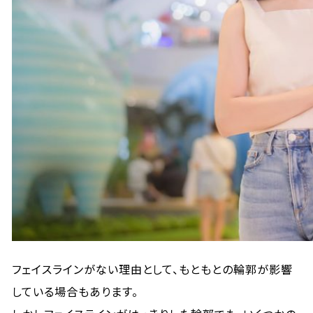
フェイスラインがない理由として、もともとの輪郭が影響
している場合もあります。