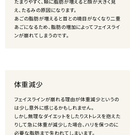
たまりやすく、頬に脂肪が増えると顔が大きく見
え、たるみの原因になります。
あごの脂肪が増えると首との境目がなくなり二重
あごになるため、脂肪の増加によってフェイスライ
ンが崩れてしまうのです。
体重減少
フェイスラインが崩れる理由が体重減少というの
は少し意外に感じるかもしれません。
しかし無理なダイエットをしたりストレスを抱えた
りして急に体重が減少した場合、ハリを保つのに
必要な脂肪まで失われてしまいます。