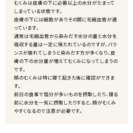
むくみは皮膚の下に必要以上の水分がたまって
しまっている状態です。
皮膚の下には細胞がありその間に毛細血管が通
っています。
通常は毛細血管から染みだす水分の量と水分を
吸収する量は一定に保たれているのですが、バラ
ンスが崩れてしまうと染みだす方が多くなり、皮
膚の下の水分量が増えてむくみになってしまうの
です。
顔のむくみは特に寝て起きた後に確認ができま
す。
前日の食事で塩分が多いものを摂取したり、寝る
前に水分を一気に摂取したりすると、顔がむくみ
やすくなるので注意が必要です。