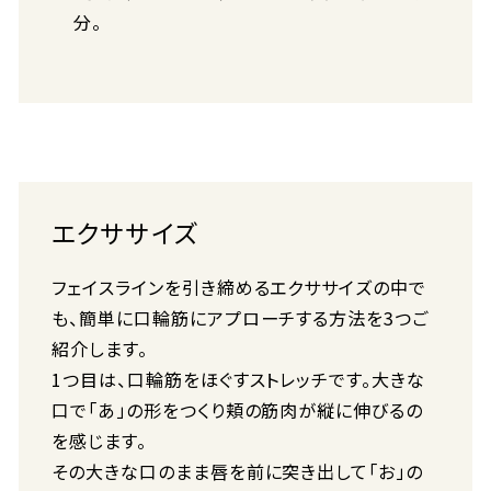
分。
エクササイズ
フェイスラインを引き締めるエクササイズの中で
も、簡単に口輪筋にアプローチする方法を3つご
紹介します。
1つ目は、口輪筋をほぐすストレッチです。大きな
口で「あ」の形をつくり頬の筋肉が縦に伸びるの
を感じます。
その大きな口のまま唇を前に突き出して「お」の