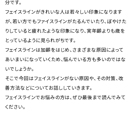
分です。
フェイスラインがきれいな人は若々しい印象になります
が、若い方でもファイスラインがたるんでいたり、ぼやけた
りしていると疲れたような印象になり、実年齢よりも歳を
とっているように見られがちです。
フェイスラインは加齢をはじめ、さまざまな原因によって
あいまいになっていくため、悩んでいる方も多いのではな
いでしょうか。
そこで今回はフェイスラインがない原因や、その対策、改
善方法などについてお話ししていきます。
フェイスラインでお悩みの方は、ぜひ最後まで読んでみて
ください。