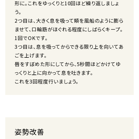
形に。これをゆっくりと10回ほど繰り返しましょ
う。
2つ目は、大きく息を吸って頬を風船のように膨ら
ませて、口輪筋がほぐれる程度にしばらくキープ。
1回でOKです。
3つ目は、息を吸ってからできる限り上を向いてあ
ごを上げます。
唇をすぼめた形にしてから、5秒間ほどかけてゆ
っくりと上に向かって息を吐きます。
これを3回程度行いましょう。
姿勢改善