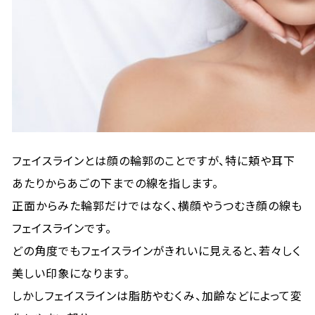
フェイスラインとは顔の輪郭のことですが、特に頬や耳下
あたりからあごの下までの線を指します。
正面からみた輪郭だけではなく、横顔やうつむき顔の線も
フェイスラインです。
どの角度でもフェイスラインがきれいに見えると、若々しく
美しい印象になります。
しかしフェイスラインは脂肪やむくみ、加齢などによって変