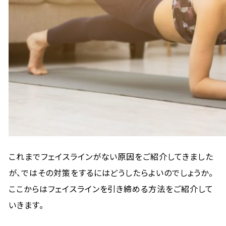
これまでフェイスラインがない原因をご紹介してきました
が、ではその対策をするにはどうしたらよいのでしょうか。
ここからはフェイスラインを引き締める方法をご紹介して
いきます。