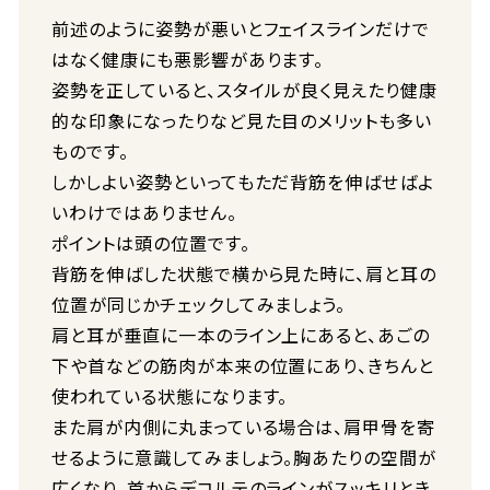
前述のように姿勢が悪いとフェイスラインだけで
はなく健康にも悪影響があります。
姿勢を正していると、スタイルが良く見えたり健康
的な印象になったりなど見た目のメリットも多い
ものです。
しかしよい姿勢といってもただ背筋を伸ばせばよ
いわけではありません。
ポイントは頭の位置です。
背筋を伸ばした状態で横から見た時に、肩と耳の
位置が同じかチェックしてみましょう。
肩と耳が垂直に一本のライン上にあると、あごの
下や首などの筋肉が本来の位置にあり、きちんと
使われている状態になります。
また肩が内側に丸まっている場合は、肩甲骨を寄
せるように意識してみましょう。胸あたりの空間が
広くなり、首からデコルテのラインがスッキリとき