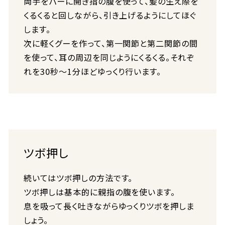
両手をパーに開き指の腹を使って、髪の生え際を
くるくると回しながら、引き上げるようにしてほぐ
します。
次に軽くグーを作って、第一関節と第二関節の間
を使って、耳の周辺を同じようにくるくる。それぞ
れを30秒～1分ほどゆっくり行います。
ツボ押し
続いてはツボ押しの方法です。
ツボ押しは基本的に親指の腹を使います。
息を吸って長く吐きながらゆっくりツボを押しま
しょう。