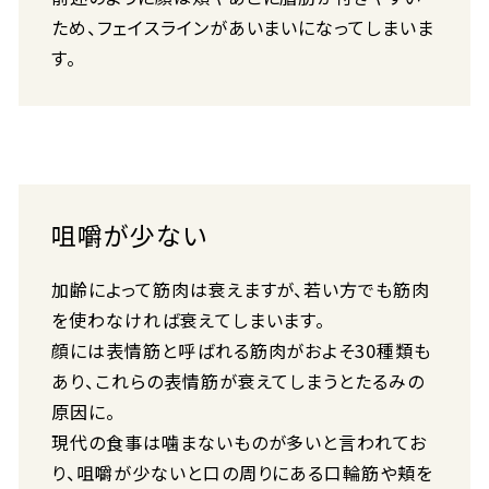
ため、フェイスラインがあいまいになってしまいま
す。
咀嚼が少ない
加齢によって筋肉は衰えますが、若い方でも筋肉
を使わなければ衰えてしまいます。
顔には表情筋と呼ばれる筋肉がおよそ30種類も
あり、これらの表情筋が衰えてしまうとたるみの
原因に。
現代の食事は噛まないものが多いと言われてお
り、咀嚼が少ないと口の周りにある口輪筋や頬を