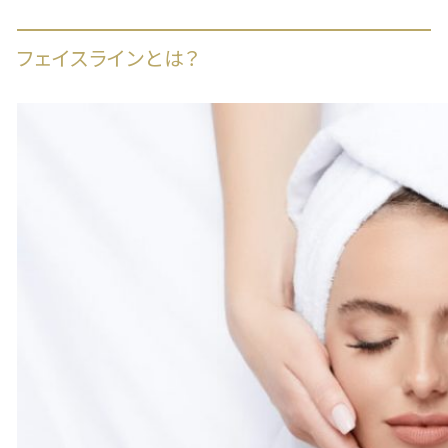
フェイスラインとは？