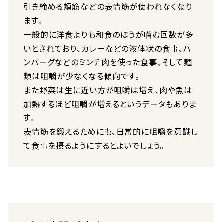
引き締める頬筋などの表情筋が使われなくなり
ます。
一般的に洋食よりも和食のほうが噛む回数が多
いとされており、カレーなどの液体状の食事、ハ
ンバーグなどのミンチ肉を使った食事、そして麺
類は咀嚼が少なくなる傾向です。
また野菜は生に近い方が咀嚼は増え、肉や魚は
加熱するほど咀嚼が増えるというデータもありま
す。
表情筋を鍛えるためにも、日常的に咀嚼を意識し
て食事を摂るようにするとよいでしょう。