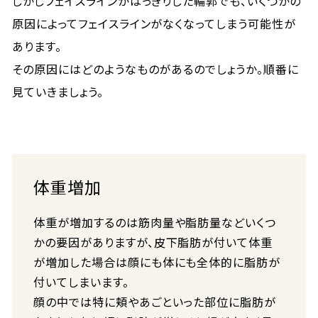
しかしフェイスラインがはっきりした輪郭でも、いくつかの
原因によってフェイスラインがなくなってしまう可能性が
あります。
その原因にはどのようなものがあるのでしょうか。順番に
見ていきましょう。
体重増加
体重が増加するのは筋肉量や脂肪量などいくつ
かの要因がありますが、皮下脂肪が付いて体重
が増加した場合は顔にも体にも全体的に脂肪が
付いてしまいます。
顔の中では特に頬やあごといった部位に脂肪が