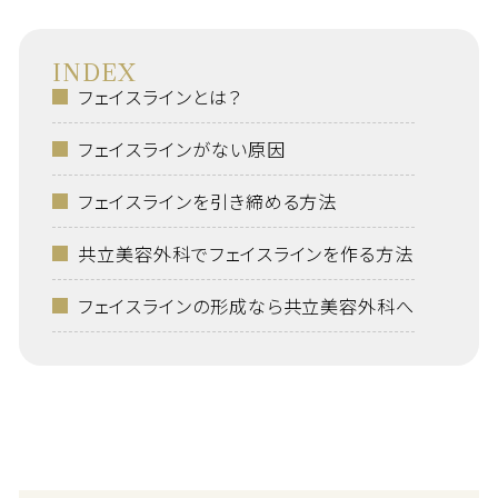
INDEX
フェイスラインとは？
フェイスラインがない原因
フェイスラインを引き締める方法
共立美容外科でフェイスラインを作る方法
フェイスラインの形成なら共立美容外科へ