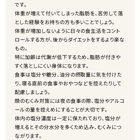
です。
体重が増えて付いてしまった脂肪を、苦労して落
とした経験をお持ちの方も多いことでしょう。
体重が増加しないように日々の食生活をコント
ロールする方が、後からダイエットをするより楽な
もの。
特に加齢は代謝が低下するため、脂肪が付きや
すく落としにくい身体になります。
食事は塩分や糖分、油分の摂取量に気を付けた
り、寝る直前の食事やおやつなどを控えたりして
配慮しましょう。
顔のむくみ対策には夜の食事の際、塩分やアルコ
ールの量を控えめにすることが大切です。
体内の塩分濃度は一定に保たれており、塩分が
増えるとその分水分を多くため込み、むくみにつ
ながります。