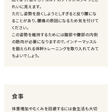
れいに見えます。
ただし姿勢を良くしようとしすぎると反り腰にな
ることがあり、腰痛の原因になるため気を付けて
ください。
この姿勢を維持するためには腹部や腰部の内側
の筋肉が必要になりますので、インナーマッスル
を鍛えられる体幹トレーニングを取り入れてみて
もよいでしょう。
食事
体重増加やむくみを回避するには食生活も大切