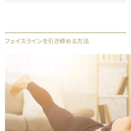
フェイスラインを引き締める方法