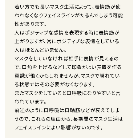
若い方でも長いマスク生活によって、表情筋が使
われなくなりフェイスラインがたるんでしまう可能
性があります。
人はポジティブな感情を表現する時に表情筋が
上がりますが、常にポジティブな表情をしている
人はほとんどいません。
マスクをしていなければ相手に表情が見えるの
で、口角を上げるなどして印象がよい表情を作る
意識が働くかもしれませんが、マスクで隠れてい
る状態ではその必要がなくなります。
またマスクをしていると口呼吸になりやすいと言
われています。
前述のように口呼吸は口輪筋などが衰えてしま
うので、これらの理由から、長期間のマスク生活は
フェイスラインによい影響がないのです。