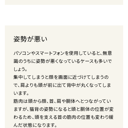
姿勢が悪い
パソコンやスマートフォンを使用していると、無意
識のうちに姿勢が悪くなっているケースも多いで
しょう。
集中してしまうと顔を画面に近づけてしまうの
で、肩よりも頭が前に出て背中が丸くなってしま
います。
筋肉は頭から顔、首、肩や胴体へとつながってい
ますが、猫背の姿勢になると頭と胴体の位置が変
わるため、頭を支える首の筋肉の位置も変わり緩
んだ状態になります。