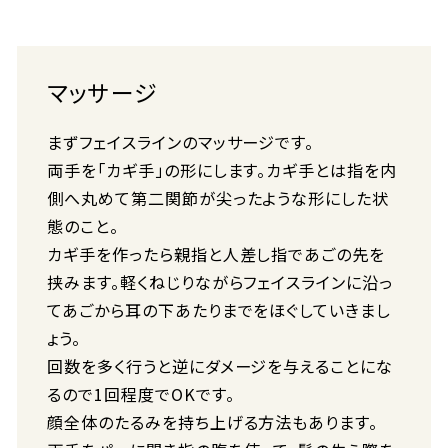
マッサージ
まずフェイスラインのマッサージです。
両手を「カギ手」の形にします。カギ手とは指を内
側へ丸めて第二関節が尖ったような形にした状
態のこと。
カギ手を作ったら親指と人差し指であごの先を
挟みます。軽くねじりながらフェイスラインに沿っ
てあごから耳の下あたりまでをほぐしていきまし
ょう。
回数を多く行うと逆にダメージを与えることにな
るので1回程度でOKです。
顔全体のたるみを持ち上げる方法もあります。