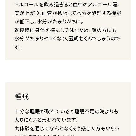
アルコールを飲み過ぎると血中のアルコール濃
度が上がり、血管が拡張して水分を処理する機能
が低下し、水分がたまりがちに。
就寝時は身体を横にして休むため、顔の方にも
水分がたまりやすくなり、翌朝むくんでしまうので
す。
睡眠
十分な睡眠が取れていると睡眠不足の時よりも
太りにくいと言われています。
実体験を通じてなんとなくそう感じた方もいらっ