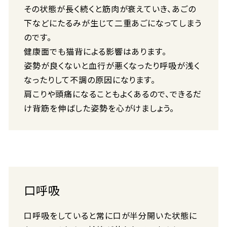
その状態が長く続くと筋肉が衰えていき、あごの
下などにたるみが生じて二重あごになってしまう
のです。
健康面でも猫背による影響はあります。
姿勢が良くないと血行が悪くなったり呼吸が浅く
なったりして不調の原因になります。
肩こりや頭痛になることもよくあるので、できるだ
け背筋を伸ばした姿勢を心がけましょう。
口呼吸
口呼吸をしていると常に口が半分開いた状態に