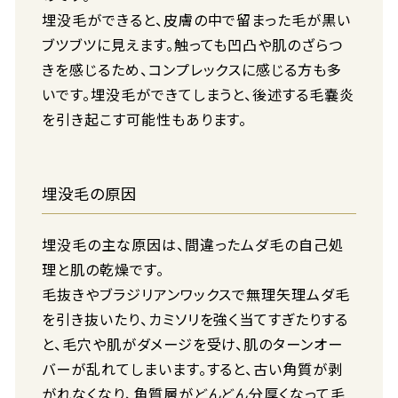
埋没毛ができると、皮膚の中で留まった毛が黒い
ブツブツに見えます。触っても凹凸や肌のざらつ
きを感じるため、コンプレックスに感じる方も多
いです。埋没毛ができてしまうと、後述する毛嚢炎
を引き起こす可能性もあります。
埋没毛の原因
埋没毛の主な原因は、間違ったムダ毛の自己処
理と肌の乾燥です。
毛抜きやブラジリアンワックスで無理矢理ムダ毛
を引き抜いたり、カミソリを強く当てすぎたりする
と、毛穴や肌がダメージを受け、肌のターンオー
バーが乱れてしまいます。すると、古い角質が剥
がれなくなり、角質層がどんどん分厚くなって毛