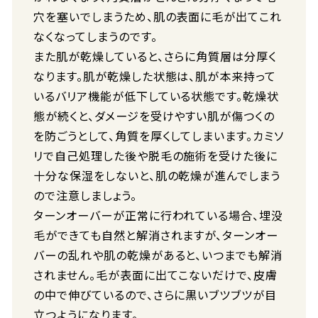
穴を塞いでしまうため、肌の表面に毛が出てこれ
なくなってしまうのです。
また肌が乾燥していると、さらに角質層は分厚く
なります。肌が乾燥した状態は、肌が本来持って
いるバリア機能が低下している状態です。乾燥状
態が続くと、ダメージを受けやすい肌が傷つくの
を防ごうとして、角質を厚くしてしまいます。カミソ
リで自己処理した後や脱毛の施術を受けた後に
十分な保湿をしないと、肌の乾燥が進んでしまう
ので注意しましょう。
ターンオーバーが正常に行われている場合、埋没
毛ができても自然と解消されますが、ターンオー
バーの乱れや肌の乾燥があると、いつまでも解消
されません。毛が表面に出てこないだけで、皮膚
の中で伸びているので、さらに黒いブツブツが目
立つようになります。