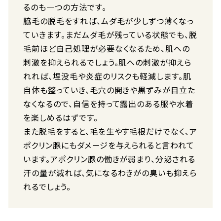
るのも一つの方法です。
脇毛の脱毛をすれば、ムダ毛が少しずつ薄くなっ
ていきます。まだムダ毛が残っている状態でも、脱
毛前ほど自己処理が必要なくなるため、肌への
刺激を抑えられるでしょう。肌への刺激が抑えら
れれば、埋没毛や炎症のリスクも軽減します。肌
自体も整っていき、毛穴の開きや黒ずみが目立た
なくなるので、自信を持って露出のある服や水着
を楽しめるはずです。
また脱毛をすると、毛を生やす毛根だけでなく、ア
ポクリン腺にもダメージを与えられると言われて
います。アポクリン腺の働きが弱まり、分泌される
汗の量が減れば、気になるわきがの臭いも抑えら
れるでしょう。