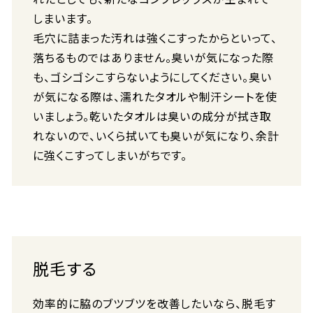
しまいます。
毛穴に詰まった汚れは強くこすったからといって、
落ちるものではありません。臭いが気になった際
も、ゴシゴシこすらないようにしてください。臭い
が気になる際は、濡れたタオルや制汗シートを使
いましょう。乾いたタオルは臭いの成分が拭き取
れないので、いくら拭いても臭いが気になり、余計
に強くこすってしまいがちです。
脱毛する
効率的に脇のブツブツを改善したいなら、脱毛す