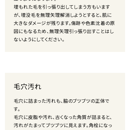
埋もれた毛を引っ張り出してしまう方もいます
が、埋没毛を無理矢理解消しようとすると、肌に
大きなダメージが残ります。傷跡や色素沈着の原
因にもなるため、無理矢理引っ張り出すことはし
ないようにしてください。
毛穴汚れ
毛穴に詰まった汚れも、脇のブツブツの正体で
す。
毛穴に皮脂や汚れ、古くなった角質が詰まると、
汚れがたまってブツブツに見えます。角栓になっ