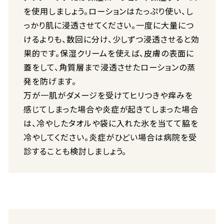
を使用しましょう。ローションはたっぷり使い、し
っかり肌に浸透させてください。一度に大量につ
けるよりも、数回に分け、少しずつ浸透させると効
果的です。保湿クリームを使えば、皮膚の表面に
蓋をして、角質層まで浸透させたローションの蒸
発を防げます。
万が一肌がダメージを受けてヒリつきや痒みを
感じてしまった場合や炎症が起きてしまった場合
は、冷やしたタオルや袋に入れた氷を当てて脇を
冷やしてください。炎症がひどい場合は病院を受
診することも検討しましょう。