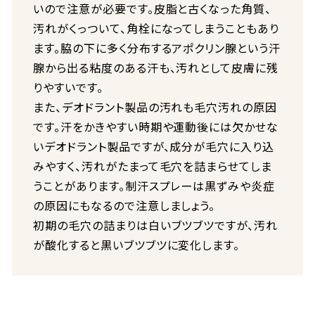
いので注意が必要です。皮脂と古くなった角質、
汚れがくっついて、角栓になってしまうこともあり
ます。脇の下に多く分布するアポクリン腺という汗
腺から出る粘度のある汗も、汚れとして皮膚に残
りやすいです。
また、デオドラント製品の汚れも毛穴汚れの原因
です。汗をかきやすい時期や運動後には欠かせな
いデオドラント製品ですが、成分が毛穴に入り込
みやすく、汚れがたまって毛穴を詰まらせてしま
うことがあります。制汗スプレーは黒ずみや炎症
の原因にもなるので注意しましょう。
初期の毛穴の詰まりは白いブツブツですが、汚れ
が酸化すると黒いブツブツに変化します。