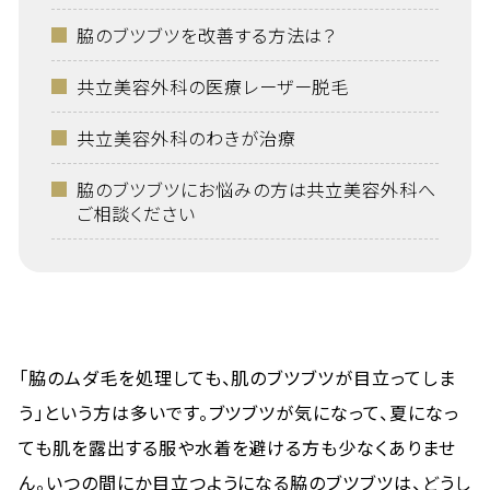
脇のブツブツを改善する方法は？
共立美容外科の医療レーザー脱毛
共立美容外科のわきが治療
脇のブツブツにお悩みの方は共立美容外科へ
ご相談ください
「脇のムダ毛を処理しても、肌のブツブツが目立ってしま
う」という方は多いです。ブツブツが気になって、夏になっ
ても肌を露出する服や水着を避ける方も少なくありませ
ん。いつの間にか目立つようになる脇のブツブツは、どうし