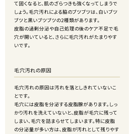
て固くなると、肌のざらつきも強くなってしまうで
しょう。毛穴汚れによる脇のブツブツは、白いブツ
ブツと黒いブツブツの2種類があります。
皮脂の過剰分泌や自己処理の後のケア不足で毛
穴が開いていると、さらに毛穴汚れがたまりやす
いです。
毛穴汚れの原因
毛穴汚れの原因は汚れを落としきれていないこ
とです。
毛穴には皮脂を分泌する皮脂腺があります。しっ
かり汚れを洗えていないと、皮脂が毛穴に残って
しまい、毛穴を詰まらせてしまいます。特に皮脂
の分泌量が多い方は、皮脂が汚れとして残りやす