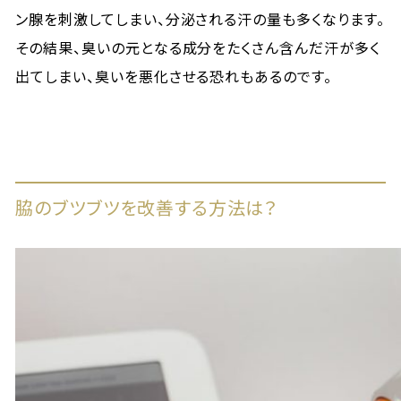
ン腺を刺激してしまい、分泌される汗の量も多くなります。
その結果、臭いの元となる成分をたくさん含んだ汗が多く
出てしまい、臭いを悪化させる恐れもあるのです。
脇のブツブツを改善する方法は？