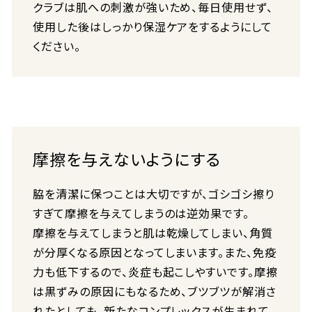
クラブは肌への刺激が強いため、毎日使用せず、
使用した後はしっかり保湿ケアをするようにして
ください。
摩擦を与えないようにする
脇を清潔に保つことは大切ですが、ゴシゴシ擦り
すぎて摩擦を与えてしまうのは逆効果です。
摩擦を与えてしまうと肌は乾燥してしまい、角質
が分厚くなる原因となってしまいます。また、免疫
力も低下するので、炎症も起こしやすいです。摩擦
は黒ずみの原因にもなるため、ブツブツが解消さ
れたとしても、新たなコンプレックスが生まれて