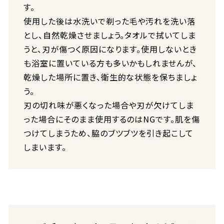
す。
使用した後は水洗いで剃った毛や汚れを洗い落
とし、自然乾燥させましょう。タオルで拭いてしま
うと、刃が傷つく原因になります。使用しないとき
も浴室に置いている方も多いかもしれませんが、
乾燥した場所に置き、衛生的な状態を保ちましょ
う。
刃の切れ味が悪くなった場合や刃が欠けてしま
った場合にそのまま使用するのはNGです。肌を傷
つけてしまうため、脇のブツブツを引き起こして
しまいます。