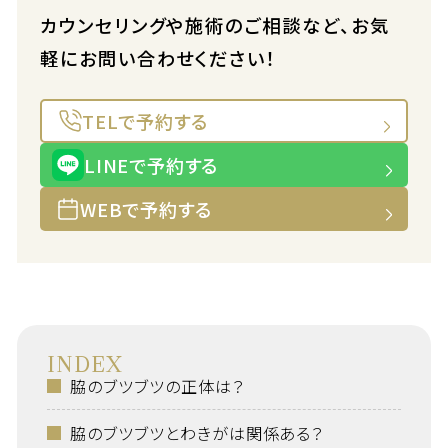
カウンセリングや施術のご相談など、お気
軽にお問い合わせください！
TELで予約する
LINEで予約する
WEBで予約する
INDEX
脇のブツブツの正体は？
脇のブツブツとわきがは関係ある？