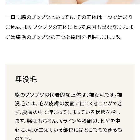
一口に脇のブツブツといっても、その正体は一つではあり
ません。またブツブツの正体によって原因も異なります。ま
ずは脇毛のブツブツの正体と原因を把握しましょう。
埋没毛
脇のブツブツの代表的な正体は、埋没毛です。埋
没毛とは、毛が皮膚の表面に出てくることができ
ず、皮膚の中で埋まってしまっている状態を指し
ます。脇はもちろん、Vラインや膝周辺、ヒゲを中
心に、毛が生えている部位にはどこでもできるも
のです。