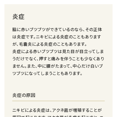
炎症
脇に赤いブツブツができているのなら、その正体
は炎症です。ニキビによる炎症のこともあります
が、毛嚢炎による炎症のこともあります。
炎症による赤いブツブツは見た目が目立ってしま
うだけでなく、押すと痛みを伴うことも少なくあり
ません。また、中に膿がたまって、中心だけ白いブ
ツブツになってしまうこともあります。
炎症の原因
ニキビによる炎症は、アクネ菌が増殖することが