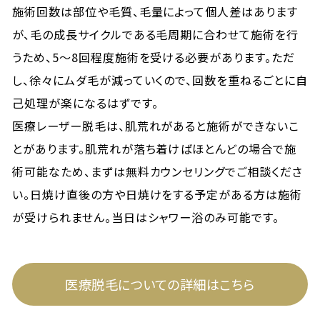
施術回数は部位や毛質、毛量によって個人差はあります
が、毛の成長サイクルである毛周期に合わせて施術を行
うため、5〜8回程度施術を受ける必要があります。ただ
し、徐々にムダ毛が減っていくので、回数を重ねるごとに自
己処理が楽になるはずです。
医療レーザー脱毛は、肌荒れがあると施術ができないこ
とがあります。肌荒れが落ち着けばほとんどの場合で施
術可能なため、まずは無料カウンセリングでご相談くださ
い。日焼け直後の方や日焼けをする予定がある方は施術
が受けられません。当日はシャワー浴のみ可能です。
医療脱毛についての詳細はこちら