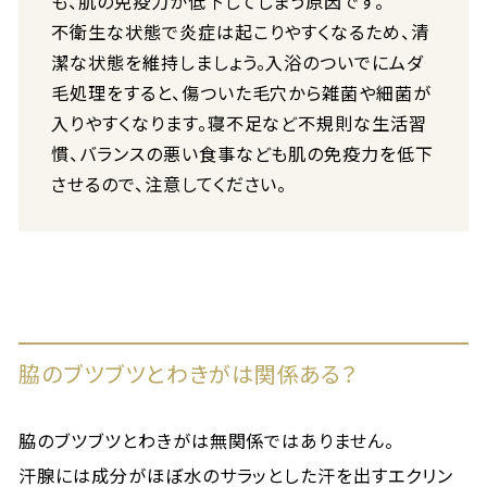
も、肌の免疫力が低下してしまう原因です。
不衛生な状態で炎症は起こりやすくなるため、清
潔な状態を維持しましょう。入浴のついでにムダ
毛処理をすると、傷ついた毛穴から雑菌や細菌が
入りやすくなります。寝不足など不規則な生活習
慣、バランスの悪い食事なども肌の免疫力を低下
させるので、注意してください。
脇のブツブツとわきがは関係ある？
脇のブツブツとわきがは無関係ではありません。
汗腺には成分がほぼ水のサラッとした汗を出すエクリン