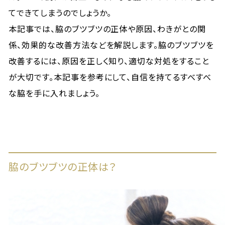
てできてしまうのでしょうか。
本記事では、脇のブツブツの正体や原因、わきがとの関
係、効果的な改善方法などを解説します。脇のブツブツを
改善するには、原因を正しく知り、適切な対処をすること
が大切です。本記事を参考にして、自信を持てるすべすべ
な脇を手に入れましょう。
脇のブツブツの正体は？