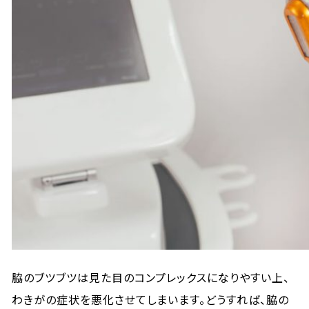
脇のブツブツは見た目のコンプレックスになりやすい上、
わきがの症状を悪化させてしまいます。どうすれば、脇の