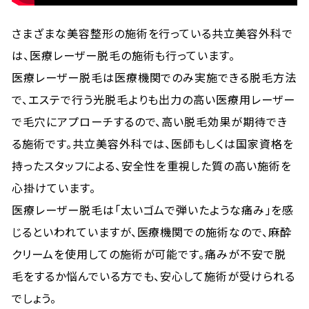
さまざまな美容整形の施術を行っている共立美容外科で
は、医療レーザー脱毛の施術も行っています。
医療レーザー脱毛は医療機関でのみ実施できる脱毛方法
で、エステで行う光脱毛よりも出力の高い医療用レーザー
で毛穴にアプローチするので、高い脱毛効果が期待でき
る施術です。共立美容外科では、医師もしくは国家資格を
持ったスタッフによる、安全性を重視した質の高い施術を
心掛けています。
医療レーザー脱毛は「太いゴムで弾いたような痛み」を感
じるといわれていますが、医療機関での施術なので、麻酔
クリームを使用しての施術が可能です。痛みが不安で脱
毛をするか悩んでいる方でも、安心して施術が受けられる
でしょう。