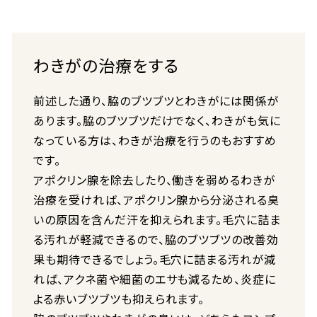
わきがの治療をする
前述した通り、脇のブツブツとわきがには関係が
あります。脇のブツブツだけでなく、わきがも気に
なっている方は、わきが治療を行うのもおすすめ
です。
アポクリン腺を除去したり、働きを弱めるわきが
治療を受ければ、アポクリン腺から分泌される臭
いの原因を含んだ汗を抑えられます。毛穴に詰ま
る汚れが軽減できるので、脇のブツブツの改善効
果も期待できるでしょう。毛穴に詰まる汚れが減
れば、アクネ菌や細菌のエサも減るため、炎症に
よる赤いブツブツも抑えられます。