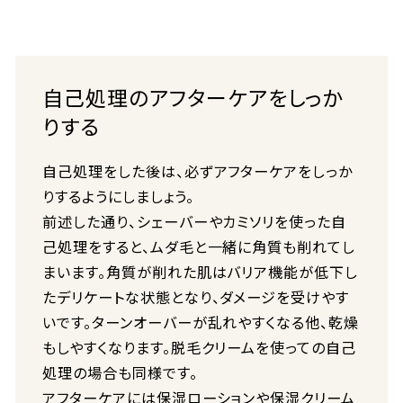
自己処理のアフターケアをしっか
りする
自己処理をした後は、必ずアフターケアをしっか
りするようにしましょう。
前述した通り、シェーバーやカミソリを使った自
己処理をすると、ムダ毛と一緒に角質も削れてし
まいます。角質が削れた肌はバリア機能が低下し
たデリケートな状態となり、ダメージを受けやす
いです。ターンオーバーが乱れやすくなる他、乾燥
もしやすくなります。脱毛クリームを使っての自己
処理の場合も同様です。
アフターケアには保湿ローションや保湿クリーム