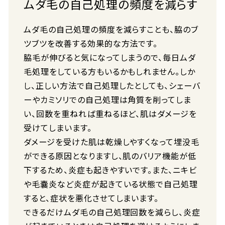
ムダ毛の自己処理の頻度を減らす
ムダ毛の自己処理の頻度を減らすことも、脇のブ
ツブツを改善する効果的な方法です。
脇毛が伸びると気になってしまうので、毎日ムダ
毛処理をしている方もいるかもしれません。しか
し、正しい方法で自己処理したとしても、シェーバ
ーやカミソリでの自己処理は角質を削ってしま
い、回数を重ねれば重ねるほど、肌はダメージを
受けてしまいます。
ダメージを受けた肌は乾燥しやすくなって埋没毛
ができる原因となりますし、肌のバリア機能が低
下するため、炎症も起きやすいです。また、ニキビ
や毛嚢炎など炎症が起きている状態で自己処理
すると、症状を悪化させてしまいます。
できるだけムダ毛の自己処理回数を減らし、炎症