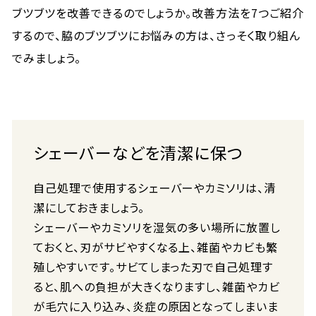
ブツブツを改善できるのでしょうか。改善方法を7つご紹介
するので、脇のブツブツにお悩みの方は、さっそく取り組ん
でみましょう。
シェーバーなどを清潔に保つ
自己処理で使用するシェーバーやカミソリは、清
潔にしておきましょう。
シェーバーやカミソリを湿気の多い場所に放置し
ておくと、刃がサビやすくなる上、雑菌やカビも繁
殖しやすいです。サビてしまった刃で自己処理す
ると、肌への負担が大きくなりますし、雑菌やカビ
が毛穴に入り込み、炎症の原因となってしまいま