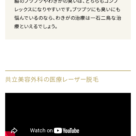
脇のブツブツやわきがの臭いは、どちらもコンプ
レックスになりやすいです。ブツブツにも臭いにも
悩んでいるのなら、わきがの治療は一石二鳥な治
療といえるでしょう。
共立美容外科の医療レーザー脱毛