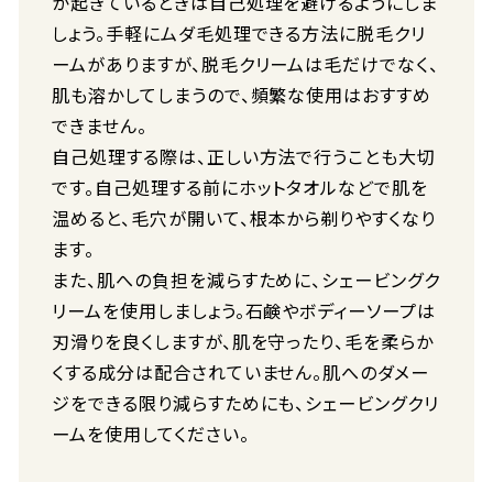
が起きているときは自己処理を避けるようにしま
しょう。手軽にムダ毛処理できる方法に脱毛クリ
ームがありますが、脱毛クリームは毛だけでなく、
肌も溶かしてしまうので、頻繁な使用はおすすめ
できません。
自己処理する際は、正しい方法で行うことも大切
です。自己処理する前にホットタオルなどで肌を
温めると、毛穴が開いて、根本から剃りやすくなり
ます。
また、肌への負担を減らすために、シェービングク
リームを使用しましょう。石鹸やボディーソープは
刃滑りを良くしますが、肌を守ったり、毛を柔らか
くする成分は配合されていません。肌へのダメー
ジをできる限り減らすためにも、シェービングクリ
ームを使用してください。