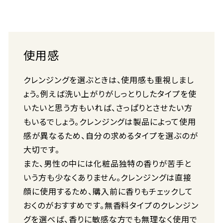
使用感
クレンジングを選ぶときは、使用感も重視しまし
ょう。例えば洗い上がりがしっとりしたタイプを使
いたいと思う方もいれば、さっぱりとさせたい方
もいるでしょう。クレンジングは製品によって使用
感が異なるため、自分の求めるタイプを選ぶのが
大切です。
また、男性の中には化粧品独特の香りが苦手と
いう方も少なくありません。クレンジングは直接
顔に使用するため、購入前に香りもチェックして
おくのがおすすめです。無香料タイプのクレンジン
グを選べば、香りに敏感な方でも無理なく使用で