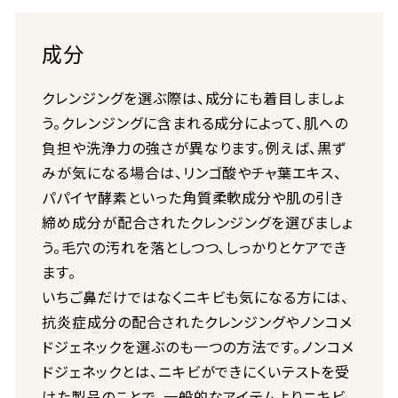
成分
クレンジングを選ぶ際は、成分にも着目しましょ
う。クレンジングに含まれる成分によって、肌への
負担や洗浄力の強さが異なります。例えば、黒ず
みが気になる場合は、リンゴ酸やチャ葉エキス、
パパイヤ酵素といった角質柔軟成分や肌の引き
締め成分が配合されたクレンジングを選びましょ
う。毛穴の汚れを落としつつ、しっかりとケアでき
ます。
いちご鼻だけではなくニキビも気になる方には、
抗炎症成分の配合されたクレンジングやノンコメ
ドジェネックを選ぶのも一つの方法です。ノンコメ
ドジェネックとは、ニキビができにくいテストを受
けた製品のことで、一般的なアイテムよりニキビ