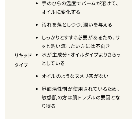
手のひらの温度でバームが溶けて、
オイルに変化する
汚れを落としつつ、潤いを与える
しっかりとすすぐ必要があるため、サ
ッと洗い流したい方には不向き
水が主成分・オイルタイプよりさらっ
リキッド
としている
タイプ
オイルのようなヌメリ感がない
界面活性剤が使用されているため、
敏感肌の方は肌トラブルの要因とな
り得る