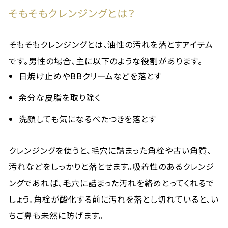
そもそもクレンジングとは？
そもそもクレンジングとは、油性の汚れを落とすアイテム
です。男性の場合、主に以下のような役割があります。
日焼け止めやBBクリームなどを落とす
余分な皮脂を取り除く
洗顔しても気になるべたつきを落とす
クレンジングを使うと、毛穴に詰まった角栓や古い角質、
汚れなどをしっかりと落とせます。吸着性のあるクレンジ
ングであれば、毛穴に詰まった汚れを絡めとってくれるで
しょう。角栓が酸化する前に汚れを落とし切れていると、い
ちご鼻も未然に防げます。