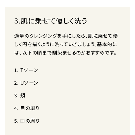
3.肌に乗せて優しく洗う
適量のクレンジングを手にしたら、肌に乗せて優
しく円を描くように洗っていきましょう。基本的に
は、以下の順番で馴染ませるのがおすすめです。
Tゾーン
Uゾーン
頬
目の周り
口の周り