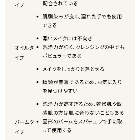
配合されている
イプ
肌馴染みが良く、濡れた手でも使用
できる
濃いメイクには不向き
洗浄力が強く、クレンジングの中でも
オイルタ
ポピュラーである
イプ
メイクをしっかりと落とせる
種類が豊富であるため、お気に入り
を見つけやすい
洗浄力が高すぎるため、乾燥肌や敏
感肌の方は肌に合わないこともある
固形のバームをスパチュラで手に取
バームタ
って使用する
イプ