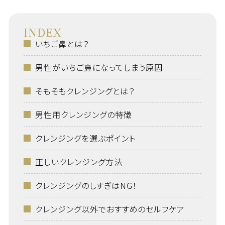
INDEX
いちご鼻とは？
男性がいちご鼻になってしまう原因
そもそもクレンジングとは？
男性用クレンジングの特徴
クレンジングを選ぶポイント
正しいクレンジング方法
クレンジングのしすぎはNG！
クレンジング以外でおすすめのセルフケア