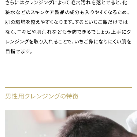
さらにはクレンジングによって毛穴汚れを落とせると、化
粧水などのスキンケア製品の成分も入りやすくなるため、
肌の環境を整えやすくなります。するといちご鼻だけでは
なく、ニキビや肌荒れなども予防できるでしょう。上手にク
レンジングを取り入れることで、いちご鼻になりにくい肌を
目指せます。
男性用クレンジングの特徴