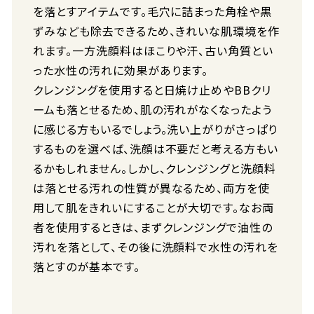
を落とすアイテムです。毛穴に詰まった角栓や黒
ずみなども除去できるため、きれいな肌環境を作
れます。一方洗顔料はほこりや汗、古い角質とい
った水性の汚れに効果があります。
クレンジングを使用すると日焼け止めやBBクリ
ームも落とせるため、肌の汚れがなくなったよう
に感じる方もいるでしょう。洗い上がりがさっぱり
するものを選べば、洗顔は不要だと考える方もい
るかもしれません。しかし、クレンジングと洗顔料
は落とせる汚れの性質が異なるため、両方を使
用して肌をきれいにすることが大切です。なお両
者を使用するときは、まずクレンジングで油性の
汚れを落として、その後に洗顔料で水性の汚れを
落とすのが基本です。