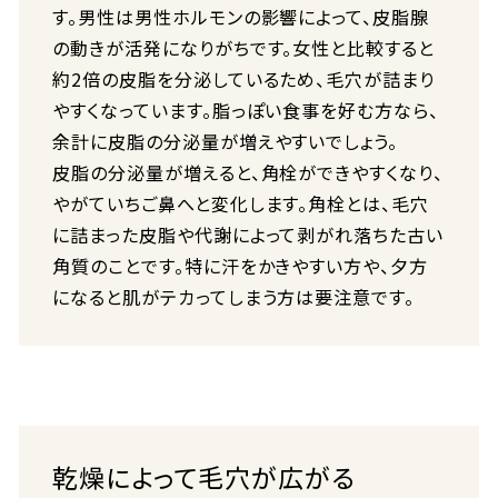
す。男性は男性ホルモンの影響によって、皮脂腺
の動きが活発になりがちです。女性と比較すると
約2倍の皮脂を分泌しているため、毛穴が詰まり
やすくなっています。脂っぽい食事を好む方なら、
余計に皮脂の分泌量が増えやすいでしょう。
皮脂の分泌量が増えると、角栓ができやすくなり、
やがていちご鼻へと変化します。角栓とは、毛穴
に詰まった皮脂や代謝によって剥がれ落ちた古い
角質のことです。特に汗をかきやすい方や、夕方
になると肌がテカってしまう方は要注意です。
乾燥によって毛穴が広がる