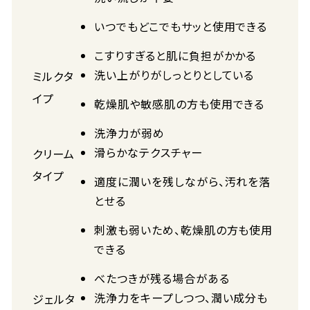
いつでもどこでもサッと使用できる
こすりすぎると肌に負担がかかる
洗い上がりがしっとりとしている
ミルクタ
イプ
乾燥肌や敏感肌の方も使用できる
洗浄力が弱め
滑らかなテクスチャー
クリーム
タイプ
適度に潤いを残しながら、汚れを落
とせる
刺激も弱いため、乾燥肌の方も使用
できる
べたつきが残る場合がある
洗浄力をキープしつつ、潤い成分も
ジェルタ