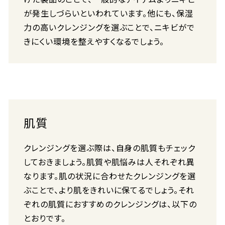
が発生しづらいといわれています。他にも、保湿
力の高いクレンジングを選ぶことで、ニキビがで
きにくい環境を整えやすくなるでしょう。
肌質
クレンジングを選ぶ際は、自身の肌質もチェック
しておきましょう。肌質や肌悩みは人それぞれ異
なります。肌の状況に合わせたクレンジングを選
ぶことで、より肌をきれいに保てるでしょう。それ
ぞれの肌質におすすめのクレンジングは、以下の
とおりです。