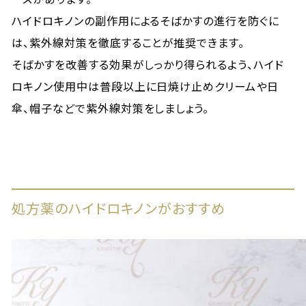
ハイドロキノンの副作用によるそばかすの進行を防ぐに
は、紫外線対策を徹底することが推奨できます。
そばかすを改善する効果がしっかり得られるよう、ハイド
ロキノン使用中は普段以上に日焼け止めクリームや日
傘、帽子などで紫外線対策をしましょう。
処方薬のハイドロキノンがおすすめ