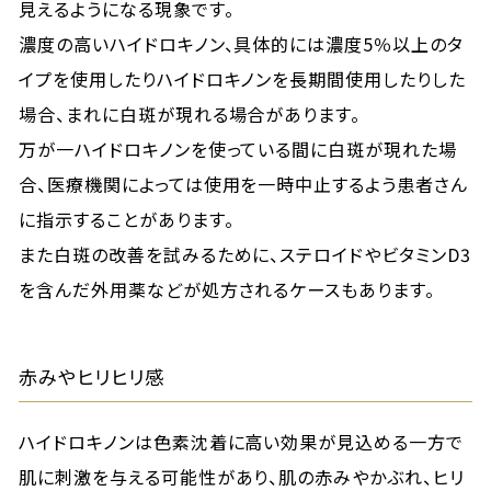
見えるようになる現象です。
濃度の高いハイドロキノン、具体的には濃度5％以上のタ
イプを使用したりハイドロキノンを長期間使用したりした
場合、まれに白斑が現れる場合があります。
万が一ハイドロキノンを使っている間に白斑が現れた場
合、医療機関によっては使用を一時中止するよう患者さん
に指示することがあります。
また白斑の改善を試みるために、ステロイドやビタミンD3
を含んだ外用薬などが処方されるケースもあります。
赤みやヒリヒリ感
ハイドロキノンは色素沈着に高い効果が見込める一方で
肌に刺激を与える可能性があり、肌の赤みやかぶれ、ヒリ