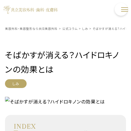
美容外科・美容整形なら共立美容外科
>
公式コラム
>
しみ
>
そばかすが消える？ハイド
そばかすが消える？ハイドロキノ
ンの効果とは
しみ
INDEX