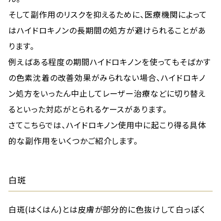
そして副作用のリスクを抑えるために、医療機関によって
はハイドロキノンの長期間の処方が避けられることがあ
ります。
例えばある程度の期間ハイドロキノンを使ってもそばかす
の色素沈着の改善効果がみられない場合、ハイドロキノ
ン処方をいったん中止してレーザー治療などに切り替え
るといった対応がとられるケースがあります。
さてこちらでは、ハイドロキノン使用中に起こり得る具体
的な副作用をいくつかご紹介します。
白斑
白斑(はくはん)とは皮膚が部分的に色抜けして白っぽく