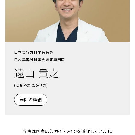
日本美容外科学会会員
日本美容外科学会認定専門医
遠山 貴之
(とおやま たかゆき)
医師の詳細
当院は医療広告ガイドラインを遵守しています。