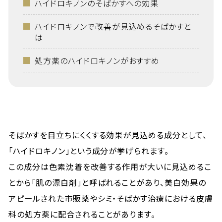
ハイドロキノンのそばかすへの効果
ハイドロキノンで改善が見込めるそばかすと
は
処方薬のハイドロキノンがおすすめ
そばかすを目立ちにくくする効果が見込める成分として、
「ハイドロキノン」という成分が挙げられます。
この成分は色素沈着を改善する作用が大いに見込めるこ
とから「肌の漂白剤」と呼ばれることがあり、美白効果の
アピールされた市販薬やシミ・そばかす治療における皮膚
科の処方薬に配合されることがあります。