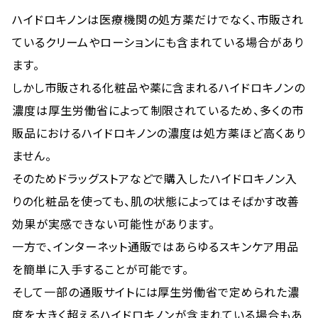
ハイドロキノンは医療機関の処方薬だけでなく、市販され
ているクリームやローションにも含まれている場合があり
ます。
しかし市販される化粧品や薬に含まれるハイドロキノンの
濃度は厚生労働省によって制限されているため、多くの市
販品におけるハイドロキノンの濃度は処方薬ほど高くあり
ません。
そのためドラッグストアなどで購入したハイドロキノン入
りの化粧品を使っても、肌の状態によってはそばかす改善
効果が実感できない可能性があります。
一方で、インターネット通販ではあらゆるスキンケア用品
を簡単に入手することが可能です。
そして一部の通販サイトには厚生労働省で定められた濃
度を大きく超えるハイドロキノンが含まれている場合もあ