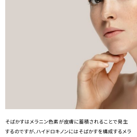
そばかすはメラニン色素が皮膚に蓄積されることで発生
するのですが、ハイドロキノンにはそばかすを構成するメラ