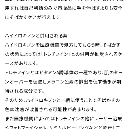
用すれば自己判断のみで市販品に手を伸ばすよりも安全
にそばかすケアが行えます。
ハイドロキノンと併用される薬
ハイドロキノンを医療機関で処方してもらう時、そばかす
の状態によっては「トレチノイン」との併用が推奨されるケ
ースがあります。
トレチノインとはビタミンA誘導体の一種であり、肌のター
ンオーバーを促進しメラニン色素の排出を促す働きが期
待される成分です。
そのため、ハイドロキノンと一緒に使うことでそばかすの
色素沈着が改善される可能性が高まります。
また医療機関によってはトレチノインの他にレーザー治療
やフォトフェイシャル、ケミカルピーリングなどと並行して