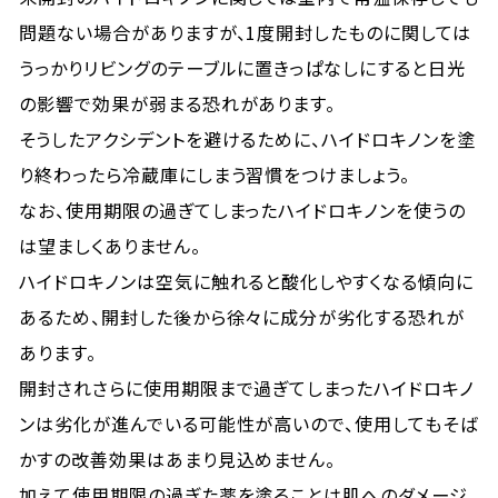
問題ない場合がありますが、1度開封したものに関しては
うっかりリビングのテーブルに置きっぱなしにすると日光
の影響で効果が弱まる恐れがあります。
そうしたアクシデントを避けるために、ハイドロキノンを塗
り終わったら冷蔵庫にしまう習慣をつけましょう。
なお、使用期限の過ぎてしまったハイドロキノンを使うの
は望ましくありません。
ハイドロキノンは空気に触れると酸化しやすくなる傾向に
あるため、開封した後から徐々に成分が劣化する恐れが
あります。
開封されさらに使用期限まで過ぎてしまったハイドロキノ
ンは劣化が進んでいる可能性が高いので、使用してもそば
かすの改善効果はあまり見込めません。
加えて使用期限の過ぎた薬を塗ることは肌へのダメージ