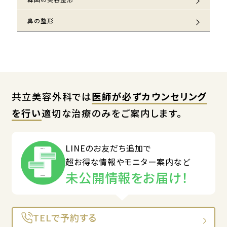
鼻の整形
共立美容外科では
医師が必ずカウンセリング
を行い
適切な治療のみをご案内します。
LINEのお友だち追加で
超お得な情報やモニター案内など
未公開情報をお届け！
TELで予約する