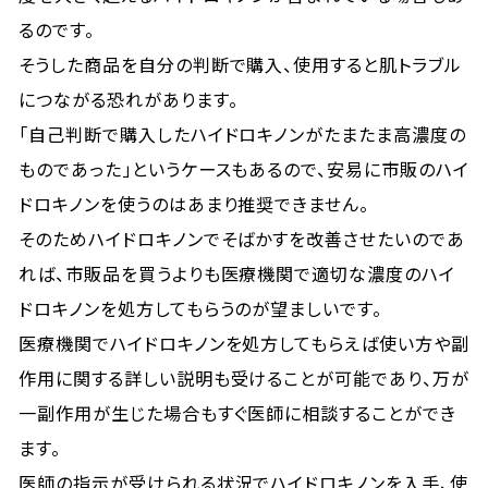
るのです。
そうした商品を自分の判断で購入、使用すると肌トラブル
につながる恐れがあります。
「自己判断で購入したハイドロキノンがたまたま高濃度の
ものであった」というケースもあるので、安易に市販のハイ
ドロキノンを使うのはあまり推奨できません。
そのためハイドロキノンでそばかすを改善させたいのであ
れば、市販品を買うよりも医療機関で適切な濃度のハイ
ドロキノンを処方してもらうのが望ましいです。
医療機関でハイドロキノンを処方してもらえば使い方や副
作用に関する詳しい説明も受けることが可能であり、万が
一副作用が生じた場合もすぐ医師に相談することができ
ます。
医師の指示が受けられる状況でハイドロキノンを入手、使