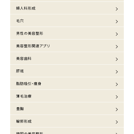
婦人科形成
毛穴
男性の美容整形
美容整形関連アプリ
美容歯科
肝斑
脂肪吸引・痩身
薄毛治療
豊胸
輪郭形成
韓国の美容整形