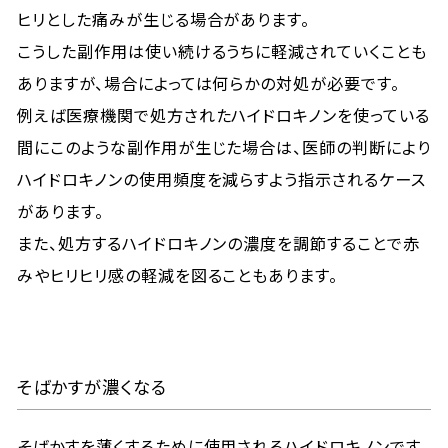
ヒリとした痛みが生じる場合があります。
こうした副作用は使い続けるうちに軽減されていくことも
ありますが、場合によっては何らかの対処が必要です。
例えば医療機関で処方されたハイドロキノンを使っている
間にこのような副作用が生じた場合は、医師の判断により
ハイドロキノンの使用頻度を減らすよう指示されるケース
があります。
また、処方するハイドロキノンの濃度を調節することで赤
みやヒリヒリ感の軽減を図ることもあります。
そばかすが濃くなる
そばかすを薄くするために使用されるハイドロキノンです