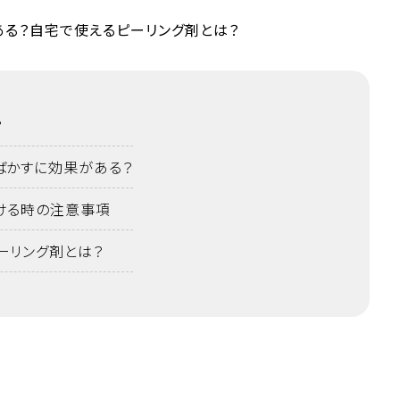
？
ばかすに効果がある？
ける時の注意事項
ーリング剤とは？