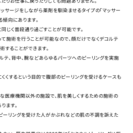
たりお仕事に戻ったりしても問題ありません。
マッサージをしながら薬剤を馴染ませるタイプの「マッサー
る傾向にあります。
同じく普段通り過ごすことが可能です。
って施術を行うことが可能なので、顔だけでなくデコルテ
術することができます。
ルテ、背中、腕などあらゆるパーツへのピーリングを実施
にくくするという目的で腹部のピーリングを受けるケースも
うな医療機関以外の施設で、肌を美しくするための施術の
ります。
でピーリングを受けた人がかぶれなどの肌の不調を訴えた