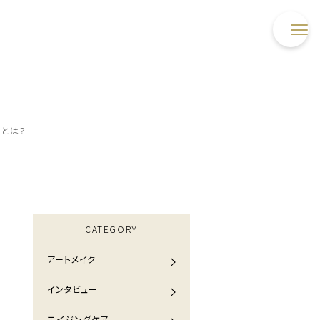
剤とは？
CATEGORY
アートメイク
インタビュー
エイジングケア