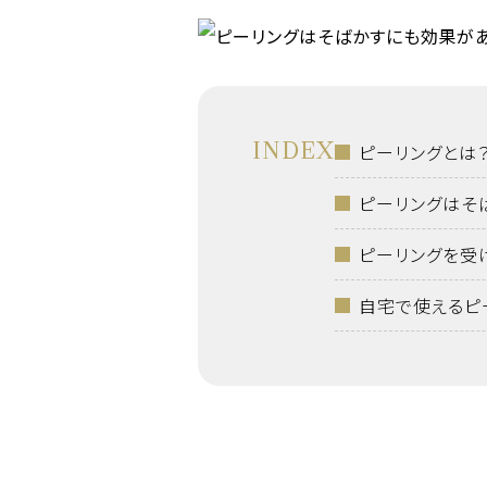
INDEX
ピーリングとは
ピーリングはそ
ピーリングを受
自宅で使えるピ