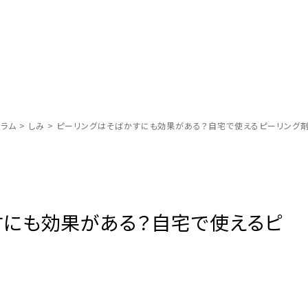
ラム
>
しみ
>
ピーリングはそばかすにも効果がある？自宅で使えるピーリング
すにも効果がある？自宅で使えるピ