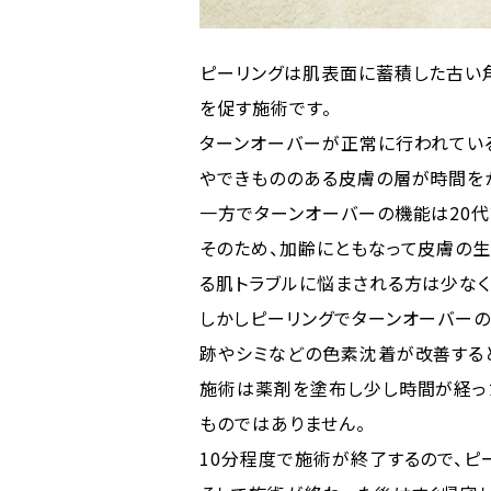
ピーリングは肌表面に蓄積した古い
を促す施術です。
ターンオーバーが正常に行われてい
やできもののある皮膚の層が時間を
一方でターンオーバーの機能は20
そのため、加齢にともなって皮膚の
る肌トラブルに悩まされる方は少なく
しかしピーリングでターンオーバーの
跡やシミなどの色素沈着が改善する
施術は薬剤を塗布し少し時間が経っ
ものではありません。
10分程度で施術が終了するので、ピ