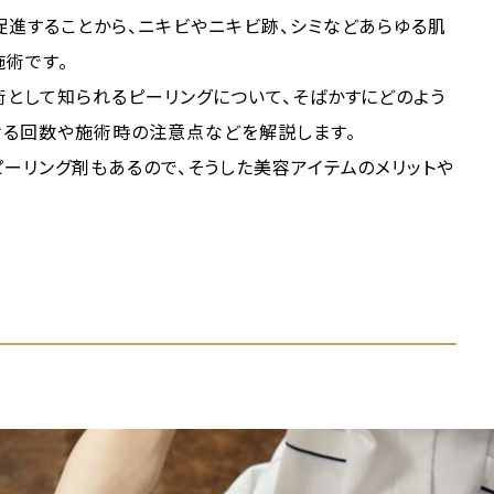
進することから、ニキビやニキビ跡、シミなどあらゆる肌
術です。
として知られるピーリングについて、そばかすにどのよう
ける回数や施術時の注意点などを解説します。
ーリング剤もあるので、そうした美容アイテムのメリットや