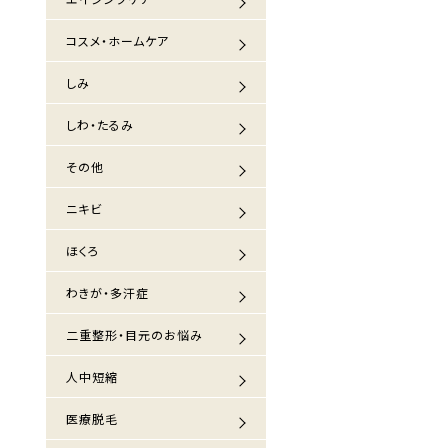
コスメ・ホームケア
しみ
しわ・たるみ
その他
ニキビ
ほくろ
わきが・多汗症
二重整形・目元のお悩み
人中短縮
医療脱毛