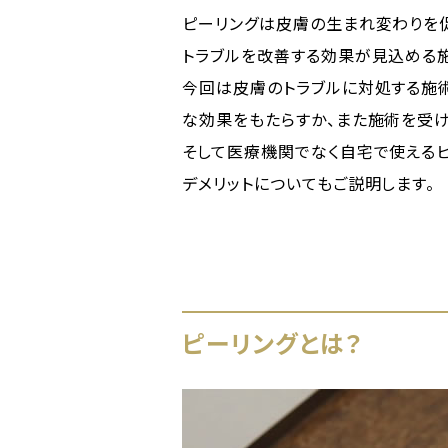
ピーリングは皮膚の生まれ変わりを促
トラブルを改善する効果が見込める施
今回は皮膚のトラブルに対処する施術
な効果をもたらすか、また施術を受
そして医療機関でなく自宅で使えるピ
デメリットについてもご説明します。
ピーリングとは？