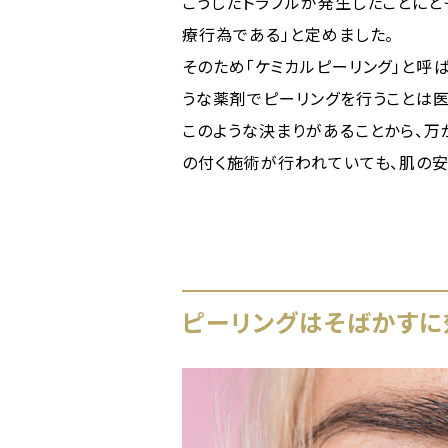
こうしたトラブルが発生したことにと
療行為である」と定めました。
そのため「ケミカルピーリング」と呼
うな薬剤でピーリングを行うことは医
このような決まりがあることから、万
の付く施術が行われていても、肌の
ピーリングはそばかすに