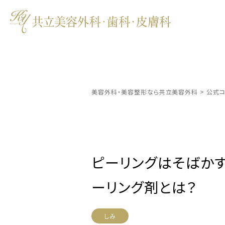
美容外科・美容整形なら共立美容外科
>
公式コ
ピーリングはそばか
ーリング剤とは？
しみ