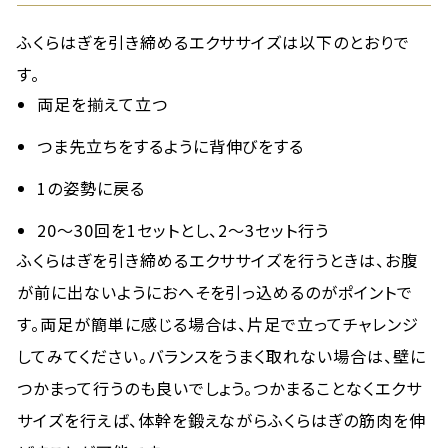
ふくらはぎを引き締めるエクササイズは以下のとおりで
す。
両足を揃えて立つ
つま先立ちをするように背伸びをする
1の姿勢に戻る
20～30回を1セットとし、2～3セット行う
ふくらはぎを引き締めるエクササイズを行うときは、お腹
が前に出ないようにおへそを引っ込めるのがポイントで
す。両足が簡単に感じる場合は、片足で立ってチャレンジ
してみてください。バランスをうまく取れない場合は、壁に
つかまって行うのも良いでしょう。つかまることなくエクサ
サイズを行えば、体幹を鍛えながらふくらはぎの筋肉を伸