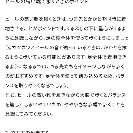
ヒールの高い靴で歩くときのポイント
ヒールの高い靴を履くときは、つま先とかかとを同時に着
地させることがポイントです。くるぶしの下に重心がくるよ
うに意識しながら、足の裏全体を使って歩くようにしましょ
う。カツカツとヒールの音が鳴っているときは、かかとを擦
るように歩いている可能性があります。足全体で着地でき
るようになるまでは、つま先立ちをイメージしながら歩く
のがおすすめです。足全体を使って踏み込めるため、バラ
ンスを取りやすくなるでしょう。
なお、ヒールの高い靴を履きながら大股で歩くとバランス
を崩してしまいやすいため、やや小さな歩幅で歩くことを
意識してみてください。
2. 立ち方を改善する