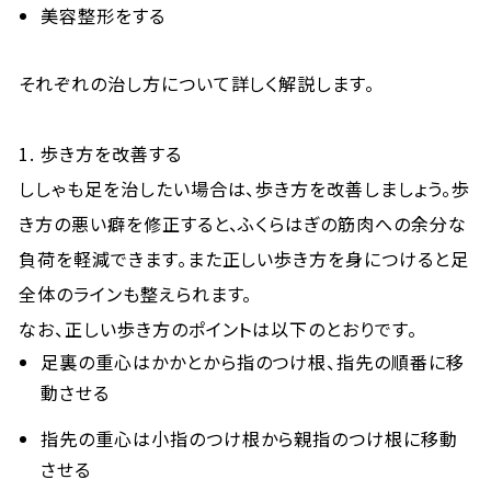
美容整形をする
それぞれの治し方について詳しく解説します。
1. 歩き方を改善する
ししゃも足を治したい場合は、歩き方を改善しましょう。歩
き方の悪い癖を修正すると、ふくらはぎの筋肉への余分な
負荷を軽減できます。また正しい歩き方を身につけると足
全体のラインも整えられます。
なお、正しい歩き方のポイントは以下のとおりです。
足裏の重心はかかとから指のつけ根、指先の順番に移
動させる
指先の重心は小指のつけ根から親指のつけ根に移動
させる