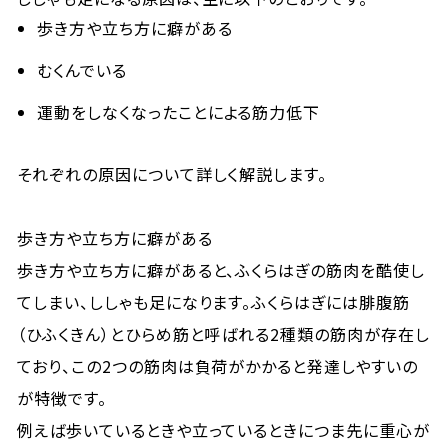
歩き方や立ち方に癖がある
むくんでいる
運動をしなくなったことによる筋力低下
それぞれの原因について詳しく解説します。
歩き方や立ち方に癖がある
歩き方や立ち方に癖があると、ふくらはぎの筋肉を酷使し
てしまい、ししゃも足になります。ふくらはぎには腓腹筋
（ひふくきん）とひらめ筋と呼ばれる2種類の筋肉が存在し
ており、この2つの筋肉は負荷がかかると発達しやすいの
が特徴です。
例えば歩いているときや立っているときにつま先に重心が