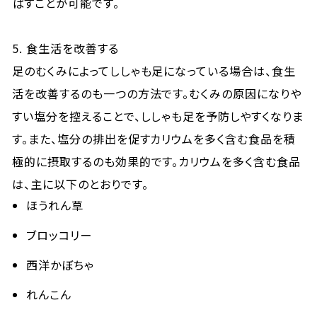
ばすことが可能です。
5. 食生活を改善する
足のむくみによってししゃも足になっている場合は、食生
活を改善するのも一つの方法です。むくみの原因になりや
すい塩分を控えることで、ししゃも足を予防しやすくなりま
す。また、塩分の排出を促すカリウムを多く含む食品を積
極的に摂取するのも効果的です。カリウムを多く含む食品
は、主に以下のとおりです。
ほうれん草
ブロッコリー
西洋かぼちゃ
れんこん