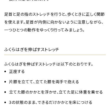
足首と足の指のストレッチを行うと、歩くときに正しく関節
を使えます。足首が内側に向かないように注意しながら、
一つひとつの動作をゆっくり行ってみましょう。
ふくらはぎを伸ばすストレッチ
ふくらはぎを伸ばすストレッチは以下のとおりです。
正座する
片膝を立てて、立てた膝を両手で抱える
立てた膝のかかとを浮かせ、立てた足に体重を乗せる
3の状態のまま、できるだけかかとを床につける