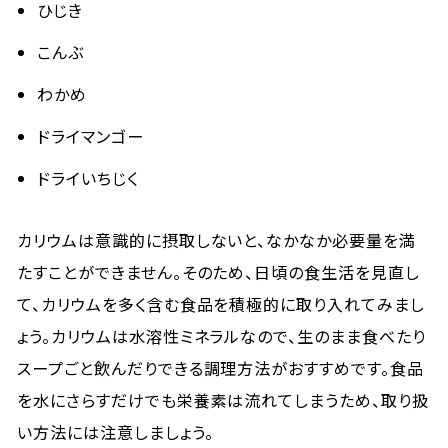
ひじき
こんぶ
わかめ
ドライマンゴー
ドライいちじく
カリウムは意識的に摂取しないと、なかなか必要量を満
たすことができません。そのため、日頃の食生活を見直し
て、カリウムを多く含む食品を積極的に取り入れてみまし
ょう。カリウムは水溶性ミネラルなので、生のまま食べたり
スープごと飲んだりできる調理方法がおすすめです。食品
を水にさらすだけでも栄養素は流れてしまうため、取り扱
い方法には注意しましょう。