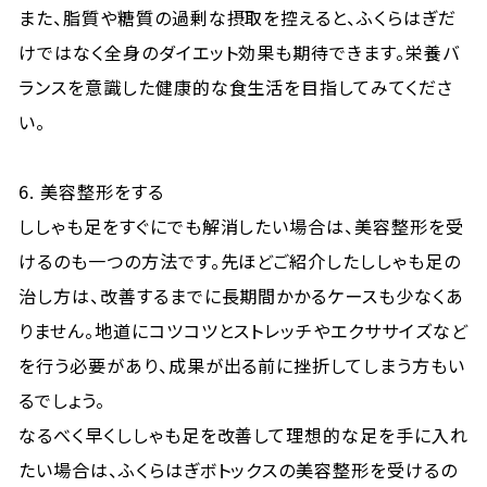
また、脂質や糖質の過剰な摂取を控えると、ふくらはぎだ
けではなく全身のダイエット効果も期待できます。栄養バ
ランスを意識した健康的な食生活を目指してみてくださ
い。
6. 美容整形をする
ししゃも足をすぐにでも解消したい場合は、美容整形を受
けるのも一つの方法です。先ほどご紹介したししゃも足の
治し方は、改善するまでに長期間かかるケースも少なくあ
りません。地道にコツコツとストレッチやエクササイズなど
を行う必要があり、成果が出る前に挫折してしまう方もい
るでしょう。
なるべく早くししゃも足を改善して理想的な足を手に入れ
たい場合は、ふくらはぎボトックスの美容整形を受けるの