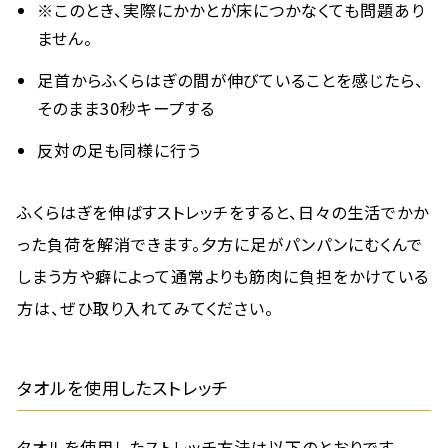
※このとき、実際にかかとが床につかなくても問題あり
ません。
足首からふくらはぎの間が伸びていることを感じたら、
そのまま30秒キープする
反対の足も同様に行う
ふくらはぎを伸ばすストレッチをすると、日々の生活でかか
った負荷を解消できます。夕方に足がパンパンにむくんで
しまう方や癖によって通常よりも筋肉に負担をかけている
方は、ぜひ取り入れてみてください。
タオルを使用したストレッチ
タオルを使用したストレッチ方法は以下のとおりです。