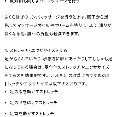
反対側も同じようにマッサージを行う
ふくらはぎのリンパマッサージを行うときは、膝下から足
先までマッサージオイルやクリームを塗りましょう。滑りが
良くなる他、肌への負担も軽減できます。
4. ストレッチ・エクササイズをする
足がむくんでいたり、歩き方に癖があったりしてししゃも足
になっている場合は、足全体のストレッチやエクササイズ
をするのも効果的です。ししゃも足の改善におすすめのス
トレッチやエクササイズは以下のとおりです。
足の指を動かすストレッチ
足の甲をほぐすストレッチ
足首を動かすストレッチ