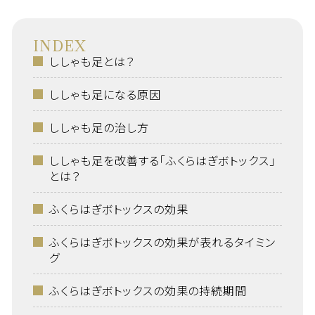
INDEX
ししゃも足とは？
ししゃも足になる原因
ししゃも足の治し方
ししゃも足を改善する「ふくらはぎボトックス」
とは？
ふくらはぎボトックスの効果
ふくらはぎボトックスの効果が表れるタイミン
グ
ふくらはぎボトックスの効果の持続期間