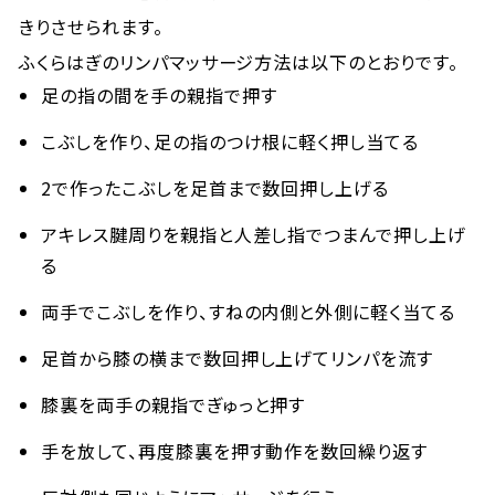
きりさせられます。
ふくらはぎのリンパマッサージ方法は以下のとおりです。
足の指の間を手の親指で押す
こぶしを作り、足の指のつけ根に軽く押し当てる
2で作ったこぶしを足首まで数回押し上げる
アキレス腱周りを親指と人差し指でつまんで押し上げ
る
両手でこぶしを作り、すねの内側と外側に軽く当てる
足首から膝の横まで数回押し上げてリンパを流す
膝裏を両手の親指でぎゅっと押す
手を放して、再度膝裏を押す動作を数回繰り返す