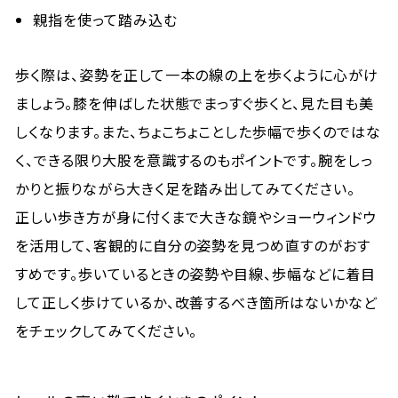
親指を使って踏み込む
歩く際は、姿勢を正して一本の線の上を歩くように心がけ
ましょう。膝を伸ばした状態でまっすぐ歩くと、見た目も美
しくなります。また、ちょこちょことした歩幅で歩くのではな
く、できる限り大股を意識するのもポイントです。腕をしっ
かりと振りながら大きく足を踏み出してみてください。
正しい歩き方が身に付くまで大きな鏡やショーウィンドウ
を活用して、客観的に自分の姿勢を見つめ直すのがおす
すめです。歩いているときの姿勢や目線、歩幅などに着目
して正しく歩けているか、改善するべき箇所はないかなど
をチェックしてみてください。