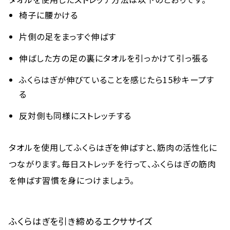
椅子に腰かける
片側の足をまっすぐ伸ばす
伸ばした方の足の裏にタオルを引っかけて引っ張る
ふくらはぎが伸びていることを感じたら15秒キープす
る
反対側も同様にストレッチする
タオルを使用してふくらはぎを伸ばすと、筋肉の活性化に
つながります。毎日ストレッチを行って、ふくらはぎの筋肉
を伸ばす習慣を身につけましょう。
ふくらはぎを引き締めるエクササイズ