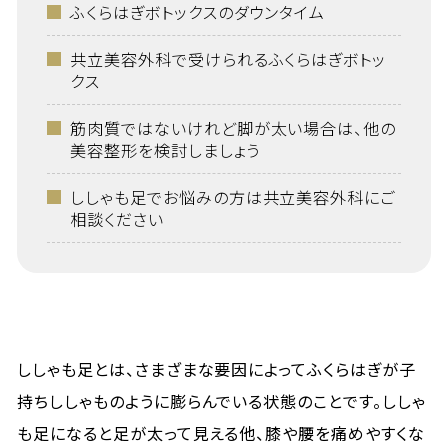
ふくらはぎボトックスのダウンタイム
共立美容外科で受けられるふくらはぎボトッ
クス
筋肉質ではないけれど脚が太い場合は、他の
美容整形を検討しましょう
ししゃも足でお悩みの方は共立美容外科にご
相談ください
ししゃも足とは、さまざまな要因によってふくらはぎが子
持ちししゃものように膨らんでいる状態のことです。ししゃ
も足になると足が太って見える他、膝や腰を痛めやすくな