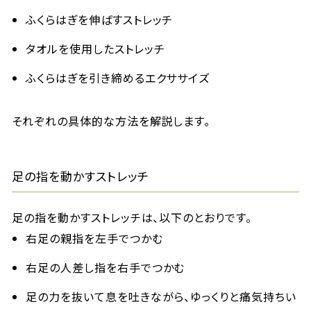
ふくらはぎを伸ばすストレッチ
タオルを使用したストレッチ
ふくらはぎを引き締めるエクササイズ
それぞれの具体的な方法を解説します。
足の指を動かすストレッチ
足の指を動かすストレッチは、以下のとおりです。
右足の親指を左手でつかむ
右足の人差し指を右手でつかむ
足の力を抜いて息を吐きながら、ゆっくりと痛気持ちい