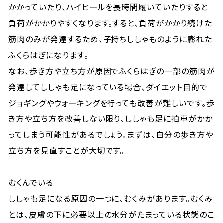
かかっていたり、ハイヒールを長時間履いていたりすると
負荷がかかりやすくなります。すると、負荷がかかり続けた
筋肉のみが発達するため、子持ちししゃものように膨れた
ふくらはぎになります。
なお、歩き方や立ち方が原因でふくらはぎの一部の筋肉が
発達してししゃも足になっている場合、ダイエット目的で
ジョギングやウォーキングを行っても改善が難しいです。歩
き方や立ち方を改善しない限り、ししゃも足に拍車がかか
ってしまう可能性があるでしょう。まずは、自分の歩き方や
立ち方を見直すことが大切です。
むくんでいる
ししゃも足になる原因の一つに、むくみがあります。むくみ
とは、皮膚の下に必要以上の水分がたまっている状態のこ