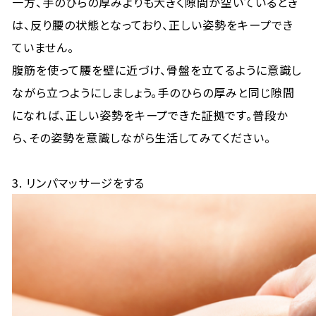
一方、手のひらの厚みよりも大きく隙間が空いているとき
は、反り腰の状態となっており、正しい姿勢をキープでき
ていません。
腹筋を使って腰を壁に近づけ、骨盤を立てるように意識し
ながら立つようにしましょう。手のひらの厚みと同じ隙間
になれば、正しい姿勢をキープできた証拠です。普段か
ら、その姿勢を意識しながら生活してみてください。
3. リンパマッサージをする