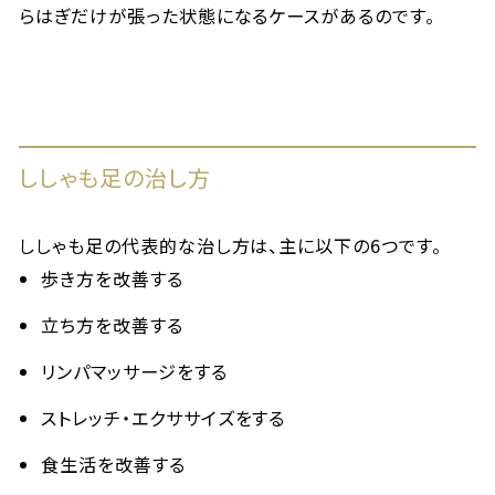
らはぎだけが張った状態になるケースがあるのです。
ししゃも足の治し方
ししゃも足の代表的な治し方は、主に以下の6つです。
歩き方を改善する
立ち方を改善する
リンパマッサージをする
ストレッチ・エクササイズをする
食生活を改善する