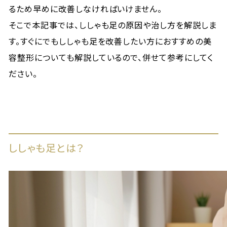
るため早めに改善しなければいけません。
そこで本記事では、ししゃも足の原因や治し方を解説しま
す。すぐにでもししゃも足を改善したい方におすすめの美
容整形についても解説しているので、併せて参考にしてく
ださい。
ししゃも足とは？