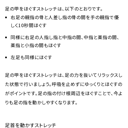
足の甲をほぐすストレッチは、以下のとおりです。
右足の親指の骨と人差し指の骨の間を手の親指で優
しく10秒間ほぐす
同様に右足の人指し指と中指の間、中指と薬指の間、
薬指と小指の間もほぐす
左足も同様にほぐす
足の甲をほぐすストレッチは、足の力を抜いてリラックスし
た状態で行いましょう。呼吸を止めずにゆっくりとほぐすの
がポイントです。足の指の付け根周辺をほぐすことで、今よ
りも足の指を動かしやすくなります。
足首を動かすストレッチ