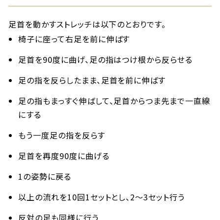
足首を動かすストレッチは以下のとおりです。
椅子に座って右足を前に伸ばす
足首を90度に曲げ、足の指はつけ根から反らせる
足の指を反らしたまま、足首を前に伸ばす
足の指もまっすぐ伸ばして、足首からつま先まで一直線
にする
もう一度足の指を反らす
足首を再度90度に曲げる
1の姿勢に戻る
以上の流れを10回1セットとし、2～3セット行う
反対の足も同様に行う