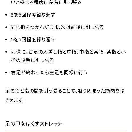
いと感じる程度に左右に引っ張る
3を5回程度繰り返す
同じ指をつかんだまま、次は前後に引っ張る
5を5回程度繰り返す
同様に、右足の人差し指と中指、中指と薬指、薬指と小
指の順番に引っ張る
右足が終わったら左足も同様に行う
足の指と指の間を引っ張ることで、凝り固まった筋肉をほ
ぐせます。
足の甲をほぐすストレッチ