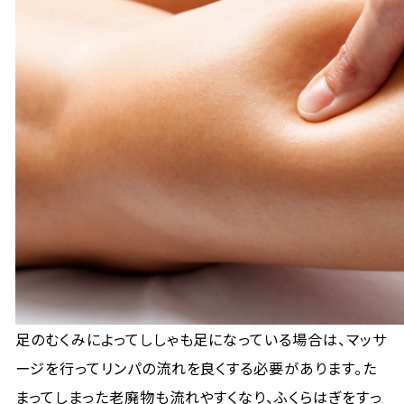
足のむくみによってししゃも足になっている場合は、マッサ
ージを行ってリンパの流れを良くする必要があります。た
まってしまった老廃物も流れやすくなり、ふくらはぎをすっ