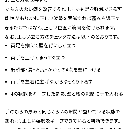
立ち方の悪い癖を改善すると、ししゃも足を軽減できる可
能性があります。正しい姿勢を意識すれば歪みを矯正で
きるだけではなく、正しい位置に筋肉を付けられます。
なお、正しい立ち方のチェック方法は以下のとおりです。
両足を揃えて壁を背にして立つ
両手を上げてまっすぐ立つ
後頭部・肩・お尻・かかとの4点を壁につける
両手を左右に広げながらゆっくり下ろす
4の状態をキープしたまま、壁と腰の隙間に手を入れる
手のひらの厚みと同じぐらいの隙間が空いている状態で
あれば、正しい姿勢をキープできていると判断できます。