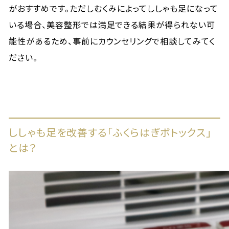
がおすすめです。ただしむくみによってししゃも足になって
いる場合、美容整形では満足できる結果が得られない可
能性があるため、事前にカウンセリングで相談してみてく
ださい。
ししゃも足を改善する「ふくらはぎボトックス」
とは？