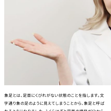
象足とは、足首にくびれがない状態のことを指します。文
字通り象の足のように見えてしまうことから、象足と呼ば