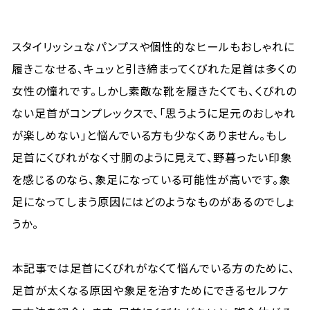
スタイリッシュなパンプスや個性的なヒールもおしゃれに
履きこなせる、キュッと引き締まってくびれた足首は多くの
女性の憧れです。しかし素敵な靴を履きたくても、くびれの
ない足首がコンプレックスで、「思うように足元のおしゃれ
が楽しめない」と悩んでいる方も少なくありません。もし
足首にくびれがなく寸胴のように見えて、野暮ったい印象
を感じるのなら、象足になっている可能性が高いです。象
足になってしまう原因にはどのようなものがあるのでしょ
うか。
本記事では足首にくびれがなくて悩んでいる方のために、
足首が太くなる原因や象足を治すためにできるセルフケ