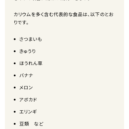
カリウムを多く含む代表的な食品は、以下のとお
りです。
さつまいも
きゅうり
ほうれん草
バナナ
メロン
アボカド
エリンギ
豆類 など