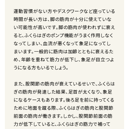
運動習慣がない方やデスクワークなど座っている
時間が長い方は、脚の筋肉が十分に使えていな
い可能性が高いです。脚の筋肉が使われずに衰え
ると、ふくらはぎのポンプ機能がうまく作用しなく
なってしまい、血流が悪くなって象足になってし
まいます。一般的に筋肉は加齢とともに衰えるた
め、年齢を重ねて筋力が低下し、象足が目立つよ
うになる方もいるでしょう。
また、股関節の筋肉が衰えているせいで、ふくらは
ぎの筋肉が発達した結果、足首が太くなり、象足
になるケースもあります。後ろ足を前に持ってくる
ために地面を蹴る際、ふくらはぎの筋肉と股関節
前面の筋肉が働きます。しかし、股関節前面の筋
力が低下していると、ふくらはぎの筋力で補って