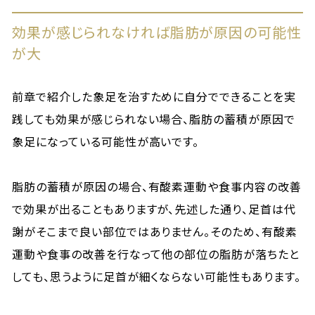
効果が感じられなければ脂肪が原因の可能性
が大
前章で紹介した象足を治すために自分でできることを実
践しても効果が感じられない場合、脂肪の蓄積が原因で
象足になっている可能性が高いです。
脂肪の蓄積が原因の場合、有酸素運動や食事内容の改善
で効果が出ることもありますが、先述した通り、足首は代
謝がそこまで良い部位ではありません。そのため、有酸素
運動や食事の改善を行なって他の部位の脂肪が落ちたと
しても、思うように足首が細くならない可能性もあります。