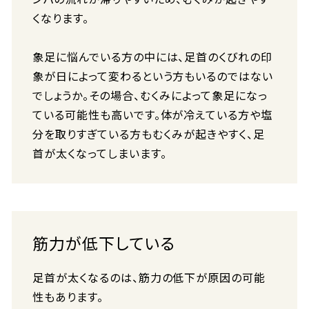
くなります。
象足に悩んでいる方の中には、足首のくびれの印
象が日によって変わるという方もいるのではない
でしょうか。その場合、むくみによって象足になっ
ている可能性も高いです。体が冷えている方や塩
分を取りすぎている方もむくみが起きやすく、足
首が太くなってしまいます。
筋力が低下している
足首が太くなるのは、筋力の低下が原因の可能
性もあります。