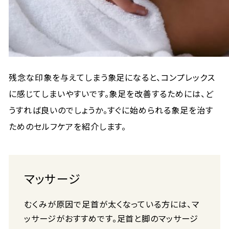
残念な印象を与えてしまう象足になると、コンプレックス
に感じてしまいやすいです。象足を改善するためには、ど
うすれば良いのでしょうか。すぐに始められる象足を治す
ためのセルフケアを紹介します。
マッサージ
むくみが原因で足首が太くなっている方には、マ
ッサージがおすすめです。足首と脚のマッサージ