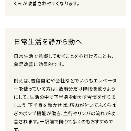
くみが改善されやすくなります。
日常生活を静から動へ
日常生活で意識して動くことを心掛けることも、
象足改善に効果的です。
例えば、普段自宅や会社などでいつもエレベータ
ーを使っている方は、数階分だけ階段を使うよう
にして、生活の中で下半身を動かす習慣を作りま
しょう。下半身を動かせば、筋肉が付いてふくらは
ぎのポンプ機能が働き、血行やリンパの流れが改
善されます。一駅前で降りて歩くのもおすすめで
す。