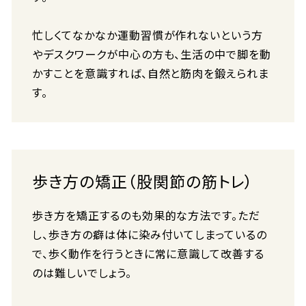
忙しくてなかなか運動習慣が作れないという方
やデスクワークが中心の方も、生活の中で脚を動
かすことを意識すれば、自然と筋肉を鍛えられま
す。
歩き方の矯正（股関節の筋トレ）
歩き方を矯正するのも効果的な方法です。ただ
し、歩き方の癖は体に染み付いてしまっているの
で、歩く動作を行うときに常に意識して改善する
のは難しいでしょう。