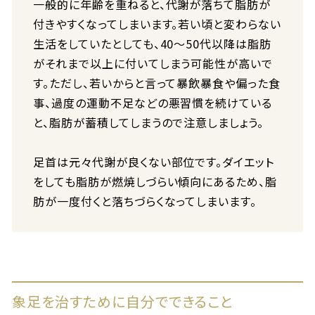
一般的に年齢を重ねると、代謝が落ちて脂肪が
付きやすくなってしまいます。若い頃と変わらない
生活をしていたとしても、40～50代以降は脂肪
がそれまで以上に付いてしまう可能性が高いで
す。ただし、若いからと言って暴飲暴食や偏った食
事、過度の運動不足などの悪習慣を続けている
と、脂肪が蓄積してしまうので注意しましょう。
足首は元々代謝が良くない部位です。ダイエット
をしても脂肪が燃焼しづらい傾向にあるため、脂
肪が一度付くと落ちづらくなってしまいます。
象足を治すために自分でできること