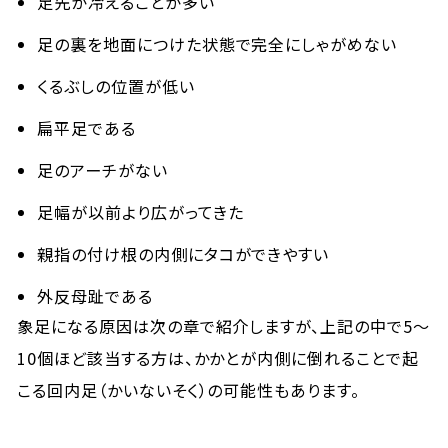
足先が冷えることが多い
足の裏を地面につけた状態で完全にしゃがめない
くるぶしの位置が低い
扁平足である
足のアーチがない
足幅が以前より広がってきた
親指の付け根の内側にタコができやすい
外反母趾である
象足になる原因は次の章で紹介しますが、上記の中で5〜
10個ほど該当する方は、かかとが内側に倒れることで起
こる回内足（かいないそく）の可能性もあります。