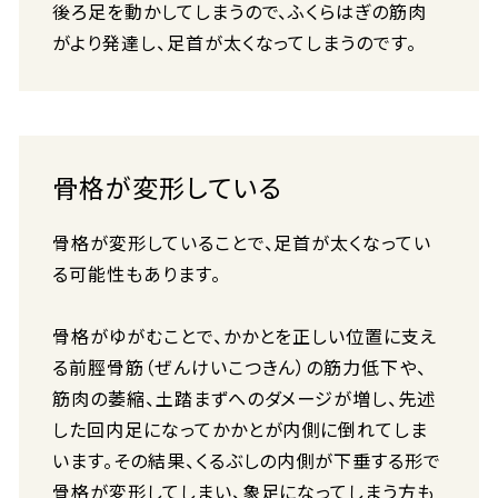
後ろ足を動かしてしまうので、ふくらはぎの筋肉
がより発達し、足首が太くなってしまうのです。
骨格が変形している
骨格が変形していることで、足首が太くなってい
る可能性もあります。
骨格がゆがむことで、かかとを正しい位置に支え
る前脛骨筋（ぜんけいこつきん）の筋力低下や、
筋肉の萎縮、土踏まずへのダメージが増し、先述
した回内足になってかかとが内側に倒れてしま
います。その結果、くるぶしの内側が下垂する形で
骨格が変形してしまい、象足になってしまう方も