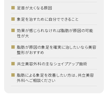
足首が太くなる原因
象足を治すために自分でできること
効果が感じられなければ脂肪が原因の可能
性が大
脂肪が原因の象足を確実に治したいなら美容
整形がおすすめ
共立美容外科の主なシェイプアップ施術
脂肪による象足を改善したい方は、共立美容
外科へご相談ください