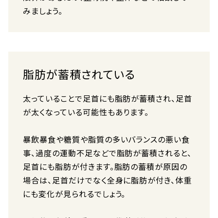
みましょう。
脂肪が蓄積されている
太っていることで足首にも脂肪が蓄積され、足首
が太くなっている可能性もあります。
暴飲暴食や糖質や脂質の多いバランスの悪い食
事、過度の運動不足などで脂肪が蓄積されると、
足首にも脂肪が付きます。脂肪の蓄積が原因の
場合は、足首だけでなく全身に脂肪が付き、体重
にも変化が見られるでしょう。