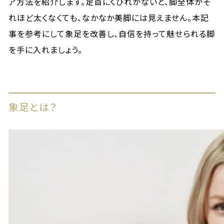
ア方法を紹介します。足首にくびれがないと、脚全体がそ
れほど太くなくても、なかなか美脚には見えません。本記
事を参考にして象足を改善し、自信を持って魅せられる脚
を手に入れましょう。
象足とは？