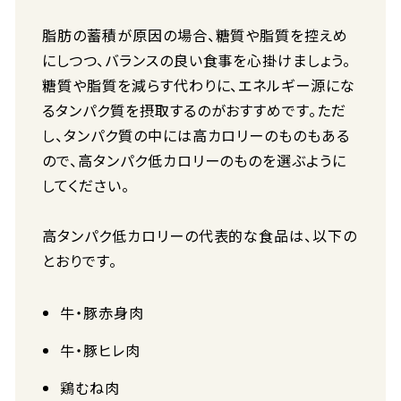
脂肪の蓄積が原因の場合、糖質や脂質を控えめ
にしつつ、バランスの良い食事を心掛けましょう。
糖質や脂質を減らす代わりに、エネルギー源にな
るタンパク質を摂取するのがおすすめです。ただ
し、タンパク質の中には高カロリーのものもある
ので、高タンパク低カロリーのものを選ぶように
してください。
高タンパク低カロリーの代表的な食品は、以下の
とおりです。
牛・豚赤身肉
牛・豚ヒレ肉
鶏むね肉