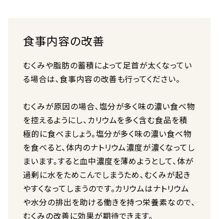
食事内容の改善
むくみや脂肪の蓄積によって足首が太くなってい
る場合は、食事内容の改善も行ってください。
むくみが原因の場合、塩分が多く味の濃い食べ物
を控えるようにし、カリウムを多く含む食品を積
極的に食べましょう。塩分が多く味の濃い食べ物
を食べると、体内のナトリウム濃度が濃くなってし
まいます。すると血中濃度を薄めようとして、体が
過剰に水をためこんでしまうため、むくみが起き
やすくなってしまうのです。カリウムはナトリウム
や水分の排出を助ける働きを持つ栄養素なので、
むくみの改善に効果が期待できます。