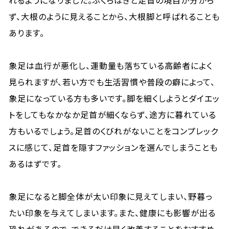
れるようになりました。ふくらはぎと足首の境目が分から
ず、大根のように見えることから、大根脚と呼ばれることも
あります。
象足は血行が悪化し、運動量も落ちている高齢者によく
見られますが、若い方でも生活習慣や普段の癖によって、
象足になっている方も多いです。脚を細くしようとダイエッ
トをしてもなかなか足首が細くならず、途方に暮れている
方もいるでしょう。足首のくびれがないことをコンプレック
スに感じて、足首を隠すファッションを選んでしまうことも
あるはずです。
象足になると脚全体が太い印象に見えてしまい、野暮っ
たい印象を与えてしまいます。また、健康にも影響が出る