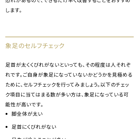
恐れがあるので、できるだけ早く改善することをおすすめ
します。
象足のセルフチェック
足首が太くくびれがないといっても、その程度は人それぞ
れです。ご自身が象足になっていないかどうかを見極める
ために、セルフチェックを行ってみましょう。以下のチェッ
ク項目に当てはまる数が多い方は、象足になっている可
能性が高いです。
脚全体が太い
足首にくびれがない