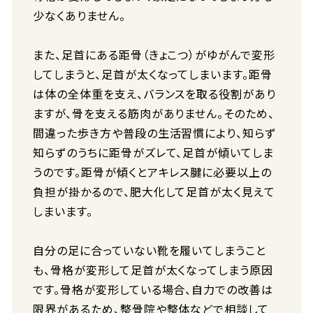
少なくありません。
また、足首にある距骨（きょこつ）がゆがんで変形
してしまうと、足首が太くなってしまいます。距骨
は体の全体重を支え、バランスを取る役割があり
ますが、骨を支える筋肉がありません。そのため、
間違った歩き方や普段の生活習慣により、知らず
知らずのうちに距骨がズレて、足首が傾いてしま
うのです。距骨が傾くとアキレス腱に必要以上の
負担が掛かるので、肥大化して足首が太く見えて
しまいます。
自分の足に合っていない靴を履いてしまうこと
も、骨格が変形して足首が太くなってしまう原因
です。骨格が変形している場合、自力での改善は
限界があるため、整骨院や整体などで相談して