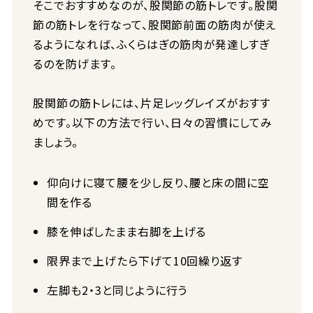
そこでおすすめなのが、股関節の筋トレです。股関
節の筋トレを行なって、股関節前面の筋肉が使え
るようになれば、ふくらはぎの筋肉が発達しすぎ
るのを防げます。
股関節の筋トレには、片足レッグレイズがおすす
めです。以下の方法で行い、日々の習慣にしてみ
ましょう。
仰向けに寝て腰を少し反り、腰と床の間に空
間を作る
膝を伸ばしたまま右脚を上げる
限界まで上げたら下げて10回繰り返す
左脚も2・3と同じように行う