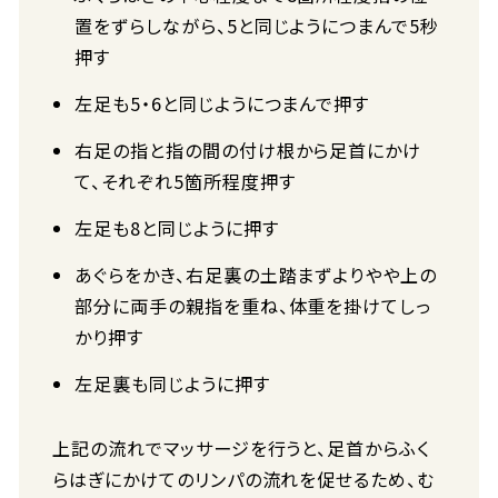
置をずらしながら、5と同じようにつまんで5秒
押す
左足も5・6と同じようにつまんで押す
右足の指と指の間の付け根から足首にかけ
て、それぞれ5箇所程度押す
左足も8と同じように押す
あぐらをかき、右足裏の土踏まずよりやや上の
部分に両手の親指を重ね、体重を掛けてしっ
かり押す
左足裏も同じように押す
上記の流れでマッサージを行うと、足首からふく
らはぎにかけてのリンパの流れを促せるため、む