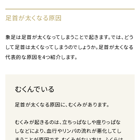
足首が太くなる原因
象足は足首が太くなってしまうことで起きます。では、どう
して足首は太くなってしまうのでしょうか。足首が太くなる
代表的な原因を4つ紹介します。
むくんでいる
足首が太くなる原因に、むくみがあります。
むくみが起きるのは、立ちっぱなしや座りっぱな
しなどにより、血行やリンパの流れが悪化してし
まうことが原因です。むくみがない方は、ふくらは