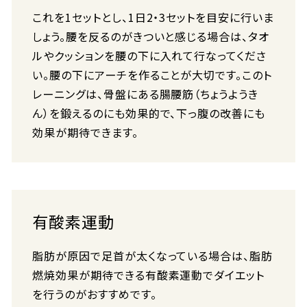
これを1セットとし、1日2・3セットを目安に行いま
しょう。腰を反るのがきついと感じる場合は、タオ
ルやクッションを腰の下に入れて行なってくださ
い。腰の下にアーチを作ることが大切です。このト
レーニングは、骨盤にある腸腰筋（ちょうようき
ん）を鍛えるのにも効果的で、下っ腹の改善にも
効果が期待できます。
有酸素運動
脂肪が原因で足首が太くなっている場合は、脂肪
燃焼効果が期待できる有酸素運動でダイエット
を行うのがおすすめです。