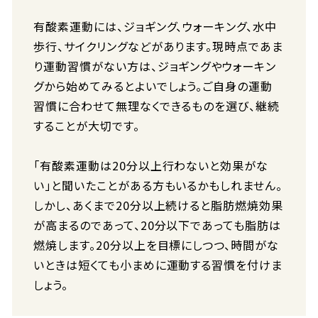
有酸素運動には、ジョギング、ウォーキング、水中
歩行、サイクリングなどがあります。現時点であま
り運動習慣がない方は、ジョギングやウォーキン
グから始めてみるとよいでしょう。ご自身の運動
習慣に合わせて無理なくできるものを選び、継続
することが大切です。
「有酸素運動は20分以上行わないと効果がな
い」と聞いたことがある方もいるかもしれません。
しかし、あくまで20分以上続けると脂肪燃焼効果
が高まるのであって、20分以下であっても脂肪は
燃焼します。20分以上を目標にしつつ、時間がな
いときは短くても小まめに運動する習慣を付けま
しょう。