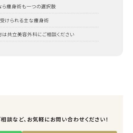
なら痩身術も一つの選択肢
受けられる主な痩身術
方は共立美容外科にご相談ください
ご相談など、お気軽にお問い合わせください！