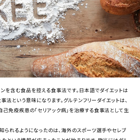
テンを含む食品を控える食事法です。日本語でダイエットは
事法という意味になります。グルテンフリーダイエットは、
自己免疫疾患の「セリアック病」を治療する食事法として生
知られるようになったのは、海外のスポーツ選手やセレブ