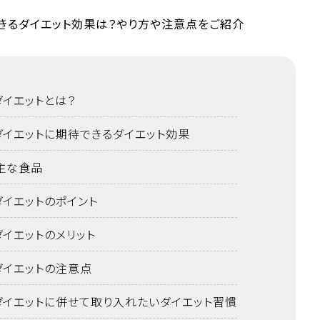
ダイエットとは？
ダイエットに期待できるダイエット効果
主な食品
ダイエットのポイント
ダイエットのメリット
ダイエットの注意点
ダイエットに併せて取り入れたいダイエット習慣