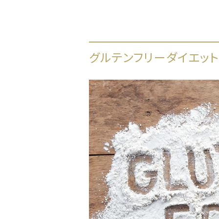
グルテンフリーダイエット