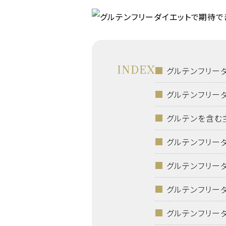
INDEX
グルテンフリー
グルテンフリー
グルテンを含む
グルテンフリー
グルテンフリー
グルテンフリー
グルテンフリー