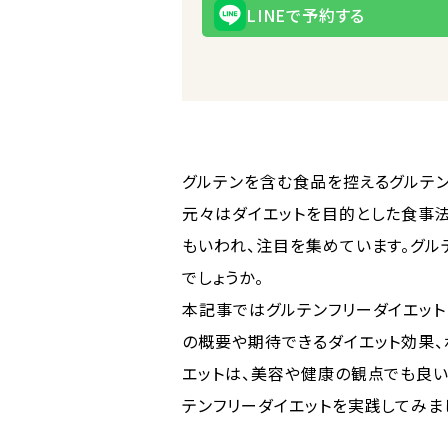
LINEで予約する
グルテンを含む食品を控えるグルテ
元々はダイエットを目的とした食事法
もいわれ、注目を集めています。グル
でしょうか。
本記事ではグルテンフリーダイエット
の概要や期待できるダイエット効果、
エットは、美容や健康の観点でも良
テンフリーダイエットを実践してみま