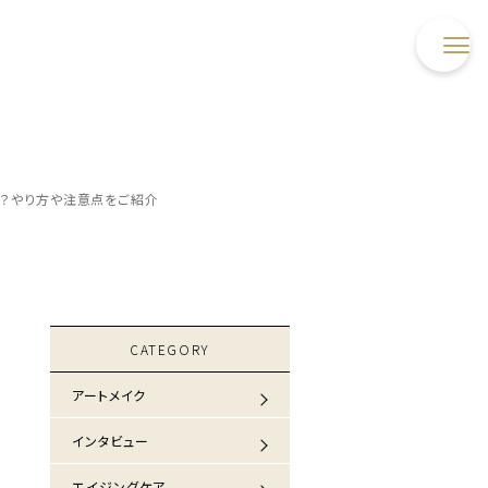
は？やり方や注意点をご紹介
CATEGORY
アートメイク
インタビュー
エイジングケア