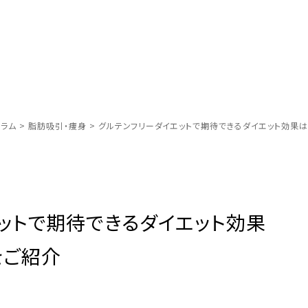
ラム
>
脂肪吸引・痩身
>
グルテンフリーダイエットで期待できるダイエット効果
ットで期待できるダイエット効果
をご紹介