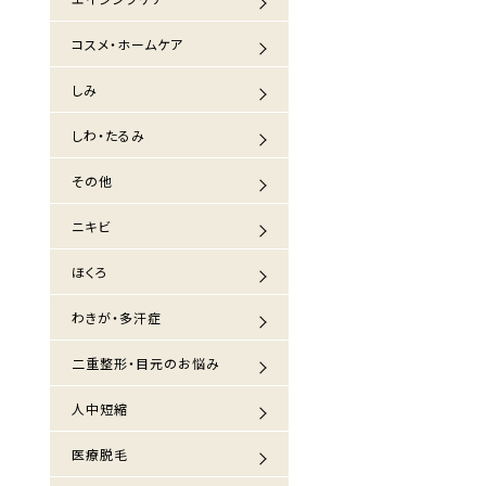
コスメ・ホームケア
しみ
しわ・たるみ
その他
ニキビ
ほくろ
わきが・多汗症
二重整形・目元のお悩み
人中短縮
医療脱毛