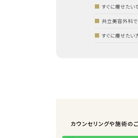
すぐに痩せたい
共立美容外科で
すぐに痩せたい
カウンセリングや施術の