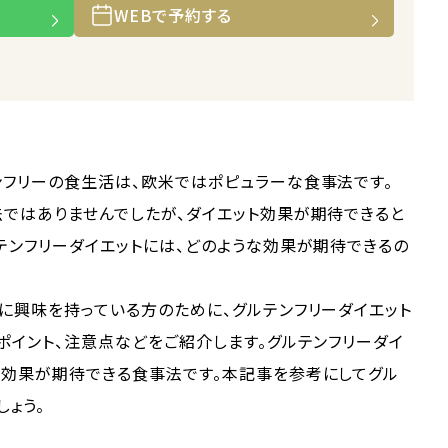
WEBで予約する
ンフリーの食生活は、欧米ではポピュラーな食事法です。
ではありませんでしたが、ダイエット効果が期待できると
テンフリーダイエットには、どのような効果が期待できるの
に興味を持っている方のために、グルテンフリーダイエット
ポイント、注意点などをご紹介します。グルテンフリーダイ
い効果が期待できる食事法です。本記事を参考にしてグル
しょう。