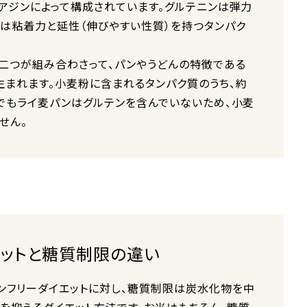
リアジンによって構成されています。グルテニンは弾力
ンは粘着力と延性（伸びやすい性質）を持つタンパク
二つが組み合わさって、パンやうどんの特徴である
生まれます。小麦粉に含まれるタンパク質のうち、約
中でもライ麦パンはグルテンを含んでいないため、小麦
せん。
エットと糖質制限の違い
ンフリーダイエットに対し、糖質制限は炭水化物を中