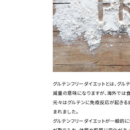
グルテンフリーダイエットとは、グル
減量の意味になりますが、海外では食
元々はグルテンに免疫反応が起きる
まれました。
グルテンフリーダイエットが一般的に