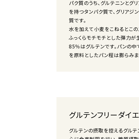
パク質のうち、グルテニンとグ
を持つタンパク質で、グリアジ
質です。
水を加えて小麦をこねるとこの
ふっくらモチモチとした弾力が
85％はグルテンです。パンの
を原料としたパン程は膨らみま
グルテンフリーダイ
グルテンの摂取を控えるグルテ