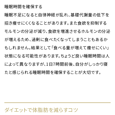
睡眠時間を確保する
睡眠不足になると自律神経が乱れ、基礎代謝量の低下を
招き痩せにくくなることがあります。また食欲を抑制する
モルモンの分泌が減り、食欲を増進させるホルモンの分泌
が増えるため、過剰に食べたくなってしまうこともあるか
もしれません。結果として「食べる量が増えて痩せにくい」
状態になる可能性があります。ちょうど良い睡眠時間は人
によって異なりますが、1日7時間前後、自分がしっかり寝
たと感じられる睡眠時間を確保することが大切です。
ダイエットで体脂肪を減らすコツ