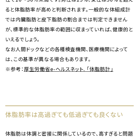
ると体脂肪率が高めと判断されます。一般的な体組成計
では内臓脂肪と皮下脂肪の割合までは判定できません
が、標準的な体脂肪率の範囲に収まっていれば、健康的と
いえるでしょう。
なお人間ドックなどの各種検査機関、医療機関によって
は、この基準が異なる場合もあります。
※参考：
厚生労働省e-ヘルスネット. 「体脂肪計」
体脂肪率は高過ぎても低過ぎても良くない
体脂肪は体調と密接に関係しているので、高すぎると問題