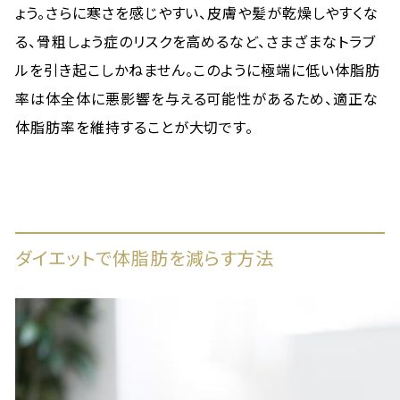
ょう。さらに寒さを感じやすい、皮膚や髪が乾燥しやすくな
る、骨粗しょう症のリスクを高めるなど、さまざまなトラブ
ルを引き起こしかねません。このように極端に低い体脂肪
率は体全体に悪影響を与える可能性があるため、適正な
体脂肪率を維持することが大切です。
ダイエットで体脂肪を減らす方法