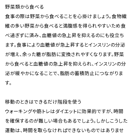
野菜類から食べる
食事の際は野菜から食べることを心掛けましょう。食物繊
維の多い野菜から食べると満腹感を得られやすいため食
べ過ぎずに済み、血糖値の急上昇を抑えるのにも役立ち
ます。食事により血糖値が急上昇するとインスリンの分泌
が増え、余った糖が脂肪に変換されやすくなります。野菜
から食べると血糖値の急上昇を抑えられ、インスリンの分
泌が緩やかになることで、脂肪の蓄積防止につながりま
す。
移動のときはできるだけ階段を使う
ウォーキングや筋トレはダイエットに効果的ですが、時間
を確保するのが難しい場合もあるでしょう。しかしこうした
運動は、時間を取らなければできないものではありませ