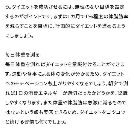
う。ダイエットを成功させるには、無理のない目標を設定
するのがポイントです。まずは1カ月で1％程度の体脂肪率
を減らすことを目標に、計画的にダイエットを進めるよう
にしましょう。
毎日体重を測る
毎日体重を測ればダイエットを意識付けることができま
す。運動や食事による体の変化が分かるため、ダイエット
へのモチベーションも上がりやすくなるでしょう。朝夕で測
れば1日の消費エネルギーが適切だったかどうかを、認識
しやすくなります。また体重や体脂肪は急激に減るもので
はないという点も実感できるため、ダイエットをコツコツ
と続ける習慣も付くでしょう。