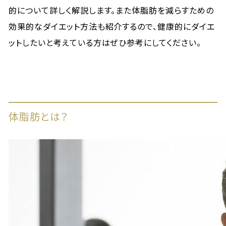
的について詳しく解説します。また体脂肪を減らすための
効果的なダイエット方法も紹介するので、健康的にダイエ
ットしたいと考えている方はぜひ参考にしてください。
体脂肪とは？