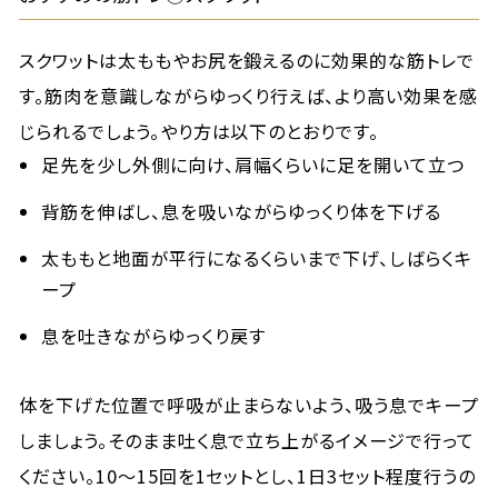
スクワットは太ももやお尻を鍛えるのに効果的な筋トレで
す。筋肉を意識しながらゆっくり行えば、より高い効果を感
じられるでしょう。やり方は以下のとおりです。
足先を少し外側に向け、肩幅くらいに足を開いて立つ
背筋を伸ばし、息を吸いながらゆっくり体を下げる
太ももと地面が平行になるくらいまで下げ、しばらくキ
ープ
息を吐きながらゆっくり戻す
体を下げた位置で呼吸が止まらないよう、吸う息でキープ
しましょう。そのまま吐く息で立ち上がるイメージで行って
ください。10～15回を1セットとし、1日3セット程度行うの