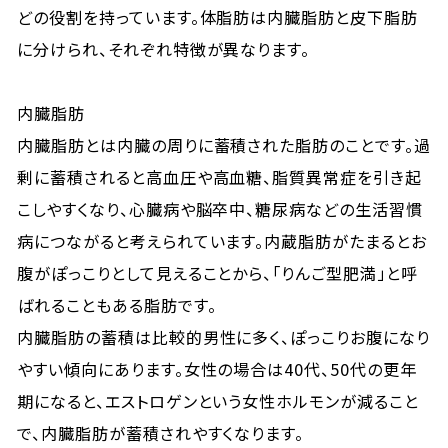
どの役割を持っています。体脂肪は内臓脂肪と皮下脂肪
に分けられ、それぞれ特徴が異なります。
内臓脂肪
内臓脂肪とは内臓の周りに蓄積された脂肪のことです。過
剰に蓄積されると高血圧や高血糖、脂質異常症を引き起
こしやすくなり、心臓病や脳卒中、糖尿病などの生活習慣
病につながると考えられています。内蔵脂肪がたまるとお
腹がぽっこりとして見えることから、「りんご型肥満」と呼
ばれることもある脂肪です。
内臓脂肪の蓄積は比較的男性に多く、ぽっこりお腹になり
やすい傾向にあります。女性の場合は40代、50代の更年
期になると、エストロゲンという女性ホルモンが減ること
で、内臓脂肪が蓄積されやすくなります。