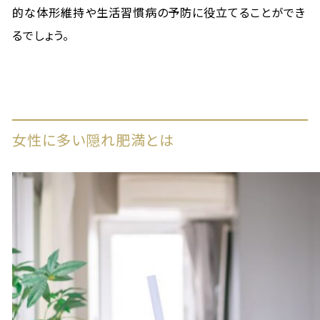
的な体形維持や生活習慣病の予防に役立てることができ
るでしょう。
女性に多い隠れ肥満とは