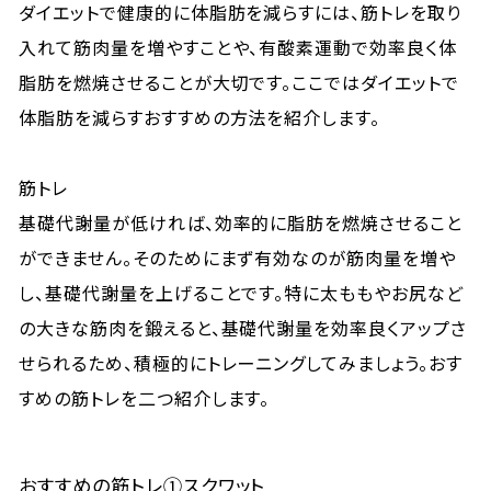
ダイエットで健康的に体脂肪を減らすには、筋トレを取り
入れて筋肉量を増やすことや、有酸素運動で効率良く体
脂肪を燃焼させることが大切です。ここではダイエットで
体脂肪を減らすおすすめの方法を紹介します。
筋トレ
基礎代謝量が低ければ、効率的に脂肪を燃焼させること
ができません。そのためにまず有効なのが筋肉量を増や
し、基礎代謝量を上げることです。特に太ももやお尻など
の大きな筋肉を鍛えると、基礎代謝量を効率良くアップさ
せられるため、積極的にトレーニングしてみましょう。おす
すめの筋トレを二つ紹介します。
おすすめの筋トレ①スクワット