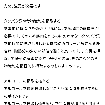
ため、注意が必要です。
タンパク質や食物繊維を摂取する
効率的に体脂肪を燃焼させるには、ある程度の筋肉量が
必要です。そのため筋肉を作るのに欠かせないタンパク質
を積極的に摂取しましょう。肉類のカロリーが気になる場
合は、脂肪分の少ない部位を選ぶと良いです。また腸を掃
除して便秘の解消に役立つ野菜や海藻、きのこなどの食
物繊維を積極的に摂取するのもおすすめです。
アルコールの摂取を控える
アルコールを過剰摂取しないことも体脂肪を減らすため
のポイントです。
アルコールを摂取し過ぎると、中性脂肪が増えると考えら