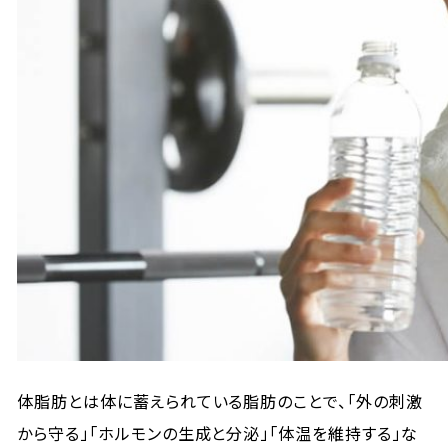
体脂肪とは体に蓄えられている脂肪のことで、「外の刺激
から守る」「ホルモンの生成と分泌」「体温を維持する」な