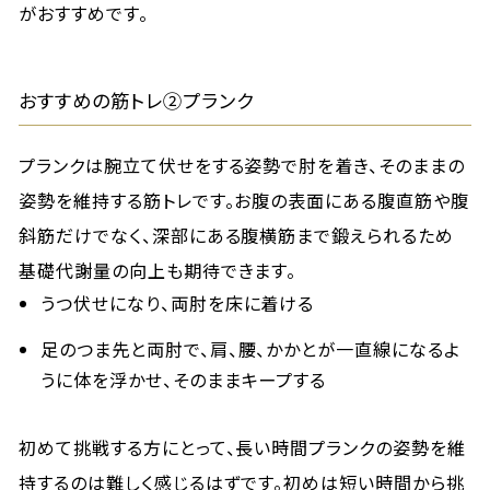
がおすすめです。
おすすめの筋トレ②プランク
プランクは腕立て伏せをする姿勢で肘を着き、そのままの
姿勢を維持する筋トレです。お腹の表面にある腹直筋や腹
斜筋だけでなく、深部にある腹横筋まで鍛えられるため
基礎代謝量の向上も期待できます。
うつ伏せになり、両肘を床に着ける
足のつま先と両肘で、肩、腰、かかとが一直線になるよ
うに体を浮かせ、そのままキープする
初めて挑戦する方にとって、長い時間プランクの姿勢を維
持するのは難しく感じるはずです。初めは短い時間から挑