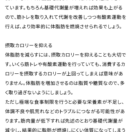
ています。もちろん基礎代謝量が増えれば効果も上がる
ので、筋トレを取り入れて代謝を改善しつつ有酸素運動を
行えば、より効率的に体脂肪を燃焼させられるでしょう。
摂取カロリーを抑える
体脂肪を減らすには、摂取カロリーを抑えることも大切で
す。いくら筋トレや有酸素運動を行っていても、消費するカ
ロリーを摂取するカロリーが上回ってしまえば意味があ
りません。体脂肪を増加させるのは脂質や糖質なので、多
く取り過ぎないようにしましょう。
ただし極端な食事制限を行うと必要な栄養素が不足し、
体調不良や肌荒れなどのトラブルにつながる可能性があ
ります。筋肉量が低下すれば先述のとおり基礎代謝量が
減少し、結果的に脂肪が燃焼しにくい体質になってしまう