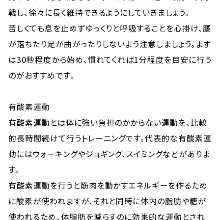
戦し、徐々に長く維持できるようにしていきましょう。
苦しくても息を止めずゆっくりと呼吸することを心掛け、腰
が落ちたり足が曲がったりしないよう注意しましょう。まず
は30秒程度から始め、慣れてくれば1分程度を目安に行う
のがおすすめです。
有酸素運動
有酸素運動とは体に強い負担のかからない運動を、比較
的長時間続けて行うトレーニングです。代表的な有酸素運
動にはウォーキングやジョギング、スイミングなどがありま
す。
有酸素運動を行うと筋肉を動かすエネルギーを作るため
に酸素が使われますが、それと同時に体内の脂肪や糖が
使われるため、体脂肪を減らすのに効果的な運動とされ