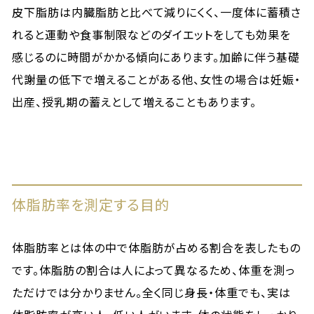
皮下脂肪は内臓脂肪と比べて減りにくく、一度体に蓄積さ
れると運動や食事制限などのダイエットをしても効果を
感じるのに時間がかかる傾向にあります。加齢に伴う基礎
代謝量の低下で増えることがある他、女性の場合は妊娠・
出産、授乳期の蓄えとして増えることもあります。
体脂肪率を測定する目的
体脂肪率とは体の中で体脂肪が占める割合を表したもの
です。体脂肪の割合は人によって異なるため、体重を測っ
ただけでは分かりません。全く同じ身長・体重でも、実は