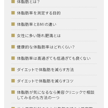
体脂肪とは？
体脂肪率を測定する目的
体脂肪率とBMIの違い
女性に多い隠れ肥満とは
健康的な体脂肪率はどれくらい？
体脂肪率は高過ぎても低過ぎても良くない
ダイエットで体脂肪を減らす方法
ダイエットで体脂肪を減らすコツ
体脂肪が気になるなら美容クリニックで相談
してみるのも方法の一つ