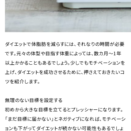
ダイエットで体脂肪を減らすには、それなりの時間が必要
です。元々の体型や目指す体重によっては、数カ月～1年
以上かかることもあるでしょう。少しでもモチベーションを
上げ、ダイエットを成功させるために、押さえておきたいコ
ツを紹介します。
無理のない目標を設定する
初めから大きな目標を立てるとプレッシャーになります。
「まだ目標に届かない」とネガティブになれば、モチベーシ
ョンも下がってダイエットが続かない可能性もあるでしょ