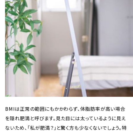
BMIは正常の範囲にもかかわらず、体脂肪率が高い場合
を隠れ肥満と呼びます。見た目には太っているように見え
ないため、「私が肥満？」と驚く方も少なくないでしょう。特