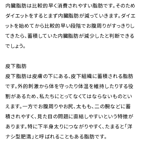
内臓脂肪は比較的早く消費されやすい脂肪です。そのため
ダイエットをするとまず内臓脂肪が減っていきます。ダイエ
ットを始めてから比較的早い段階でお腹周りがすっきりし
てきたら、蓄積していた内臓脂肪が減少したと判断できる
でしょう。
皮下脂肪
皮下脂肪は皮膚の下にある、皮下組織に蓄積される脂肪
です。外的刺激から体を守ったり体温を維持したりする役
割があるため、私たちにとってなくてはならないものとい
えます。一方でお腹周りやお尻、太もも、二の腕などに蓄
積されやすく、見た目の問題に直結しやすいという特徴が
あります。特に下半身太りにつながりやすく、たまると「洋
ナシ型肥満」と呼ばれることもある脂肪です。