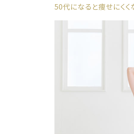
50代になると痩せにくく