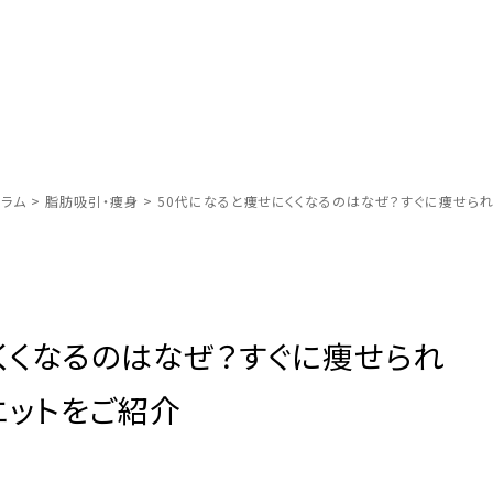
ラム
>
脂肪吸引・痩身
>
50代になると痩せにくくなるのはなぜ？すぐに痩せら
くくなるのはなぜ？すぐに痩せられ
エットをご紹介