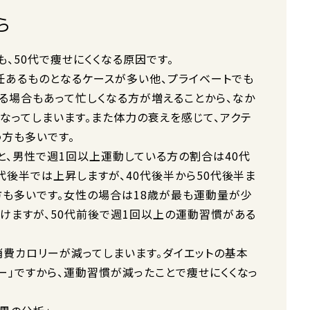
ら
、50代で痩せにくくなる原因です。
任あるものとなるケースが多い他、プライベートでも
る場合もあって忙しくなる方が増えることから、なか
なってしまいます。また体力の衰えを感じて、アクテ
う方も多いです。
と、男性で週1回以上運動している方の割合は40代
代後半では上昇しますが、40代後半から50代後半ま
も多いです。女性の場合は18歳が最も運動量が少
続けますが、50代前後で週1回以上の運動習慣がある
消費カロリーが減ってしまいます。ダイエットの基本
ー」ですから、運動習慣が減ったことで痩せにくくなっ
。