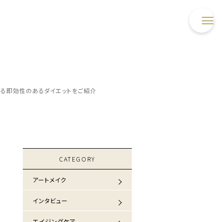
れる即効性のあるダイエットをご紹介
CATEGORY
アートメイク
インタビュー
エイジングケア