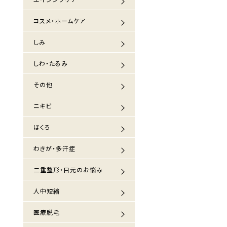
コスメ・ホームケア
しみ
しわ・たるみ
その他
ニキビ
ほくろ
わきが・多汗症
二重整形・目元のお悩み
人中短縮
医療脱毛