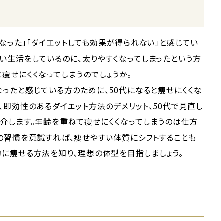
くなった」「ダイエットしても効果が得られない」と感じてい
い生活をしているのに、太りやすくなってしまったという方
と痩せにくくなってしまうのでしょうか。
なったと感じている方のために、50代になると痩せにくくな
、即効性のあるダイエット方法のデメリット、50代で見直し
介します。年齢を重ねて痩せにくくなってしまうのは仕方
の習慣を意識すれば、痩せやすい体質にシフトすることも
に痩せる方法を知り、理想の体型を目指しましょう。