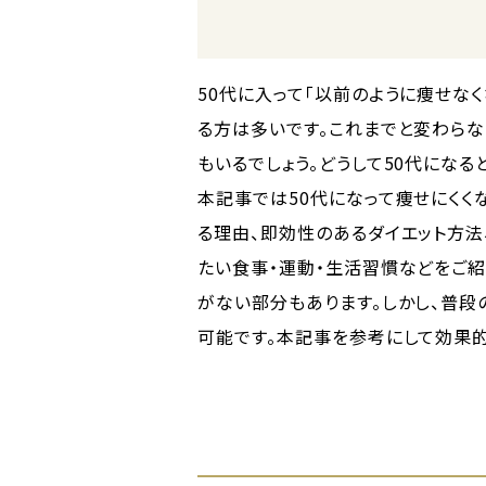
50代に入って「以前のように痩せな
る方は多いです。これまでと変わらな
もいるでしょう。どうして50代になる
本記事では50代になって痩せにくく
る理由、即効性のあるダイエット方法
たい食事・運動・生活習慣などをご紹
がない部分もあります。しかし、普段
可能です。本記事を参考にして効果的