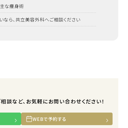
主な痩身術
いなら、共立美容外科へご相談ください
ご相談など、お気軽にお問い合わせください！
WEBで予約する