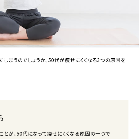
てしまうのでしょうか。50代が痩せにくくなる3つの原因を
ら
ことが、50代になって痩せにくくなる原因の一つで