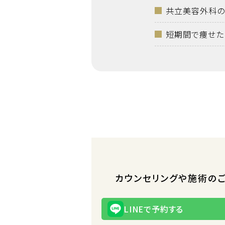
共立美容外科の
短期間で痩せた
カウンセリングや施術の
LINEで予約する