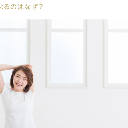
なるのはなぜ？