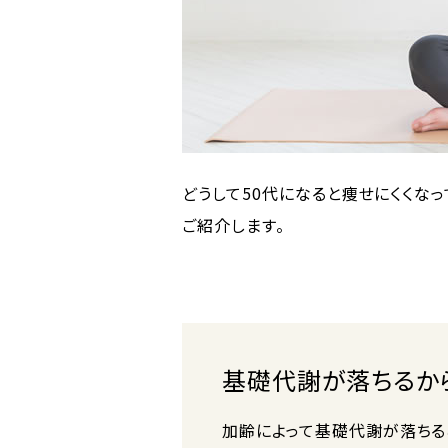
どうして50代になると痩せにくくなっ
ご紹介します。
基礎代謝が落ちるか
加齢によって基礎代謝が落ちる