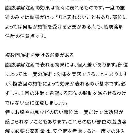
脂肪溶解注射の効果は徐々に表れるものです。一度の施
術のみでは効果がはっきりと表れないこともあり、部位に
よっては何度か施術を受ける必要がある点も、脂肪溶解
注射の注意点です。
複数回施術を受ける必要がある
脂肪溶解注射で表れる効果には、個人差があります。部位
によっては一度の施術で効果を実感できることもあります
が、複数回の施術によって効果が表れるのが基本です。必
ずしも、1回の注射で希望する部位の脂肪を減らせるわけ
ではない点に注意しましょう。
特にお腹やお尻などの広い部位は一度だけでは効果が
感じられないこともあります。これらの広い部位の脂肪溶
解に必要な薬剤量は、安全面を考慮すると一度での注入