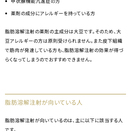
甲状腺機能亢進症の方
薬剤の成分にアレルギーを持っている方
脂肪溶解注射の薬剤の主成分は大豆です。そのため、大
豆アレルギーの方は原則受けられません。また皮下組織
で筋肉が発達している方も、脂肪溶解注射の効果が得づ
らくなってしまうのでおすすめできません。
脂肪溶解注射が向いている人
脂肪溶解注射が向いているのは、主に以下に該当する人
です。