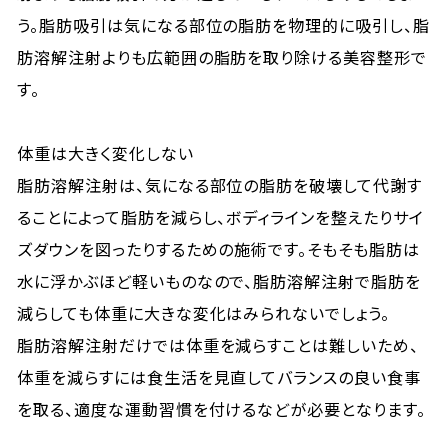
う。脂肪吸引は気になる部位の脂肪を物理的に吸引し、脂
肪溶解注射よりも広範囲の脂肪を取り除ける美容整形で
す。
体重は大きく変化しない
脂肪溶解注射は、気になる部位の脂肪を破壊して代謝す
ることによって脂肪を減らし、ボディラインを整えたりサイ
ズダウンを図ったりするための施術です。そもそも脂肪は
水に浮かぶほど軽いものなので、脂肪溶解注射で脂肪を
減らしても体重に大きな変化はみられないでしょう。
脂肪溶解注射だけでは体重を減らすことは難しいため、
体重を減らすには食生活を見直してバランスの良い食事
を取る、適度な運動習慣を付けるなどが必要となります。