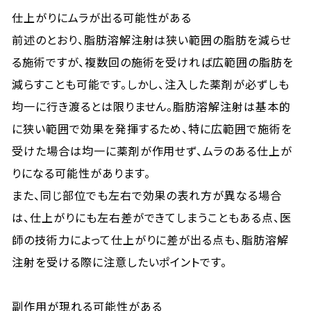
仕上がりにムラが出る可能性がある
前述のとおり、脂肪溶解注射は狭い範囲の脂肪を減らせ
る施術ですが、複数回の施術を受ければ広範囲の脂肪を
減らすことも可能です。しかし、注入した薬剤が必ずしも
均一に行き渡るとは限りません。脂肪溶解注射は基本的
に狭い範囲で効果を発揮するため、特に広範囲で施術を
受けた場合は均一に薬剤が作用せず、ムラのある仕上が
りになる可能性があります。
また、同じ部位でも左右で効果の表れ方が異なる場合
は、仕上がりにも左右差ができてしまうこともある点、医
師の技術力によって仕上がりに差が出る点も、脂肪溶解
注射を受ける際に注意したいポイントです。
副作用が現れる可能性がある