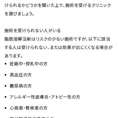
けられるかどうかを聞いた上で、施術を受けるクリニック
を選びましょう。
施術を受けられない人がいる
脂肪溶解注射はリスクの少ない施術ですが、以下に該当
する人は受けられない、または効果が出にくくなる場合が
あります。
妊娠中・授乳中の方
高血圧の方
糖尿病の方
アレルギー性皮膚炎・アトピー性の方
心疾患・腎疾患の方