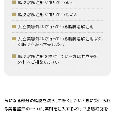
脂肪溶解注射が向いている人
脂肪溶解注射が向いていない人
共立美容外科で行っている脂肪溶解注射
共立美容外科で行っている脂肪溶解注射以外
の脂肪を減らす美容整形
脂肪溶解注射を検討している方は共立美容
外科へご相談ください
気になる部分の脂肪を減らして細くしたいときに受けられ
る美容整形の一つが、薬剤を注入するだけで脂肪細胞を