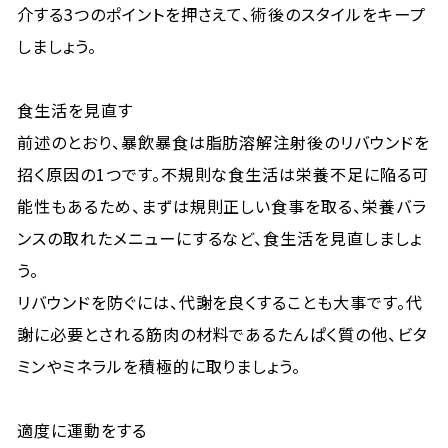
介する3つのポイントを押さえて、術後のスタイルをキープ
しましょう。
食生活を見直す
前述のとおり、暴飲暴食は脂肪溶解注射後のリバウンドを
招く原因の1つです。不規則な食生活は栄養不足に陥る可
能性もあるため、まずは規則正しい食事を取る、栄養バラ
ンスの取れたメニューにするなど、食生活を見直しましょ
う。
リバウンドを防ぐには、代謝を良くすることも大事です。代
謝に必要とされる筋肉の材料であるたんぱく質の他、ビタ
ミンやミネラルを積極的に取りましょう。
適度に運動をする