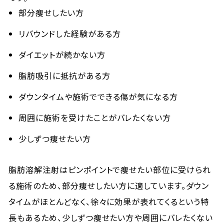
部分痩せしたい方
リバウンドした経験がある方
ダイエットが続かない方
脂肪吸引に抵抗がある方
ダウンタイムや施術でできる傷が気になる方
周囲に施術を受けたことがバレたくない方
少しずつ痩せたい方
脂肪溶解注射はピンポイントで痩せたい部位に受けられ
る施術のため、部分痩せしたい方に適しています。ダウン
タイムがほとんどなく、徐々に効果が表れてくるという特
長もあるため、少しずつ痩せたい方や周囲にバレたくない