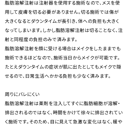
脂肪溶解注射は注射器を使用する施術なので、メスを使
用して皮膚を切る必要がありません。切る施術では傷が
大きくなるとダウンタイムが長引き、体への負担も大きく
なってしまいます。しかし脂肪溶解注射は切ることなく、注
射と同程度の負担のみで済みます。
脂肪溶解注射を顔に受ける場合はメイクをしたままでも
施術できるほどなので、施術当日からメイクが可能です。
たとえダウンタイムの症状が肌に出たとしてもメイクで隠
せるので、日常生活へかかる負担も少なく済みます。
周りにバレにくい
脂肪溶解注射は薬剤を注入してすぐに脂肪細胞が溶解・
排出されるのではなく、時間をかけて徐々に排出されてい
く施術です。そのため、目に見えて急激な変化はなく、緩や