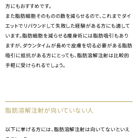
方にもおすすめです。
また脂肪細胞そのものの数を減らせるので、これまでダイ
エットでリバウンドして失敗した経験がある方にも適して
います。脂肪細胞を減らせる痩身術には脂肪吸引もあり
ますが、ダウンタイムが長めで皮膚を切る必要がある脂肪
吸引に抵抗がある方にとっても、脂肪溶解注射は比較的
手軽に受けられるでしょう。
脂肪溶解注射が向いていない人
以下に挙げる方には、脂肪溶解注射は向いてないといえ