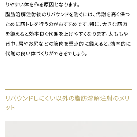
りやすい体を作る原因となります。
脂肪溶解注射後のリバウンドを防ぐには、代謝を高く保つ
ために筋トレを行うのがおすすめです。特に、大きな筋肉
を鍛えると効率良く代謝を上げやすくなります。太ももや
背中、肩やお尻などの筋肉を重点的に鍛えると、効率的に
代謝の良い体づくりができるでしょう。
リバウンドしにくい以外の脂肪溶解注射のメリ
ット