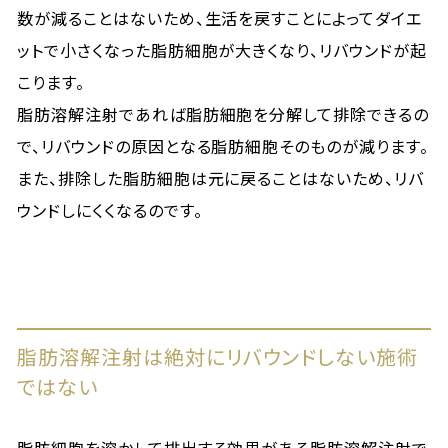
数が減ることはないため、生活を戻すことによってダイエ
ットで小さくなった脂肪細胞が大きくなり、リバウンドが起
こります。
脂肪溶解注射であれば脂肪細胞を分解して排除できるの
で、リバウンドの原因となる脂肪細胞そのものが減ります。
また、排除した脂肪細胞は元に戻ることはないため、リバ
ウンドしにくくなるのです。
脂肪溶解注射は絶対にリバウンドしない施術
ではない