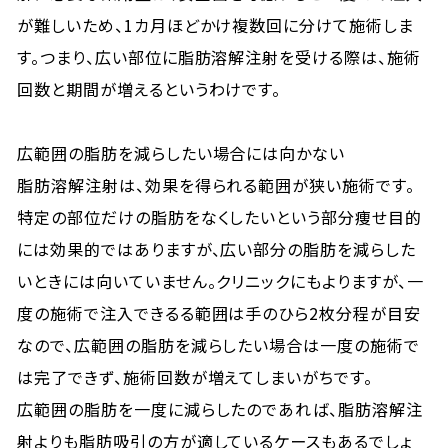
が難しいため、1カ月ほどかけ複数回に分けて施術しま
す。つまり、広い部位に脂肪溶解注射を受ける際は、施術
回数と期間が増えるというわけです。
広範囲の脂肪を減らしたい場合には向かない
脂肪溶解注射は、効果を得られる範囲が狭い施術です。
特定の部位だけの脂肪をなくしたいという部分痩せ目的
には効果的ではありますが、広い部分の脂肪を減らした
いときには向いていません。クリニックにもよりますが、一
度の施術で注入できるる範囲は手のひら2枚分程が目安
なので、広範囲の脂肪を減らしたい場合は一度の施術で
は完了できず、施術回数が増えてしまいがちです。
広範囲の脂肪を一度に減らしたのであれば、脂肪溶解注
射よりも脂肪吸引の方が適しているケースもあるでしょ