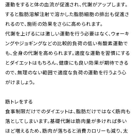
運動をすると体の血流が促進され、代謝がアップします。
すると脂肪溶解注射で溶かした脂肪細胞の排出も促進さ
れるので、施術の効果をさらに高められます。
代謝を上げるには激しい運動を行う必要はなく、ウォーキ
ングやジョギングなどの比較的負荷の低い有酸素運動で
も、全身の代謝を高められます。適度な運動を習慣にする
とダイエットはもちろん、健康にも良い効果が期待できる
ので、無理のない範囲で適度な負荷の運動を行うよう心
がけましょう。
筋トレをする
食事制限だけでのダイエットは、脂肪だけではなく筋肉も
落としてしまいます。基礎代謝は筋肉量が多ければ多い
ほど増えるため、筋肉が落ちると消費カロリーも減り、太