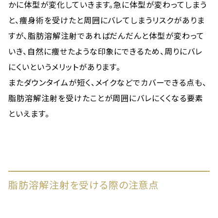
かに体型が変化していきます。急に体型が変わってしまう
と、痩身術を受けたと周囲にバレてしまうリスクがありま
すが、脂肪溶解注射であればだんだんと体型が変わって
いき、自然に痩せたような印象にできるため、周りにバレ
にくいというメリットがあります。
またダウンタイムが短く、メイクなどでカバーできる点も、
脂肪溶解注射を受けたことが周囲にバレにくくなる要素
といえます。
脂肪溶解注射を受ける際の注意点