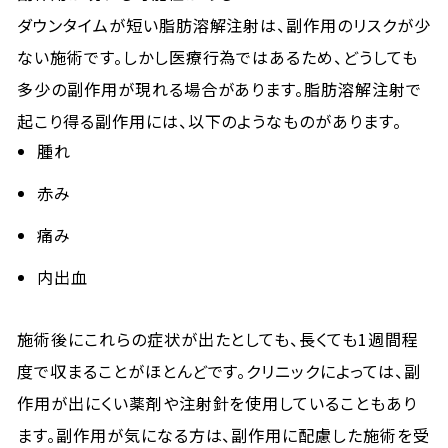
ダウンタイムが短い脂肪溶解注射は、副作用のリスクが少
ない施術です。しかし医療行為ではあるため、どうしても
多少の副作用が現れる場合があります。脂肪溶解注射で
起こり得る副作用には、以下のようなものがあります。
腫れ
赤み
痛み
内出血
施術後にこれらの症状が出たとしても、長くても1週間程
度で収まることがほとんどです。クリニックによっては、副
作用が出にくい薬剤や注射針を使用していることもあり
ます。副作用が気になる方は、副作用に配慮した施術を受