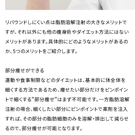
リバウンドしにくい点は脂肪溶解注射の大きなメリットで
すが、それ以外にも他の痩身術やダイエット方法にはない
メリットがあります。具体的にどのようなメリットがあるの
か、5つのメリットをご紹介します。
部分痩せができる
運動や食事制限などのダイエットは、基本的に体全体を
細くする方法であるため、痩せたい部分だけをピンポイン
トで細くする＂部分痩せ＂はまず不可能です。一方脂肪溶解
注射の場合、細くしたい部分にピンポイントで薬剤を注入
すれば、その部分の脂肪細胞のみを溶解・排出して減らせ
るので、部分痩せが可能となります。