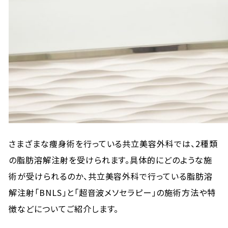
さまざまな痩身術を行っている共立美容外科では、2種類
の脂肪溶解注射を受けられます。具体的にどのような施
術が受けられるのか、共立美容外科で行っている脂肪溶
解注射「BNLS」と「超音波メソセラピー」の施術方法や特
徴などについてご紹介します。