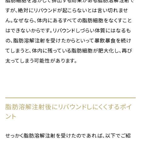
脂肪細胞を溶かして排出する効果がある脂肪溶解注射で
すが、絶対にリバウンドが起こらないとは言い切れませ
ん。なぜなら、体内にあるすべての脂肪細胞をなくすこと
はできないからです。リバウンドしづらい体質にはなるも
の、脂肪溶解注射を受けたからといって暴飲暴食を続け
てしまうと、体内に残っている脂肪細胞が肥大化し、再び
太ってしまう可能性があります。
脂肪溶解注射後にリバウンドしにくくするポイ
ント
せっかく脂肪溶解注射を受けたのであれば、以下でご紹