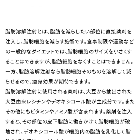
脂肪溶解注射とは、脂肪を減らしたい部位に直接薬剤を
注入し、脂肪細胞を減らす施術です。食事制限や運動など
の一般的なダイエットでは、脂肪細胞のサイズを小さくす
ることはできますが、脂肪細胞をなくすことはできません。
一方、脂肪溶解注射なら脂肪細胞そのものを溶解して減
らせるので、痩身効果が期待できます。
脂肪溶解注射に使用される薬剤は、大豆から抽出された
大豆由来レシチンやデオキシコール酸が主成分です。また
その他にもビタミンやアミノ酸が含まれます。薬剤を注入
すると、その部位の皮下脂肪に働きかけて脂肪細胞が破
壊され、デオキシコール酸が細胞内の脂肪を乳化して脂