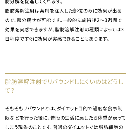
肪分解を促進してくれます。
脂肪溶解注射は薬剤を注入した部位のみに効果が出る
ので、部分痩せが可能です。一般的に施術後2～3週間で
効果を実感できますが、脂肪溶解注射の種類によっては3
日程度ですぐに効果が実感できることもあります。
脂肪溶解注射でリバウンドしにくいのはどうし
て？
そもそもリバウンドとは、ダイエット目的で過度な食事制
限などを行った後に、普段の生活に戻したら体重が戻って
しまう現象のことです。普通のダイエットでは脂肪細胞の