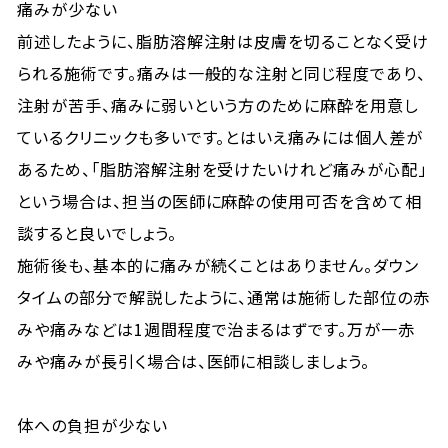
痛みが少ない
前述したように、脂肪溶解注射は皮膚を切ることなく受け
られる施術です。痛みは一般的な注射と同じ程度であり、
注射が苦手、痛みに弱いという方のために麻酔を用意し
ているクリニックも多いです。とはいえ痛みには個人差が
あるため、「脂肪溶解注射を受けたいけれど痛みが心配」
という場合は、担当の医師に麻酔の使用可否を含めて相
談すると良いでしょう。
施術後も、基本的に痛みが続くことはありません。ダウン
タイムの部分で解説したように、通常は施術した部位の赤
みや痛みなどは1週間程度で治まるはずです。万が一赤
みや痛みが長引く場合は、医師に相談しましょう。
体への負担が少ない