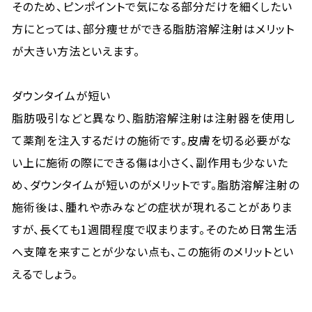
そのため、ピンポイントで気になる部分だけを細くしたい
方にとっては、部分痩せができる脂肪溶解注射はメリット
が大きい方法といえます。
ダウンタイムが短い
脂肪吸引などと異なり、脂肪溶解注射は注射器を使用し
て薬剤を注入するだけの施術です。皮膚を切る必要がな
い上に施術の際にできる傷は小さく、副作用も少ないた
め、ダウンタイムが短いのがメリットです。脂肪溶解注射の
施術後は、腫れや赤みなどの症状が現れることがありま
すが、長くても1週間程度で収まります。そのため日常生活
へ支障を来すことが少ない点も、この施術のメリットとい
えるでしょう。