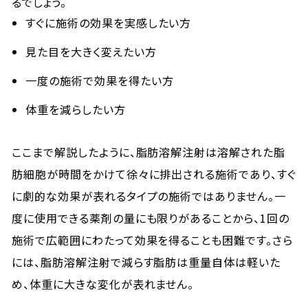
るでしょう。
すぐに施術の効果を実感したい方
見た目を大きく変えたい方
一度の施術で効果を得たい方
体重を減らしたい方
ここまで解説したように、脂肪溶解注射は溶解された脂
肪細胞が時間をかけて徐々に排出される施術であり、すぐ
に劇的な効果が表れるタイプの施術ではありません。一
度に使用できる薬剤の量にも限りがあることから、1回の
施術で広範囲にわたって効果を得ることも困難です。さら
には、脂肪溶解注射で減らす脂肪は重量自体は軽いた
め、体重に大きな変化が表れません。