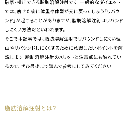
破壊・排出できる脂肪溶解注射です。一般的なダイエット
では、痩せた後に体重や体型が元に戻ってしまう「リバウ
ンド」が起こることがありますが、脂肪溶解注射はリバンド
しにくい方法だといわれます。
そこで本記事では、脂肪溶解注射でリバウンドしにくい理
由やリバウンドしにくくするために意識したいポイントを解
説します。脂肪溶解注射のメリットと注意点にも触れてい
るので、ぜひ最後まで読んで参考にしてみてください。
脂肪溶解注射とは？