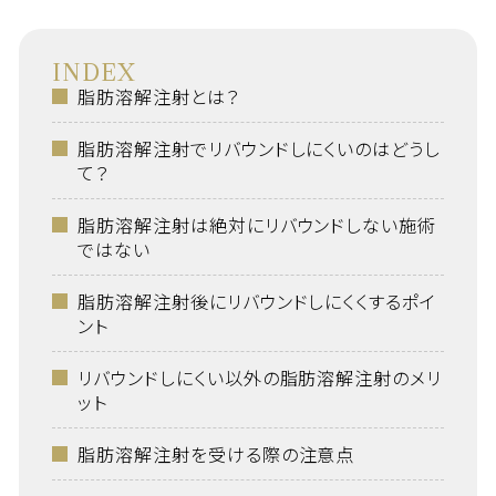
INDEX
脂肪溶解注射とは？
脂肪溶解注射でリバウンドしにくいのはどうし
て？
脂肪溶解注射は絶対にリバウンドしない施術
ではない
脂肪溶解注射後にリバウンドしにくくするポイ
ント
リバウンドしにくい以外の脂肪溶解注射のメリ
ット
脂肪溶解注射を受ける際の注意点