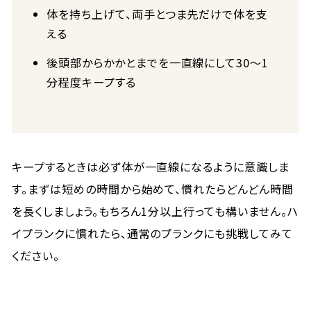
体を持ち上げて、両手とつま先だけで体を支
える
後頭部からかかとまでを一直線にして30〜1
分程度キープする
キープするときは必ず体が一直線になるように意識しま
す。まずは短めの時間から始めて、慣れたらどんどん時間
を長くしましょう。もちろん1分以上行っても構いません。ハ
イプランクに慣れたら、通常のプランクにも挑戦してみて
ください。