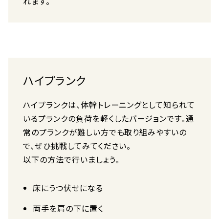
れます。
ハイプランク
ハイプランクは、体幹トレーニングとして知られて
いるプランクの負荷を軽くしたバージョンです。通
常のプランクが難しい方でも取り組みやすいの
で、ぜひ挑戦してみてください。
以下の方法で行いましょう。
床にうつ伏せになる
両手を肩の下に置く