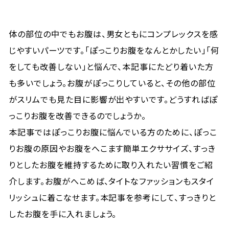
体の部位の中でもお腹は、男女ともにコンプレックスを感
じやすいパーツです。「ぽっこりお腹をなんとかしたい」「何
をしても改善しない」と悩んで、本記事にたどり着いた方
も多いでしょう。お腹がぽっこりしていると、その他の部位
がスリムでも見た目に影響が出やすいです。どうすればぽ
っこりお腹を改善できるのでしょうか。
本記事ではぽっこりお腹に悩んでいる方のために、ぽっこ
りお腹の原因やお腹をへこます簡単エクササイズ、すっき
りとしたお腹を維持するために取り入れたい習慣をご紹
介します。お腹がへこめば、タイトなファッションもスタイ
リッシュに着こなせます。本記事を参考にして、すっきりと
したお腹を手に入れましょう。