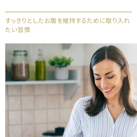
すっきりとしたお腹を維持するために取り入れ
たい習慣