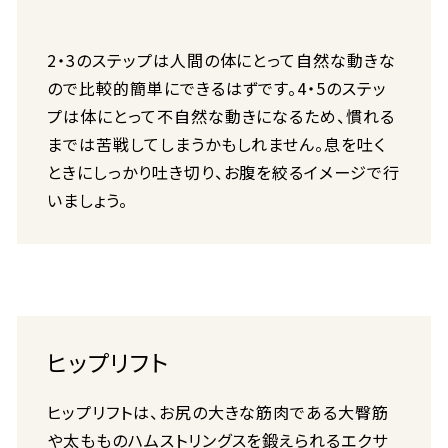
2・3のステップは人間の体にとって自然な動きな
ので比較的簡単にできるはずです。4・5のステッ
プは体にとって不自然な動きになるため、慣れる
までは苦戦してしまうかもしれません。息を吐く
ときにしっかり吐き切り、お腹を絞るイメージで行
いましょう。
ヒップリフト
ヒップリフトは、お尻の大きな筋肉である大臀筋
や太もものハムストリングスを鍛えられるエクサ