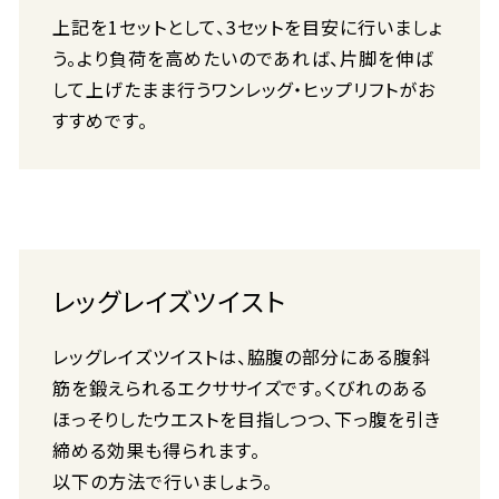
上記を1セットとして、3セットを目安に行いましょ
う。より負荷を高めたいのであれば、片脚を伸ば
して上げたまま行うワンレッグ・ヒップリフトがお
すすめです。
レッグレイズツイスト
レッグレイズツイストは、脇腹の部分にある腹斜
筋を鍛えられるエクササイズです。くびれのある
ほっそりしたウエストを目指しつつ、下っ腹を引き
締める効果も得られます。
以下の方法で行いましょう。