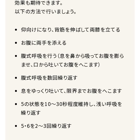
効果も期待できます。
以下の方法で行いましょう。
仰向けになり、背筋を伸ばして両膝を立てる
お腹に両手を添える
腹式呼吸を行う（息を鼻から吸ってお腹を膨ら
ませ、口から吐いてお腹をへこます）
腹式呼吸を数回繰り返す
息をゆっくり吐いて、限界までお腹をへこます
5の状態を10〜30秒程度維持し、浅い呼吸を
繰り返す
5・6を2〜3回繰り返す