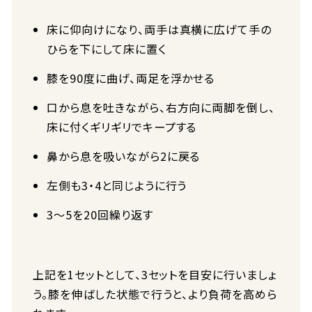
床に仰向けになり、両手は真横に広げて手の
ひらを下にして床に置く
膝を90度に曲げ、両足を浮かせる
口から息を吐きながら、右方向に両脚を倒し、
床に付くギリギリでキープする
鼻から息を吸いながら2に戻る
左側も3・4と同じように行う
3〜5を20回繰り返す
上記を1セットとして、3セットを目安に行いましょ
う。膝を伸ばした状態で行うと、より負荷を高めら