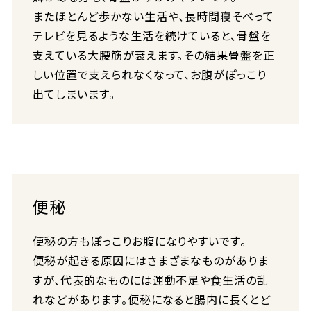
またほとんど歩かない生活や、長時間寝そべって
テレビを見るような生活を続けていると、骨盤を
支えている大腰筋が衰えます。その結果骨盤を正
しい位置で支えられなくなって、お腹がぽっこり
出てしまいます。
便秘
便秘の方もぽっこりお腹になりやすいです。
便秘が起きる原因にはさまざまなものがありま
すが、代表的なものには運動不足や食生活の乱
れなどがあります。便秘になると腸内に長くとど