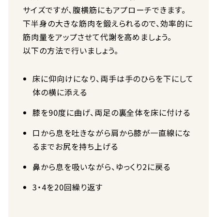
サイズですが、腹横筋にもアプローチできます。
下半身の大きな筋肉を鍛えられるので、効率的に
筋肉量をアップさせて代謝を高めましょう。
以下の方法で行いましょう。
床に仰向けになり、両手は手のひらを下にして
体の横に添える
膝を90度に曲げ、両足の裏全体を床に付ける
口から息を吐きながら肩から膝が一直線にな
るまでお尻を持ち上げる
鼻から息を吸いながら、ゆっくり2に戻る
3・4を20回繰り返す