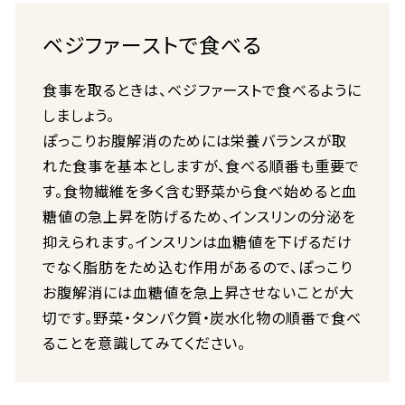
ベジファーストで食べる
食事を取るときは、ベジファーストで食べるように
しましょう。
ぽっこりお腹解消のためには栄養バランスが取
れた食事を基本としますが、食べる順番も重要で
す。食物繊維を多く含む野菜から食べ始めると血
糖値の急上昇を防げるため、インスリンの分泌を
抑えられます。インスリンは血糖値を下げるだけ
でなく脂肪をため込む作用があるので、ぽっこり
お腹解消には血糖値を急上昇させないことが大
切です。野菜・タンパク質・炭水化物の順番で食べ
ることを意識してみてください。