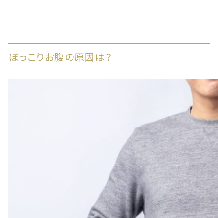
ぽっこりお腹の原因は？