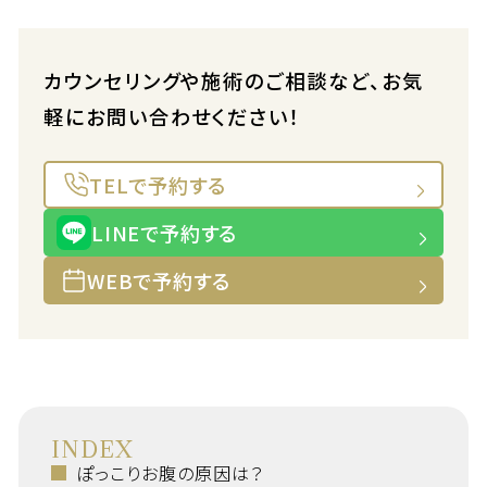
カウンセリングや施術のご相談など、お気
軽にお問い合わせください！
TELで予約する
LINEで予約する
WEBで予約する
INDEX
ぽっこりお腹の原因は？