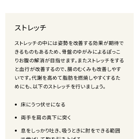
ストレッチ
ストレッチの中には姿勢を改善する効果が期待で
きるものもあるため、骨盤のゆがみによるぽっこ
りお腹の解消が目指せます。またストレッチをする
と血行が改善するので、腸のむくみも改善しやす
いです。代謝を高めて脂肪を燃焼しやすくするた
めにも、以下のストレッチを行いましょう。
床にうつ伏せになる
両手を肩の真下に突く
息をしっかり吐き、吸うときに肘をできる範囲