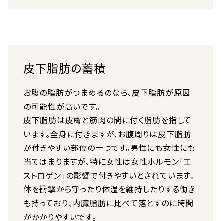
皮下脂肪の蓄積
お腹の脂肪がつまめるのなら、皮下脂肪が原因
の可能性が高いです。
皮下脂肪は皮膚と筋肉の間に付く脂肪を指して
います。全身に付きますが、お腹周りは皮下脂肪
が付きやすい部位の一つです。男性にも女性にも
当てはまりますが、特に女性は女性ホルモン「エ
ストロゲン」の影響で付きやすいとされています。
体を衝撃から守ったり体温を維持したりする働き
も持っており、内臓脂肪に比べて落とすのに時間
がかかりやすいです。