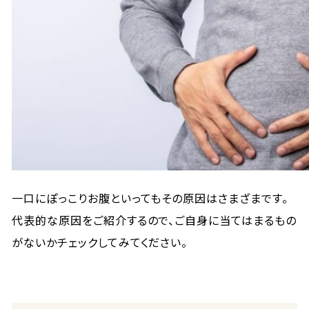
一口にぽっこりお腹といってもその原因はさまざまです。
代表的な原因をご紹介するので、ご自身に当てはまるもの
がないかチェックしてみてください。