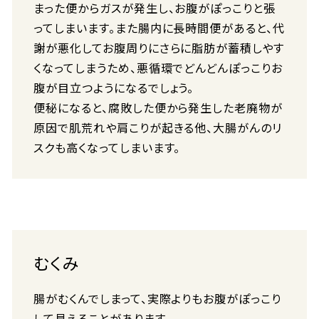
まった便からガスが発生し、お腹がぽっこりと張
ってしまいます。また腸内に長時間便があると、代
謝が悪化してお腹周りにさらに脂肪が蓄積しやす
くなってしまうため、悪循環でどんどんぽっこりお
腹が目立つようになるでしょう。
便秘になると、腐敗した便から発生した老廃物が
原因で肌荒れや肩こりが起きる他、大腸がんのリ
スクも高くなってしまいます。
むくみ
腸がむくんでしまって、実際よりもお腹がぽっこり
して見えることがあります。