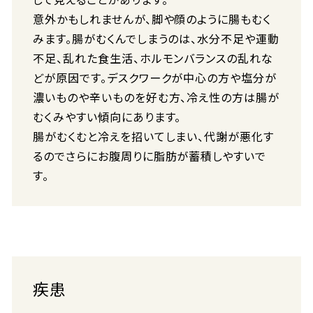
意外かもしれませんが、脚や顔のように腸もむく
みます。腸がむくんでしまうのは、水分不足や運動
不足、乱れた食生活、ホルモンバランスの乱れな
どが原因です。デスクワークが中心の方や塩分が
濃いものや辛いものを好む方、冷え性の方は腸が
むくみやすい傾向にあります。
腸がむくむと冷えを招いてしまい、代謝が悪化す
るのでさらにお腹周りに脂肪が蓄積しやすいで
す。
疾患