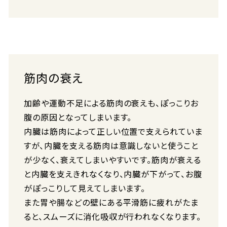
筋肉の衰え
加齢や運動不足による筋肉の衰えも、ぽっこりお
腹の原因となってしまいます。
内臓は筋肉によって正しい位置で支えられていま
すが、内臓を支える筋肉は意識しないと使うこと
が少なく、衰えてしまいやすいです。筋肉が衰える
と内臓を支えきれなくなり、内臓が下がって、お腹
がぽっこりして見えてしまいます。
また胃や腸などの壁にある平滑筋に疲れがたま
ると、スムーズに消化吸収が行われなくなります。