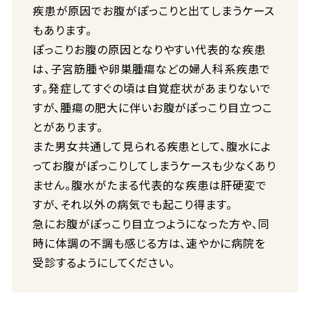
疾患が原因でお腹がぽっこりと出てしまうケース
もあります。
ぽっこりお腹の原因となりやすい代表的な疾患
は、子宮筋腫や卵巣腫瘍などの婦人科系疾患で
す。発症してすぐの頃は自覚症状があまりないで
すが、腫瘍の肥大に伴いお腹がぽっこり目立つこ
とがあります。
また男女共通して見られる疾患として、腹水によ
ってお腹がぽっこりしてしまうケースも少なくあり
ません。腹水がたまる代表的な疾患は肝硬変で
すが、それ以外の病気でも起こり得ます。
急にお腹がぽっこり目立つようになった方や、同
時に体調の不調も感じる方は、速やかに病院を
受診するようにしてください。