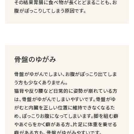
その結果胃腸に食べ物が長くとどまることも、お
腹がぽっこりしてしまう原因です。
骨盤のゆがみ
骨盤がゆがんでしまい、お腹がぽっこり出てしま
う方も少なくありません。
猫背や反り腰など日常的に姿勢が崩れている方
は、骨盤がゆがんでしまいやすいです。骨盤がゆ
がむと内臓を正しい位置に維持できなくなるた
め、ぽっこりお腹になってしまいます。脚を組む癖
やあぐらをかく癖がある方、片足に体重を乗せる
癖がある方も、骨盤がゆがみやすいです。