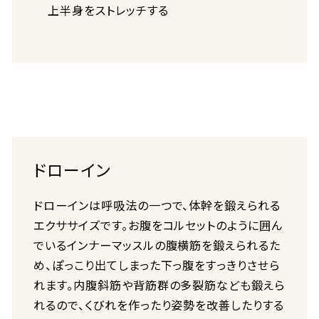
上半身をストレッチする
ドローイン
ドローインは呼吸法の一つで、体幹を鍛えられる
エクササイズです。お腹をコルセットのように囲ん
でいるインナーマッスルの腹横筋を鍛えられるた
め、ぽっこり出てしまった下っ腹をすっきりさせら
れます。内腹斜筋や背筋群の多裂筋なども鍛えら
れるので、くびれを作ったり姿勢を改善したりする