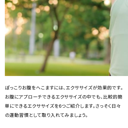
ぽっこりお腹をへこますには、エクササイズが効果的です。
お腹にアプローチできるエクササイズの中でも、比較的簡
単にできるエクササイズを6つご紹介します。さっそく日々
の運動習慣として取り入れてみましょう。