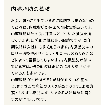
内臓脂肪の蓄積
お腹がぽっこり出ているのに脂肪をつまめないの
であれば、内臓脂肪が原因の可能性が高いです。
内臓脂肪は胃や腸、肝臓などに付いた脂肪を指
しています。比較的男性に多い脂肪ですが、更年
期以降は女性にも多く見られます。内臓脂肪はカ
ロリー過多や運動不足、アルコールの取り過ぎな
どによって蓄積してしまいます。内臓脂肪が付い
ている方は、他の部位は細いのにお腹だけが出
ている方も多いです。
内臓脂肪が付き過ぎると動脈硬化や血栓症な
ど、さまざまな病気のリスクが高まります。比較的
落としやすい脂肪なので、できるだけ早めに落と
すのが望ましいです。