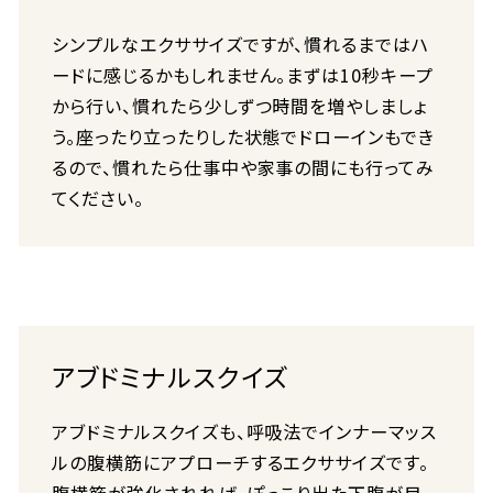
シンプルなエクササイズですが、慣れるまではハ
ードに感じるかもしれません。まずは10秒キープ
から行い、慣れたら少しずつ時間を増やしましょ
う。座ったり立ったりした状態でドローインもでき
るので、慣れたら仕事中や家事の間にも行ってみ
てください。
アブドミナルスクイズ
アブドミナルスクイズも、呼吸法でインナーマッス
ルの腹横筋にアプローチするエクササイズです。