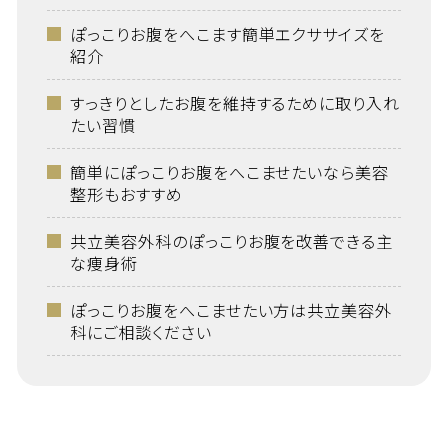
ぽっこりお腹をへこます簡単エクササイズを
紹介
すっきりとしたお腹を維持するために取り入れ
たい習慣
簡単にぽっこりお腹をへこませたいなら美容
整形もおすすめ
共立美容外科のぽっこりお腹を改善できる主
な痩身術
ぽっこりお腹をへこませたい方は共立美容外
科にご相談ください