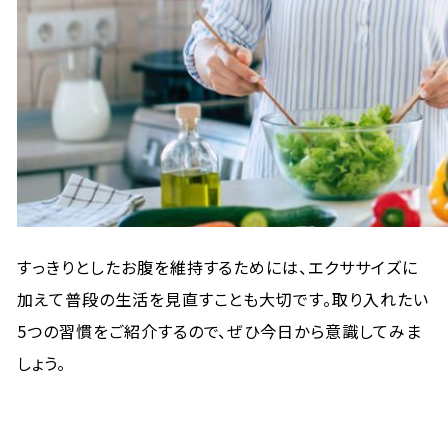
すっきりとしたお腹を維持するためには、エクササイズに
加えて普段の生活を見直すことも大切です。取り入れたい
5つの習慣をご紹介するので、ぜひ今日から意識してみま
しょう。