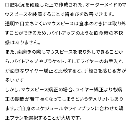
口腔状況を確認した上で作成された、オーダーメイドのマ
ウスピースを装着することで歯並びを改善できます。
透明で目立ちにくいマウスピースは食事のときには取り外
すことができるため、バイトアップのような飲食時の不快
感はありません。
また、歯磨きの際もマウスピースを取り外しできることか
ら、バイトアップやブラケット、そしてワイヤーのお手入れ
が面倒なワイヤー矯正と比較すると、手軽さを感じる方が
多いです。
しかし、マウスピース矯正の場合、ワイヤー矯正よりも矯
正の期間が若干長くなってしまうというデメリットもあり
ます。ご自身のスケジュールやライフプランに合わせた矯
正プランを選択することが大切です。