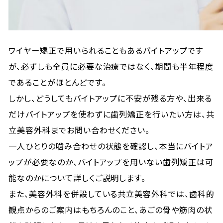
ワイヤー矯正で用いられることもあるバイトアップです
が、必ずしも全員に必要な治療ではなく、期間も半年程度
であることがほとんどです。
しかし、どうしてもバイトアップに不安が残る方や、出来る
だけバイトアップを使わずに歯列矯正を行いたい方は、共
立美容外科までお問い合わせください。
一人ひとりの噛み合わせの状態を確認し、本当にバイトア
ップが必要なのか、バイトアップを用いない歯列矯正は可
能なのかについて詳しくご説明します。
また、美容外科を併設している共立美容外科では、歯科的
観点からのご案内はもちろんのこと、あごの骨や筋肉の状