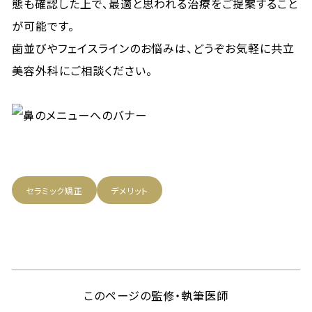
態も確認した上で、最適と思われる治療をご提案すること
が可能です。
歯並びやフェイスラインのお悩みは、どうぞお気軽に共立
美容外科にご相談ください。
セラミック矯正
デメリット
このページの監修・執筆医師