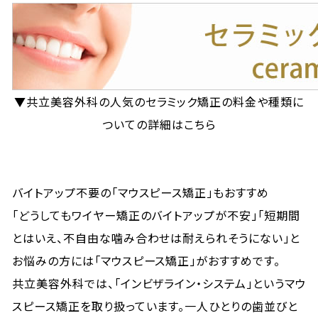
▼共立美容外科の人気のセラミック矯正の料金や種類に
ついての詳細はこちら
バイトアップ不要の「マウスピース矯正」もおすすめ
「どうしてもワイヤー矯正のバイトアップが不安」「短期間
とはいえ、不自由な噛み合わせは耐えられそうにない」と
お悩みの方には「マウスピース矯正」がおすすめです。
共立美容外科では、「インビザライン・システム」というマウ
スピース矯正を取り扱っています。一人ひとりの歯並びと