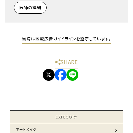
医師の詳細
当院は医療広告ガイドラインを遵守しています。
SHARE
CATEGORY
アートメイク