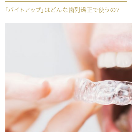
「バイトアップ」はどんな歯列矯正で使うの？