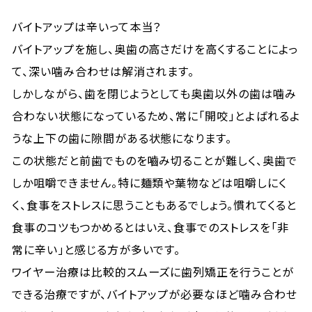
バイトアップは辛いって本当？
バイトアップを施し、奥歯の高さだけを高くすることによっ
て、深い噛み合わせは解消されます。
しかしながら、歯を閉じようとしても奥歯以外の歯は噛み
合わない状態になっているため、常に「開咬」とよばれるよ
うな上下の歯に隙間がある状態になります。
この状態だと前歯でものを嚙み切ることが難しく、奥歯で
しか咀嚼できません。特に麺類や葉物などは咀嚼しにく
く、食事をストレスに思うこともあるでしょう。慣れてくると
食事のコツもつかめるとはいえ、食事でのストレスを「非
常に辛い」と感じる方が多いです。
ワイヤー治療は比較的スムーズに歯列矯正を行うことが
できる治療ですが、バイトアップが必要なほど噛み合わせ