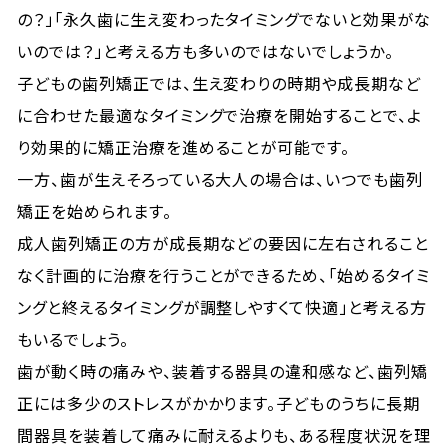
の？」「永久歯に生え変わったタイミングでないと効果がな
いのでは？」と考える方も多いのではないでしょうか。
子どもの歯列矯正では、生え変わりの時期や成長期など
に合わせた最適なタイミングで治療を開始することで、よ
り効果的に矯正治療を進めることが可能です。
一方、歯が生えそろっている大人の場合は、いつでも歯列
矯正を始められます。
成人歯列矯正の方が成長期などの要因に左右されること
なく計画的に治療を行うことができるため、「始めるタイミ
ングと終えるタイミングが調整しやすくて快適」と考える方
もいるでしょう。
歯が動く時の痛みや、装着する器具の違和感など、歯列矯
正には多少のストレスがかかります。子どものうちに長期
間器具を装着して痛みに耐えるよりも、ある程度状況を理