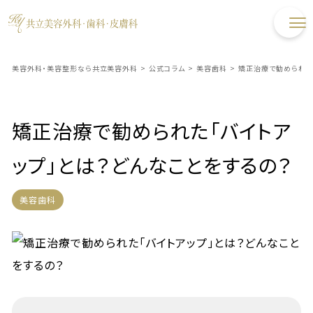
美容外科・美容整形なら共立美容外科
>
公式コラム
>
美容歯科
>
矯正治療で勧められた
矯正治療で勧められた「バイトア
ップ」とは？どんなことをするの？
美容歯科