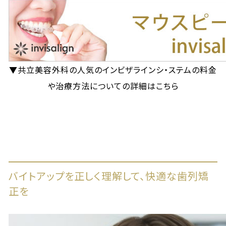
▼共立美容外科の人気のインビザラインシ・ステムの料金
や治療方法についての詳細はこちら
バイトアップを正しく理解して、快適な歯列矯
正を