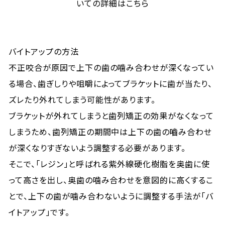
いての詳細はこちら
バイトアップの方法
不正咬合が原因で上下の歯の噛み合わせが深くなってい
る場合、歯ぎしりや咀嚼によってブラケットに歯が当たり、
ズレたり外れてしまう可能性があります。
ブラケットが外れてしまうと歯列矯正の効果がなくなって
しまうため、歯列矯正の期間中は上下の歯の嚙み合わせ
が深くなりすぎないよう調整する必要があります。
そこで、「レジン」と呼ばれる紫外線硬化樹脂を奥歯に使
って高さを出し、奥歯の噛み合わせを意図的に高くするこ
とで、上下の歯が噛み合わないように調整する手法が「バ
イトアップ」です。