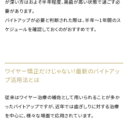
が深い方はおよそ半年程度、奥歯が高い状態で過ごす必
要があります。
バイトアップが必要と判断された際は、半年～1年間のス
ケジュールを確認しておくのがおすすめです。
ワイヤー矯正だけじゃない！最新のバイトアッ
プ活用法とは
従来はワイヤー治療の補佐として用いられることが多か
ったバイトアップですが、近年では歯ぎしりに対する治療
を中心に、様々な場面で応用されています。