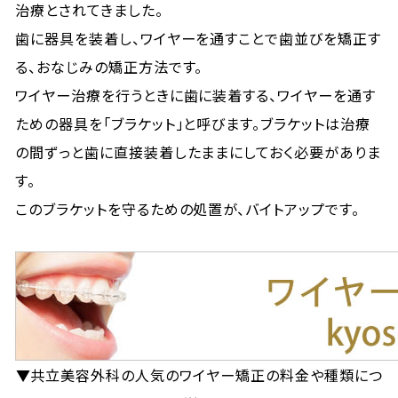
治療とされてきました。
歯に器具を装着し、ワイヤーを通すことで歯並びを矯正す
る、おなじみの矯正方法です。
ワイヤー治療を行うときに歯に装着する、ワイヤーを通す
ための器具を「ブラケット」と呼びます。ブラケットは治療
の間ずっと歯に直接装着したままにしておく必要がありま
す。
このブラケットを守るための処置が、バイトアップです。
▼共立美容外科の人気のワイヤー矯正の料金や種類につ