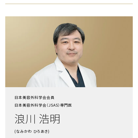
日本美容外科学会会員
日本美容外科学会（JSAS）専門医
浪川 浩明
(なみかわ ひろあき)