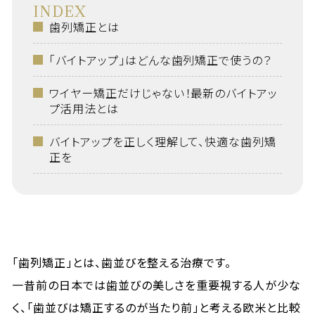
INDEX
歯列矯正とは
「バイトアップ」はどんな歯列矯正で使うの？
ワイヤー矯正だけじゃない！最新のバイトアッ
プ活用法とは
バイトアップを正しく理解して、快適な歯列矯
正を
「歯列矯正」とは、歯並びを整える治療です。
一昔前の日本では歯並びの美しさを重要視する人が少な
く、「歯並びは矯正するのが当たり前」と考える欧米と比較