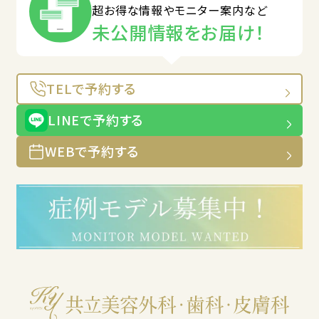
超お得な情報やモニター案内など
未公開情報をお届け！
TELで予約する
LINEで予約する
WEBで予約する