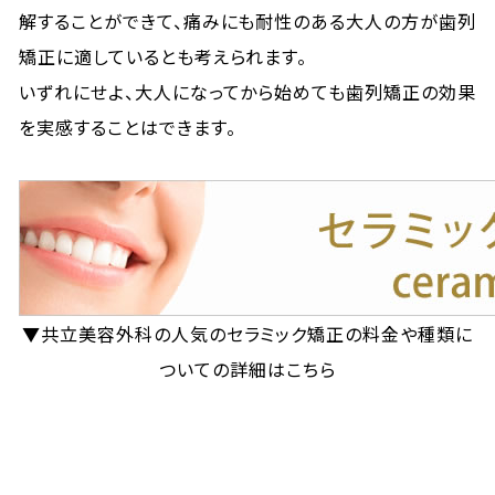
解することができて、痛みにも耐性のある大人の方が歯列
矯正に適しているとも考えられます。
いずれにせよ、大人になってから始めても歯列矯正の効果
を実感することはできます。
▼共立美容外科の人気のセラミック矯正の料金や種類に
ついての詳細はこちら