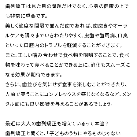
歯列矯正は見た目の問題だけでなく、心身の健康の上で
も非常に重要です。
美しく適度な間隔で並んだ歯であれば、歯磨きやオーラ
ルケアも隅々までいきわたりやすく、虫歯や歯周病、口臭
といった口腔内のトラブルを軽減することができます。
また、正しい噛み合わせで食べ物を咀嚼することで、食べ
物を味わって食べることができる上に、消化もスムーズに
なる効果が期待できます。
さらに、歯並びを気にせず食事を楽しむことができたり、
人前で笑うことにコンプレックスを感じなくなるなど、メン
タル面にも良い影響を与えることがあるでしょう。
最近は大人の歯列矯正も増えているって本当？
歯列矯正と聞くと、「子どものうちにやるものじゃない