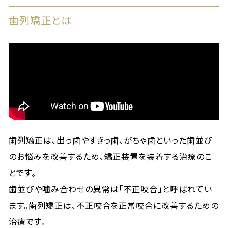
歯列矯正とは
歯列矯正は、出っ歯やすきっ歯、がちゃ歯といった歯並び
のお悩みを改善するため、矯正装置を装着する治療のこ
とです。
歯並びや噛み合わせの異常は「不正咬合」と呼ばれてい
ます。歯列矯正は、不正咬合を正常咬合に改善するための
治療です。