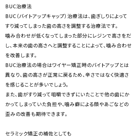
BUC治療法
BUC（バイトアップキャップ）治療法は、歯ぎしりによって
すり減ってしまった歯の高さを調整する治療法です。
噛み合わせが低くなってしまった部分にレジンで高さをだ
し、本来の歯の高さへと調整することによって、噛み合わせ
を改善します。
BUC治療法の場合はワイヤー矯正時のバイトアップとは
異なり、歯の高さが正常に戻るため、辛さではなく快適さ
を感じることが多いでしょう。
また、歯がすり減って咀嚼できずにいたことで他の歯にか
かってしまっていた負担や、噛み癖による顔やあごなどの
歪みの改善も期待できます。
セラミック矯正の補佐としても