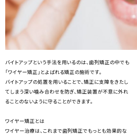
バイトアップという手法を用いるのは、歯列矯正の中でも
「ワイヤー矯正」とよばれる矯正の施術です。
バイトアップの処置を用いることで、矯正に支障をきたし
てしまう深い噛み合わせを防ぎ、矯正装置が不意に外れ
ることのないように守ることができます。
ワイヤー矯正とは
ワイヤー治療は、これまで歯列矯正でもっとも効果的な