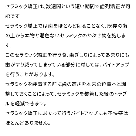
セラミック矯正は、数週間という短い期間で歯列矯正が可
能です。
セラミック矯正では歯をほとんど削ることなく、既存の歯
の上から本物と遜色ないセラミックのかぶせ物を施しま
す。
このセラミック矯正を行う際、歯ぎしりによってあまりにも
歯がすり減ってしまっている部分に対しては、バイトアップ
を行うことがあります。
セラミックを装着する前に歯の高さを本来の位置へと調
整しておくことによって、セラミックを装着した後のトラブ
ルを軽減できます。
セラミック矯正にあたって行うバイトアップにも不快感は
ほとんどありません。