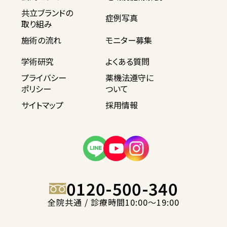
共立ブランドの
症例写真
取り組み
施術の流れ
モニター募集
学術研究
よくある質問
プライバシー
薬機法遵守に
ポリシー
ついて
サイトマップ
採用情報
0120-500-340
全院共通 / 診療時間10:00〜19:00