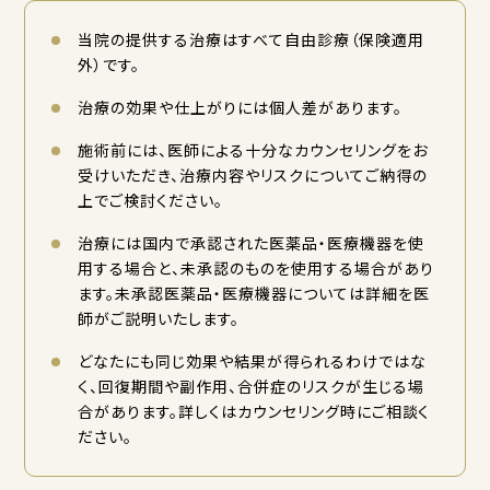
当院の提供する治療はすべて自由診療（保険適用
外）です。
治療の効果や仕上がりには個人差があります。
施術前には、医師による十分なカウンセリングをお
受けいただき、治療内容やリスクについてご納得の
上でご検討ください。
治療には国内で承認された医薬品・医療機器を使
用する場合と、未承認のものを使用する場合があり
ます。未承認医薬品・医療機器については詳細を医
師がご説明いたします。
どなたにも同じ効果や結果が得られるわけではな
く、回復期間や副作用、合併症のリスクが生じる場
合があります。詳しくはカウンセリング時にご相談く
ださい。