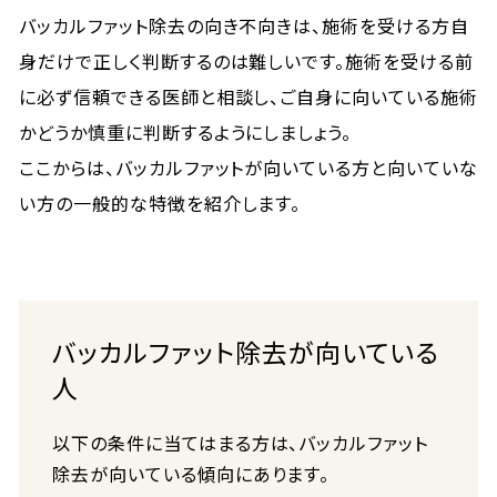
バッカルファット除去の向き不向きは、施術を受ける方自
身だけで正しく判断するのは難しいです。施術を受ける前
に必ず信頼できる医師と相談し、ご自身に向いている施術
かどうか慎重に判断するようにしましょう。
ここからは、バッカルファットが向いている方と向いていな
い方の一般的な特徴を紹介します。
バッカルファット除去が向いている
人
以下の条件に当てはまる方は、バッカルファット
除去が向いている傾向にあります。