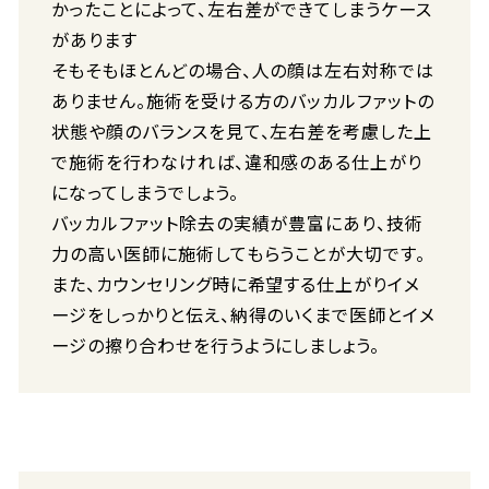
かったことによって、左右差ができてしまうケース
があります
そもそもほとんどの場合、人の顔は左右対称では
ありません。施術を受ける方のバッカルファットの
状態や顔のバランスを見て、左右差を考慮した上
で施術を行わなければ、違和感のある仕上がり
になってしまうでしょう。
バッカルファット除去の実績が豊富にあり、技術
力の高い医師に施術してもらうことが大切です。
また、カウンセリング時に希望する仕上がりイメ
ージをしっかりと伝え、納得のいくまで医師とイメ
ージの擦り合わせを行うようにしましょう。