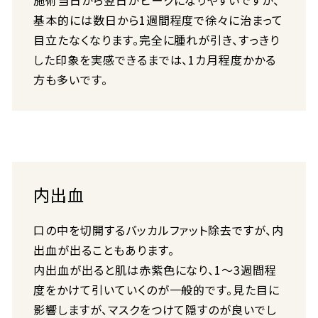
施術当日から翌日がピークになりやすいですが、
基本的には数日から1週間程度で徐々に治まって
目立たなくなります。完全に腫れが引き、すっきり
した印象を実感できるまでは、1カ月程度かかる
方も多いです。
内出血
口の中を切開するバッカルファット除去ですが、内
出血が出ることもあります。
内出血が出ると肌は赤紫色になり、1〜3週間程
度をかけて引いていくのが一般的です。見た目に
影響しますが、マスクをつけて隠すのが良いでし