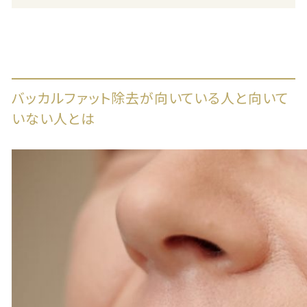
バッカルファット除去が向いている人と向いて
いない人とは