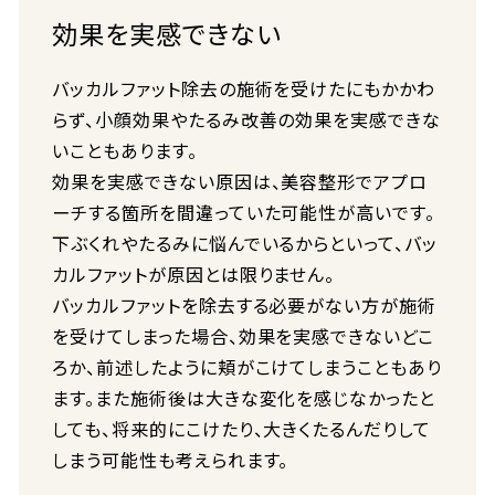
効果を実感できない
バッカルファット除去の施術を受けたにもかかわ
らず、小顔効果やたるみ改善の効果を実感できな
いこともあります。
効果を実感できない原因は、美容整形でアプロ
ーチする箇所を間違っていた可能性が高いです。
下ぶくれやたるみに悩んでいるからといって、バッ
カルファットが原因とは限りません。
バッカルファットを除去する必要がない方が施術
を受けてしまった場合、効果を実感できないどこ
ろか、前述したように頬がこけてしまうこともあり
ます。また施術後は大きな変化を感じなかったと
しても、将来的にこけたり、大きくたるんだりして
しまう可能性も考えられます。