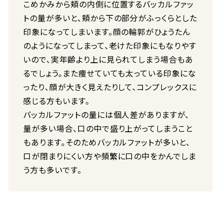
こめかみから頬の内側に位置するバッカルファッ
トの量が多いと、頬から下の部分がふっくらとした
印象になってしまいます。顔の輪郭がひょうたん
のようになってしまって、老けた印象にもなりやす
いので、実年齢より上に見られてしまう場合もあ
るでしょう。また痩せていても太っている印象にな
ったり、顔が大きく見えたりして、コンプレックスに
感じる方もいます。
バッカルファットの量には個人差がありますが、
量が多い場合、口の中で盛り上がってしまうこと
もあります。そのためバッカルファットが多いと、
口が閉まりにくい方や頻繁に口の中をかんでしま
う方も多いです。