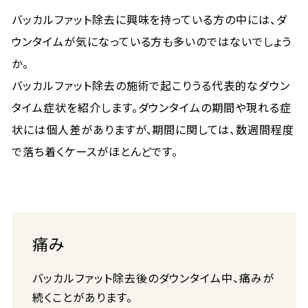
バッカルファット除去に興味を持っている方の中には、ダ
ウンタイムが気になっている方も多いのではないでしょう
か。
バッカルファット除去の施術で起こりうる代表的なダウン
タイム症状を紹介します。ダウンタイムの期間や現れる症
状には個人差がありますが、期間に関しては、数週間程度
で落ち着くケースがほとんどです。
痛み
バッカルファット除去後のダウンタイム中、痛みが
続くことがあります。