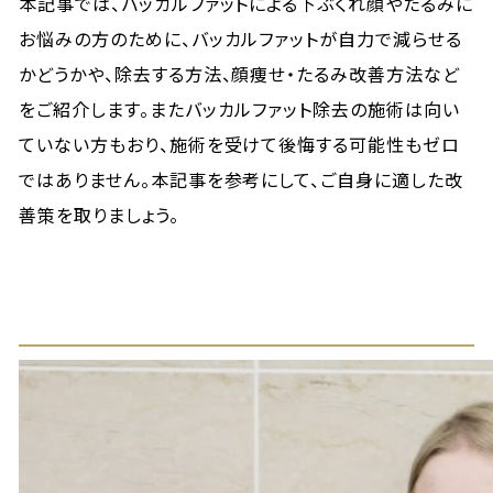
本記事では、バッカルファットによる下ぶくれ顔やたるみに
お悩みの方のために、バッカルファットが自力で減らせる
かどうかや、除去する方法、顔痩せ・たるみ改善方法など
をご紹介します。またバッカルファット除去の施術は向い
ていない方もおり、施術を受けて後悔する可能性もゼロ
ではありません。本記事を参考にして、ご自身に適した改
善策を取りましょう。