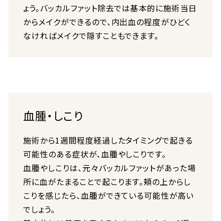
ょう。バッカルファット除去では基本的に施術当日
からメイクができるので、内出血の程度がひどく
なければメイクで隠すこともできます。
血腫・しこり
施術から1週間程度経過したタイミングで起きる
可能性のある症状が、血腫やしこりです。
血腫やしこりは、元々バッカルファットがあった場
所に血がたまることで起こります。頬の上からし
こりを感じたら、血腫ができている可能性が高い
でしょう。