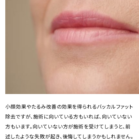
小顔効果やたるみ改善の効果を得られるバッカルファット
除去ですが、施術に向いている方もいれば、向いていない
方もいます。向いていない方が施術を受けてしまうと、前
述したような失敗が起き、後悔してしまうかもしれません。