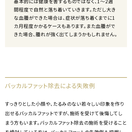
基本的には健康を害するものではなく、1〜2週
間程度で自然と落ち着いていきます。ただし大き
な血腫ができた場合は、症状が落ち着くまでに1
カ月程度かかるケースもあります。また血腫がで
きた場合、腫れが強く出てしまうかもしれません。
バッカルファット除去による失敗例
すっきりとした小顔や、たるみのない若々しい印象を作り
出せるバッカルファットですが、施術を受けて後悔してし
まう方もいます。バッカルファット除去の施術を受けること