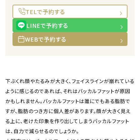
TELで予約する
LINEで予約する
WEBで予約する
下ぶくれ顔やたるみが大きく、フェイスラインが崩れている
ように感じるのであれば、それはバッカルファットが原因
かもしれません。バッカルファットは誰にでもある脂肪で
すが、脂肪のつき方に個人差があります。顔が大きく見え
る上に、老けた印象を作り出してしまうバッカルファット
は、自力で減らせるのでしょうか。