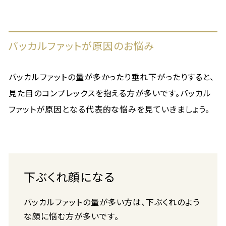
バッカルファットが原因のお悩み
バッカルファットの量が多かったり垂れ下がったりすると、
見た目のコンプレックスを抱える方が多いです。バッカル
ファットが原因となる代表的な悩みを見ていきましょう。
下ぶくれ顔になる
バッカルファットの量が多い方は、下ぶくれのよう
な顔に悩む方が多いです。