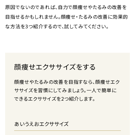
原因でないのであれば、自力で顔痩せやたるみの改善を
目指せるかもしれません。顔痩せ・たるみの改善に効果的
な方法を3つ紹介するので、試してみてください。
顔痩せエクササイズをする
顔痩せやたるみの改善を目指すなら、顔痩せエク
ササイズを習慣にしてみましょう。一人で簡単に
できるエクササイズを2つ紹介します。
あいうえおエクササイズ