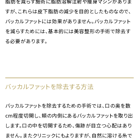
脂肪を減らす施術に脂肪溶解注射や痩身マシンがありま
すが、これらは皮下脂肪の減少を目的としたものなので、
バッカルファットには効果がありません。バッカルファット
を減らすためには、基本的には美容整形の手術で除去す
る必要があります。
バッカルファットを除去する方法
バッカルファットを除去するための手術では、口の奥を数
cm程度切開し、頬の内側にあるバッカルファットを取り出
します。口の中を切開するため、傷跡が目立つ心配はあり
ません。またクリニックにもよりますが、自然に溶ける糸で