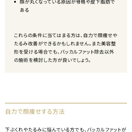
顔が丸くなっている原因が骨格や皮下脂肪で
ある
これらの条件に当てはまる方は、自力で顔痩せや
たるみ改善ができるかもしれません。また美容整
形を受ける場合でも、バッカルファット除去以外
の施術を検討した方が良いでしょう。
自力で顔痩せする方法
下ぶくれやたるみに悩んでいる方でも、バッカルファットが