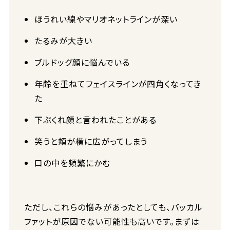
ほうれい線やマリオネットラインが深い
たるみが大きい
ブルドッグ顔に悩んでいる
年齢を重ねてフェイスラインが四角くなってき
た
下ぶくれ顔と言われたことがある
笑うと頬が横に広がってしまう
口の中を頻繁にかむ
ただし、これらの悩みがあったとしても、バッカル
ファットが原因でない可能性も高いです。まずは