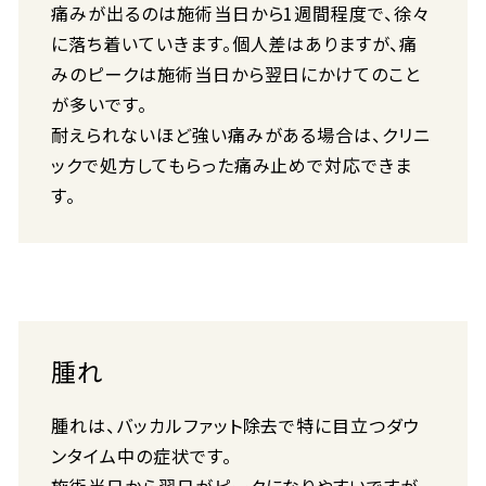
痛みが出るのは施術当日から1週間程度で、徐々
に落ち着いていきます。個人差はありますが、痛
みのピークは施術当日から翌日にかけてのこと
が多いです。
耐えられないほど強い痛みがある場合は、クリニ
ックで処方してもらった痛み止めで対応できま
す。
腫れ
腫れは、バッカルファット除去で特に目立つダウ
ンタイム中の症状です。