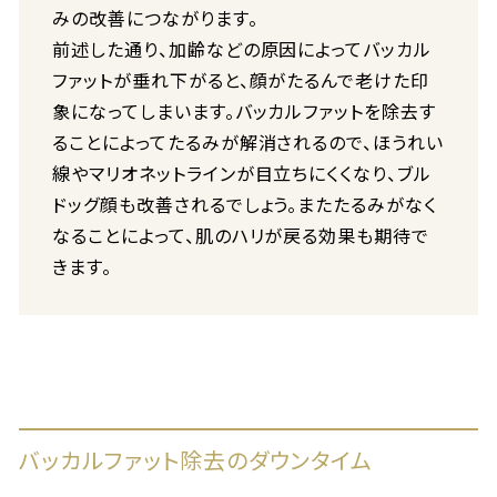
みの改善につながります。
前述した通り、加齢などの原因によってバッカル
ファットが垂れ下がると、顔がたるんで老けた印
象になってしまいます。バッカルファットを除去す
ることによってたるみが解消されるので、ほうれい
線やマリオネットラインが目立ちにくくなり、ブル
ドッグ顔も改善されるでしょう。またたるみがなく
なることによって、肌のハリが戻る効果も期待で
きます。
バッカルファット除去のダウンタイム