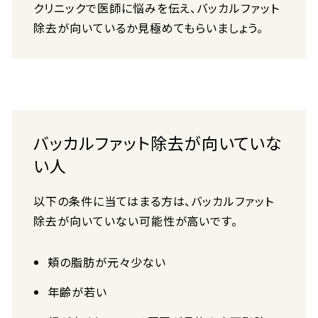
クリニックで医師に悩みを伝え、バッカルファット
除去が向いているか見極めてもらいましょう。
バッカルファット除去が向いていな
い人
以下の条件に当てはまる方は、バッカルファット
除去が向いていない可能性が高いです。
頬の脂肪が元々少ない
年齢が若い