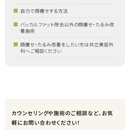
自力で顔痩せする方法
バッカルファット除去以外の顔痩せ・たるみ改
善施術
顔痩せ・たるみ改善をしたい方は共立美容外
科へご相談ください
カウンセリングや施術のご相談など、お気
軽にお問い合わせください！