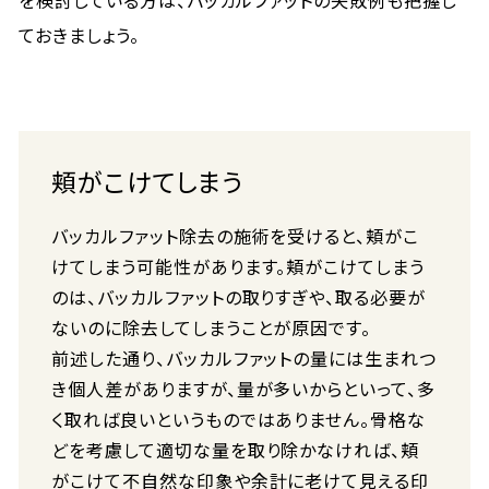
を検討している方は、バッカルファットの失敗例も把握し
ておきましょう。
頬がこけてしまう
バッカルファット除去の施術を受けると、頬がこ
けてしまう可能性があります。頬がこけてしまう
のは、バッカルファットの取りすぎや、取る必要が
ないのに除去してしまうことが原因です。
前述した通り、バッカルファットの量には生まれつ
き個人差がありますが、量が多いからといって、多
く取れば良いというものではありません。骨格な
どを考慮して適切な量を取り除かなければ、頬
がこけて不自然な印象や余計に老けて見える印