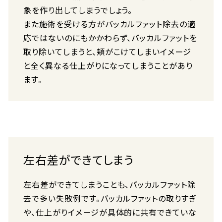
象を作り出してしまうでしょう。
また施術を受ける方がバッカルファット除去の適
応ではないのにもかかわらず、バッカルファットを
取り除いてしまうと、頬がこけてしまいイメージ
と全く異なる仕上がりになってしまうことがあり
ます。
左右差ができてしまう
左右差ができてしまうことも、バッカルファット除
去で多い失敗例です。バッカルファットの取りすぎ
や、仕上がりイメージが具体的に共有できていな