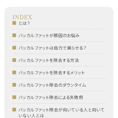
INDEX
とは？
バッカルファットが原因のお悩み
バッカルファットは自力で減らせる？
バッカルファットを除去する方法
バッカルファットを除去するメリット
バッカルファット除去のダウンタイム
バッカルファット除去による失敗例
バッカルファット除去が向いている人と向いて
いない人とは