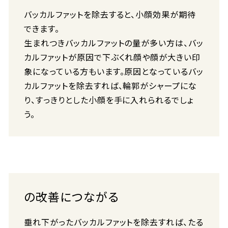
バッカルファットを除去すると、小顔効果が期待
できます。
生まれつきバッカルファットの量が多い方は、バッ
カルファットが原因で下ぶくれ顔や顔が大きい印
象になっている方もいます。原因となっているバッ
カルファットを除去すれば、輪郭がシャープにな
り、すっきりとした小顔を手に入れられるでしょ
う。
の改善につながる
垂れ下がったバッカルファットを除去すれば、たる