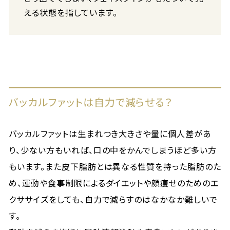
える状態を指しています。
バッカルファットは自力で減らせる？
バッカルファットは生まれつき大きさや量に個人差があ
り、少ない方もいれば、口の中をかんでしまうほど多い方
もいます。また皮下脂肪とは異なる性質を持った脂肪のた
め、運動や食事制限によるダイエットや顔痩せのためのエ
クササイズをしても、自力で減らすのはなかなか難しいで
す。