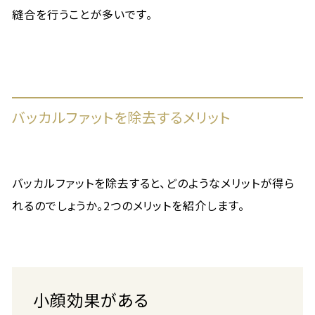
縫合を行うことが多いです。
バッカルファットを除去するメリット
バッカルファットを除去すると、どのようなメリットが得ら
れるのでしょうか。2つのメリットを紹介します。
小顔効果がある