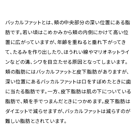
バッカルファットとは、頬の中央部分の深い位置にある脂
肪です。若い頃はこめかみから頬の内側にかけて高い位
置に広がっていますが、年齢を重ねると垂れ下がってき
て、たるみを作り出したり、ほうれい線やマリオネットライ
ンなどの溝、シワを目立たせる原因となってしまいます。
頬の脂肪にはバッカルファットと皮下脂肪がありますが、
深い位置にあるバッカルファットは口をすぼめたときに歯
に当たる脂肪です。一方、皮下脂肪は肌の下についている
脂肪で、頬を手でつまんだときにつかめます。皮下脂肪は
ダイエットで減らせますが、バッカルファットは減らすのが
難しい脂肪とされています。