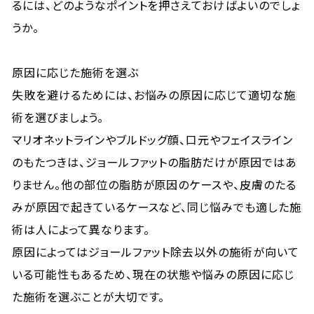
るには、どのようなポイントを押さえておけばよいのでしょ
うか。
原因に応じた施術を選ぶ
失敗を避けるためには、お悩みの原因に応じて適切な施
術を選びましょう。
マリオネットラインやブルドッグ顔、口元やフェイスライン
のもたつきは、ジョールファットの脂肪だけが原因ではあ
りません。他の部位の脂肪が原因のケースや、皮膚のたる
みが原因で起きているケースなど、同じ悩みでも適した施
術は人によって異なります。
原因によってはジョールファット除去以外の施術が向いて
いる可能性もあるため、現在の状態や悩みの原因に応じ
た施術を選ぶことが大切です。