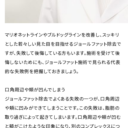
マリオネットラインやブルドッグラインを改善し、スッキリ
とした若々しい見た目を目指せるジョールファット除去で
すが、失敗して後悔している方もいます。施術を受けて後
悔しないためにも、ジョールファット施術で見られる代表
的な失敗例を把握しておきましょう。
口角周辺や頬が凹んでしまう
ジョールファット除去でよくある失敗の一つが、口角周辺
や頬に凹みができてしまうことです。この失敗は、脂肪の
取り過ぎによって起きてしまいます。口角周辺や頬が凹む
と頬がこけたような印象になり、別のコンプレックスにつ