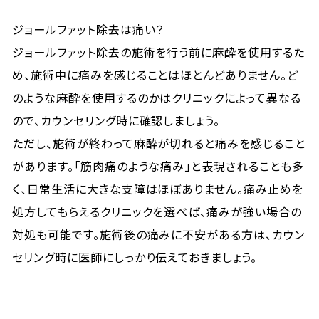
ジョールファット除去は痛い？
ジョールファット除去の施術を行う前に麻酔を使用するた
め、施術中に痛みを感じることはほとんどありません。ど
のような麻酔を使用するのかはクリニックによって異なる
ので、カウンセリング時に確認しましょう。
ただし、施術が終わって麻酔が切れると痛みを感じること
があります。「筋肉痛のような痛み」と表現されることも多
く、日常生活に大きな支障はほぼありません。痛み止めを
処方してもらえるクリニックを選べば、痛みが強い場合の
対処も可能です。施術後の痛みに不安がある方は、カウン
セリング時に医師にしっかり伝えておきましょう。