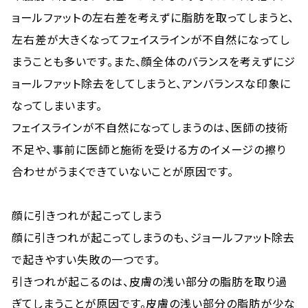
ョールファットの左右差を考えずに脂肪を取ってしまうと、
左右差が大きくなってフェイスラインが不自然になってし
まうことも多いです。また、顔全体のバランスを考えずにジ
ョールファット除去をしてしまうと、アンバランスな印象に
なってしまいます。
フェイスラインが不自然になってしまうのは、医師の技術
不足や、事前に医師と施術を受ける方のイメージの擦り
合わせがうまくできていないことが原因です。
顔に引きつれが起こってしまう
顔に引きつれが起こってしまうのも、ジョールファット除去
で起きやすい失敗の一つです。
引きつれが起こるのは、皮膚の浅い部分の脂肪を取り過
ぎてしまうことが原因です。皮膚の浅い部分の脂肪が少な