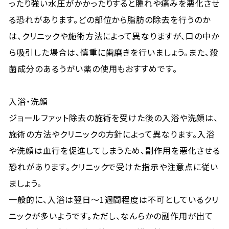
ったり強い水圧がかかったりすると腫れや痛みを悪化させ
る恐れがあります。どの部位から脂肪の除去を行うのか
は、クリニックや施術方法によって異なりますが、口の中か
ら吸引した場合は、慎重に歯磨きを行いましょう。また、殺
菌成分のあるうがい薬の使用もおすすめです。
入浴・洗顔
ジョールファット除去の施術を受けた後の入浴や洗顔は、
施術の方法やクリニックの方針によって異なります。入浴
や洗顔は血行を促進してしまうため、副作用を悪化させる
恐れがあります。クリニックで受けた指示や注意点に従い
ましょう。
一般的に、入浴は翌日〜1週間程度は不可としているクリ
ニックが多いようです。ただし、なんらかの副作用が出て