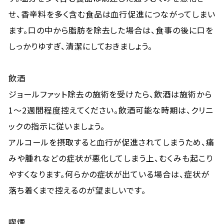
せ、香辛料を多く含む食品は血行促進につながってしまい
ます。口の中から脂肪を除去した場合は、食事の後に口を
しっかりゆすぎ、清潔にしておきましょう。
飲酒
ジョールファット除去の施術を受けたら、飲酒は施術から
1〜2週間程度控えてください。飲酒可能な時期は、クリニ
ックの指示に従いましょう。
アルコールを摂取すると血行が促進されてしまうため、痛
みや腫れなどの症状が悪化してしまう上、むくみも起こり
やすくなります。何らかの症状が出ている場合は、症状が
落ち着くまで控えるのが望ましいです。
喫煙