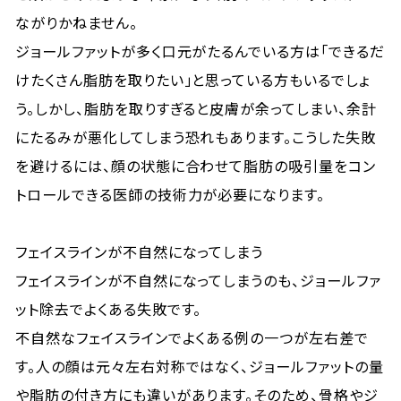
ながりかねません。
ジョールファットが多く口元がたるんでいる方は「できるだ
けたくさん脂肪を取りたい」と思っている方もいるでしょ
う。しかし、脂肪を取りすぎると皮膚が余ってしまい、余計
にたるみが悪化してしまう恐れもあります。こうした失敗
を避けるには、顔の状態に合わせて脂肪の吸引量をコン
トロールできる医師の技術力が必要になります。
フェイスラインが不自然になってしまう
フェイスラインが不自然になってしまうのも、ジョールファ
ット除去でよくある失敗です。
不自然なフェイスラインでよくある例の一つが左右差で
す。人の顔は元々左右対称ではなく、ジョールファットの量
や脂肪の付き方にも違いがあります。そのため、骨格やジ