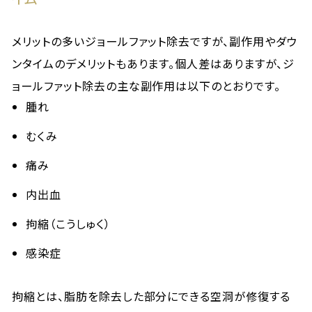
メリットの多いジョールファット除去ですが、副作用やダウ
ンタイムのデメリットもあります。個人差はありますが、ジ
ョールファット除去の主な副作用は以下のとおりです。
腫れ
むくみ
痛み
内出血
拘縮（こうしゅく）
感染症
拘縮とは、脂肪を除去した部分にできる空洞が修復する