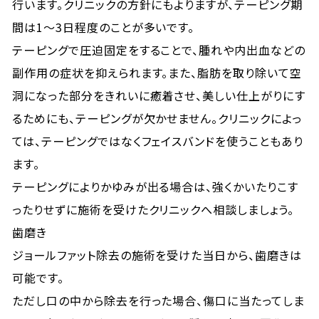
行います。クリニックの方針にもよりますが、テーピング期
間は1〜3日程度のことが多いです。
テーピングで圧迫固定をすることで、腫れや内出血などの
副作用の症状を抑えられます。また、脂肪を取り除いて空
洞になった部分をきれいに癒着させ、美しい仕上がりにす
るためにも、テーピングが欠かせません。クリニックによっ
ては、テーピングではなくフェイスバンドを使うこともあり
ます。
テーピングによりかゆみが出る場合は、強くかいたりこす
ったりせずに施術を受けたクリニックへ相談しましょう。
歯磨き
ジョールファット除去の施術を受けた当日から、歯磨きは
可能です。
ただし口の中から除去を行った場合、傷口に当たってしま