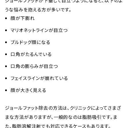
ジョールファットが下垂して目立つようになると、以下のよ
うな悩みを抱える方が多いです。
顔が下膨れ
マリオネットラインが目立つ
ブルドッグ顔になる
口角がたるんでいる
口角の膨らみが目立つ
フェイスラインが崩れている
顔が大きく見える
ジョールファット除去の方法は、クリニックによってさまざ
まな方法がありますが、一般的なのは脂肪吸引です。ま
た、脂肪溶解注射でも対応できるケースもあります。