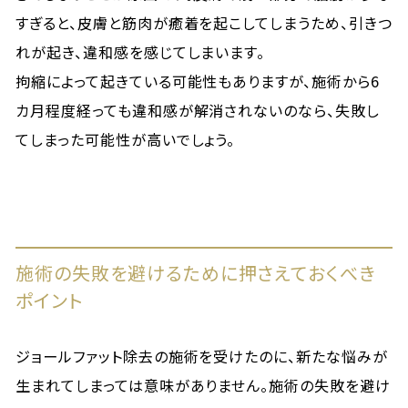
すぎると、皮膚と筋肉が癒着を起こしてしまうため、引きつ
れが起き、違和感を感じてしまいます。
拘縮によって起きている可能性もありますが、施術から6
カ月程度経っても違和感が解消されないのなら、失敗し
てしまった可能性が高いでしょう。
施術の失敗を避けるために押さえておくべき
ポイント
ジョールファット除去の施術を受けたのに、新たな悩みが
生まれてしまっては意味がありません。施術の失敗を避け