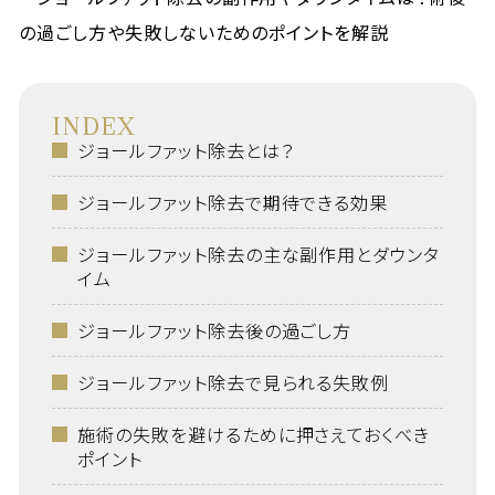
INDEX
ジョールファット除去とは？
ジョールファット除去で期待できる効果
ジョールファット除去の主な副作用とダウンタ
イム
ジョールファット除去後の過ごし方
ジョールファット除去で見られる失敗例
施術の失敗を避けるために押さえておくべき
ポイント