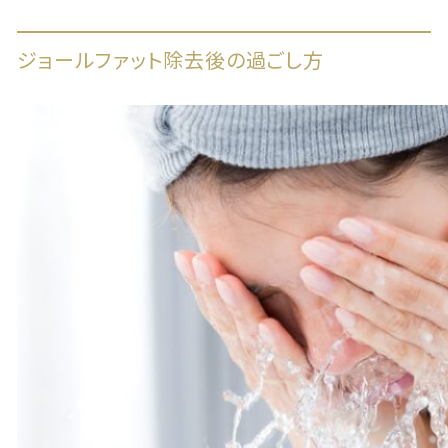
ジョールファット除去後の過ごし方