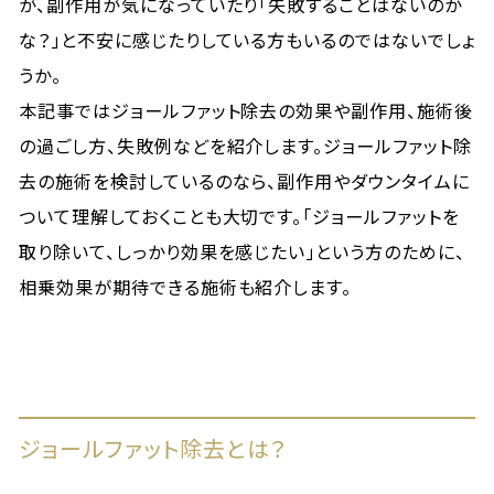
が、副作用が気になっていたり「失敗することはないのか
な？」と不安に感じたりしている方もいるのではないでしょ
うか。
本記事ではジョールファット除去の効果や副作用、施術後
の過ごし方、失敗例などを紹介します。ジョールファット除
去の施術を検討しているのなら、副作用やダウンタイムに
ついて理解しておくことも大切です。「ジョールファットを
取り除いて、しっかり効果を感じたい」という方のために、
相乗効果が期待できる施術も紹介します。
ジョールファット除去とは？