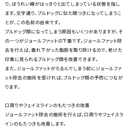
り、ほうれい線がはっきりと出てしまっている状態を指し
ます。文字通り、ブルドッグに似た顔つきになってしまうこ
とが、この名前の由来です。
ブルドッグ顔になってしまう原因もいくつかありますが、そ
の一つがジョールファットの下垂です。ジョールファット除
去を行えば、垂れ下がった脂肪を取り除けるので、老けた
印象に見られるブルドッグ顔を改善できます。
また、ジョールファットがたるんでしまう前にジョールファ
ット除去の施術を受ければ、ブルドッグ顔の予防につなが
ります。
口周りやフェイスラインのもたつきの改善
ジョールファット除去の施術を行えば、口周りやフェイスラ
インのもたつきも改善します。