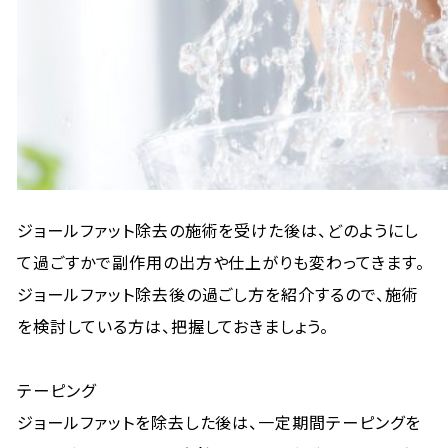
ジョールファット除去の施術を受けた後は、どのようにし
て過ごすかで副作用の出方や仕上がりも変わってきます。
ジョールファット除去後の過ごし方を紹介するので、施術
を検討している方は、把握しておきましょう。
テーピング
ジョールファットを除去した後は、一定期間テーピングを