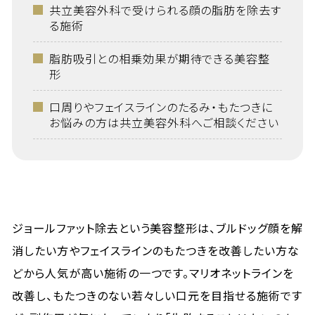
共立美容外科で受けられる顔の脂肪を除去す
る施術
脂肪吸引との相乗効果が期待できる美容整
形
口周りやフェイスラインのたるみ・もたつきに
お悩みの方は共立美容外科へご相談ください
ジョールファット除去という美容整形は、ブルドッグ顔を解
消したい方やフェイスラインのもたつきを改善したい方な
どから人気が高い施術の一つです。マリオネットラインを
改善し、もたつきのない若々しい口元を目指せる施術です