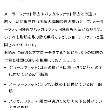
メーラーファット除去やバッカルファット除去との違い
若々しい印象を作れる顔の脂肪除去の施術として、メーラ
ーファット除去やバッカルファット除去も人気があります。
いずれも脂肪を取り除く手術ですが、ジョールファットと混
同されやすいです。
お悩みに適切なアプローチをするためにも、3つの脂肪の
位置と種類の違いを把握しておきましょう。
ジョールファット：口元の横から口角下辺りに「ハ」の字
に付いている皮下脂肪
メーラーファット：ほうれい線の上に付いている皮下脂
肪
バッカルファット：頬の中央辺りの​​筋肉の下に付いてい
る深部脂肪