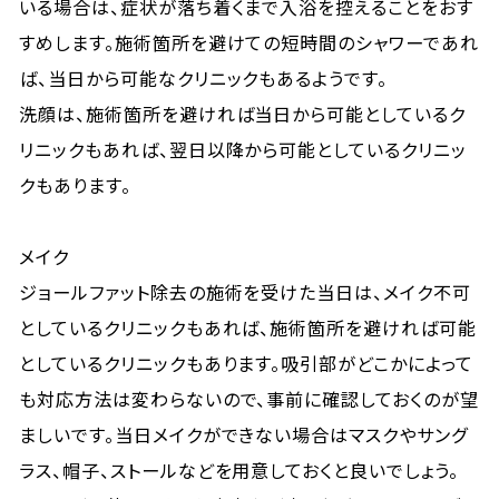
いる場合は、症状が落ち着くまで入浴を控えることをおす
すめします。施術箇所を避けての短時間のシャワーであれ
ば、当日から可能なクリニックもあるようです。
洗顔は、施術箇所を避ければ当日から可能としているク
リニックもあれば、翌日以降から可能としているクリニッ
クもあります。
メイク
ジョールファット除去の施術を受けた当日は、メイク不可
としているクリニックもあれば、施術箇所を避ければ可能
としているクリニックもあります。吸引部がどこかによって
も対応方法は変わらないので、事前に確認しておくのが望
ましいです。当日メイクができない場合はマスクやサング
ラス、帽子、ストールなどを用意しておくと良いでしょう。