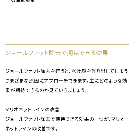
ジョールファット除去で期待できる効果
ジョールファット除去を行うと、老け顔を作り出してしまう
さまざまな原因にアプローチできます。主にどのような効
果が期待できるのか見ていきましょう。
マリオネットラインの改善
ジョールファット除去で期待できる効果の一つが、マリオ
ネットラインの改善です。