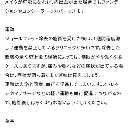
メイクが可能になれば、内出血が出た場合でもファンデー
ションやコンシーラーでカバーできます。
運動
ジョールファット除去の施術を受けた後は、1週間程度激
しい運動を禁止しているクリニックが多いです。除去した
脂肪の量や施術後の経過によっては、制限がやや短くなる
ケースもありますが、痛みや腫れなどの症状が出ている場
合は、症状が落ち着くまで運動は控えましょう。
運動は入浴と同様、血行を促進してしまいます。ストレッ
チやマッサージなどの軽い運動も血行促進につながるの
で、施術後しばらくは行わないようにしてください。
食事