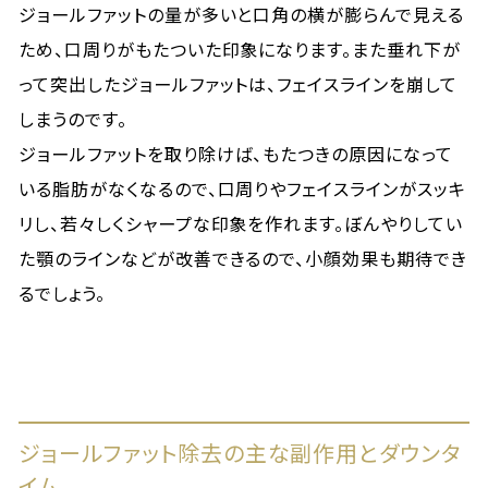
ジョールファットの量が多いと口角の横が膨らんで見える
ため、口周りがもたついた印象になります。また垂れ下が
って突出したジョールファットは、フェイスラインを崩して
しまうのです。
ジョールファットを取り除けば、もたつきの原因になって
いる脂肪がなくなるので、口周りやフェイスラインがスッキ
リし、若々しくシャープな印象を作れます。ぼんやりしてい
た顎のラインなどが改善できるので、小顔効果も期待でき
るでしょう。
ジョールファット除去の主な副作用とダウンタ
イム