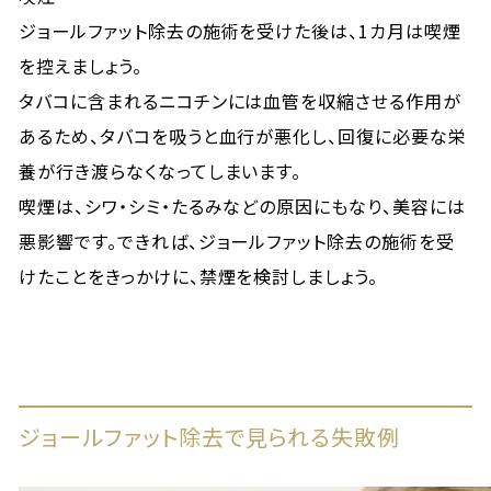
ジョールファット除去の施術を受けた後は、1カ月は喫煙
を控えましょう。
タバコに含まれるニコチンには血管を収縮させる作用が
あるため、タバコを吸うと血行が悪化し、回復に必要な栄
養が行き渡らなくなってしまいます。
喫煙は、シワ・シミ・たるみなどの原因にもなり、美容には
悪影響です。できれば、ジョールファット除去の施術を受
けたことをきっかけに、禁煙を検討しましょう。
ジョールファット除去で見られる失敗例