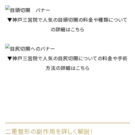
▼神戸三宮院で人気の目頭切開の料金や種類について
の詳細はこちら
▼神戸三宮院で人気の目尻切開についての料金や手術
方法の詳細はこちら
二重整形の副作用を詳しく解説！