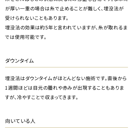
が厚い一重の場合は糸で止めることが難しく、埋没法が
受けられないこともあります。
埋没法の効果は約5年と言われていますが、糸が取れるま
では使用可能です。
ダウンタイム
埋没法はダウンタイムがほとんどない施術です。直後から
1週間ほどは目元の腫れや赤みが出現することもありま
すが、冷やすことで収まってきます。
向いている人