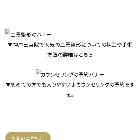
▼神戸三宮院で人気の二重整形についての料金や手術
方法の詳細はこちら
▼初めての方でも入りやすい♪カウンセリングの予約をす
る。
埋没法（二重整形）