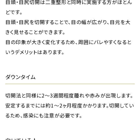
目頭・目尻切開は二重整形と同時に実施する方がほとん
どです。
目頭・目尻を切開することで、目の幅が広がり、目元を大
きく見せることができます。
目の印象が大きく変化するため、周囲にバレやすくなると
いうデメリットはあります。
ダウンタイム
切開法と同様に2〜3週間程度腫れや赤みが出現します。
安定するまでには約1〜2ヶ月程度かかります。切開してい
るため、感染にも注意が必要です。