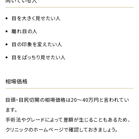
向いている人
目を大きく見せたい人
離れ目の人
目の印象を変えたい人
目をぱっちり見せたい人
相場価格
目頭・目尻切開の相場価格は20〜40万円と言われてい
ます。
手術法やグレードによって差額が生じることもあるため、
クリニックのホームページで確認しておきましょう。