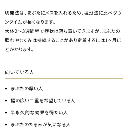
切開法は、まぶたにメスを入れるため、埋没法に比べダウ
ンタイムが長くなります。
大体2〜3週間程で症状は落ち着いてきますが、まぶたの
腫れやむくみは持続することがあり定着するには1ヶ月ほ
どかかります。
向いている人
まぶたの厚い人
幅の広い二重を希望している人
半永久的な効果を得たい人
まぶたのたるみが気になる人