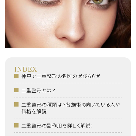
INDEX
神戸で二重整形の名医の選び方6選
二重整形とは？
二重整形の種類は？各施術の向いている人や
価格を解説
二重整形の副作用を詳しく解説！