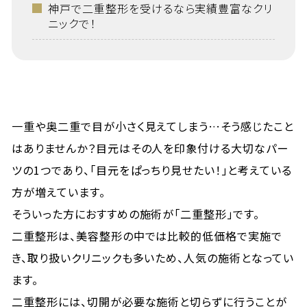
神戸で二重整形を受けるなら実績豊富なクリ
ニックで！
一重や奥二重で目が小さく見えてしまう…そう感じたこと
はありませんか？目元はその人を印象付ける大切なパー
ツの1つであり、「目元をぱっちり見せたい！」と考えている
方が増えています。
そういった方におすすめの施術が「二重整形」です。
二重整形は、美容整形の中では比較的低価格で実施で
き、取り扱いクリニックも多いため、人気の施術となってい
ます。
二重整形には、切開が必要な施術と切らずに行うことが