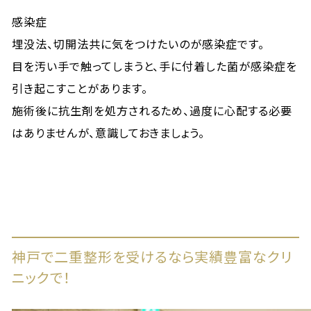
感染症
埋没法、切開法共に気をつけたいのが感染症です。
目を汚い手で触ってしまうと、手に付着した菌が感染症を
引き起こすことがあります。
施術後に抗生剤を処方されるため、過度に心配する必要
はありませんが、意識しておきましょう。
神戸で二重整形を受けるなら実績豊富なクリ
ニックで！