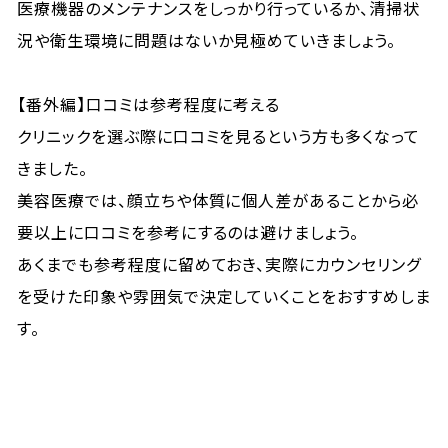
医療機器のメンテナンスをしっかり行っているか、清掃状
況や衛生環境に問題はないか見極めていきましょう。
【番外編】口コミは参考程度に考える
クリニックを選ぶ際に口コミを見るという方も多くなって
きました。
美容医療では、顔立ちや体質に個人差があることから必
要以上に口コミを参考にするのは避けましょう。
あくまでも参考程度に留めておき、実際にカウンセリング
を受けた印象や雰囲気で決定していくことをおすすめしま
す。