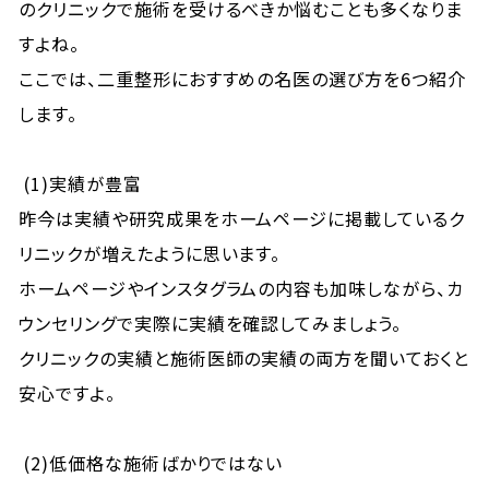
のクリニックで施術を受けるべきか悩むことも多くなりま
すよね。
ここでは、二重整形におすすめの名医の選び方を6つ紹介
します。
(1)実績が豊富
昨今は実績や研究成果をホームページに掲載しているク
リニックが増えたように思います。
ホームページやインスタグラムの内容も加味しながら、カ
ウンセリングで実際に実績を確認してみましょう。
クリニックの実績と施術医師の実績の両方を聞いておくと
安心ですよ。
(2)低価格な施術ばかりではない