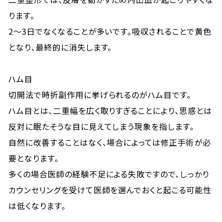
ります。
2〜3日でなくなることが多いです。吸収されることで黄色
となり、最終的に消失します。
ハム目
切開法で時折副作用に挙げられるのがハム目です。
ハム目とは、二重幅を広く取りすぎることにより、思惑とは
反対に眠たそうな目に見えてしまう現象を指します。
自然に改善することはなく、場合によっては修正手術が必
要となります。
多くの場合医師の経験不足による失敗ですので、しっかり
カウンセリングを受けて医師を選んでおくと起こる可能性
は低くなります。