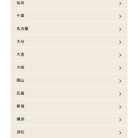
仙台
千葉
名古屋
大分
大宮
大阪
岡山
広島
新宿
横浜
浜松