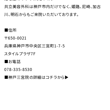
共立美容外科は神戸市内だけでなく、姫路、尼崎、加古
川、明石からもご来院いただいております。
■住所
〒650-0021
兵庫県神戸市中央区三宮町1-7-5
スタイルプラザ7F
■お電話
078-335-8530
■
神戸三宮院の詳細はコチラから▶