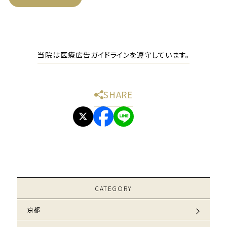
当院は医療広告ガイドラインを遵守しています。
SHARE
CATEGORY
京都