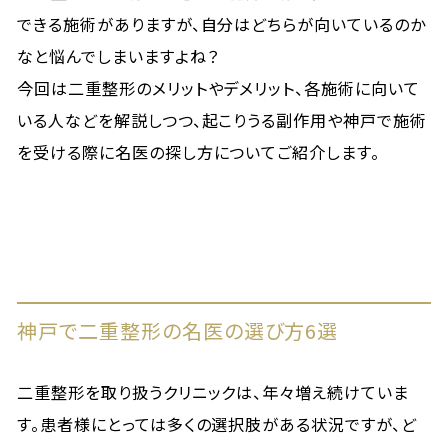
できる施術がありますが、自分はどちらが向いているのか
なと悩んでしまいますよね？
今回は二重整形のメリットやデメリット、各施術に向いて
いる人などを解説しつつ、起こりうる副作用や神戸で施術
を受ける際に名医の探し方についてご紹介します。
神戸で二重整形の名医の選び方6選
二重整形を取り扱うクリニックは、年々増え続けていま
す。患者様にとっては多くの選択肢がある状況ですが、ど