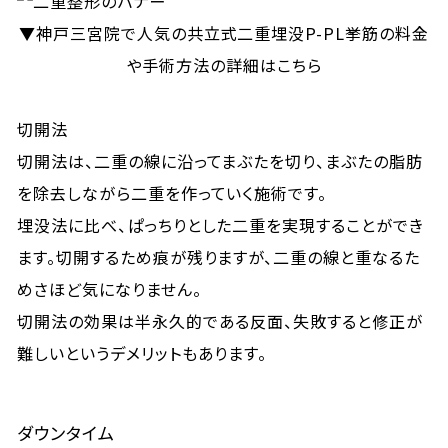
▼神戸三宮院で人気の共立式二重埋没P-PL挙筋の料金
や手術方法の詳細はこちら
切開法
切開法は、二重の線に沿ってまぶたを切り、まぶたの脂肪
を除去しながら二重を作っていく施術です。
埋没法に比べ、ぱっちりとした二重を実現することができ
ます。切開するため痕が残りますが、二重の線と重なるた
めさほど気になりません。
切開法の効果は半永久的である反面、失敗すると修正が
難しいというデメリットもあります。
ダウンタイム