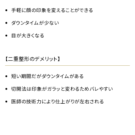
手軽に顔の印象を変えることができる
ダウンタイムが少ない
目が大きくなる
【二重整形のデメリット】
短い期間だがダウンタイムがある
切開法は印象がガラッと変わるためバレやすい
医師の技術力により仕上がりが左右される