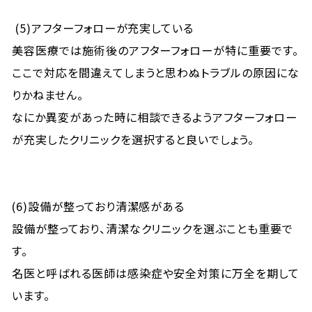
(5)アフターフォローが充実している
美容医療では施術後のアフターフォローが特に重要です。
ここで対応を間違えてしまうと思わぬトラブルの原因にな
りかねません。
なにか異変があった時に相談できるようアフターフォロー
が充実したクリニックを選択すると良いでしょう。
(6)設備が整っており清潔感がある
設備が整っており、清潔なクリニックを選ぶことも重要で
す。
名医と呼ばれる医師は感染症や安全対策に万全を期して
います。