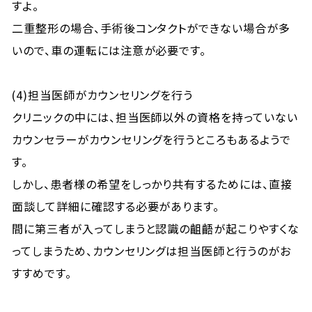
すよ。
二重整形の場合、手術後コンタクトができない場合が多
いので、車の運転には注意が必要です。
(4)担当医師がカウンセリングを行う
クリニックの中には、担当医師以外の資格を持っていない
カウンセラーがカウンセリングを行うところもあるようで
す。
しかし、患者様の希望をしっかり共有するためには、直接
面談して詳細に確認する必要があります。
間に第三者が入ってしまうと認識の齟齬が起こりやすくな
ってしまうため、カウンセリングは担当医師と行うのがお
すすめです。