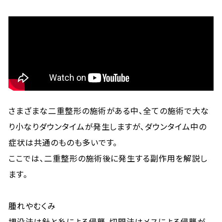
さまざまな二重整形の施術がある中、全ての施術で大な
り小なりダウンタイムが発生しますが、ダウンタイム中の
症状は共通のものも多いです。
ここでは、二重整形の施術後に発生する副作用を解説し
ます。
腫れやむくみ
埋没法は針と糸による侵襲、切開法はメスによる侵襲が