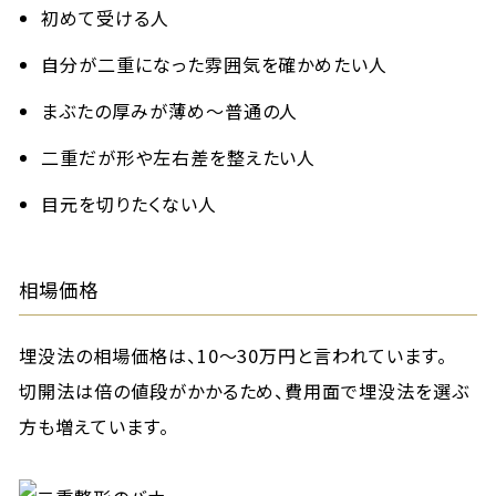
初めて受ける人
自分が二重になった雰囲気を確かめたい人
まぶたの厚みが薄め～普通の人
二重だが形や左右差を整えたい人
目元を切りたくない人
相場価格
埋没法の相場価格は、10〜30万円と言われています。
切開法は倍の値段がかかるため、費用面で埋没法を選ぶ
方も増えています。