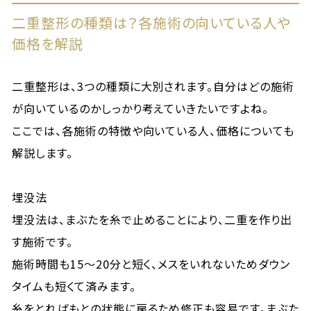
二重整形の種類は？各施術の向いている人や
価格を解説
二重整形は、3つの種類に大別されます。自分はどの施術
が向いているのかしっかり考えていきたいですよね。
ここでは、各施術の特徴や向いている人、価格についても
解説します。
埋没法
埋没法は、まぶたを糸で止めることにより、二重を作り出
す施術です。
施術時間も15〜20分と短く、メスをいれないためダウン
タイムも短くて済みます。
糸をとればもとの状態に戻るため修正も容易です。まぶた