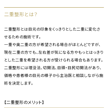
二重整形とは？
二重整形とは目元の印象をくっきりとした二重に変化さ
せるための施術です。
一重や奥二重の方が希望される場合がほとんどですが、
現在二重の方でも、左右差が気になる方やもっとはっきり
とした二重を希望される方が受けられる場合もあります。
二重整形には埋没法、切開法、目頭・目尻切開法があり、
価格や患者様の目元の様子から主治医と相談しながら施
術を決定します。
【二重整形のメリット】