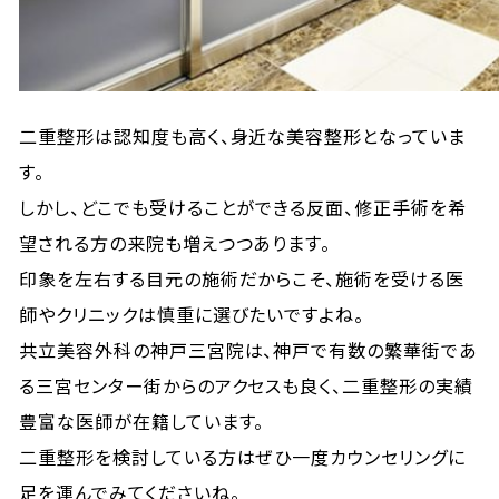
二重整形は認知度も高く、身近な美容整形となっていま
す。
しかし、どこでも受けることができる反面、修正手術を希
望される方の来院も増えつつあります。
印象を左右する目元の施術だからこそ、施術を受ける医
師やクリニックは慎重に選びたいですよね。
共立美容外科の神戸三宮院は、神戸で有数の繁華街であ
る三宮センター街からのアクセスも良く、二重整形の実績
豊富な医師が在籍しています。
二重整形を検討している方はぜひ一度カウンセリングに
足を運んでみてくださいね。