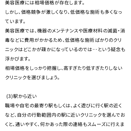
美容医療には相場価格が存在します。
しかし、価格競争が激しくなり、低価格な施術も多くなっ
ています。
美容医療では、機器のメンテナンスや医療材料の滅菌・消
毒などに費用がかかるため、低価格な施術ばかりのクリ
ニックはどこかが疎かになっているのでは…という疑念も
浮かびます。
相場価格をしっかり把握し、高すぎたり低すぎたりしない
クリニックを選びましょう。
(3)駅から近い
職場や自宅の最寄り駅もしくは、よく遊びに行く駅の近く
など、自分の行動範囲内の駅に近いクリニックを選んでお
くと、通いやすく、何かあった際の連絡もスムーズに行えま