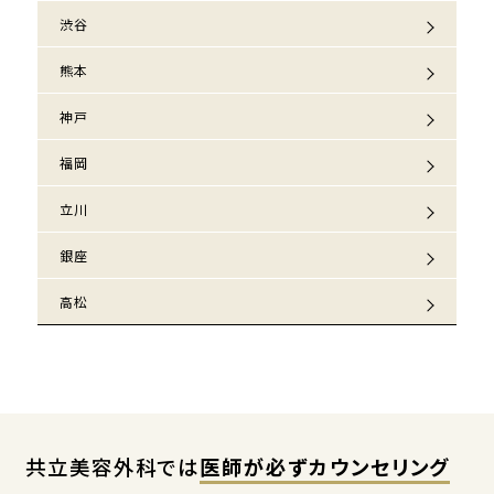
渋谷
熊本
神戸
福岡
立川
銀座
高松
共立美容外科では
医師が必ずカウンセリング