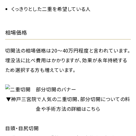
くっきりとした二重を希望している人
相場価格
切開法の相場価格は20〜40万円程度と言われています。
埋没法に比べ費用はかかりますが、効果が永年持続する
ため選択する方も増えています。
▼神戸三宮院で人気の二重切開、部分切開についての料
金や手術方法の詳細はこちら
目頭・目尻切開