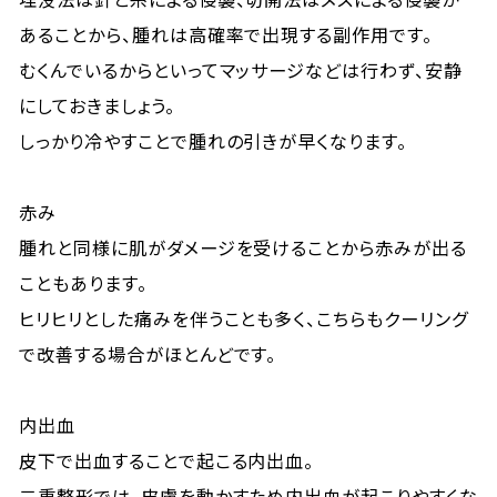
あることから、腫れは高確率で出現する副作用です。
むくんでいるからといってマッサージなどは行わず、安静
にしておきましょう。
しっかり冷やすことで腫れの引きが早くなります。
赤み
腫れと同様に肌がダメージを受けることから赤みが出る
こともあります。
ヒリヒリとした痛みを伴うことも多く、こちらもクーリング
で改善する場合がほとんどです。
内出血
皮下で出血することで起こる内出血。
二重整形では、皮膚を動かすため内出血が起こりやすくな