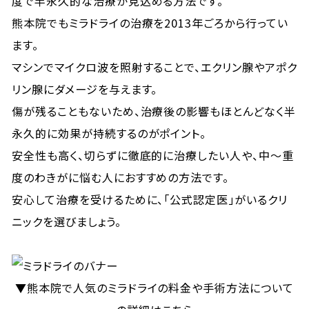
度で半永久的な治療が見込める方法です。
熊本院でもミラドライの治療を2013年ごろから行ってい
ます。
マシンでマイクロ波を照射することで、エクリン腺やアポク
リン腺にダメージを与えます。
傷が残ることもないため、治療後の影響もほとんどなく半
永久的に効果が持続するのがポイント。
安全性も高く、切らずに徹底的に治療したい人や、中〜重
度のわきがに悩む人におすすめの方法です。
安心して治療を受けるために、「公式認定医」がいるクリ
ニックを選びましょう。
▼熊本院で人気のミラドライの料金や手術方法について