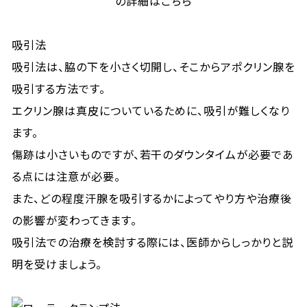
の詳細はこちら
吸引法
吸引法は、脇の下を小さく切開し、そこからアポクリン腺を
吸引する方法です。
エクリン腺は真皮についているために、吸引が難しくなり
ます。
傷跡は小さいものですが、若干のダウンタイムが必要であ
る点には注意が必要。
また、どの程度汗腺を吸引するかによってやり方や治療後
の影響が変わってきます。
吸引法での治療を検討する際には、医師からしっかりと説
明を受けましょう。