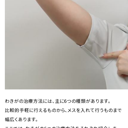
わきがの治療方法には、主に6つの種類があります。
比較的手軽に行えるものから、メスを入れて行うものまで
幅広くあります。