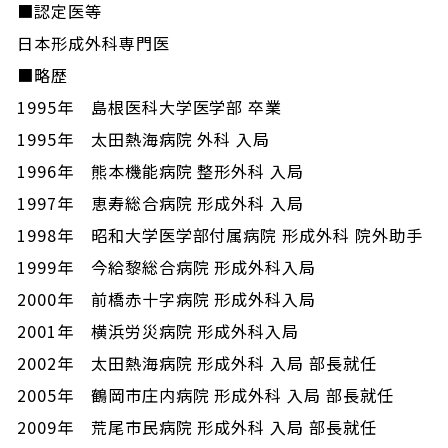
■認定医等
日本形成外科専門医
■略歴
1995年 島根医科大学医学部 卒業
1995年 太田熱海病院 外科 入局
1996年 熊本機能病院 整形外科 入局
1997年 恵寿総合病院 形成外科 入局
1998年 昭和大学医学部付属病院 形成外科 院外助手
1999年 今給黎総合病院 形成外科入局
2000年 前橋赤十字病院 形成外科入局
2001年 横浜労災病院 形成外科入局
2002年 太田熱海病院 形成外科 入局 部長就任
2005年 鶴岡市庄内病院 形成外科 入局 部長就任
2009年 荒尾市民病院 形成外科 入局 部長就任