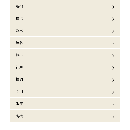
新宿
横浜
浜松
渋谷
熊本
神戸
福岡
立川
銀座
高松