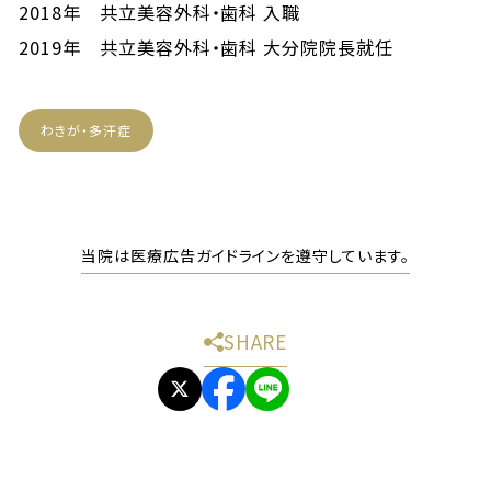
2018年 共立美容外科・歯科 入職
2019年 共立美容外科・歯科 大分院院長就任
わきが・多汗症
当院は医療広告ガイドラインを遵守しています。
SHARE