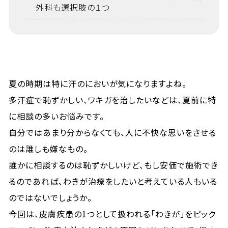
外科も選択肢の１つ
夏の時期は特に汗のにおいが気になりますよね。
多汗症で恥ずかしい、ワキガを治したいなどは、夏前に特
に相談の多いお悩みです。
自分ではあまり分からなくても、人に不快な思いをさせる
のは誰しも嫌なもの。
誰かに相談するのは恥ずかしいけど、もし安価で施術でき
るのであれば、わきが治療をしたいと考えている人もいる
のではないでしょうか。
今回は、皮膚疾患の1つとして扱われる「わきが」をピック