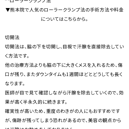
▼熊本院で人気のローラークランプ法の手術方法や料金
についてはこちらから。
切開法
切開法は、脇の下を切開し、目視で汗腺を直接除去してい
く方法です。
他の治療方法よりも脇の下に大きくメスを入れるため、傷
口が残り、またダウンタイムも1週間ほどとどうしても長く
なります。
医師が目で見て確認しながら汗腺を除去していくので、効
果が高く半永久的に続きます。
確実性が高いため、重度のわきがの人にもおすすめです
が、傷跡が残ってしまう恐れがあるので、美容の観点から