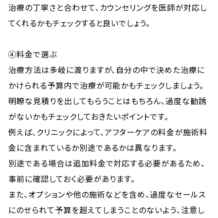
治療の丁寧さと合わせて、カウンセリングを医師が対応し
てくれるかもチェックすると良いでしょう。
④料金で選ぶ
治療方法は多岐に渡りますが、自分の中で決めた治療に
かけられる予算内で治療が可能かもチェックしましょう。
明瞭な見積りを出してもらうことはもちろん、過度な勧誘
がないかもチェックしておきたいポイントです。
例えば、クリニックによって、アフターケアの料金が施術料
金に含まれているか別途であるかは異なります。
別途である場合は追加料金で対応する必要があるため、
事前に確認しておく必要があります。
また、オプションや他の施術などを含め、過度なセールス
にのせられて予算を超えてしまうことのないよう、注意し