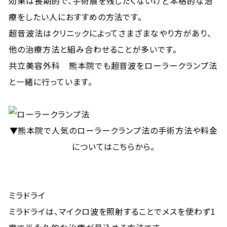
効果は長期的で、手術痕を残したくないけど本格的な治
療をしたい人におすすめの方法です。
超音波法はクリニックによってさまざまなやり方があり、
他の治療方法と組み合わせることが多いです。
共立美容外科 熊本院でも超音波をローラークランプ法
と一緒に行っています。
▼熊本院で人気のローラークランプ法の手術方法や料金
についてはこちらから。
ミラドライ
ミラドライは、マイクロ波を照射することでメスを使わず1