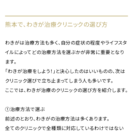
熊本で、わきが治療クリニックの選び方
わきがは治療方法も多く、自分の症状の程度やライフスタ
イルによってどの治療方法を選ぶかが非常に重要となり
ます。
「わきが治療をしよう！」と決心したのはいいものの、次は
クリニック選びで立ち止まってしまう人も多いです。
ここでは、わきが治療のクリニックの選び方を紹介します。
①治療方法で選ぶ
前述のとおり、わきがの治療方法は多くあります。
全てのクリニックで全種類に対応しているわけではない