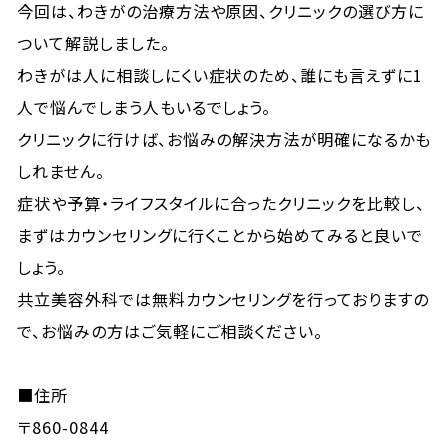
今回は、わきがの治療方法や原因、クリニックの選び方に
ついて解説しました。
わきがは人に相談しにくい症状のため、誰にも言えずに1
人で悩んでしまう人もいるでしょう。
クリニックに行けば、お悩みの解決方法が明確になるかも
しれません。
症状や予算・ライフスタイルに合ったクリニックを比較し、
まずはカウンセリングに行くことから始めてみると良いで
しょう。
共立美容外科では無料カウンセリングを行っておりますの
で、お悩みの方はご気軽にご相談ください。
■住所
〒860-0844