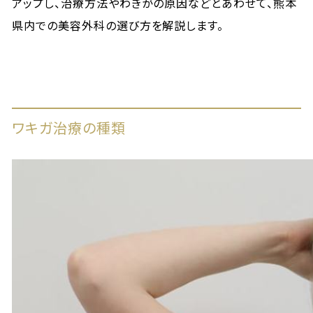
アップし、治療方法やわきがの原因などとあわせて、熊本
県内での美容外科の選び方を解説します。
ワキガ治療の種類