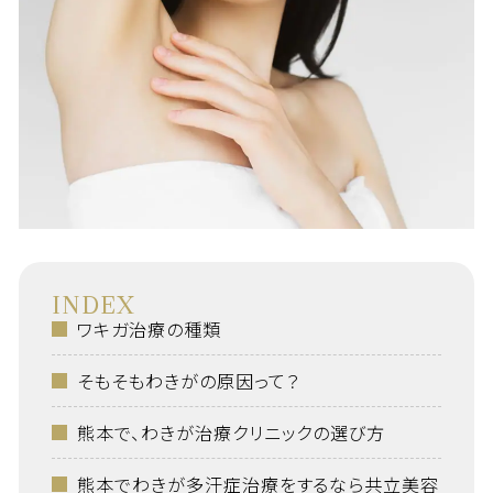
INDEX
ワキガ治療の種類
そもそもわきがの原因って？
熊本で、わきが治療クリニックの選び方
熊本でわきが多汗症治療をするなら共立美容