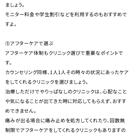
ましょう。
モニター料金や学生割引などを利用するのもおすすめで
すよ。
⑤アフターケアで選ぶ
アフターケア体制もクリニック選びで重要なポイントで
す。
カウンセリング同様、1人1人その時々の状況にあったケア
をしてくれるクリニックを選びましょう。
治療しただけでやりっぱなしのクリニックは、心配なこと
や気になることが出てきた時に対応してもらえず、おすす
めできません。
痛みが出る場合に痛み止めを処方してくれたり、回数無
制限でアフターケアをしてくれるクリニックもありますの