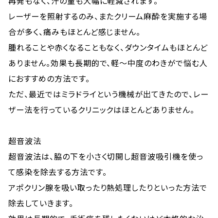
再発もなく、汗の量も大幅に軽減されます。
レーザーを照射するのみ、またクリーム麻酔を実施する場
合が多く、痛みもほとんど感じません。
腫れることや赤くなることもなく、ダウンタイムもほとんど
ありません。効果も長期的で、軽〜中度のわきがで悩む人
におすすめの方法です。
ただ、最近ではミラドライという機械が出てきたので、レー
ザー法を行っているクリニックはほとんどありません。
超音波法
超音波法は、脇の下を小さく切開し超音波吸引機を使っ
て感染を除去する方法です。
アポクリン腺を吸い取ったり熱処理したりといった方法で
除去していきます。