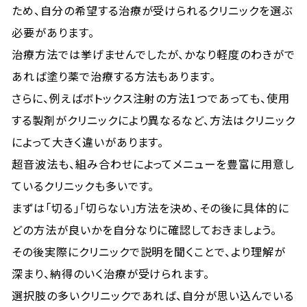
ため、自分の希望する治療が受けられるクリニックを選ぶ
必要があります。
治療方法では挙げませんでしたが、かなり軽度のわきがで
あれば塗り薬で治療する方法もあります。
さらに、例えばボトックス注射の方法1つであっても、使用
する製剤がクリニックにより異なるなど、方法はクリニック
によって大きく違いがあります。
超音波法も、組み合わせによってメニューを豊富に用意し
ているクリニックも多いです。
まずは「切る」「切らない」方法を決め、その後に具体的に
どの方法が良いかを自分なりに確認しておきましょう。
その後実際にクリニックで説明を聞くことで、より理解が
深まり、納得のいく治療が受けられます。
選択肢の多いクリニックであれば、自分が思い込んでいる