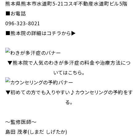
熊本県熊本市水道町5-21コスギ不動産水道町ビル5階
■お電話
096-323-8021
■
熊本院の詳細はコチラから▶
▼熊本院で人気のわきが多汗症の料金や治療方法につ
いてはこちら。
▼初めての方でも入りやすい♪カウンセリングの予約をす
る。
～監修医師～
島田 茂孝(しまだ しげたか)