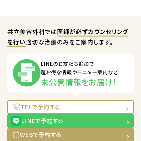
共立美容外科では
医師が必ずカウンセリング
を行い
適切な治療のみをご案内します。
LINEのお友だち追加で
超お得な情報やモニター案内など
未公開情報をお届け！
TELで予約する
LINEで予約する
WEBで予約する