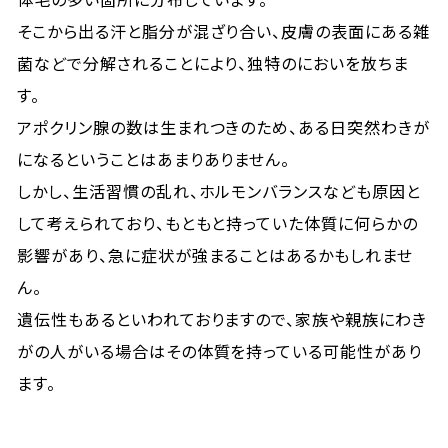
そこから出る汗と脂分が混ざり合い、皮膚の表面にある雑
菌などで分解されることにより、独特のにおいを放ちま
す。
アポクリン腺の数は生まれつきのため、ある日突然わきが
になるということはあまりありません。
しかし、生活習慣の乱れ、ホルモンバランスなども原因と
して考えられており、もともと持っていた体質に何らかの
影響があり、急に症状が強まることはあるかもしれませ
ん。
遺伝性もあるといわれておりますので、家族や親族にわき
がの人がいる場合はその体質を持っている可能性があり
ます。