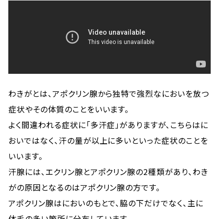
わきがとは、アポクリン腺から独特で強烈なにおいを放つ
症状やその体質のことをいいます。
よく間違われる症状に「多汗症」がありますが、こちらはに
おいではなく、汗の量が以上に多いといった症状のことを
いいます。
汗腺には、エクリン腺とアポクリン腺の2種類があり、わき
がの原因となるのはアポクリン腺の方です。
アポクリン腺はにおいのもとで、脇の下だけでなく、主に
体毛の多い箇所に分布しています。