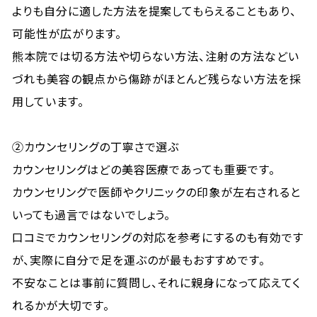
よりも自分に適した方法を提案してもらえることもあり、
可能性が広がります。
熊本院では切る方法や切らない方法、注射の方法などい
づれも美容の観点から傷跡がほとんど残らない方法を採
用しています。
②カウンセリングの丁寧さで選ぶ
カウンセリングはどの美容医療であっても重要です。
カウンセリングで医師やクリニックの印象が左右されると
いっても過言ではないでしょう。
口コミでカウンセリングの対応を参考にするのも有効です
が、実際に自分で足を運ぶのが最もおすすめです。
不安なことは事前に質問し、それに親身になって応えてく
れるかが大切です。