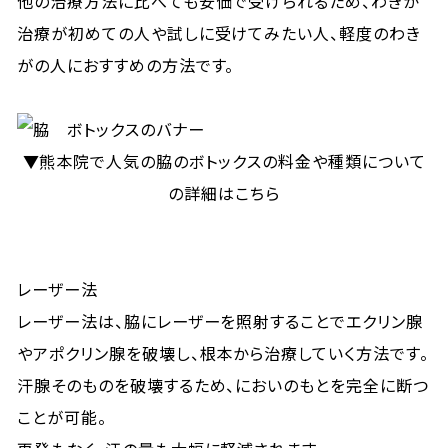
他の治療方法に比べても安価で受けられるため、わきが
治療が初めての人や試しに受けてみたい人、軽度のわき
がの人におすすめの方法です。
▼熊本院で人気の脇のボトックスの料金や種類について
の詳細はこちら
レーザー法
レーザー法は、脇にレーザーを照射することでエクリン腺
やアポクリン腺を破壊し、根本から治療していく方法です。
汗腺そのものを破壊するため、においのもとを完全に断つ
ことが可能。