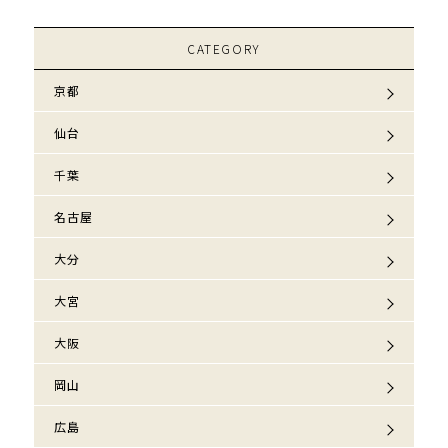
CATEGORY
京都
仙台
千葉
名古屋
大分
大宮
大阪
岡山
広島