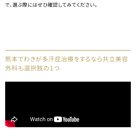
で、選ぶ際にはぜひ確認してみてください。
熊本でわきが多汗症治療をするなら共立美容
外科も選択肢の１つ