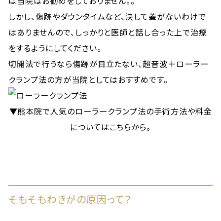
は当院はお勧めをしておりません。。
しかし、傷跡やダウンタイムなど、決して蓋がないわけで
はありませんので、しっかりと医師と話し合った上で治療
をするようにしてください。
切開法で行うなら傷跡が目立たない、超音波＋ローラー
クランプ法の方が当院としてはおすすめです。
▼熊本院で人気のローラークランプ法の手術方法や料金
についてはこちらから。
そもそもわきがの原因って？