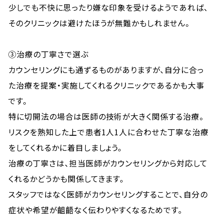
少しでも不快に思ったり嫌な印象を受けるようであれば、
そのクリニックは避けたほうが無難かもしれません。
③治療の丁寧さで選ぶ
カウンセリングにも通ずるものがありますが、自分に合っ
た治療を提案・実施してくれるクリニックであるかも大事
です。
特に切開法の場合は医師の技術が大きく関係する治療。
リスクを熟知した上で患者1人1人に合わせた丁寧な治療
をしてくれるかに着目しましょう。
治療の丁寧さは、担当医師がカウンセリングから対応して
くれるかどうかも関係してきます。
スタッフではなく医師がカウンセリングすることで、自分の
症状や希望が齟齬なく伝わりやすくなるためです。