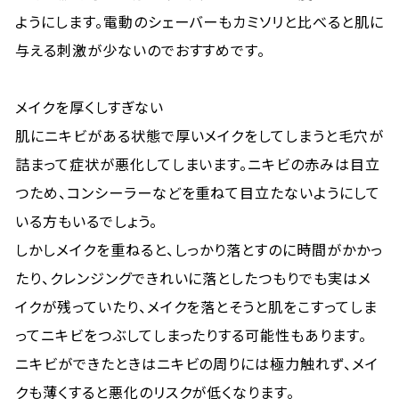
ようにします。電動のシェーバーもカミソリと比べると肌に
与える刺激が少ないのでおすすめです。
メイクを厚くしすぎない
肌にニキビがある状態で厚いメイクをしてしまうと毛穴が
詰まって症状が悪化してしまいます。ニキビの赤みは目立
つため、コンシーラーなどを重ねて目立たないようにして
いる方もいるでしょう。
しかしメイクを重ねると、しっかり落とすのに時間がかかっ
たり、クレンジングできれいに落としたつもりでも実はメ
イクが残っていたり、メイクを落とそうと肌をこすってしま
ってニキビをつぶしてしまったりする可能性もあります。
ニキビができたときはニキビの周りには極力触れず、メイ
クも薄くすると悪化のリスクが低くなります。