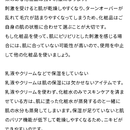
刺激を受けると肌が乾燥しやすくなり、ターンオーバーが
乱れて毛穴が詰まりやすくなってしまうため、化粧品はご
自身の肌の状態に合わせて選ぶことが大切です。
もし化粧品を使って、肌にピリピリとした刺激を感じる場
合には、肌に合っていない可能性が高いので、使用を中止
して他の化粧品を使いましょう。
乳液やクリームなどで保湿をしていない
乳液やクリームは肌の保湿には欠かせないアイテムです。
乳液やクリームを使わず、化粧水のみでスキンケアを済ま
せている方は、肌に塗った化粧水が蒸発するのと一緒に
肌の水分も蒸発してしまいます。保湿が足りていないと肌
のバリア機能が低下して乾燥しやすくなるため、ニキビが
できやすいのです。