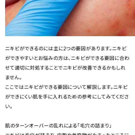
ニキビができるのには主に2つの要因があります。ニキビ
ができやすいとお悩みの方は、ニキビができる要因に合わ
せて適切に対処することでニキビが改善できるかもしれ
ません。
ここではニキビができる要因について解説します。ニキビ
ができにくい肌を手に入れるための参考にしてみてくださ
い。
肌のターンオーバーの乱れによる「毛穴の詰まり」