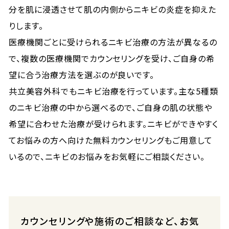
分を肌に浸透させて肌の内側からニキビの炎症を抑えた
りします。
医療機関ごとに受けられるニキビ治療の方法が異なるの
で、複数の医療機関でカウンセリングを受け、ご自身の希
望に合う治療方法を選ぶのが良いです。
共立美容外科でもニキビ治療を行っています。主な5種類
のニキビ治療の中から選べるので、ご自身の肌の状態や
希望に合わせた治療が受けられます。ニキビができやすく
てお悩みの方へ向けた無料カウンセリングもご用意して
いるので、ニキビのお悩みをお気軽にご相談ください。
カウンセリングや施術のご相談など、お気