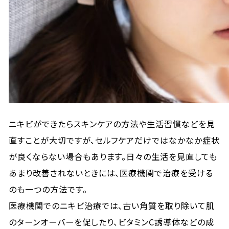
ニキビができたらスキンケアの方法や生活習慣などを見
直すことが大切ですが、セルフケアだけではなかなか症状
が良くならない場合もあります。日々の生活を見直しても
あまり改善されないときには、医療機関で治療を受ける
のも一つの方法です。
医療機関でのニキビ治療では、古い角質を取り除いて肌
のターンオーバーを促したり、ビタミンC誘導体などの成