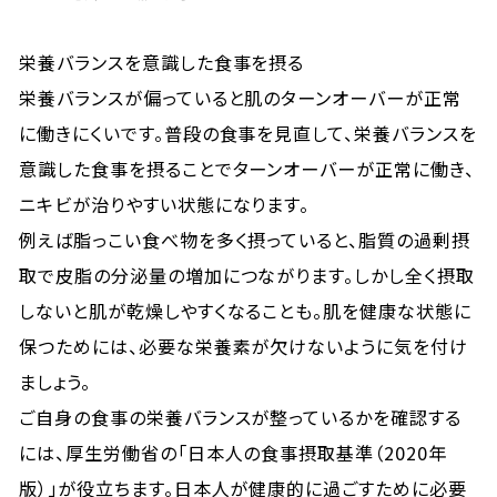
栄養バランスを意識した食事を摂る
栄養バランスが偏っていると肌のターンオーバーが正常
に働きにくいです。普段の食事を見直して、栄養バランスを
意識した食事を摂ることでターンオーバーが正常に働き、
ニキビが治りやすい状態になります。
例えば脂っこい食べ物を多く摂っていると、脂質の過剰摂
取で皮脂の分泌量の増加につながります。しかし全く摂取
しないと肌が乾燥しやすくなることも。肌を健康な状態に
保つためには、必要な栄養素が欠けないように気を付け
ましょう。
ご自身の食事の栄養バランスが整っているかを確認する
には、厚生労働省の「日本人の食事摂取基準（2020年
版）」が役立ちます。日本人が健康的に過ごすために必要