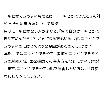
ニキビができやすい習慣とは？ ニキビができたときの対
処方法や治療方法について解説
周りにニキビがない人が多いと、「何で自分はニキビがで
きやすいんだろう？」と気になる方もいるはず。ニキビがで
きやすいのにはどのような原因があるのでしょうか？
本記事ではニキビができやすい習慣やニキビができたと
きの対処方法、医療機関での治療方法などについて解説
します。ニキビができやすい肌を改善したい方は、ぜひ参
考にしてみてください。