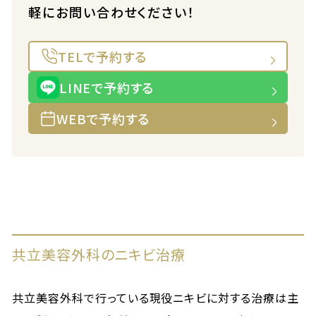
軽にお問い合わせください！
TELで予約する
LINEで予約する
WEBで予約する
共立美容外科のニキビ治療
共立美容外科で行っている現役ニキビに対する治療は主