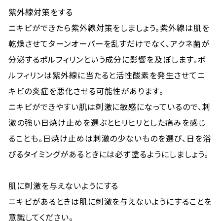
紫外線対策をする
ニキビができたら紫外線対策をしましょう。紫外線は肌を
乾燥させてターンオーバーを乱すだけでなく、アクネ菌が
分泌するポルフィリンという成分に影響を及ぼします。ボ
ルフィリンは紫外線に当たると活性酸素を発生させてニ
キビの炎症を悪化させる可能性があります。
ニキビができやすい肌は刺激に敏感になっているので、刺
激の強い日焼け止めを選ぶとヒリヒリとした痛みを感じ
ることも。日焼け止めは刺激の少ないものを選び、日を浴
びるタイミングがあるときには必ず塗るようにしましょう。
肌に刺激を与えないようにする
ニキビがあるときは肌に刺激を与えないようにすることを
意識してください。