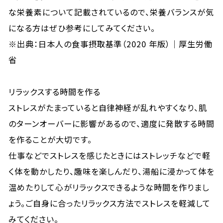
な栄養素について記載されているので、栄養バランスが気
になる方はぜひ参考にしてみてください。
※出典：
日本人の食事摂取基準（2020 年版）｜厚生労働
省
リラックスする時間を作る
ストレスがたまっていると自律神経が乱れやすくなり、肌
のターンオーバーに影響があるので、適度に発散する時間
を作ることが大切です。
仕事などでストレスを感じたときにはストレッチなどで軽
く体を動かしたり、趣味を楽しんだり、湯船に浸かって体を
温めたりして心がリラックスできるような時間を作りまし
ょう。ご自身に合ったリラックス方法でストレスを軽減して
みてください。