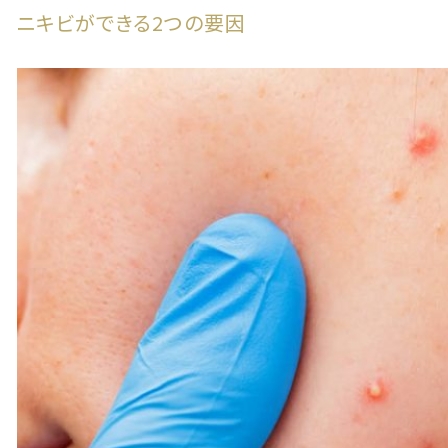
ニキビができる2つの要因