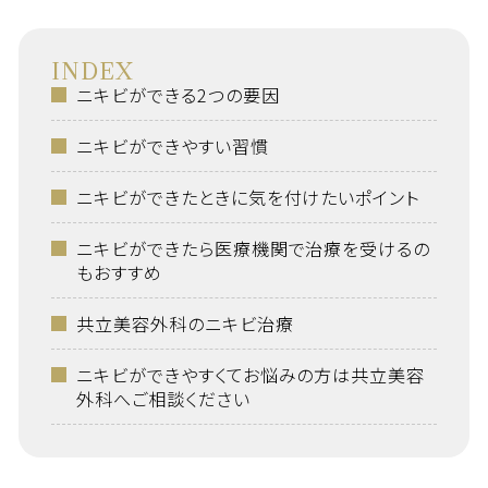
INDEX
ニキビができる2つの要因
ニキビができやすい習慣
ニキビができたときに気を付けたいポイント
ニキビができたら医療機関で治療を受けるの
もおすすめ
共立美容外科のニキビ治療
ニキビができやすくてお悩みの方は共立美容
外科へご相談ください