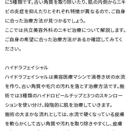
に5種類です。古い角質を取り除いたり、肌の内側からニキ
ビの炎症を抑えたりとそれぞれ特徴が異なるので、ご自身
に合った治療方法が見つかるでしょう。
ここでは共立美容外科のニキビ治療について解説します。
ご自身の希望に合った治療方法があるか確認してみてく
ださい。
ハイドラフェイシャル
ハイドラフェイシャルは美容医療マシンで渦巻き状の水流
を作り、古い角質や毛穴の汚れを落とす治療方法です。施
術では3種類のハイドロピールチップと3つのスキンロー
ションを使い分け、段階的に肌を治療していきます。
施術の大まかな流れとしては、水流で硬くなっている皮膚
を軟らかくして古い角質や汚れを取り除きやすくし、皮膚