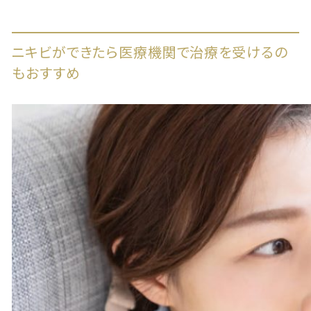
ニキビができたら医療機関で治療を受けるの
もおすすめ