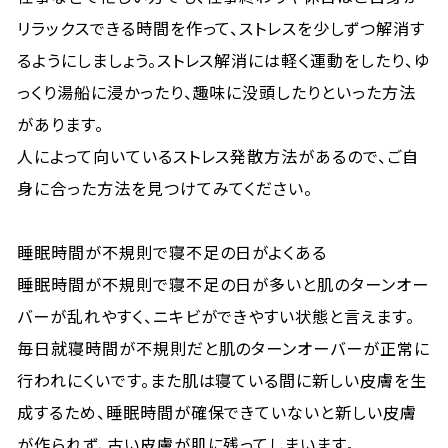
リラックスできる時間を作って、ストレスを少しずつ解消す
るようにしましょう。ストレス解消には軽く運動をしたり、ゆ
っくり湯船に浸かったり、趣味に没頭したりといった方法
があります。
人によって向いているストレス発散方法があるので、ご自
身に合った方法を見つけてみてください。
睡眠時間が不規則で寝不足の日がよくある
睡眠時間が不規則で寝不足の日が多いと肌のターンオー
バーが乱れやすく、ニキビができやすい状態と言えます。
毎日就寝時間が不規則だと肌のターンオーバーが正常に
行われにくいです。また肌は寝ている間に新しい皮膚を生
成するため、睡眠時間が確保できていないと新しい皮膚
が作られず、古い皮膚が肌に残ってしまいます。