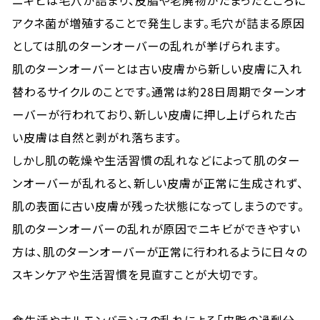
ニキビは毛穴が詰まり、皮脂や老廃物がたまったところに
アクネ菌が増殖することで発生します。毛穴が詰まる原因
としては肌のターンオーバーの乱れが挙げられます。
肌のターンオーバーとは古い皮膚から新しい皮膚に入れ
替わるサイクルのことです。通常は約28日周期でターンオ
ーバーが行われており、新しい皮膚に押し上げられた古
い皮膚は自然と剥がれ落ちます。
しかし肌の乾燥や生活習慣の乱れなどによって肌のター
ンオーバーが乱れると、新しい皮膚が正常に生成されず、
肌の表面に古い皮膚が残った状態になってしまうのです。
肌のターンオーバーの乱れが原因でニキビができやすい
方は、肌のターンオーバーが正常に行われるように日々の
スキンケアや生活習慣を見直すことが大切です。