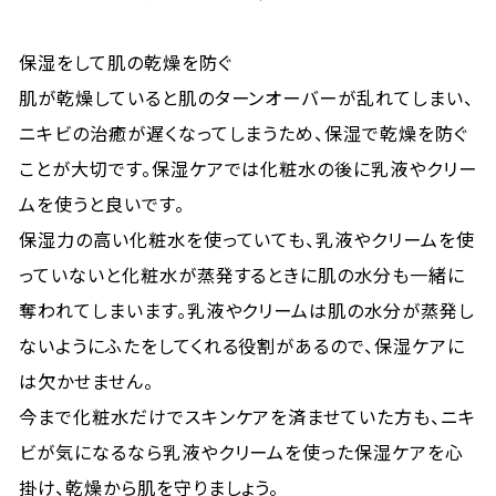
保湿をして肌の乾燥を防ぐ
肌が乾燥していると肌のターンオーバーが乱れてしまい、
ニキビの治癒が遅くなってしまうため、保湿で乾燥を防ぐ
ことが大切です。保湿ケアでは化粧水の後に乳液やクリー
ムを使うと良いです。
保湿力の高い化粧水を使っていても、乳液やクリームを使
っていないと化粧水が蒸発するときに肌の水分も一緒に
奪われてしまいます。乳液やクリームは肌の水分が蒸発し
ないようにふたをしてくれる役割があるので、保湿ケアに
は欠かせません。
今まで化粧水だけでスキンケアを済ませていた方も、ニキ
ビが気になるなら乳液やクリームを使った保湿ケアを心
掛け、乾燥から肌を守りましょう。