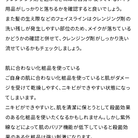
用品がしっかりと落ちるかを確認すると良いでしょう。
また髪の生え際などのフェイスラインはクレンジング剤の
洗い残しが発生しやすい部位のため、メイクが落ちている
かどうかの確認と併せて、クレンジング剤がしっかり洗い
流せているかもチェックしましょう。
肌に合わない化粧品を使っている
ご自身の肌に合わない化粧品を使っていると肌がダメー
ジを受けて乾燥しやすく、ニキビができやすい状態になっ
てしまいます。
ニキビができやすいと、肌を清潔に保とうとして殺菌効果
のある化粧品を使いたくなるかもしれません。しかし紫外
線などによって肌のバリア機能が低下していると殺菌効
果のある化粧品は強い刺激になります。