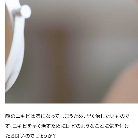
顔のニキビは気になってしまうため、早く治したいもので
す。ニキビを早く治すためにはどのようなことに気を付け
たら良いのでしょうか？