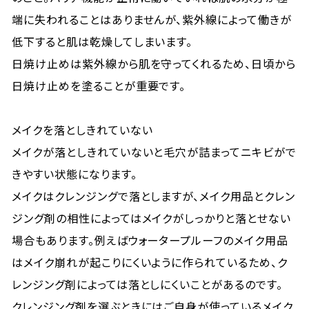
端に失われることはありませんが、紫外線によって働きが
低下すると肌は乾燥してしまいます。
日焼け止めは紫外線から肌を守ってくれるため、日頃から
日焼け止めを塗ることが重要です。
メイクを落としきれていない
メイクが落としきれていないと毛穴が詰まってニキビがで
きやすい状態になります。
メイクはクレンジングで落としますが、メイク用品とクレン
ジング剤の相性によってはメイクがしっかりと落とせない
場合もあります。例えばウォータープルーフのメイク用品
はメイク崩れが起こりにくいように作られているため、ク
レンジング剤によっては落としにくいことがあるのです。
クレンジング剤を選ぶときにはご自身が使っているメイク