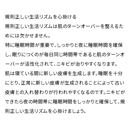
規則正しい生活リズムを心掛ける
規則正しい生活リズムは肌のターンオーバーを整えるた
めには欠かせません。
特に睡眠時間が重要で、しっかりと夜に睡眠時間を確保
し、眠りにつくのが毎日同じ時間帯であると肌のターンオ
ーバーが活性化されて、ニキビが治りやすくなります。
肌は寝ている間に新しい皮膚を生成します。睡眠を十分
にとり、正常に新しい皮膚が生成されることによって古い
皮膚との入れ替わりが行われやすくなるのです。ニキビが
できたら夜の時間帯に睡眠時間をしっかりと確保して、規
則正しい生活リズムを心掛けましょう。