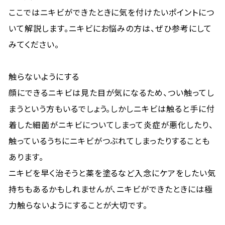
ここではニキビができたときに気を付けたいポイントにつ
いて解説します。ニキビにお悩みの方は、ぜひ参考にして
みてください。
触らないようにする
顔にできるニキビは見た目が気になるため、つい触ってし
まうという方もいるでしょう。しかしニキビは触ると手に付
着した細菌がニキビについてしまって炎症が悪化したり、
触っているうちにニキビがつぶれてしまったりすることも
あります。
ニキビを早く治そうと薬を塗るなど入念にケアをしたい気
持ちもあるかもしれませんが、ニキビができたときには極
力触らないようにすることが大切です。