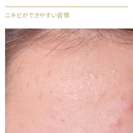
ニキビができやすい習慣