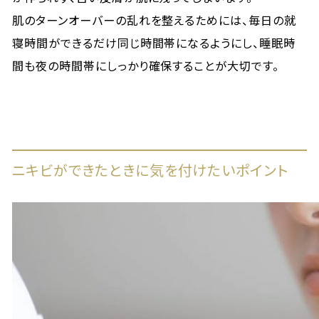
肌のターンオーバーの乱れを整えるためには、毎日の就
寝時間ができるだけ同じ時間帯になるようにし、睡眠時
間も夜の時間帯にしっかり確保することが大切です。
ニキビができたときに気を付けたいポイント