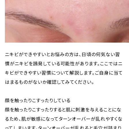
ニキビができやすいとお悩みの方は、日頃の何気ない習
慣がニキビを誘発している可能性があります。ここではニ
キビができやすい習慣について解説します。ご自身に当て
はまるものがないか確認してみてください。
顔を触ったりこすったりしている
顔を触ったりこすったりすると肌に刺激を与えることにな
るため、肌が敏感になってターンオーバーが乱れやすくな
ってしまいます。ターンオーバーが乱れると毛穴が詰まり