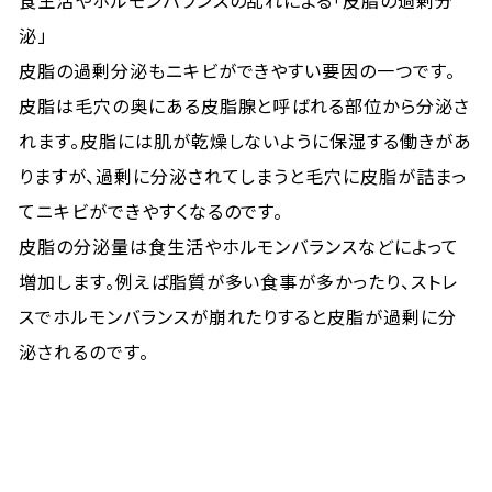
食生活やホルモンバランスの乱れによる「皮脂の過剰分
泌」
皮脂の過剰分泌もニキビができやすい要因の一つです。
皮脂は毛穴の奥にある皮脂腺と呼ばれる部位から分泌さ
れます。皮脂には肌が乾燥しないように保湿する働きがあ
りますが、過剰に分泌されてしまうと毛穴に皮脂が詰まっ
てニキビができやすくなるのです。
皮脂の分泌量は食生活やホルモンバランスなどによって
増加します。例えば脂質が多い食事が多かったり、ストレ
スでホルモンバランスが崩れたりすると皮脂が過剰に分
泌されるのです。