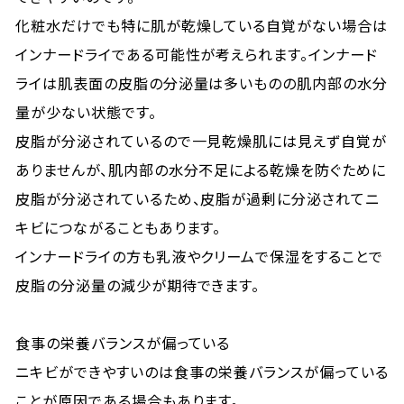
化粧水だけでも特に肌が乾燥している自覚がない場合は
インナードライである可能性が考えられます。インナード
ライは肌表面の皮脂の分泌量は多いものの肌内部の水分
量が少ない状態です。
皮脂が分泌されているので一見乾燥肌には見えず自覚が
ありませんが、肌内部の水分不足による乾燥を防ぐために
皮脂が分泌されているため、皮脂が過剰に分泌されてニ
キビにつながることもあります。
インナードライの方も乳液やクリームで保湿をすることで
皮脂の分泌量の減少が期待できます。
食事の栄養バランスが偏っている
ニキビができやすいのは食事の栄養バランスが偏っている
ことが原因である場合もあります。