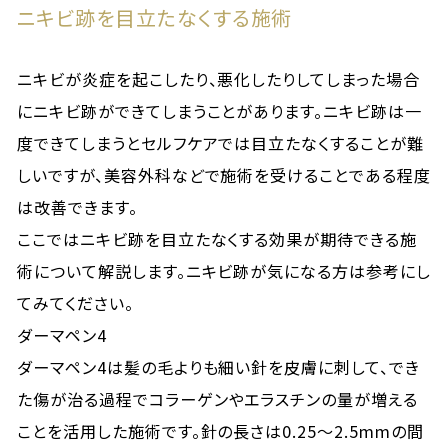
ニキビ跡を目立たなくする施術
ニキビが炎症を起こしたり、悪化したりしてしまった場合
にニキビ跡ができてしまうことがあります。ニキビ跡は一
度できてしまうとセルフケアでは目立たなくすることが難
しいですが、美容外科などで施術を受けることである程度
は改善できます。
ここではニキビ跡を目立たなくする効果が期待できる施
術について解説します。ニキビ跡が気になる方は参考にし
てみてください。
ダーマペン4
ダーマペン4は髪の毛よりも細い針を皮膚に刺して、でき
た傷が治る過程でコラーゲンやエラスチンの量が増える
ことを活用した施術です。針の長さは0.25～2.5mmの間