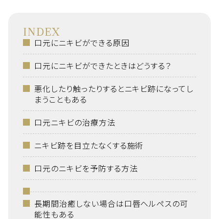
INDEX
口元にニキビができる原因
口元にニキビができたときはどうする？
悪化したり触ったりするとニキビ跡になってし
まうこともある
口元ニキビの治療方法
ニキビ跡を目立たなくする施術
口元のニキビを予防する方法
長期間治癒しない場合は口唇ヘルペスの可
能性もある