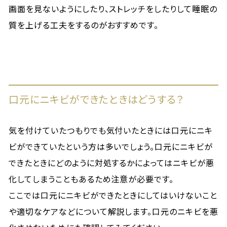
画面を見ないようにしたり、ストレッチをしたりして睡眠の
質を上げる工夫をするのがおすすめです。
口元にニキビができたときはどうする？
気を付けていたつもりでも気付いたときには口元にニキ
ビができていたという方は多いでしょう。口元にニキビが
できたときにどのように対処するかによってはニキビが悪
化してしまうこともあるため注意が必要です。
ここでは口元にニキビができたときにしてはいけないこと
や適切なケアなどについて解説します。口元のニキビを悪