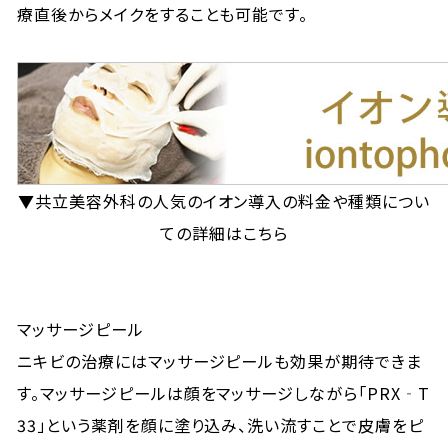
療直後からメイクをすることも可能です。
▼共立美容外科の人気のイオン導入の料金や種類につい
ての詳細はこちら
マッサージピール
ニキビの治療にはマッサージピールも効果が期待できま
す。マッサージピールは顔をマッサージしながら「PRX‐T
33」という薬剤を顔に塗り込み、洗い流すことで皮膚をピ