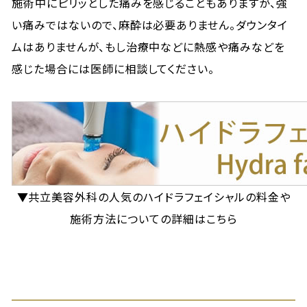
施術中にピリッとした痛みを感じることもありますが、強
い痛みではないので、麻酔は必要ありません。ダウンタイ
ムはありませんが、もし治療中などに熱感や痛みなどを
感じた場合には医師に相談してください。
▼共立美容外科の人気のハイドラフェイシャルの料金や
施術方法についての詳細はこちら