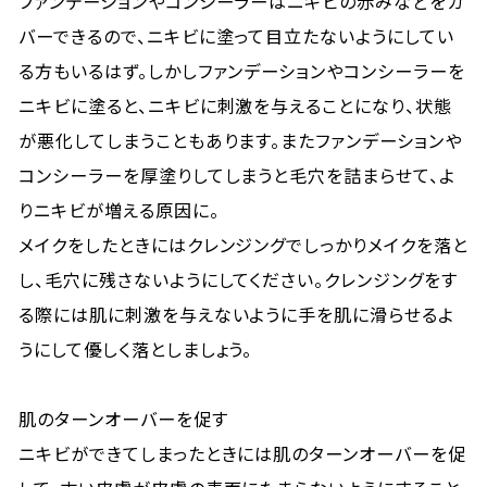
ファンデーションやコンシーラーはニキビの赤みなどをカ
バーできるので、ニキビに塗って目立たないようにしてい
る方もいるはず。しかしファンデーションやコンシーラーを
ニキビに塗ると、ニキビに刺激を与えることになり、状態
が悪化してしまうこともあります。またファンデーションや
コンシーラーを厚塗りしてしまうと毛穴を詰まらせて、よ
りニキビが増える原因に。
メイクをしたときにはクレンジングでしっかりメイクを落と
し、毛穴に残さないようにしてください。クレンジングをす
る際には肌に刺激を与えないように手を肌に滑らせるよ
うにして優しく落としましょう。
肌のターンオーバーを促す
ニキビができてしまったときには肌のターンオーバーを促