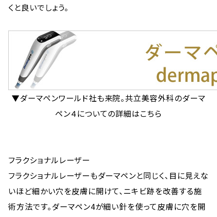
くと良いでしょう。
▼ダーマペンワールド社も来院。共立美容外科のダーマ
ペン４についての詳細はこちら
フラクショナルレーザー
フラクショナルレーザーもダーマペンと同じく、目に見えな
いほど細かい穴を皮膚に開けて、ニキビ跡を改善する施
術方法です。ダーマペン4が細い針を使って皮膚に穴を開