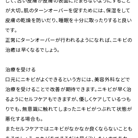
して、古い皮膚が皮膚の表面にたまらないようにすること
が大切。肌のターンオーバーを促すためには、保湿をして
皮膚の乾燥を防いだり、睡眠を十分に取ったりすると良い
です。
正常にターンオーバーが行われるようになれば、ニキビの
治癒は早くなるでしょう。
治療を受ける
口元にニキビがよくできるという方には、美容外科などで
治療を受けることで改善が期待できます。ニキビが早く治
るようにセルフケアもできますが、優しくケアしているつも
りでも、無意識に触れてしまったニキビがつぶれて状態が
悪化する場合も。
またセルフケアではニキビがなかなか良くならないことも