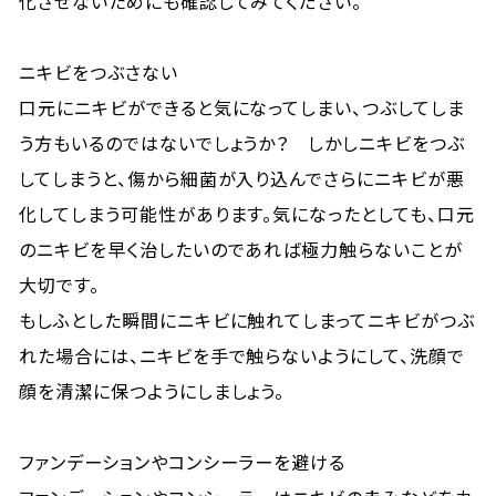
化させないためにも確認してみてください。
ニキビをつぶさない
口元にニキビができると気になってしまい、つぶしてしま
う方もいるのではないでしょうか？ しかしニキビをつぶ
してしまうと、傷から細菌が入り込んでさらにニキビが悪
化してしまう可能性があります。気になったとしても、口元
のニキビを早く治したいのであれば極力触らないことが
大切です。
もしふとした瞬間にニキビに触れてしまってニキビがつぶ
れた場合には、ニキビを手で触らないようにして、洗顔で
顔を清潔に保つようにしましょう。
ファンデーションやコンシーラーを避ける