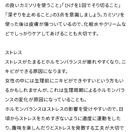
の良いカミソリを使うこと」「ひげを1回でそり切ること」
「深ぞりを止めること」の3点を意識しましょう。カミソリを
使った後は皮膚が傷ついているので、化粧水やクリームな
どでしっかりケアしてあげることも大切です。
ストレス
ストレスがたまるとホルモンバランスが崩れやすくなり、ニ
キビができる原因になります。
女性の中には生理前にニキビができやすいという方もい
るかもしれませんが、これは生理周期によるホルモンバラ
ンスの変化が原因になっていることも。
ホルモンバランスはストレスの影響を受けやすいので、日
頃からストレスをためすぎないように適度に運動をした
り、趣味を楽しんだりとストレスを発散する工夫が大切で