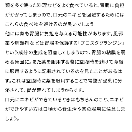
類を多く使った料理などをよく食べていると、胃腸に負担
がかかってしまうので、口元のニキビを回避するためには
これらの食べ物を避けるのが良いでしょう。
他には薬も胃腸に負担を与える可能性があります。風邪
薬や解熱剤などは胃腸を保護する「プロスタグランジン」
という成分の生成を阻害してしまうので、胃腸の粘膜を弱
める原因に。また薬を服用する際に空腹時を避けて食後
に服用するように記載されているのを見たことがあるは
ず。これは空腹時に薬を服用することで胃酸が過剰に分
泌されて、胃が荒れてしまうからです。
口元にニキビができているときはもちろんのこと、ニキビ
ができやすい方は日頃から食生活や薬の服用に注意しま
しょう。