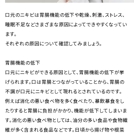
口元のニキビは胃腸機能の低下や乾燥、刺激、ストレス、
睡眠不足などさまざまな原因によってできやすくなってい
ます。
それぞれの原因について確認してみましょう。
胃腸機能の低下
口元にニキビができる原因として、胃腸機能の低下が挙
げられます。口は胃腸とつながっていることから、胃腸の
不調が口元にニキビとして現れるとされているのです。
例えば消化の悪い食べ物を多く食べたり、暴飲暴食をし
たりすると胃腸に負担がかかり、機能が低下してしまいま
す。消化の悪い食べ物としては、油分の多い食品や食物繊
維が多く含まれる食品などです。日頃から揚げ物や根菜