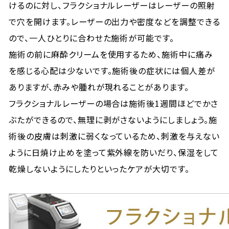
けるのに対し、フラクショナルレーザーはレーザーの照射
で穴を開けます。レーザーの出力や密度などを調整できる
ので、一人ひとりに合わせた施術が可能です。
施術の前に麻酔クリームを使用するため、施術中に痛み
を感じる心配は少ないです。施術後の症状には個人差が
ありますが、赤みや腫れが現れることがあります。
フラクショナルレーザーの場合は施術後1週間ほどでかさ
ぶたができるので、無理に剥がさないようにしましょう。施
術後の皮膚は刺激に弱くなっているため、刺激を与えない
ように日焼け止めを塗って紫外線を防いだり、保湿をして
乾燥しないようにしたりといったケアが大切です。