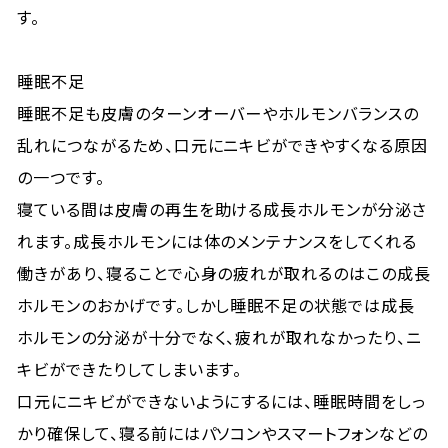
す。
睡眠不足
睡眠不足も皮膚のターンオーバーやホルモンバランスの
乱れにつながるため、口元にニキビができやすくなる原因
の一つです。
寝ている間は皮膚の再生を助ける成長ホルモンが分泌さ
れます。成長ホルモンには体のメンテナンスをしてくれる
働きがあり、寝ることで心身の疲れが取れるのはこの成長
ホルモンのおかげです。しかし睡眠不足の状態では成長
ホルモンの分泌が十分でなく、疲れが取れなかったり、ニ
キビができたりしてしまいます。
口元にニキビができないようにするには、睡眠時間をしっ
かり確保して、寝る前にはパソコンやスマートフォンなどの