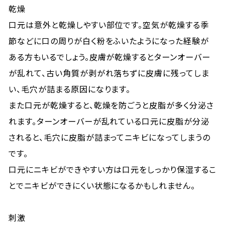
乾燥
口元は意外と乾燥しやすい部位です。空気が乾燥する季
節などに口の周りが白く粉をふいたようになった経験が
ある方もいるでしょう。皮膚が乾燥するとターンオーバー
が乱れて、古い角質が剥がれ落ちずに皮膚に残ってしま
い、毛穴が詰まる原因になります。
また口元が乾燥すると、乾燥を防ごうと皮脂が多く分泌さ
れます。ターンオーバーが乱れている口元に皮脂が分泌
されると、毛穴に皮脂が詰まってニキビになってしまうの
です。
口元にニキビができやすい方は口元をしっかり保湿するこ
とでニキビができにくい状態になるかもしれません。
刺激