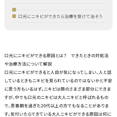
口元にニキビができたら治療を受けて治そう
口元にニキビができる原因とは？ できたときの対処法
や治療方法について解説
口元にニキビができると人目が気になってしまい、人と話
しているときもニキビを見られているのではないかと不安
に思う方もいるはず。ニキビは顔のさまざま部分にできま
すが、中でも口元のニキビは大人ニキビと呼ばれるもの
で、思春期を過ぎた20代以上の方でもなることがありま
す。気付いたらできている大人ニキビができる原因は何に