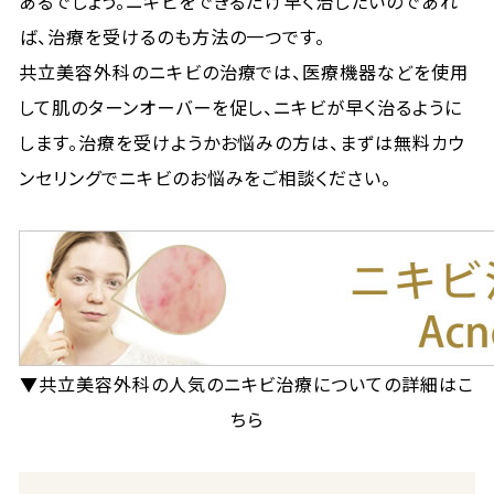
あるでしょう。ニキビをできるだけ早く治したいのであれ
ば、治療を受けるのも方法の一つです。
共立美容外科のニキビの治療では、医療機器などを使用
して肌のターンオーバーを促し、ニキビが早く治るように
します。治療を受けようかお悩みの方は、まずは無料カウ
ンセリングでニキビのお悩みをご相談ください。
▼共立美容外科の人気のニキビ治療についての詳細はこ
ちら