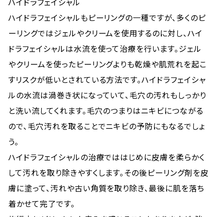
ハイドラフェイシャル
ハイドラフェイシャルもピーリングの一種ですが、多くのピ
ーリングではジェルやクリームを使用するのに対し、ハイ
ドラフェイシャルは水流を使って治療を行います。ジェル
やクリームを使ったピーリングよりも乾燥や肌荒れを起こ
すリスクが低いとされている方法です。ハイドラフェイシャ
ルの水流は渦巻き状になっていて、毛穴の汚れもしっかり
と洗い流してくれます。毛穴のつまりはニキビにつながる
ので、毛穴汚れを取ることでニキビの予防にもなるでしょ
う。
ハイドラフェイシャルの治療でははじめに皮膚を柔らかく
して汚れを取り除きやすくします。その後ピーリング剤を皮
膚に塗って、汚れや古い角質を取り除き、最後に肌を落ち
着かせて完了です。