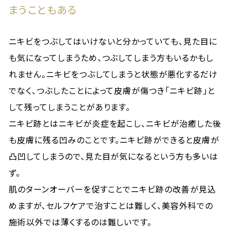
まうこともある
ニキビをつぶしてはいけないと分かっていても、見た目に
も気になってしまうため、つぶしてしまう方もいるかもし
れません。ニキビをつぶしてしまうと状態が悪化するだけ
でなく、つぶしたことによって皮膚が傷つき「ニキビ跡」と
して残ってしまうことがあります。
ニキビ跡とはニキビが炎症を起こし、ニキビが治癒した後
も皮膚に残る凹みのことです。ニキビ跡ができると皮膚が
凸凹してしまうので、見た目が気になるという方も多いは
ず。
肌のターンオーバーを促すことでニキビ跡の改善が見込
めますが、セルフケアで治すことは難しく、美容外科での
施術以外では薄くするのは難しいです。