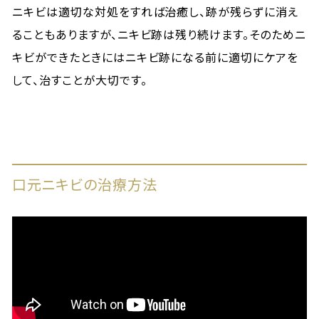
ニキビは適切な対処をすれば治癒し、跡が残らずに消え
ることもありますが、ニキビ跡は残り続けます。そのためニ
キビができたときにはニキビ跡になる前に適切にケアを
して、治すことが大切です。
口元ニキビの治療方法