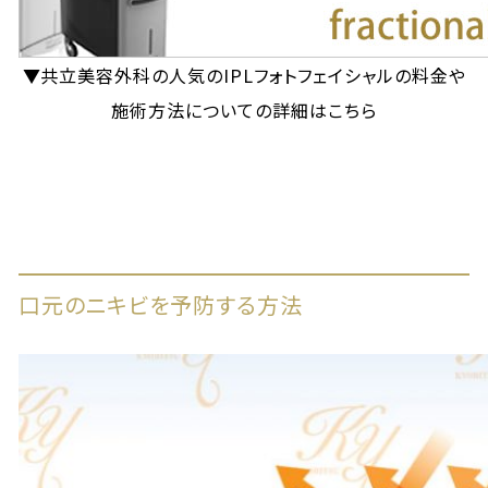
▼共立美容外科の人気のIPLフォトフェイシャルの料金や
施術方法についての詳細はこちら
口元のニキビを予防する方法