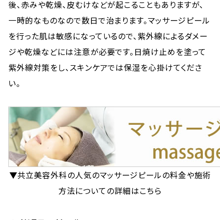
後、赤みや乾燥、皮むけなどが起こることもありますが、
一時的なものなので数日で治まります。マッサージピール
を行った肌は敏感になっているので、紫外線によるダメー
ジや乾燥などには注意が必要です。日焼け止めを塗って
紫外線対策をし、スキンケアでは保湿を心掛けてくださ
い。
▼共立美容外科の人気のマッサージピールの料金や施術
方法についての詳細はこちら