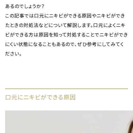
あるのでしょうか？
この記事では口元にニキビができる原因やニキビができ
たときの対処法などについて解説します。口元によくニキ
ビができる方は原因を知って対処することでニキビができ
にくい状態になることもあるので、ぜひ参考にしてみてく
ださい。
口元にニキビができる原因