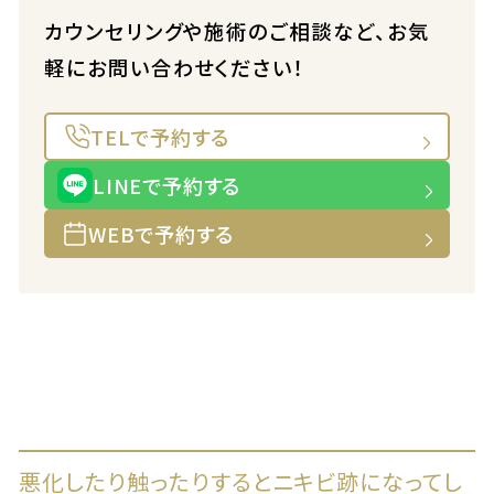
カウンセリングや施術のご相談など、お気
軽にお問い合わせください！
TELで予約する
LINEで予約する
WEBで予約する
悪化したり触ったりするとニキビ跡になってし