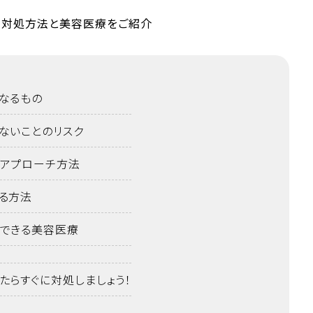
なるもの
ないことのリスク
アプローチ方法
る方法
できる美容医療
たらすぐに対処しましょう！