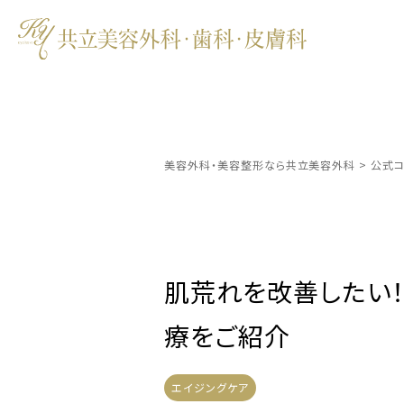
美容外科・美容整形なら共立美容外科
>
公式コ
肌荒れを改善したい
療をご紹介
エイジングケア