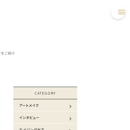
療をご紹介
CATEGORY
アートメイク
インタビュー
エイジングケア