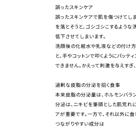
誤ったスキンケア
誤ったスキンケアで肌を傷つけてしま
を落とそうと、ゴシゴシこするような
低下させてしまいます。
洗顔後の化粧水や乳液などの付け方
と、手やコットンで叩くようにパッテ
できません。かえって刺激を与えすぎ
過剰な皮脂の分泌を招く食事
本来皮脂の分泌量は、ホルモンバラ
分泌は、ニキビを筆頭とした肌荒れ
アが重要です。一方で、それ以外に
つながりやすい成分は