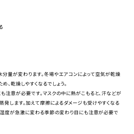
る
水分量が変わります。冬場やエアコンによって空気が乾燥
ため、乾燥しやすくなるでしょう。
も注意が必要です。マスクの中に熱がこもると、汗などが
蒸発します。加えて摩擦によるダメージも受けやすくなる
い。湿度が急激に変わる季節の変わり目にも注意が必要で