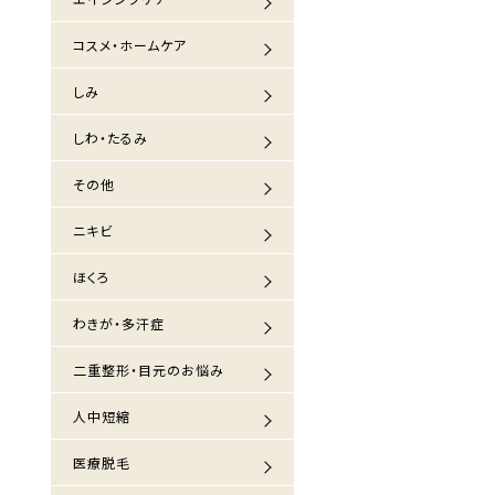
コスメ・ホームケア
しみ
しわ・たるみ
その他
ニキビ
ほくろ
わきが・多汗症
二重整形・目元のお悩み
人中短縮
医療脱毛