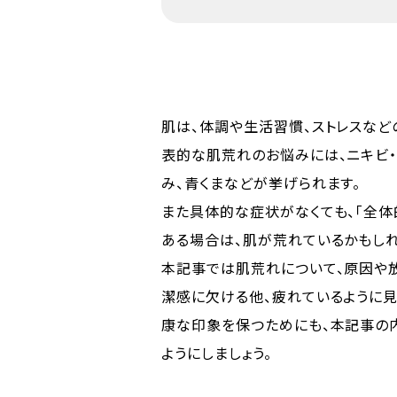
肌は、体調や生活習慣、ストレスなど
表的な肌荒れのお悩みには、ニキビ・
み、青くまなどが挙げられます。
また具体的な症状がなくても、「全体
ある場合は、肌が荒れているかもしれ
本記事では肌荒れについて、原因や
潔感に欠ける他、疲れているように見
康な印象を保つためにも、本記事の
ようにしましょう。