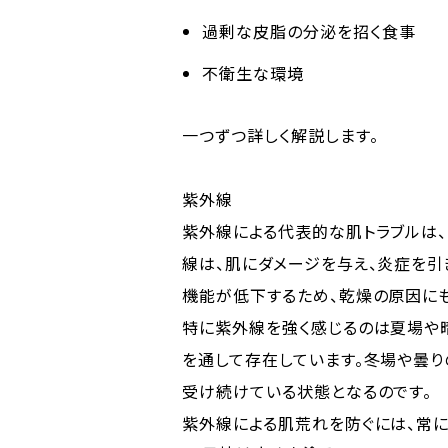
過剰な皮脂の分泌を招く食事
不衛生な環境
一つずつ詳しく解説します。
紫外線
紫外線による代表的な肌トラブルは、
線は、肌にダメージを与え、炎症を引
機能が低下するため、乾燥の原因にも
特に紫外線を強く感じるのは夏場や
を通して存在しています。冬場や曇
受け続けている状態となるのです。
紫外線による肌荒れを防ぐには、常