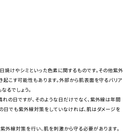
日焼けやシミといった色素に関するものです。その他紫外
き起こす可能性もあります。外部から肌表面を守るバリア
なるでしょう。
晴れの日ですが、そのような日だけでなく、紫外線は年間
りの日でも紫外線対策をしていなければ、肌はダメージを
に紫外線対策を行い、肌を刺激から守る必要があります。