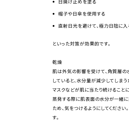
日焼け止めを塗る
帽子や日傘を使用する
直射日光を避けて、極力日陰に入
といった対策が効果的です。
乾燥
肌は外気の影響を受けて、角質層の
していると、水分量が減少してしまう
マスクなどが肌に当たり続けることに
蒸発する際に肌表面の水分が一緒に
ため、気をつけるようにしてくださ
す。