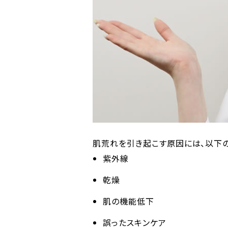
肌荒れを引き起こす原因には、以下の
紫外線
乾燥
肌の機能低下
誤ったスキンケア