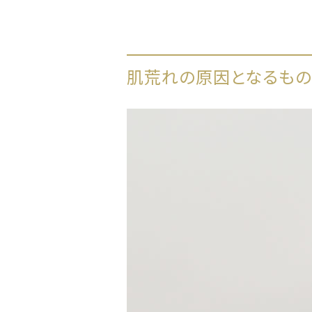
肌荒れの原因となるもの