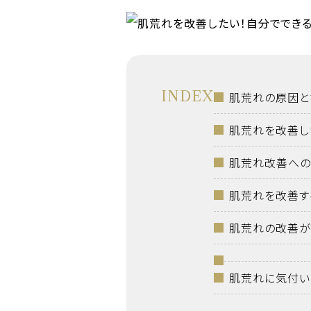
INDEX
肌荒れの原因と
肌荒れを改善し
肌荒れ改善への
肌荒れを改善す
肌荒れの改善が
肌荒れに気付い