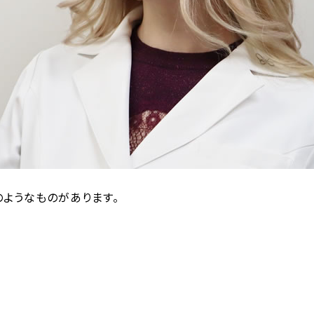
ようなものがあります。