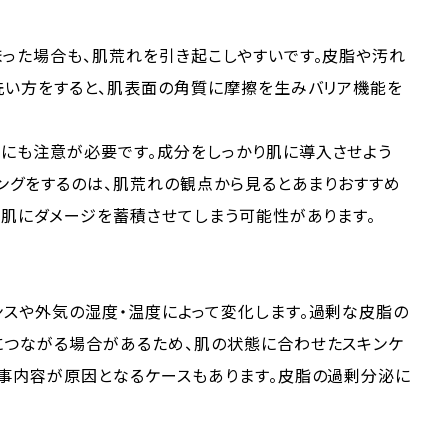
った場合も、肌荒れを引き起こしやすいです。皮脂や汚れ
洗い方をすると、肌表面の角質に摩擦を生みバリア機能を
にも注意が必要です。成分をしっかり肌に導入させよう
ィングをするのは、肌荒れの観点から見るとあまりおすすめ
、肌にダメージを蓄積させてしまう可能性があります。
ンスや外気の湿度・温度によって変化します。過剰な皮脂の
につながる場合があるため、肌の状態に合わせたスキンケ
食事内容が原因となるケースもあります。皮脂の過剰分泌に