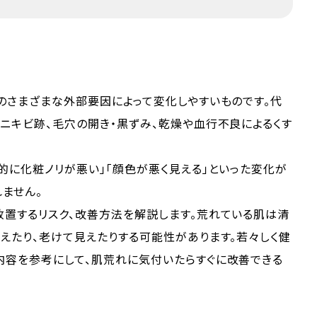
のさまざまな外部要因によって変化しやすいものです。代
ニキビ跡、毛穴の開き・黒ずみ、乾燥や血行不良によるくす
的に化粧ノリが悪い」「顔色が悪く見える」といった変化が
ません。
放置するリスク、改善方法を解説します。荒れている肌は清
えたり、老けて見えたりする可能性があります。若々しく健
内容を参考にして、肌荒れに気付いたらすぐに改善できる