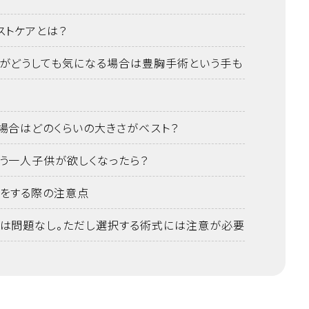
ストケアとは？
がどうしても気になる場合は豊胸手術という手も
場合はどのくらいの大きさがベスト？
う一人子供が欲しくなったら？
をする際の注意点
は問題なし。ただし選択する術式には注意が必要