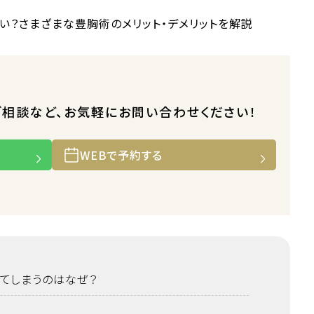
ご相談など、お気軽にお問い合わせください！
WEBで予約する
てしまうのはなぜ？