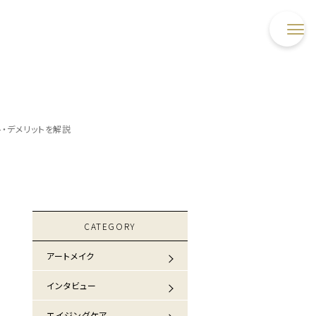
・デメリットを解説
CATEGORY
アートメイク
インタビュー
エイジングケア