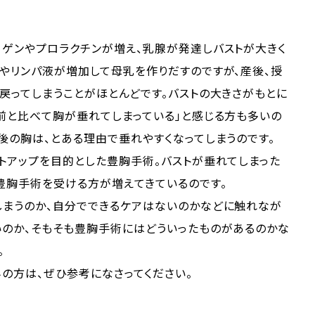
ロゲンやプロラクチンが増え、乳腺が発達しバストが大きく
やリンパ液が増加して母乳を作りだすのですが、産後、授
戻ってしまうことがほとんどです。バストの大きさがもとに
前と比べて胸が垂れてしまっている」と感じる方も多いの
後の胸は、とある理由で垂れやすくなってしまうのです。
トアップを目的とした豊胸手術。バストが垂れてしまった
豊胸手術を受ける方が増えてきているのです。
しまうのか、自分でできるケアはないのかなどに触れなが
いのか、そもそも豊胸手術にはどういったものがあるのかな
。
の方は、ぜひ参考になさってください。