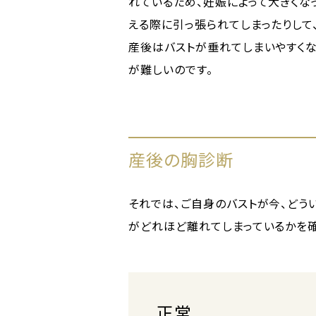
れているため、妊娠によって大きくな
える際に引っ張られてしまったりして
産後はバストが垂れてしまいやすくな
が難しいのです。
産後の胸診断
それでは、ご自身のバストが今、どう
がどれほど離れてしまっているかを
正常