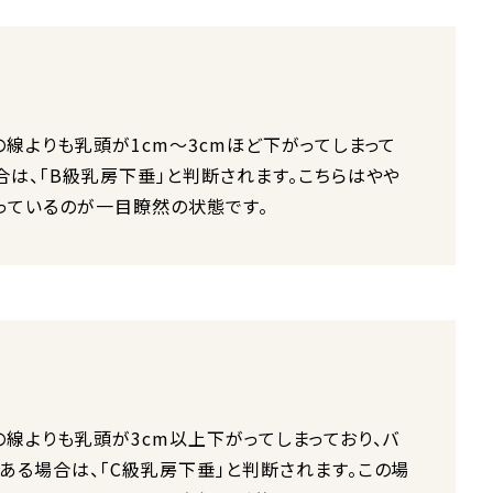
線よりも乳頭が1cm～3cmほど下がってしまって
合は、「B級乳房下垂」と判断されます。こちらはやや
っているのが一目瞭然の状態です。
の線よりも乳頭が3cm以上下がってしまっており、バ
ある場合は、「C級乳房下垂」と判断されます。この場