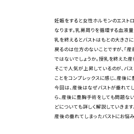
妊娠をすると女性ホルモンのエスト
なります。乳房周りを循環する血液量
乳を終えるとバストはもとの大きさに
戻るのは仕方のないことですが、「産
ではないでしょうか。授乳を終えた産
そこで人気が上昇しているのが、バス
ことをコンプレックスに感じ、産後に
今回は、産後はなぜバストが垂れて
ら、産後に豊胸手術をしても問題な
どについても詳しく解説していきます
産後の垂れてしまったバストにお悩み