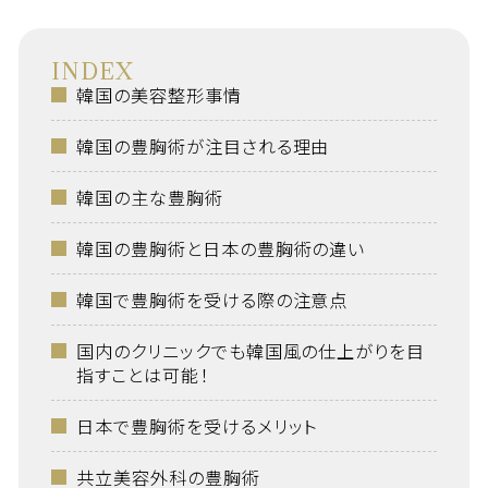
INDEX
韓国の美容整形事情
韓国の豊胸術が注目される理由
韓国の主な豊胸術
韓国の豊胸術と日本の豊胸術の違い
韓国で豊胸術を受ける際の注意点
国内のクリニックでも韓国風の仕上がりを目
指すことは可能！
日本で豊胸術を受けるメリット
共立美容外科の豊胸術