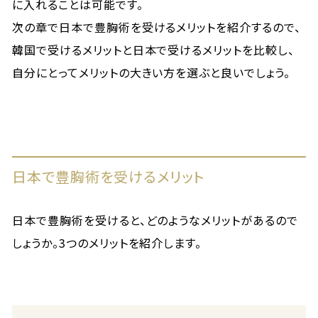
に入れることは可能です。
次の章で日本で豊胸術を受けるメリットを紹介するので、
韓国で受けるメリットと日本で受けるメリットを比較し、
自分にとってメリットの大きい方を選ぶと良いでしょう。
日本で豊胸術を受けるメリット
日本で豊胸術を受けると、どのようなメリットがあるので
しょうか。3つのメリットを紹介します。