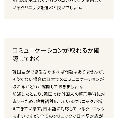
KFDAが承認しているシリコンバッグを使用して
いるクリニックを選ぶと良いでしょう。
コミュニケーションが取れるか確
認しておく
韓国語ができる方であれば問題はありませんが、
そうでない場合は日本でのコミュニケーションが
取れるかどうか確認しておきましょう。
前述したとおり、韓国では外国人の整形手術に対
応するため、他言語対応しているクリニックが増
えてきています。日本語に対応しているクリニック
も多いですが、全てのクリニックで日本語対応が