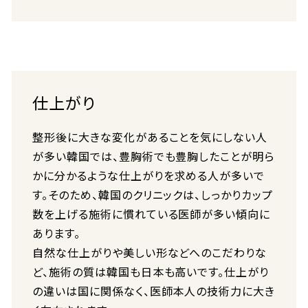
仕上がり
整形後に大きな変化があることを気にしない人
が多い韓国では、豊胸術でも豊胸したことが明ら
かに分かるような仕上がりを求める人が多いで
す。そのため、韓国のクリニックは、しっかりカップ
数を上げる施術に慣れている医師が多い傾向に
あります。
自然な仕上がりや美しい形などへのこだわりな
ど、施術の質は韓国も日本も高いです。仕上がり
の違いは国に関係なく、医師本人の技術力に大き