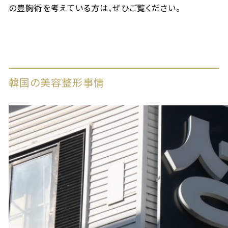
の豊胸術を考えている方は、ぜひご覧ください。
韓国の美容整形事情