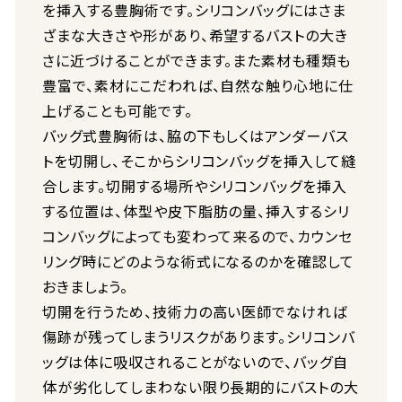
を挿入する豊胸術です。シリコンバッグにはさま
ざまな大きさや形があり、希望するバストの大き
さに近づけることができます。また素材も種類も
豊富で、素材にこだわれば、自然な触り心地に仕
上げることも可能です。
バッグ式豊胸術は、脇の下もしくはアンダーバス
トを切開し、そこからシリコンバッグを挿入して縫
合します。切開する場所やシリコンバッグを挿入
する位置は、体型や皮下脂肪の量、挿入するシリ
コンバッグによっても変わって来るので、カウンセ
リング時にどのような術式になるのかを確認して
おきましょう。
切開を行うため、技術力の高い医師でなければ
傷跡が残ってしまうリスクがあります。シリコンバ
ッグは体に吸収されることがないので、バッグ自
体が劣化してしまわない限り長期的にバストの大