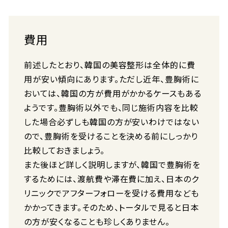
費用
前述したとおり、韓国の美容整形は全体的に費
用が安い傾向にあります。ただし近年、豊胸術に
おいては、韓国の方が費用がかかるケースもある
ようです。豊胸術以外でも、同じ施術内容を比較
した場合必ずしも韓国の方が安いわけではない
ので、豊胸術を受けることを決める前にしっかり
比較しておきましょう。
また後ほど詳しく説明しますが、韓国で豊胸術を
するためには、渡航費や滞在費に加え、日本のク
リニックでアフターフォローを受ける費用なども
かかってきます。そのため、トータルで見ると日本
の方が安くなることも珍しくありません。