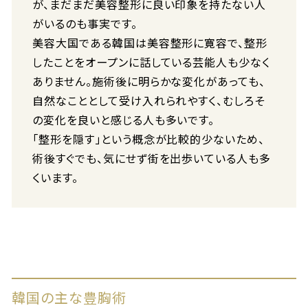
が、まだまだ美容整形に良い印象を持たない人
がいるのも事実です。
美容大国である韓国は美容整形に寛容で、整形
したことをオープンに話している芸能人も少なく
ありません。施術後に明らかな変化があっても、
自然なこととして受け入れられやすく、むしろそ
の変化を良いと感じる人も多いです。
「整形を隠す」という概念が比較的少ないため、
術後すぐでも、気にせず街を出歩いている人も多
くいます。
韓国の主な豊胸術