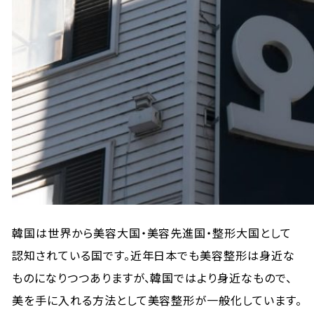
韓国は世界から美容大国・美容先進国・整形大国として
認知されている国です。近年日本でも美容整形は身近な
ものになりつつありますが、韓国ではより身近なもので、
美を手に入れる方法として美容整形が一般化しています。