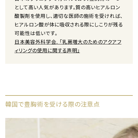
として高い人気があります。質の高いヒアルロン
酸製剤を使用し、適切な医師の施術を受ければ、
ヒアルロン酸が体に吸収される際にしこりが残る
可能性は低いです。
日本美容外科学会. 「乳房増大のためのアクアフ
ィリングの使用に関する声明」
韓国で豊胸術を受ける際の注意点