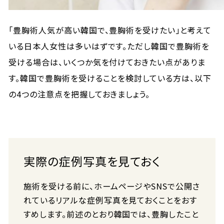
「豊胸術人気が高い韓国で、豊胸術を受けたい」と考えて
いる日本人女性は多いはずです。ただし韓国で豊胸術を
受ける場合は、いくつか気を付けておきたい点がありま
す。韓国で豊胸術を受けることを検討している方は、以下
の4つの注意点を把握しておきましょう。
実際の症例写真を見ておく
施術を受ける前に、ホームページやSNSで公開さ
れているリアルな症例写真を見ておくことをおす
すめします。前述のとおり韓国では、豊胸したこと