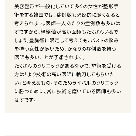
美容整形が一般化していて多くの女性が整形手
術をする韓国では、症例数も必然的に多くなると
考えられます。医師一人あたりの症例数も多いは
ずですから、経験値が高い医師もたくさんいるで
しょう。豊胸術に限定して考えても、バストの悩み
を持つ女性が多いため、かなりの症例数を持つ
医師も多いことが予想されます。
たくさんのクリニックがあるなかで、施術を受ける
方は「より技術の高い医師に執刀してもらいた
い」と考えるもの。そのためライバルのクリニック
に勝つために、常に技術を磨いている医師も多い
はずです。