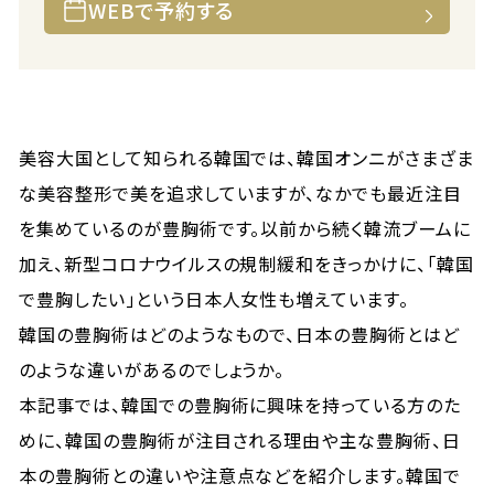
WEBで予約する
美容大国として知られる韓国では、韓国オンニがさまざま
な美容整形で美を追求していますが、なかでも最近注目
を集めているのが豊胸術です。以前から続く韓流ブームに
加え、新型コロナウイルスの規制緩和をきっかけに、「韓国
で豊胸したい」という日本人女性も増えています。
韓国の豊胸術はどのようなもので、日本の豊胸術とはど
のような違いがあるのでしょうか。
本記事では、韓国での豊胸術に興味を持っている方のた
めに、韓国の豊胸術が注目される理由や主な豊胸術、日
本の豊胸術との違いや注意点などを紹介します。韓国で