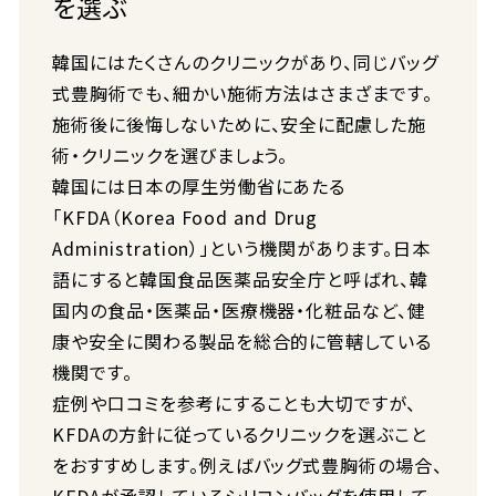
を選ぶ
韓国にはたくさんのクリニックがあり、同じバッグ
式豊胸術でも、細かい施術方法はさまざまです。
施術後に後悔しないために、安全に配慮した施
術・クリニックを選びましょう。
韓国には日本の厚生労働省にあたる
「KFDA（Korea Food and Drug
Administration）」という機関があります。日本
語にすると韓国食品医薬品安全庁と呼ばれ、韓
国内の食品・医薬品・医療機器・化粧品など、健
康や安全に関わる製品を総合的に管轄している
機関です。
症例や口コミを参考にすることも大切ですが、
KFDAの方針に従っているクリニックを選ぶこと
をおすすめします。例えばバッグ式豊胸術の場合、