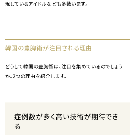
現しているアイドルなども多数います。
韓国の豊胸術が注目される理由
どうして韓国の豊胸術は、注目を集めているのでしょう
か。2つの理由を紹介します。
症例数が多く高い技術が期待でき
る