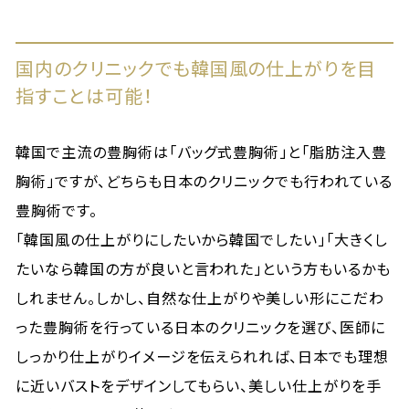
国内のクリニックでも韓国風の仕上がりを目
指すことは可能！
韓国で主流の豊胸術は「バッグ式豊胸術」と「脂肪注入豊
胸術」ですが、どちらも日本のクリニックでも行われている
豊胸術です。
「韓国風の仕上がりにしたいから韓国でしたい」「大きくし
たいなら韓国の方が良いと言われた」という方もいるかも
しれません。しかし、自然な仕上がりや美しい形にこだわ
った豊胸術を行っている日本のクリニックを選び、医師に
しっかり仕上がりイメージを伝えられれば、日本でも理想
に近いバストをデザインしてもらい、美しい仕上がりを手