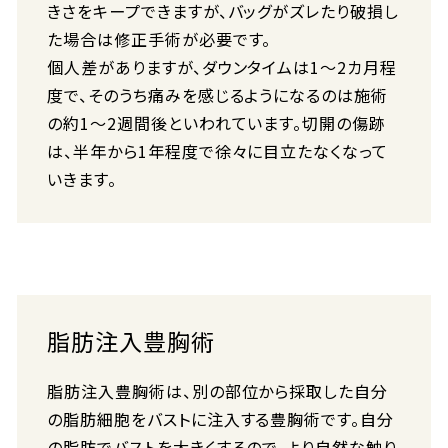
きさをキープできますが、バッグがズレたり破損し
た場合は修正手術が必要です。
個人差がありますが、ダウンタイムは1〜2カ月程
度で、そのうち痛みを感じるようになるのは施術
の約1〜2週間後といわれています。切開の傷跡
は、半年から1年程度で徐々に目立たなくなって
いきます。
脂肪注入豊胸術
脂肪注入豊胸術は、別の部位から採取した自分
の脂肪細胞をバストに注入する豊胸術です。自分
の脂肪でバストを大きくするので、より自然な触り