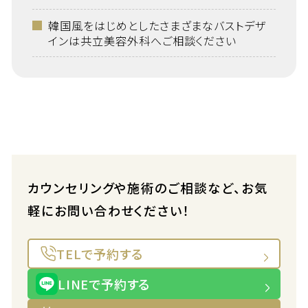
韓国風をはじめとしたさまざまなバストデザ
インは共立美容外科へご相談ください
カウンセリングや施術のご相談など、お気
軽にお問い合わせください！
TELで予約する
LINEで予約する