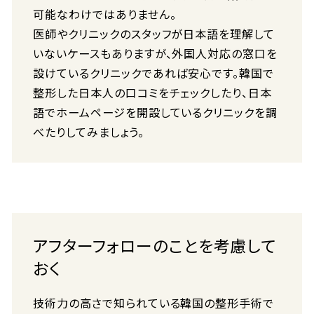
可能なわけではありません。
医師やクリニックのスタッフが日本語を理解して
いないケースもありますが、外国人対応の窓口を
設けているクリニックであれば安心です。韓国で
整形した日本人の口コミをチェックしたり、日本
語でホームページを開設しているクリニックを調
べたりしてみましょう。
アフターフォローのことを考慮して
おく
技術力の高さで知られている韓国の整形手術で