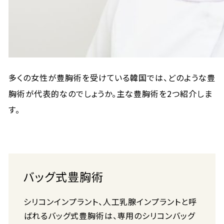
多くの女性が豊胸術を受けている韓国では、どのような豊
胸術が代表的なのでしょうか。主な豊胸術を2つ紹介しま
す。
バッグ式豊胸術
シリコンインプラント、人工乳腺インプラントと呼
ばれるバッグ式豊胸術は、専用のシリコンバッグ