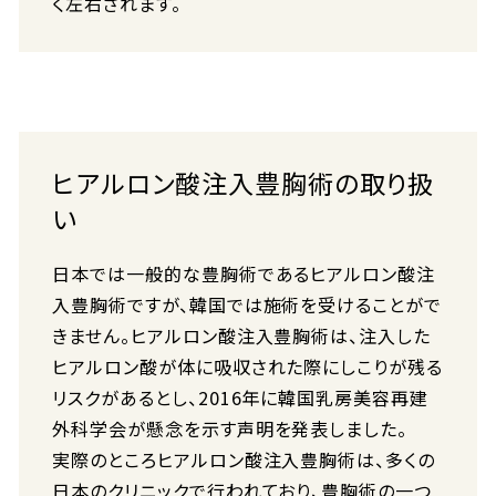
く左右されます。
ヒアルロン酸注入豊胸術の取り扱
い
日本では一般的な豊胸術であるヒアルロン酸注
入豊胸術ですが、韓国では施術を受けることがで
きません。ヒアルロン酸注入豊胸術は、注入した
ヒアルロン酸が体に吸収された際にしこりが残る
リスクがあるとし、2016年に韓国乳房美容再建
外科学会が懸念を示す声明を発表しました。
実際のところヒアルロン酸注入豊胸術は、多くの
日本のクリニックで行われており、豊胸術の一つ