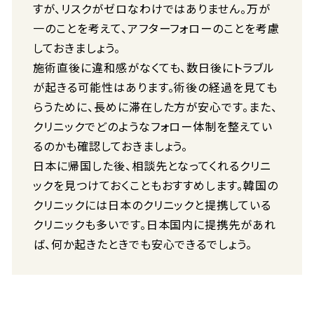
すが、リスクがゼロなわけではありません。万が
一のことを考えて、アフターフォローのことを考慮
しておきましょう。
施術直後に違和感がなくても、数日後にトラブル
が起きる可能性はあります。術後の経過を見ても
らうために、長めに滞在した方が安心です。また、
クリニックでどのようなフォロー体制を整えてい
るのかも確認しておきましょう。
日本に帰国した後、相談先となってくれるクリニ
ックを見つけておくこともおすすめします。韓国の
クリニックには日本のクリニックと提携している
クリニックも多いです。日本国内に提携先があれ
ば、何か起きたときでも安心できるでしょう。