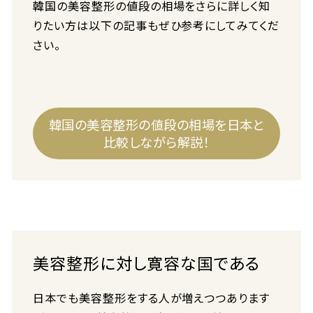
韓国の美容整形の値段の相場をさらに詳しく知
りたい方は以下の記事もぜひ参考にしてみてくだ
さい。
韓国の美容整形の値段の相場を日本と
比較しながら解説！
美容整形に対し寛容な国である
日本でも美容整形をする人が増えつつあります