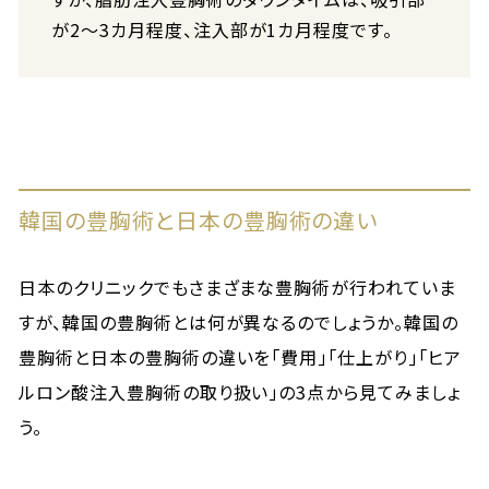
が2〜3カ月程度、注入部が1カ月程度です。
韓国の豊胸術と日本の豊胸術の違い
日本のクリニックでもさまざまな豊胸術が行われていま
すが、韓国の豊胸術とは何が異なるのでしょうか。韓国の
豊胸術と日本の豊胸術の違いを「費用」「仕上がり」「ヒア
ルロン酸注入豊胸術の取り扱い」の3点から見てみましょ
う。