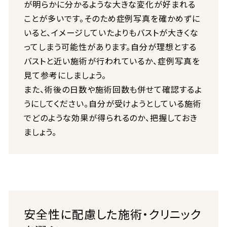
が明らかに分かるような大きな変化が好まれる
ことが多いです。そのため症例写真を確かめずに
いると、イメージしていたよりもバストが大きくな
ってしまう可能性があります。自分が理想とする
バストと近い施術が行われているか、症例写真を
見て参考にしましょう。
また、術後の日数や施術回数も併せて確認するよ
うにしてください。自分が受けようとしている施術
でどのような効果が得られるのか、把握しておき
ましょう。
安全性に配慮した施術・クリニック