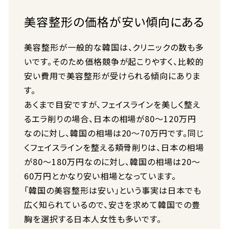
美容整形の価格が安い傾向にある
美容整形が一般的な韓国は、クリニックの数も多
いです。そのため価格競争が起こりやすく、比較的
安い費用で美容整形が受けられる傾向にありま
す。
あくまで目安ですが、フェイスラインを美しく整え
るエラ削りの場合、日本の相場が80〜120万円
なのに対し、韓国の相場は20〜70万円です。同じ
くフェイスラインを整える頬骨削りは、日本の相場
が80〜180万円なのに対し、韓国の相場は20〜
60万円とかなり安い相場となっています。
「韓国の美容整形は安い」という事実は日本でも
広く知られているので、安さを求めて韓国での豊
胸を選択する日本人女性も多いです。