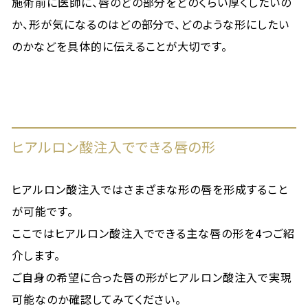
施術前に医師に、唇のどの部分をどのくらい厚くしたいの
か、形が気になるのはどの部分で、どのような形にしたい
のかなどを具体的に伝えることが大切です。
ヒアルロン酸注入でできる唇の形
ヒアルロン酸注入ではさまざまな形の唇を形成すること
が可能です。
ここではヒアルロン酸注入でできる主な唇の形を4つご紹
介します。
ご自身の希望に合った唇の形がヒアルロン酸注入で実現
可能なのか確認してみてください。