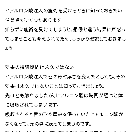
ヒアルロン酸注入の施術を受けるときに知っておきたい
注意点がいくつかあります。
知らずに施術を受けてしまうと、想像と違う結果に戸惑っ
てしまうことも考えられるため、しっかり確認しておきまし
ょう。
効果の持続期間は永久ではない
ヒアルロン酸注入で唇の形や厚さを変えたとしても、その
効果は永久ではないことは知っておきましょう。
先ほども触れましたが、ヒアルロン酸は時間が経つと体
に吸収されてしまいます。
吸収されると唇の形や厚みを保っていたヒアルロン酸が
なくなって、元の唇に戻ってしまうのです。