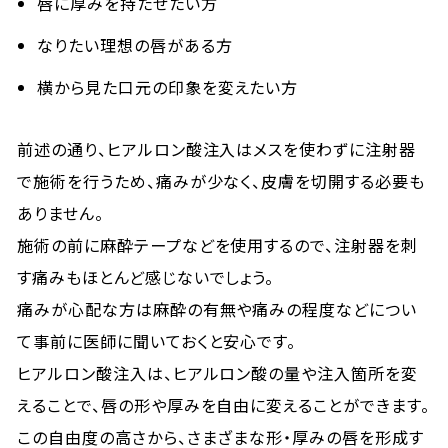
唇に厚みを持たせたい方
なりたい理想の唇がある方
横から見た口元の印象を変えたい方
前述の通り、ヒアルロン酸注入はメスを使わずに注射器
で施術を行うため、痛みが少なく、皮膚を切開する必要も
ありません。
施術の前に麻酔テープなどを使用するので、注射器を刺
す痛みもほとんど感じないでしょう。
痛みが心配な方は麻酔の有無や痛みの程度などについ
て事前に医師に聞いておくと安心です。
ヒアルロン酸注入は、ヒアルロン酸の量や注入箇所を変
えることで、唇の形や厚みを自由に変えることができます。
この自由度の高さから、さまざまな形・厚みの唇を形成す