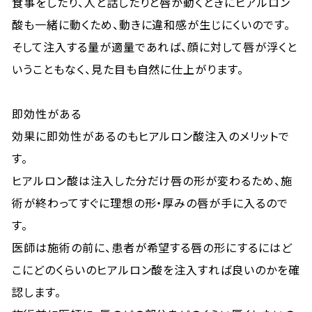
食事をしたり、人と話したりと唇が動くときにヒアルロン
酸も一緒に動くため、動きに違和感が生じにくいのです。
そして注入する量が適量であれば、顔に対して唇が浮くと
いうこともなく、見た目も自然に仕上がります。
即効性がある
効果に即効性があるのもヒアルロン酸注入のメリットで
す。
ヒアルロン酸は注入した分だけ唇の形が変わるため、施
術が終わってすぐに理想の形・厚みの唇が手に入るので
す。
医師は施術の前に、患者が希望する唇の形にするにはど
こにどのくらいのヒアルロン酸を注入すれば良いのかを確
認します。