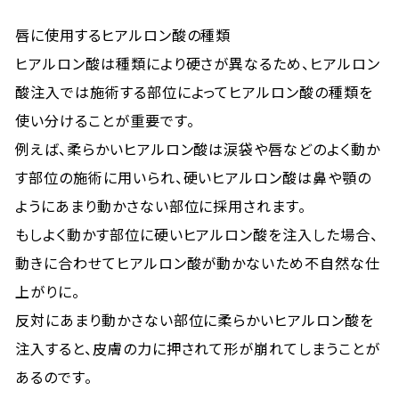
唇に使用するヒアルロン酸の種類
ヒアルロン酸は種類により硬さが異なるため、ヒアルロン
酸注入では施術する部位によってヒアルロン酸の種類を
使い分けることが重要です。
例えば、柔らかいヒアルロン酸は涙袋や唇などのよく動か
す部位の施術に用いられ、硬いヒアルロン酸は鼻や顎の
ようにあまり動かさない部位に採用されます。
もしよく動かす部位に硬いヒアルロン酸を注入した場合、
動きに合わせてヒアルロン酸が動かないため不自然な仕
上がりに。
反対にあまり動かさない部位に柔らかいヒアルロン酸を
注入すると、皮膚の力に押されて形が崩れてしまうことが
あるのです。