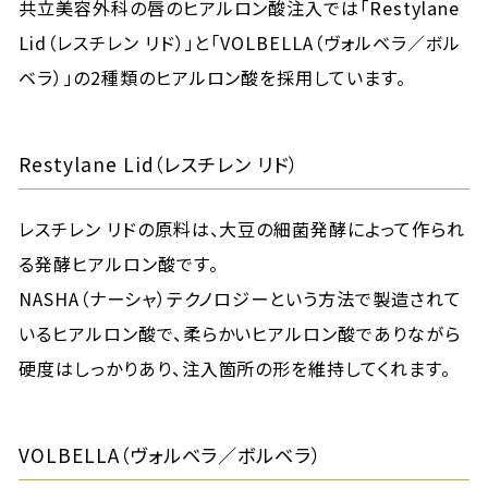
共立美容外科の唇のヒアルロン酸注入では「Restylane
Lid（レスチレン リド）」と「VOLBELLA（ヴォルベラ／ボル
ベラ）」の2種類のヒアルロン酸を採用しています。
Restylane Lid（レスチレン リド）
レスチレン リドの原料は、大豆の細菌発酵によって作られ
る発酵ヒアルロン酸です。
NASHA（ナーシャ）テクノロジーという方法で製造されて
いるヒアルロン酸で、柔らかいヒアルロン酸でありながら
硬度はしっかりあり、注入箇所の形を維持してくれます。
VOLBELLA（ヴォルベラ／ボルベラ）