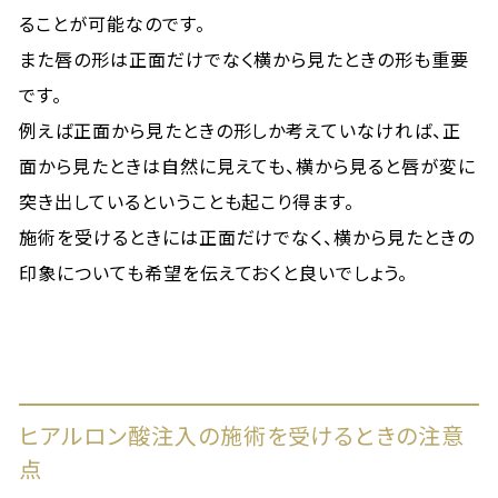
ることが可能なのです。
また唇の形は正面だけでなく横から見たときの形も重要
です。
例えば正面から見たときの形しか考えていなければ、正
面から見たときは自然に見えても、横から見ると唇が変に
突き出しているということも起こり得ます。
施術を受けるときには正面だけでなく、横から見たときの
印象についても希望を伝えておくと良いでしょう。
ヒアルロン酸注入の施術を受けるときの注意
点