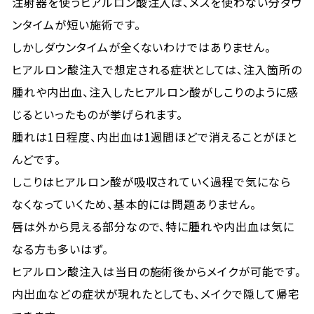
注射器を使うヒアルロン酸注入は、メスを使わない分ダウ
ンタイムが短い施術です。
しかしダウンタイムが全くないわけではありません。
ヒアルロン酸注入で想定される症状としては、注入箇所の
腫れや内出血、注入したヒアルロン酸がしこりのように感
じるといったものが挙げられます。
腫れは1日程度、内出血は1週間ほどで消えることがほと
んどです。
しこりはヒアルロン酸が吸収されていく過程で気になら
なくなっていくため、基本的には問題ありません。
唇は外から見える部分なので、特に腫れや内出血は気に
なる方も多いはず。
ヒアルロン酸注入は当日の施術後からメイクが可能です。
内出血などの症状が現れたとしても、メイクで隠して帰宅