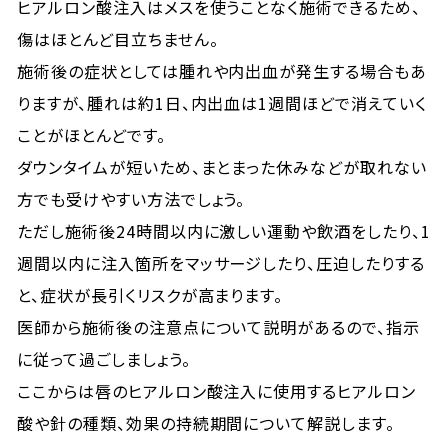
ヒアルロン酸注入はメスを使うことなく施術できるため、
傷はほとんど目立ちません。
施術後の症状としては腫れや内出血が発生する場合もあ
りますが、腫れは約1日、内出血は1週間ほどで消えていく
ことがほとんどです。
ダウンタイムが短いため、まとまった休みなどが取れない
方でも受けやすい方法でしょう。
ただし施術後24時間以内に激しい運動や飲酒をしたり、1
週間以内に注入箇所をマッサージしたり、圧迫したりする
と、症状が長引くリスクが高まります。
医師から施術後の注意点について説明があるので、指示
に従って過ごしましょう。
ここからは唇のヒアルロン酸注入に使用するヒアルロン
酸や針の種類、効果の持続期間について解説します。