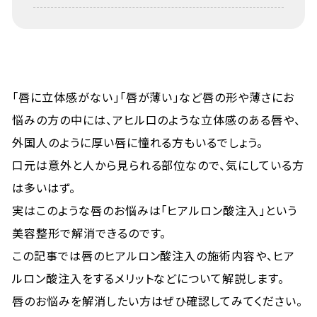
「唇に立体感がない」「唇が薄い」など唇の形や薄さにお
悩みの方の中には、アヒル口のような立体感のある唇や、
外国人のように厚い唇に憧れる方もいるでしょう。
口元は意外と人から見られる部位なので、気にしている方
は多いはず。
実はこのような唇のお悩みは「ヒアルロン酸注入」という
美容整形で解消できるのです。
この記事では唇のヒアルロン酸注入の施術内容や、ヒア
ルロン酸注入をするメリットなどについて解説します。
唇のお悩みを解消したい方はぜひ確認してみてください。