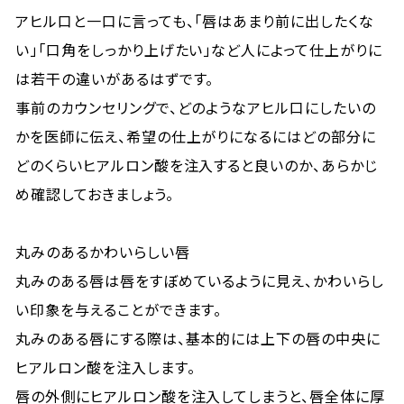
アヒル口と一口に言っても、「唇はあまり前に出したくな
い」「口角をしっかり上げたい」など人によって仕上がりに
は若干の違いがあるはずです。
事前のカウンセリングで、どのようなアヒル口にしたいの
かを医師に伝え、希望の仕上がりになるにはどの部分に
どのくらいヒアルロン酸を注入すると良いのか、あらかじ
め確認しておきましょう。
丸みのあるかわいらしい唇
丸みのある唇は唇をすぼめているように見え、かわいらし
い印象を与えることができます。
丸みのある唇にする際は、基本的には上下の唇の中央に
ヒアルロン酸を注入します。
唇の外側にヒアルロン酸を注入してしまうと、唇全体に厚