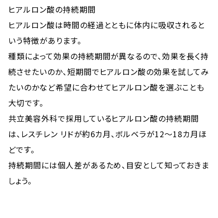
ヒアルロン酸の持続期間
ヒアルロン酸は時間の経過とともに体内に吸収されると
いう特徴があります。
種類によって効果の持続期間が異なるので、効果を長く持
続させたいのか、短期間でヒアルロン酸の効果を試してみ
たいのかなど希望に合わせてヒアルロン酸を選ぶことも
大切です。
共立美容外科で採用しているヒアルロン酸の持続期間
は、レスチレン リドが約6カ月、ボルベラが12～18カ月ほ
どです。
持続期間には個人差があるため、目安として知っておきま
しょう。