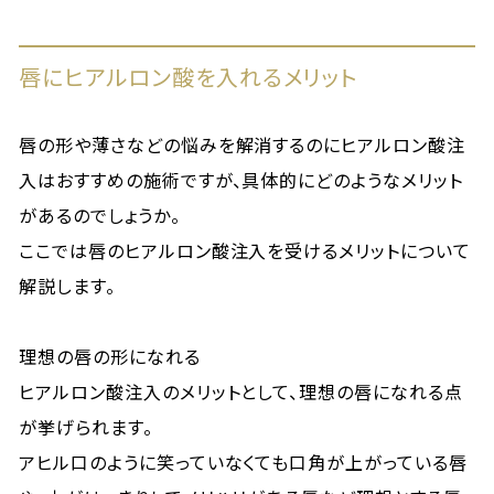
唇にヒアルロン酸を入れるメリット
唇の形や薄さなどの悩みを解消するのにヒアルロン酸注
入はおすすめの施術ですが、具体的にどのようなメリット
があるのでしょうか。
ここでは唇のヒアルロン酸注入を受けるメリットについて
解説します。
理想の唇の形になれる
ヒアルロン酸注入のメリットとして、理想の唇になれる点
が挙げられます。
アヒル口のように笑っていなくても口角が上がっている唇