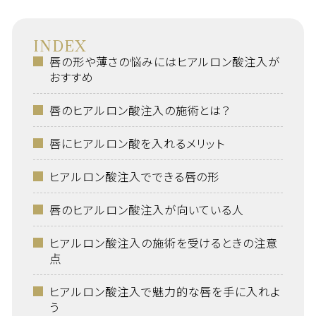
INDEX
唇の形や薄さの悩みにはヒアルロン酸注入が
おすすめ
唇のヒアルロン酸注入の施術とは？
唇にヒアルロン酸を入れるメリット
ヒアルロン酸注入でできる唇の形
唇のヒアルロン酸注入が向いている人
ヒアルロン酸注入の施術を受けるときの注意
点
ヒアルロン酸注入で魅力的な唇を手に入れよ
う