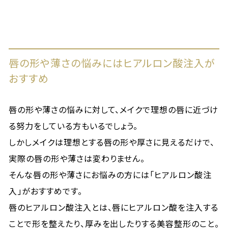
唇の形や薄さの悩みにはヒアルロン酸注入が
おすすめ
唇の形や薄さの悩みに対して、メイクで理想の唇に近づけ
る努力をしている方もいるでしょう。
しかしメイクは理想とする唇の形や厚さに見えるだけで、
実際の唇の形や薄さは変わりません。
そんな唇の形や薄さにお悩みの方には「ヒアルロン酸注
入」がおすすめです。
唇のヒアルロン酸注入とは、唇にヒアルロン酸を注入する
ことで形を整えたり、厚みを出したりする美容整形のこと。