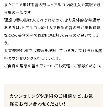
またここで挙げる唇の形はヒアルロン酸注入で実現でき
る形の一部です。
理想の唇の形は人それぞれなので、より具体的な希望が
ある方は、ヒアルロン酸注入で理想の唇の形が実現可能
なのか、美容外科で医師に相談してみるのが良いでしょ
う。
共立美容外科では施術を検討している方が受けられる無
料カウンセリングを行っています。
ご自身の理想の唇の形についてお気軽にご相談ください。
カウンセリングや施術のご相談など、お気
軽にお問い合わせください！