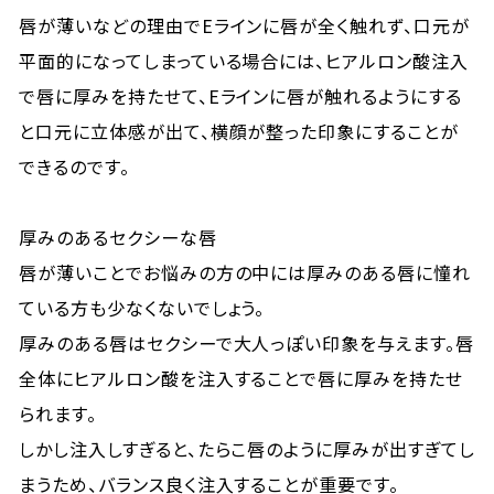
唇が薄いなどの理由でEラインに唇が全く触れず、口元が
平面的になってしまっている場合には、ヒアルロン酸注入
で唇に厚みを持たせて、Eラインに唇が触れるようにする
と口元に立体感が出て、横顔が整った印象にすることが
できるのです。
厚みのあるセクシーな唇
唇が薄いことでお悩みの方の中には厚みのある唇に憧れ
ている方も少なくないでしょう。
厚みのある唇はセクシーで大人っぽい印象を与えます。唇
全体にヒアルロン酸を注入することで唇に厚みを持たせ
られます。
しかし注入しすぎると、たらこ唇のように厚みが出すぎてし
まうため、バランス良く注入することが重要です。