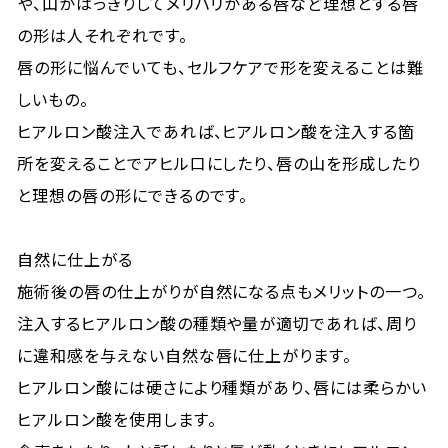
や、山がはっきりしてメリハリがある唇など理想とする唇
の形は人それぞれです。
唇の形に悩んでいても、セルフケアで形を変えることは難
しいもの。
ヒアルロン酸注入であれば、ヒアルロン酸を注入する箇
所を変えることでアヒル口にしたり、唇の山を形成したり
と理想の唇の形にできるのです。
自然に仕上がる
施術後の唇の仕上がりが自然になる点もメリットの一つ。
注入するヒアルロン酸の種類や量が適切であれば、周り
に違和感を与えない自然な唇に仕上がります。
ヒアルロン酸には硬さにより種類があり、唇には柔らかい
ヒアルロン酸を使用します。