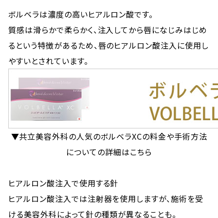
ボルベラは濃度の高いヒアルロン酸です。
質感は滑らかで柔らかく、注入してから唇になじみはじめ
るという特徴があるため、唇のヒアルロン酸注入に使用し
やすいとされています。
▼共立美容外科の人気のボルベラXCの料金や手術方法
についての詳細はこちら
ヒアルロン酸注入で使用する針
ヒアルロン酸注入では注射器を使用しますが、施術を受
ける美容外科によって針の種類が異なることも。