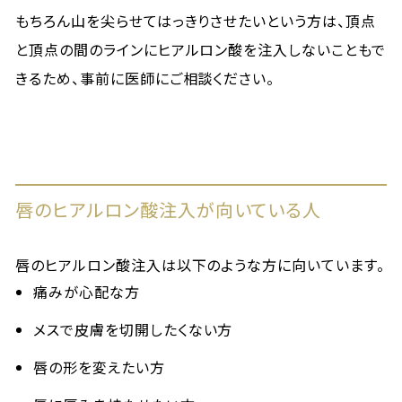
もちろん山を尖らせてはっきりさせたいという方は、頂点
と頂点の間のラインにヒアルロン酸を注入しないこともで
きるため、事前に医師にご相談ください。
唇のヒアルロン酸注入が向いている人
唇のヒアルロン酸注入は以下のような方に向いています。
痛みが心配な方
メスで皮膚を切開したくない方
唇の形を変えたい方