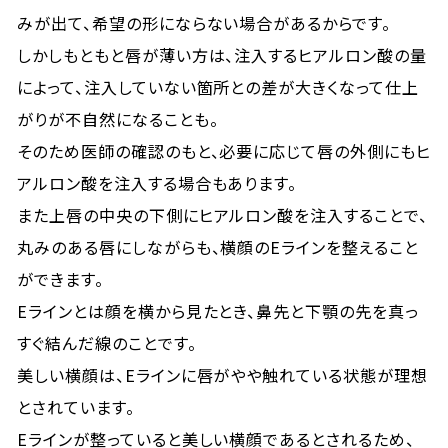
みが出て、希望の形にならない場合があるからです。
しかしもともと唇が薄い方は、注入するヒアルロン酸の量
によって、注入していない箇所との差が大きくなって仕上
がりが不自然になることも。
そのため医師の確認のもと、必要に応じて唇の外側にもヒ
アルロン酸を注入する場合もあります。
また上唇の中央の下側にヒアルロン酸を注入することで、
丸みのある唇にしながらも、横顔のEラインを整えること
ができます。
Eラインとは顔を横から見たとき、鼻先と下顎の先を真っ
すぐ結んだ線のことです。
美しい横顔は、Eラインに唇がやや触れている状態が理想
とされています。
Eラインが整っていると美しい横顔であるとされるため、