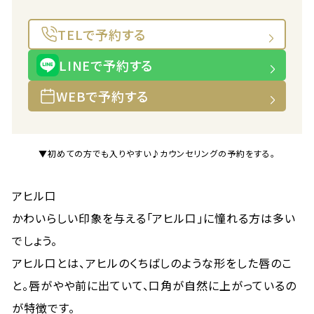
TELで予約する
LINEで予約する
WEBで予約する
▼初めての方でも入りやすい♪カウンセリングの予約をする。
アヒル口
かわいらしい印象を与える「アヒル口」に憧れる方は多い
でしょう。
アヒル口とは、アヒルのくちばしのような形をした唇のこ
と。唇がやや前に出ていて、口角が自然に上がっているの
が特徴です。