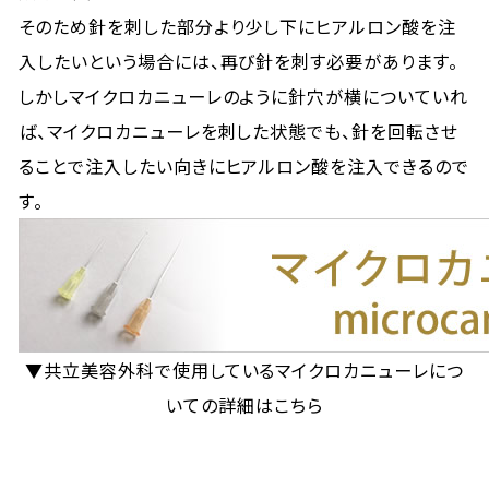
そのため針を刺した部分より少し下にヒアルロン酸を注
入したいという場合には、再び針を刺す必要があります。
しかしマイクロカニューレのように針穴が横についていれ
ば、マイクロカニューレを刺した状態でも、針を回転させ
ることで注入したい向きにヒアルロン酸を注入できるので
す。
▼共立美容外科で使用しているマイクロカニューレにつ
いての詳細はこちら