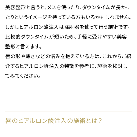
美容整形と言うと、メスを使ったり、ダウンタイムが長かっ
たりというイメージを持っている方もいるかもしれません。
しかしヒアルロン酸注入は注射器を使って行う施術です。
比較的ダウンタイムが短いため、手軽に受けやすい美容
整形と言えます。
唇の形や薄さなどの悩みを抱えている方は、これからご紹
介するヒアルロン酸注入の特徴を参考に、施術を検討し
てみてください。
唇のヒアルロン酸注入の施術とは？