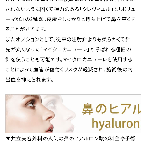
されないように固くて弾力のある「クレヴィエル」と「ボリュ
ーマXC」の2種類。皮膚をしっかりと持ち上げて鼻を高くす
ることができます。
またオプションとして、従来の注射針よりも柔らかくて針
先が丸くなった「マイクロカニューレ」と呼ばれる極細の
針を使うことも可能です。マイクロカニューレを使用する
ことによって血管が傷付くリスクが軽減され、施術後の内
出血を抑えられます。
▼共立美容外科の人気の鼻のヒアルロン酸の料金や手術