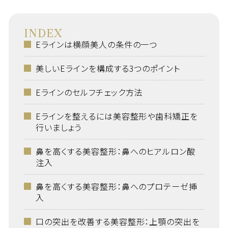
INDEX
Eラインは横顔美人の条件の一つ
美しいEラインを構成する3つのポイント
Eラインのセルフチェック方法
Eラインを整えるには美容整形や歯科矯正を
行いましょう
鼻を高くする美容整形：鼻へのヒアルロン酸
注入
鼻を高くする美容整形：鼻へのプロテーゼ挿
入
口の突出を改善する美容整形：上顎の突出を