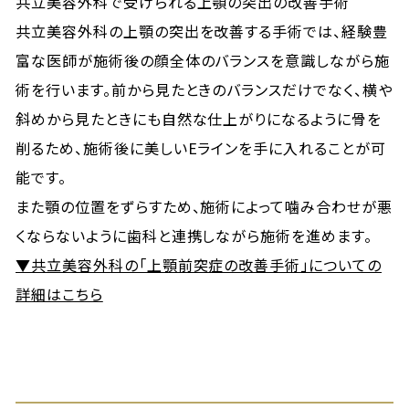
共立美容外科で受けられる上顎の突出の改善手術
共立美容外科の上顎の突出を改善する手術では、経験豊
富な医師が施術後の顔全体のバランスを意識しながら施
術を行います。前から見たときのバランスだけでなく、横や
斜めから見たときにも自然な仕上がりになるように骨を
削るため、施術後に美しいEラインを手に入れることが可
能です。
また顎の位置をずらすため、施術によって噛み合わせが悪
くならないように歯科と連携しながら施術を進めます。
▼共立美容外科の「上顎前突症の改善手術」についての
詳細はこちら