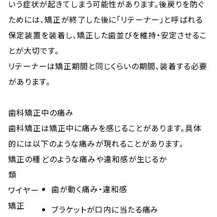
いう症状が起きてしまう可能性があります。後戻りを防ぐ
ためには、矯正が終了した後に「リテーナー」と呼ばれる
保定装置を装着し、矯正した歯並びを維持・安定させるこ
とが大切です。
リテーナーは矯正期間と同じくらいの期間、装着する必要
があります。
歯科矯正中の痛み
歯科矯正は矯正中に痛みを感じることがあります。具体
的には以下のような痛みが現れることがあります。
矯正の種
どのような痛みや違和感が生じるか
類
歯が動く痛み・違和感
ワイヤー
矯正
ブラケットが口内に当たる痛み