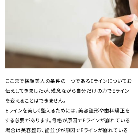
ここまで横顔美人の条件の一つであるEラインについてお
伝えしてきましたが、残念ながら自分だけの力でEライン
を変えることはできません。
Eラインを美しく整えるためには、美容整形や歯科矯正を
する必要があります。骨格が原因でEラインが崩れている
場合は美容整形、歯並びが原因でEラインが崩れている