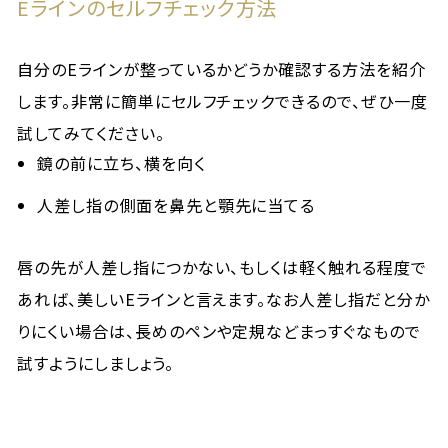
Eラインのセルフチェック方法
自分のEラインが整っているかどうか確認する方法を紹介
します。非常に簡単にセルフチェックできるので、ぜひ一度
試してみてください。
鏡の前に立ち、横を向く
人差し指の側面を鼻先と顎先に当てる
唇の先が人差し指につかない、もしくは軽く触れる程度で
あれば、美しいEラインと言えます。なお人差し指だと分か
りにくい場合は、長めのペンや定規などまっすぐなもので
試すようにしましょう。