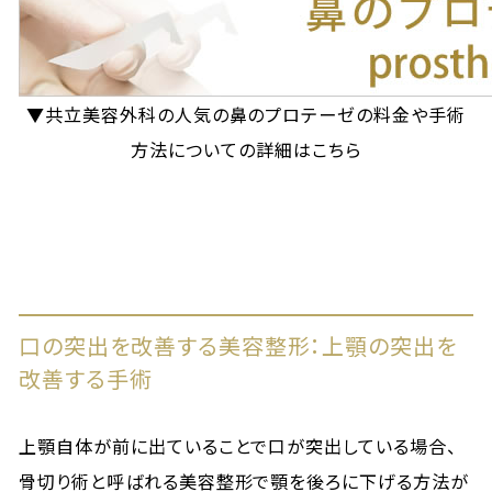
▼共立美容外科の人気の鼻のプロテーゼの料金や手術
方法についての詳細はこちら
口の突出を改善する美容整形：上顎の突出を
改善する手術
上顎自体が前に出ていることで口が突出している場合、
骨切り術と呼ばれる美容整形で顎を後ろに下げる方法が