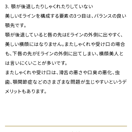
3. 顎が後退したりしゃくれたりしていない
美しいEラインを構成する要素の3つ目は、バランスの良い
顎先です。
顎が後退していると唇の先はEラインの外側に出やすく、
美しい横顔にはなりません。またしゃくれや受け口の場合
も、下唇の先がEラインの外側に出てしまい、横顔美人と
は言いにくいことが多いです。
またしゃくれや受け口は、滑舌の悪さや口臭の悪化、虫
歯、顎関節症などのさまざまな問題が生じやすいというデ
メリットもあります。