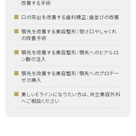
改善する手術
口の突出を改善する歯科矯正：歯並びの改善
顎先を改善する美容整形：受け口やしゃくれ
の改善手術
顎先を改善する美容整形：顎先へのヒアルロ
ン酸の注入
顎先を改善する美容整形：顎先へのプロテー
ゼの挿入
美しいEラインになりたい方は、共立美容外科
へご相談ください