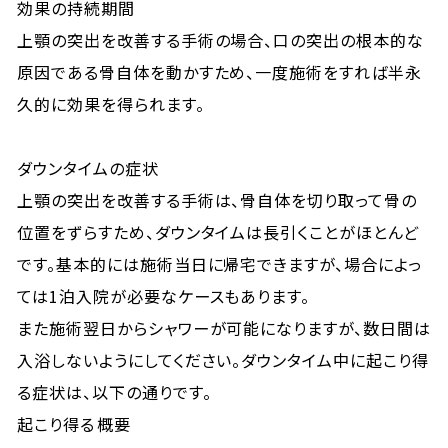
効果の持続期間
上顎の突出を改善する手術の場合、口の突出の根本的な
原因である骨自体を動かすため、一度施術をすれば半永
久的に効果を得られます。
ダウンタイムの症状
上顎の突出を改善する手術は、骨自体を切り取って骨の
位置をずらすため、ダウンタイムは長引くことがほとんど
です。基本的には施術当日に帰宅できますが、場合によっ
ては1泊入院が必要なケースもあります。
また施術翌日からシャワーが可能になりますが、数日間は
入浴しないようにしてください。ダウンタイム中に起こり得
る症状は、以下の通りです。
起こり得る
概要