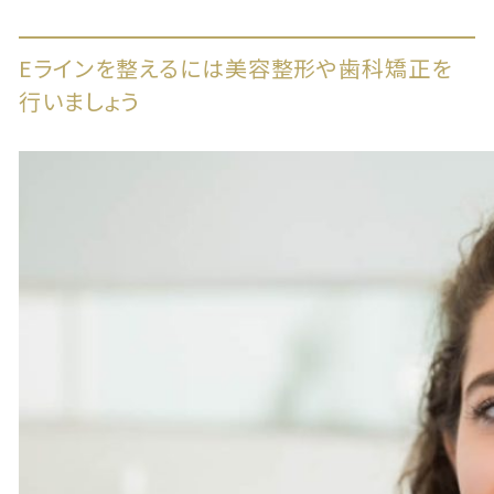
Eラインを整えるには美容整形や歯科矯正を
行いましょう