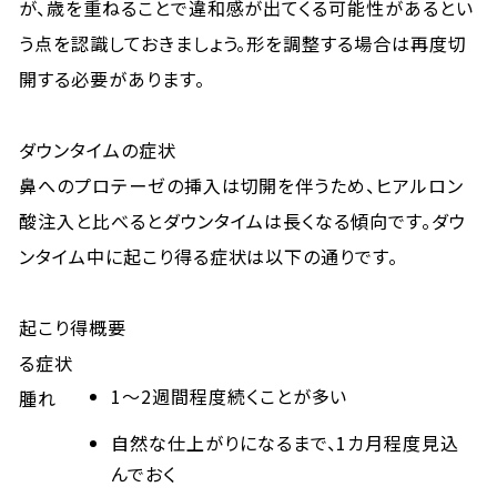
が、歳を重ねることで違和感が出てくる可能性があるとい
う点を認識しておきましょう。形を調整する場合は再度切
開する必要があります。
ダウンタイムの症状
鼻へのプロテーゼの挿入は切開を伴うため、ヒアルロン
酸注入と比べるとダウンタイムは長くなる傾向です。ダウ
ンタイム中に起こり得る症状は以下の通りです。
起こり得
概要
る症状
1～2週間程度続くことが多い
腫れ
自然な仕上がりになるまで、1カ月程度見込
んでおく