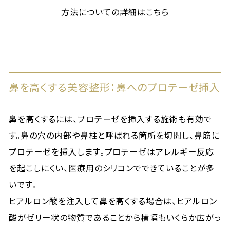
方法についての詳細はこちら
鼻を高くする美容整形：鼻へのプロテーゼ挿入
鼻を高くするには、プロテーゼを挿入する施術も有効で
す。鼻の穴の内部や鼻柱と呼ばれる箇所を切開し、鼻筋に
プロテーゼを挿入します。プロテーゼはアレルギー反応
を起こしにくい、医療用のシリコンでできていることが多
いです。
ヒアルロン酸を注入して鼻を高くする場合は、ヒアルロン
酸がゼリー状の物質であることから横幅もいくらか広がっ