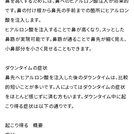
鼻を高くするためには、鼻へのヒアルロン酸注入が効果的
です。鼻の付け根から鼻先の手前までの箇所にヒアルロン
酸を注入します。
ヒアルロン酸を注入することで鼻が高くなり、スッとした
鼻筋が実現可能です。鼻筋が通ることで鼻先が細く見え、
小鼻部分を小さく見せることもできます。
ダウンタイムの症状
鼻先へヒアルロン酸を注入した後のダウンタイムは、比較
的短いことが多いです。人によってはダウンタイムの症状
をほとんど感じずに済む方もいます。ダウンタイム中に起
こり得る症状は以下の通りです。
起こり得る
概要