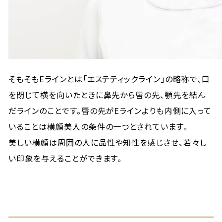
そもそもEラインとは「エステティックライン」の略称で、口
を閉じて横を向いたときに鼻先から唇の先、顎先を結ん
だラインのことです。唇の先がEラインよりも内側に入って
いることは横顔美人の条件の一つとされています。
美しい横顔は周囲の人に品性や知性を感じさせ、若々し
い印象を与えることができます。