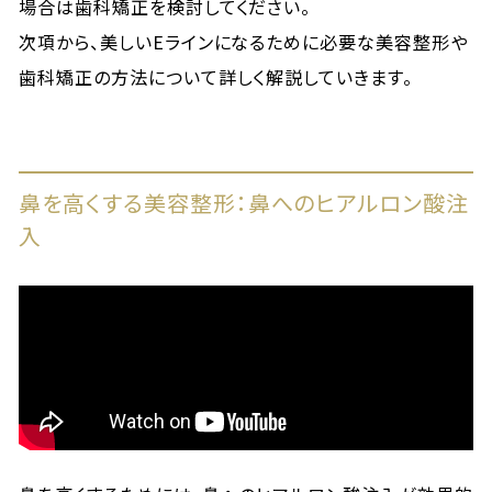
場合は歯科矯正を検討してください。
次項から、美しいEラインになるために必要な美容整形や
歯科矯正の方法について詳しく解説していきます。
鼻を高くする美容整形：鼻へのヒアルロン酸注
入