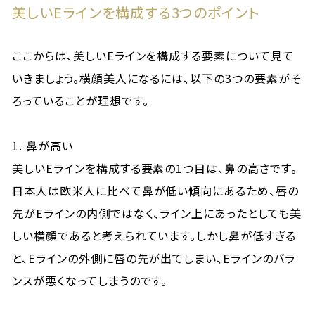
美しいEラインを構成する3つのポイント
ここからは、美しいEラインを構成する要素について見て
いきましょう。横顔美人になるには、以下の3つの要素がそ
ろっていることが理想です。
1. 鼻が高い
美しいEラインを構成する要素の1つ目は、鼻の高さです。
日本人は欧米人に比べて鼻が低い傾向にあるため、唇の
先がEラインの内側ではなく、ライン上にあったとしても美
しい横顔であると考えられています。しかし鼻が低すぎる
と、Eラインの外側に唇の先が出てしまい、Eラインのバラ
ンスが悪くなってしまうのです。