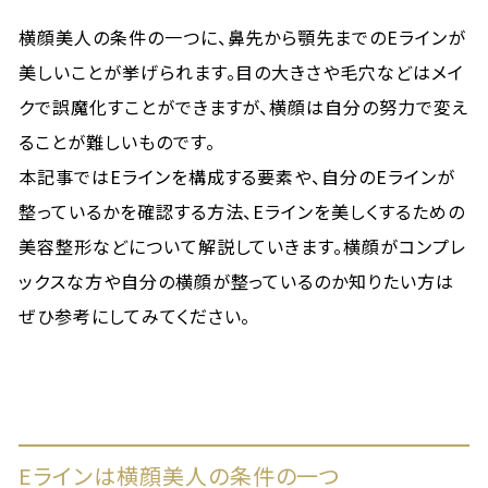
横顔美人の条件の一つに、鼻先から顎先までのEラインが
美しいことが挙げられます。目の大きさや毛穴などはメイ
クで誤魔化すことができますが、横顔は自分の努力で変え
ることが難しいものです。
本記事ではEラインを構成する要素や、自分のEラインが
整っているかを確認する方法、Eラインを美しくするための
美容整形などについて解説していきます。横顔がコンプレ
ックスな方や自分の横顔が整っているのか知りたい方は
ぜひ参考にしてみてください。
Eラインは横顔美人の条件の一つ