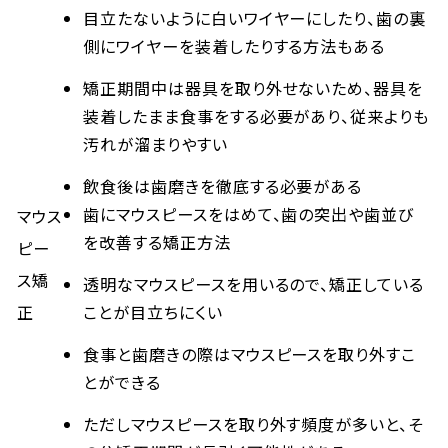
目立たないように白いワイヤーにしたり、歯の裏
側にワイヤーを装着したりする方法もある
矯正期間中は器具を取り外せないため、器具を
装着したまま食事をする必要があり、従来よりも
汚れが溜まりやすい
飲食後は歯磨きを徹底する必要がある
歯にマウスピースをはめて、歯の突出や歯並び
マウス
を改善する矯正方法
ピー
ス矯
透明なマウスピースを用いるので、矯正している
正
ことが目立ちにくい
食事と歯磨きの際はマウスピースを取り外すこ
とができる
ただしマウスピースを取り外す頻度が多いと、そ