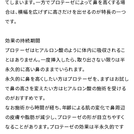
てしまいます。一方でプロテーゼによって鼻を高くする場
合は、横幅を広げずに高さだけを出せるのが特長の一つ
です。
効果の持続期間
プロテーゼはヒアルロン酸のように体内に吸収されるこ
とはありません。一度挿入したら、取り出さない限りは半
永久的に高い鼻のままでいられます。
永久的に鼻を高くしたい方はプロテーゼを、まずはお試し
で鼻の高さを変えたい方はヒアルロン酸の施術を受ける
のがおすすめです。
なお施術から時間が経ち、年齢による肌の変化で鼻周辺
の皮膚や脂肪が減少し、プロテーゼの形が目立ちやすく
なることがあります。プロテーゼの効果は半永久的です