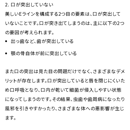
2. 口が突出していない
美しいEラインを構成する2つ目の要素は、口が突出して
いないことです。口が突き出てしまうのは、主に以下の2つ
の要因が考えられます。
出っ歯など、歯が突出している
顎の骨自体が前に突出している
また口の突出は見た目の問題だけでなく、さまざまなデメ
リットが存在します。口が突出していると唇を閉じにくいた
め口呼吸となり、口内が乾いて細菌が侵入しやすい状態
になってしまうのです。その結果、虫歯や歯周病になったり
風邪を引きやすかったり、さまざまな体への悪影響が生じ
ます。