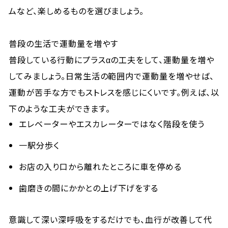
ムなど、楽しめるものを選びましょう。
普段の生活で運動量を増やす
普段している行動にプラスαの工夫をして、運動量を増や
してみましょう。日常生活の範囲内で運動量を増やせば、
運動が苦手な方でもストレスを感じにくいです。例えば、以
下のような工夫ができます。
エレベーターやエスカレーターではなく階段を使う
一駅分歩く
お店の入り口から離れたところに車を停める
歯磨きの間にかかとの上げ下げをする
意識して深い深呼吸をするだけでも、血行が改善して代