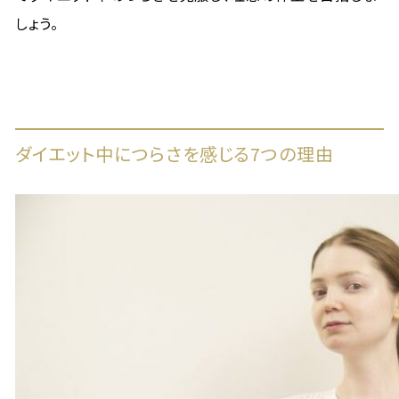
しょう。
ダイエット中につらさを感じる7つの理由