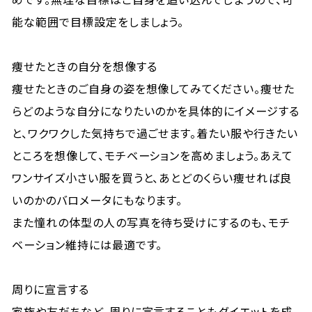
能な範囲で目標設定をしましょう。
痩せたときの自分を想像する
痩せたときのご自身の姿を想像してみてください。痩せた
らどのような自分になりたいのかを具体的にイメージする
と、ワクワクした気持ちで過ごせます。着たい服や行きたい
ところを想像して、モチベーションを高めましょう。あえて
ワンサイズ小さい服を買うと、あとどのくらい痩せれば良
いのかのバロメータにもなります。
また憧れの体型の人の写真を待ち受けにするのも、モチ
ベーション維持には最適です。
周りに宣言する
家族や友だちなど、周りに宣言することもダイエットを成