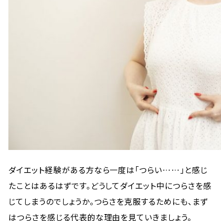
ダイエット経験がある方なら一度は「つらい……」と感じ
たことはあるはずです。どうしてダイエット中につらさを感
じてしまうのでしょうか。つらさを克服するためにも、まず
はつらさを感じる代表的な理由を見ていきましょう。