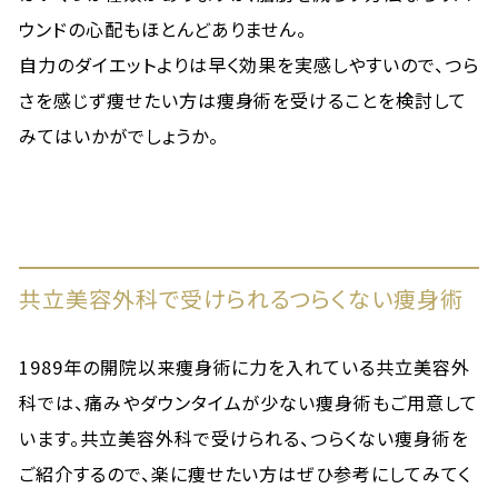
ウンドの心配もほとんどありません。
自力のダイエットよりは早く効果を実感しやすいので、つら
さを感じず痩せたい方は痩身術を受けることを検討して
みてはいかがでしょうか。
共立美容外科で受けられるつらくない痩身術
1989年の開院以来痩身術に力を入れている共立美容外
科では、痛みやダウンタイムが少ない痩身術もご用意して
います。共立美容外科で受けられる、つらくない痩身術を
ご紹介するので、楽に痩せたい方はぜひ参考にしてみてく