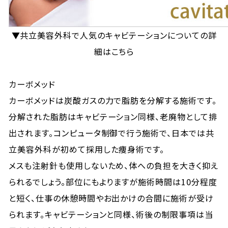
▼共立美容外科で人気のキャビテーションについての詳
細はこちら
カーボメッド
カーボメッドは炭酸ガスの力で脂肪を分解する施術です。
分解された脂肪はキャビテーション同様、老廃物として排
出されます。コンピュータ制御で行う施術で、日本では共
立美容外科が初めて採用した痩身術です。
メスも注射針も使用しないため、体への負担を大きく抑え
られるでしょう。部位にもよりますが施術時間は10分程度
と短く、仕事の休憩時間やお出かけの合間に施術が受け
られます。キャビテーションと同様、術後の制限事項は当