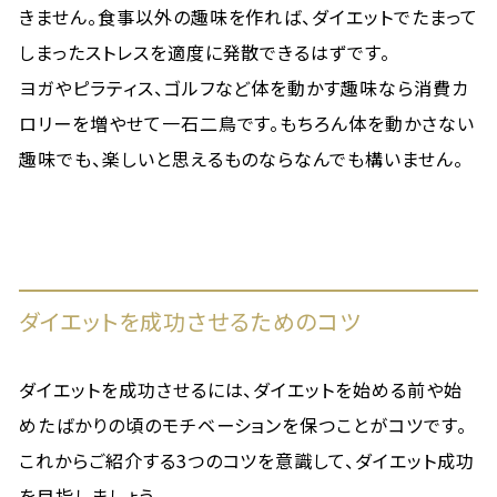
きません。食事以外の趣味を作れば、ダイエットでたまって
しまったストレスを適度に発散できるはずです。
ヨガやピラティス、ゴルフなど体を動かす趣味なら消費カ
ロリーを増やせて一石二鳥です。もちろん体を動かさない
趣味でも、楽しいと思えるものならなんでも構いません。
ダイエットを成功させるためのコツ
ダイエットを成功させるには、ダイエットを始める前や始
めたばかりの頃のモチベーションを保つことがコツです。
これからご紹介する3つのコツを意識して、ダイエット成功
を目指しましょう。