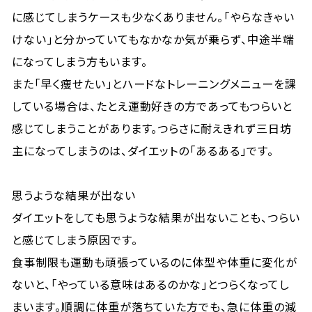
に感じてしまうケースも少なくありません。「やらなきゃい
けない」と分かっていてもなかなか気が乗らず、中途半端
になってしまう方もいます。
また「早く痩せたい」とハードなトレーニングメニューを課
している場合は、たとえ運動好きの方であってもつらいと
感じてしまうことがあります。つらさに耐えきれず三日坊
主になってしまうのは、ダイエットの「あるある」です。
思うような結果が出ない
ダイエットをしても思うような結果が出ないことも、つらい
と感じてしまう原因です。
食事制限も運動も頑張っているのに体型や体重に変化が
ないと、「やっている意味はあるのかな」とつらくなってし
まいます。順調に体重が落ちていた方でも、急に体重の減