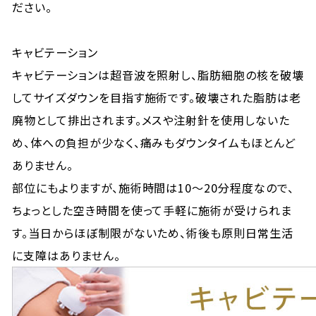
ださい。
キャビテーション
キャビテーションは超音波を照射し、脂肪細胞の核を破壊
してサイズダウンを目指す施術です。破壊された脂肪は老
廃物として排出されます。メスや注射針を使用しないた
め、体への負担が少なく、痛みもダウンタイムもほとんど
ありません。
部位にもよりますが、施術時間は10〜20分程度なので、
ちょっとした空き時間を使って手軽に施術が受けられま
す。当日からほぼ制限がないため、術後も原則日常生活
に支障はありません。