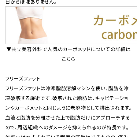
日からほぼありません。
▼共立美容外科で人気のカーボメッドについての詳細は
こちら
フリーズファット
フリーズファットは冷凍脂肪溶解マシンを使い、脂肪を冷
凍破壊する施術です。破壊された脂肪は、キャビテーショ
ンやカーボメットと同じように老廃物として排出されます。
血液と脂肪を分離させた上で脂肪だけにアプローチする
ので、周辺組織へのダメージを抑えられるのが特長です。