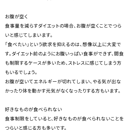
お腹が空く
食事量を減らすダイエットの場合、お腹が空くことでつら
いと感じてしまいます。
「食べたい」という欲求を抑えるのは、想像以上に大変で
す。ダイエット前のようにお腹いっぱい食事ができず、間食
も制限するケースが多いため、ストレスに感じてしまう方
もいるでしょう。
お腹が空いてエネルギーが切れてしまい、やる気が出な
かったり体を動かす元気がなくなったりする方もいます。
好きなものが食べられない
食事制限をしていると、好きなものが食べられないことを
つらいと感じる方も多いです。