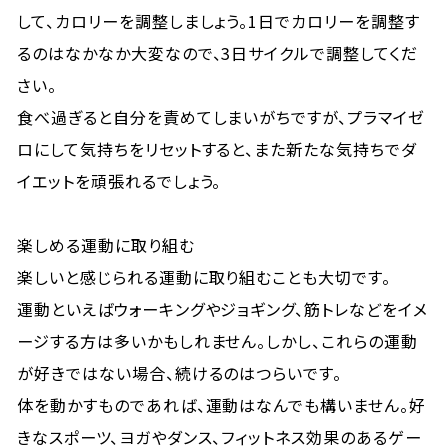
して、カロリーを調整しましょう。1日でカロリーを調整す
るのはなかなか大変なので、3日サイクルで調整してくだ
さい。
食べ過ぎると自分を責めてしまいがちですが、プラマイゼ
ロにして気持ちをリセットすると、また新たな気持ちでダ
イエットを頑張れるでしょう。
楽しめる運動に取り組む
楽しいと感じられる運動に取り組むことも大切です。
運動といえばウォーキングやジョギング、筋トレなどをイメ
ージする方は多いかもしれません。しかし、これらの運動
が好きではない場合、続けるのはつらいです。
体を動かすものであれば、運動はなんでも構いません。好
きなスポーツ、ヨガやダンス、フィットネス効果のあるゲー