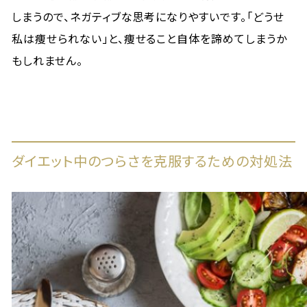
しまうので、ネガティブな思考になりやすいです。「どうせ
私は痩せられない」と、痩せること自体を諦めてしまうか
もしれません。
ダイエット中のつらさを克服するための対処法