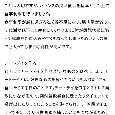
ことは大切ですが、バランスの良い食事を基本とした上で
食事制限を行いましょう。
食事制限が厳し過ぎると栄養不足になり、筋肉量が減っ
て代謝が低下して痩せにくくなります。体が飢餓状態に陥
って脂肪をため込みやすくもなってしまうため、少しの量
でも太ってしまう可能性が高いです。
チートデイを作る
ときにはチートデイを作り、好きなものを食べましょう。チ
ートデイとは、好きなものを食べたりいつもよりたくさん
食べたりする日のことです。チートデイを作るとストレス発
散につながるので、突然暴飲暴食に走ったりダイエットを
投げ出したりしてしまうことを避けられます。普段ダイエ
ットで不足している栄養素を補うことにもつながるため、