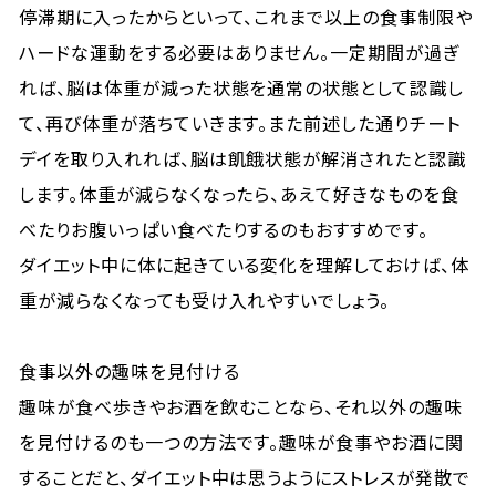
停滞期に入ったからといって、これまで以上の食事制限や
ハードな運動をする必要はありません。一定期間が過ぎ
れば、脳は体重が減った状態を通常の状態として認識し
て、再び体重が落ちていきます。また前述した通りチート
デイを取り入れれば、脳は飢餓状態が解消されたと認識
します。体重が減らなくなったら、あえて好きなものを食
べたりお腹いっぱい食べたりするのもおすすめです。
ダイエット中に体に起きている変化を理解しておけば、体
重が減らなくなっても受け入れやすいでしょう。
食事以外の趣味を見付ける
趣味が食べ歩きやお酒を飲むことなら、それ以外の趣味
を見付けるのも一つの方法です。趣味が食事やお酒に関
することだと、ダイエット中は思うようにストレスが発散で