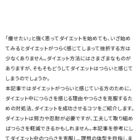
「痩せたい」と強く思ってダイエットを始めても、いざ始め
てみるとダイエットがつらく感じてしまって挫折する方は
少なくありません。ダイエット方法にはさまざまなものが
ありますが、そもそもどうしてダイエットはつらいと感じて
しまうのでしょうか。
本記事ではダイエットがつらいと感じている方のために、
ダイエット中につらさを感じる理由やつらさを克服するた
めの対処法、ダイエットを成功させるコツをご紹介します。
ダイエットは努力や忍耐が必要ですが、工夫して取り組め
ばつらさを軽減できるかもしれません。本記事を参考にし
てダイエット中のつらさを克服し、理想の体型を目指しま