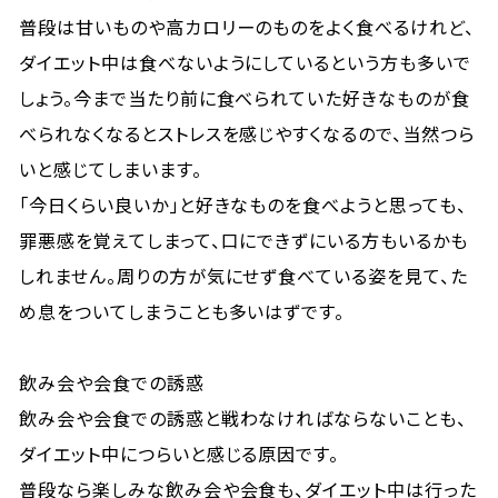
普段は甘いものや高カロリーのものをよく食べるけれど、
ダイエット中は食べないようにしているという方も多いで
しょう。今まで当たり前に食べられていた好きなものが食
べられなくなるとストレスを感じやすくなるので、当然つら
いと感じてしまいます。
「今日くらい良いか」と好きなものを食べようと思っても、
罪悪感を覚えてしまって、口にできずにいる方もいるかも
しれません。周りの方が気にせず食べている姿を見て、た
め息をついてしまうことも多いはずです。
飲み会や会食での誘惑
飲み会や会食での誘惑と戦わなければならないことも、
ダイエット中につらいと感じる原因です。
普段なら楽しみな飲み会や会食も、ダイエット中は行った