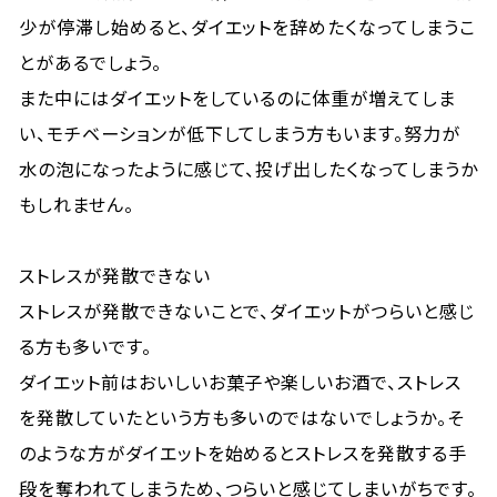
少が停滞し始めると、ダイエットを辞めたくなってしまうこ
とがあるでしょう。
また中にはダイエットをしているのに体重が増えてしま
い、モチベーションが低下してしまう方もいます。努力が
水の泡になったように感じて、投げ出したくなってしまうか
もしれません。
ストレスが発散できない
ストレスが発散できないことで、ダイエットがつらいと感じ
る方も多いです。
ダイエット前はおいしいお菓子や楽しいお酒で、ストレス
を発散していたという方も多いのではないでしょうか。そ
のような方がダイエットを始めるとストレスを発散する手
段を奪われてしまうため、つらいと感じてしまいがちです。