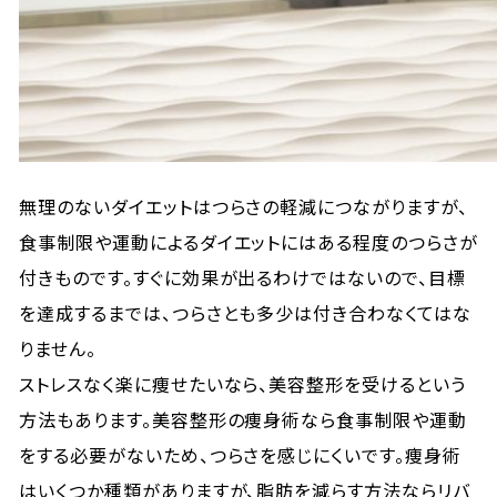
無理のないダイエットはつらさの軽減につながりますが、
食事制限や運動によるダイエットにはある程度のつらさが
付きものです。すぐに効果が出るわけではないので、目標
を達成するまでは、つらさとも多少は付き合わなくてはな
りません。
ストレスなく楽に痩せたいなら、美容整形を受けるという
方法もあります。美容整形の痩身術なら食事制限や運動
をする必要がないため、つらさを感じにくいです。痩身術
はいくつか種類がありますが、脂肪を減らす方法ならリバ