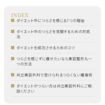
INDEX
ダイエット中につらさを感じる7つの理由
ダイエット中のつらさを克服するための対処
法
ダイエットを成功させるためのコツ
つらさを感じずに痩せたいなら美容整形も一
つの方法
共立美容外科で受けられるつらくない痩身術
ダイエットがつらい方は共立美容外科にご相
談ください