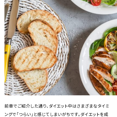
前章でご紹介した通り、ダイエット中はさまざまなタイミ
ングで「つらい」と感じてしまいがちです。ダイエットを成