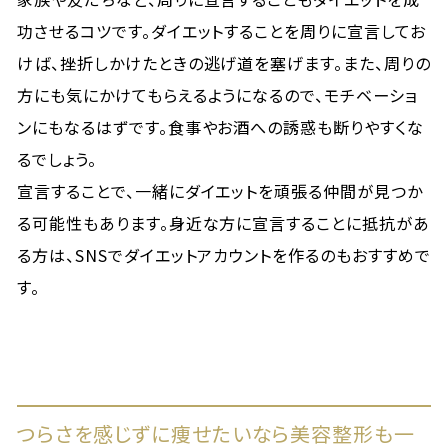
功させるコツです。ダイエットすることを周りに宣言してお
けば、挫折しかけたときの逃げ道を塞げます。また、周りの
方にも気にかけてもらえるようになるので、モチベーショ
ンにもなるはずです。食事やお酒への誘惑も断りやすくな
るでしょう。
宣言することで、一緒にダイエットを頑張る仲間が見つか
る可能性もあります。身近な方に宣言することに抵抗があ
る方は、SNSでダイエットアカウントを作るのもおすすめで
す。
つらさを感じずに痩せたいなら美容整形も一