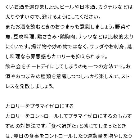
くいお酒を選びましょう。ビールや日本酒、カクテルなどは
太りやすいので、避けるようにしてください。
またお酒を飲むときのおつまみも意識しましょう。野菜や
魚、豆腐料理、鶏ささみ・鶏胸肉、ナッツなどは比較的太り
にくいです。揚げ物や炒め物ではなく、サラダやお刺身、蒸
し料理なら罪悪感もカロリーも抑えられます。
飲み会をチートデイにしてしまうのも一つの方法です。お
酒やおつまみの種類を意識しつつしっかり楽しんで、スト
レスを発散しましょう。
カロリーをプラマイゼロにする
カロリーをコントロールしてプラマイゼロにするのもおす
すめの対処法です。「食べ過ぎた」と感じてしまったとき
は、翌日の食事をコントロールしたり運動量を増やしたり