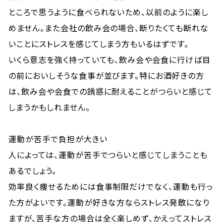
ところで思うように食べられないため、以前のように楽し
めません。また会社の飲み会の場合、断りたくても断れな
いことにストレスを感じてしまう方もいるはずです。
いくら意志を強く持っていても、飲み会や会食に行けば目
の前においしそうな食事が並びます。特にお酒好きの方
は、飲み会や会食での誘惑に耐えることがつらいと感じて
しまうかもしれません。
運動が苦手で負担が大きい
人によっては、運動が苦手でつらいと感じてしまうことも
あるでしょう。
効率良く痩せるためには食事制限だけでなく、運動も行っ
た方がよいです。運動が好きな方ならストレス発散になり
ますが、苦手な方の場合は全く楽しめず、かえってストレス