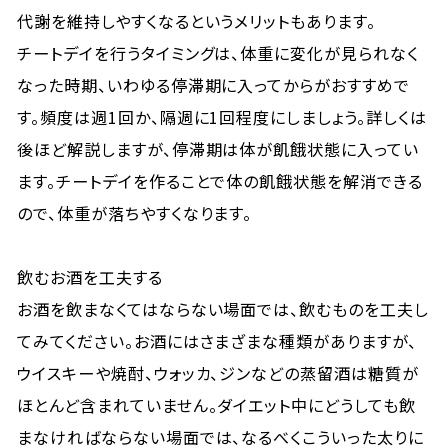
代謝を維持しやすくなるというメリットもあります。
チートデイを行うタイミングは、体重に変化が見られなく
なった時期、いわゆる停滞期に入ってからがおすすめで
す。頻度は週1回か、隔週に1回程度にしましょう。詳しくは
後ほど解説しますが、停滞期は体が飢餓状態に入ってい
ます。チートデイを作ることで体の飢餓状態を解消できる
ので、体重が落ちやすくなります。
飲むお酒を工夫する
お酒を飲まなくてはならない場面では、飲むものを工夫し
てみてください。お酒にはさまざまな種類がありますが、
ウイスキーや焼酎、ウォッカ、ジンなどの蒸留酒は糖質が
ほとんど含まれていません。ダイエット中にどうしても飲
まなければならない場面では、なるべくこういった太りに