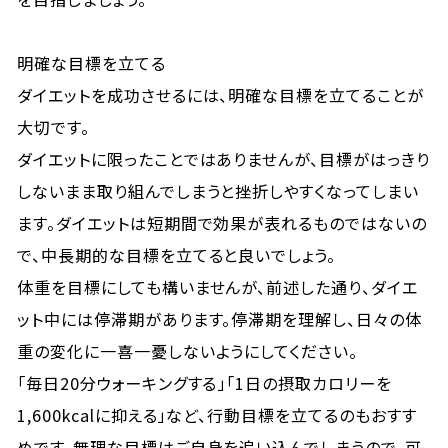
明確な目標を立てる
ダイエットを成功させるには、明確な目標を立てることが
大切です。
ダイエットに限ったことではありませんが、目標がはっきり
しないまま取り組んでしまうと挫折しやすくなってしまい
ます。ダイエットは短期間で効果が表れるものではないの
で、中長期的な目標を立てると良いでしょう。
体重を目標にしても構いませんが、前述した通り、ダイエ
ット中には停滞期があります。停滞期を理解し、日々の体
重の変化に一喜一憂しないようにしてください。
「毎日20分ウォーキングする」「1日の摂取カロリーを
1,600kcalに抑える」など、行動目標を立てるのもおすす
めです。無理な目標はご自身を追い込んでしまうので、可