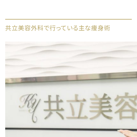
共立美容外科で行っている主な痩身術