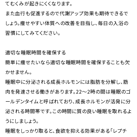
てむくみが起きにくくなります。
また血行も促進するので代謝アップ効果も期待できるで
しょう。痩せやすい体質への改善を目指し、毎日の入浴の
習慣にしてみてください。
適切な睡眠時間を確保する
簡単に痩せたいなら適切な睡眠時間を確保することも欠
かせません。
睡眠中に分泌される成長ホルモンには脂肪を分解し、筋
肉を発達させる働きがあります。22〜2時の間は睡眠のゴ
ールデンタイムと呼ばれており、成長ホルモンが活発に分
泌される時間帯です。この時間に質の良い睡眠を取れるよ
うにしましょう。
睡眠をしっかり取ると、食欲を抑える効果がある「レプチ