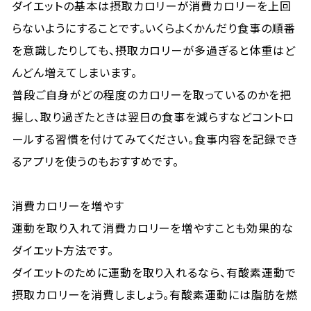
ダイエットの基本は摂取カロリーが消費カロリーを上回
らないようにすることです。いくらよくかんだり食事の順番
を意識したりしても、摂取カロリーが多過ぎると体重はど
んどん増えてしまいます。
普段ご自身がどの程度のカロリーを取っているのかを把
握し、取り過ぎたときは翌日の食事を減らすなどコントロ
ールする習慣を付けてみてください。食事内容を記録でき
るアプリを使うのもおすすめです。
消費カロリーを増やす
運動を取り入れて消費カロリーを増やすことも効果的な
ダイエット方法です。
ダイエットのために運動を取り入れるなら、有酸素運動で
摂取カロリーを消費しましょう。有酸素運動には脂肪を燃