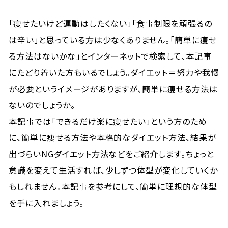
「痩せたいけど運動はしたくない」「食事制限を頑張るの
は辛い」と思っている方は少なくありません。「簡単に痩せ
る方法はないかな」とインターネットで検索して、本記事
にたどり着いた方もいるでしょう。ダイエット＝努力や我慢
が必要というイメージがありますが、簡単に痩せる方法は
ないのでしょうか。
本記事では「できるだけ楽に痩せたい」という方のため
に、簡単に痩せる方法や本格的なダイエット方法、結果が
出づらいNGダイエット方法などをご紹介します。ちょっと
意識を変えて生活すれば、少しずつ体型が変化していくか
もしれません。本記事を参考にして、簡単に理想的な体型
を手に入れましょう。