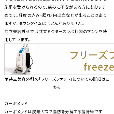
施術を受けられるので、痛みに不安がある方にもおすす
めです。軽度の赤み・腫れ・内出血などが出ることはあり
ますが、ダウンタイムはほとんどありません。
共立美容外科では共立ドクターズラボ社製のマシンを使
用しています。
▼共立美容外科の「フリーズファット」についての詳細はこ
ちら
カーボメッド
カーボメッドは炭酸ガスで脂肪を分解する痩身術です