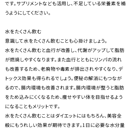
です。サプリメントなども活用し、不足している栄養素を補
うようにしてください。
水をたくさん飲む
意識して水をたくさん飲むことも心掛けましょう。
水をたくさん飲むと血行が改善し、代謝がアップして脂肪
が燃焼しやすくなります。また血行とともにリンパの流れ
も改善するため、老廃物や毒素が排出されやすくなり、デ
トックス効果も得られるでしょう。便秘の解消にもつなが
るので、腸内環境も改善されます。腸内環境が整うと脂肪
をため込みにくくなるため、痩せやすい体を目指せるよう
になることもメリットです。
水をたくさん飲むことはダイエットにはもちろん、美容全
般にもうれしい効果が期待できます。1日に必要な水分量