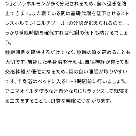
ン」というホルモンが多く分泌されるため、食べ過ぎを防
止できます。また寝ている間は基礎代謝を低下させるスト
レスホルモン「コルチゾール」の分泌が抑えられるので、し
っかり睡眠時間を確保すれば代謝の低下も防げるでしょ
う。
睡眠時間を確保するだけでなく、睡眠の質を高めることも
大切です。前述した半身浴を行えば、自律神経が整って副
交感神経が優位になるため、質の良い睡眠が取りやすい
です。半身浴はベッドに入る1〜3時間前に行いましょう。
アロマオイルを使うなど自分なりにリラックスして就寝す
る工夫をすることも、良質な睡眠につながります。