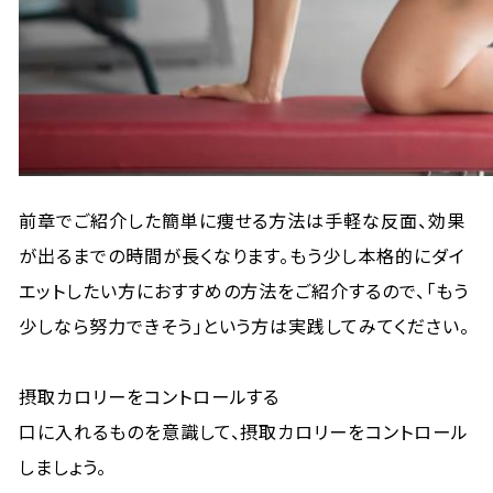
前章でご紹介した簡単に痩せる方法は手軽な反面、効果
が出るまでの時間が長くなります。もう少し本格的にダイ
エットしたい方におすすめの方法をご紹介するので、「もう
少しなら努力できそう」という方は実践してみてください。
摂取カロリーをコントロールする
口に入れるものを意識して、摂取カロリーをコントロール
しましょう。