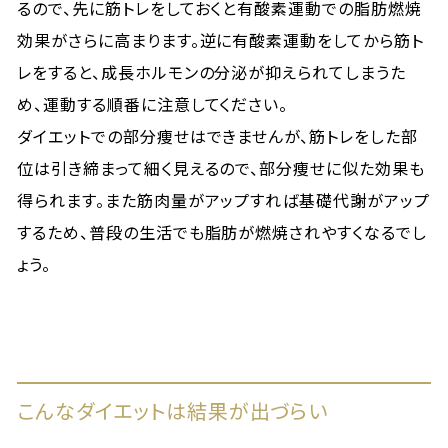
るので、先に筋トレをしておくと有酸素運動での脂肪燃焼
効果がさらに高まります。逆に有酸素運動をしてから筋ト
レをすると、成長ホルモンの分泌が抑えられてしまうた
め、運動する順番に注意してください。
ダイエットでの部分痩せはできませんが、筋トレをした部
位は引き締まって細く見えるので、部分痩せに似た効果も
得られます。また筋肉量がアップすれば基礎代謝がアップ
するため、普段の生活でも脂肪が燃焼されやすくなるでし
ょう。
こんなダイエットは結果が出づらい