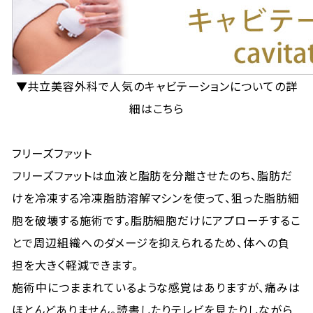
▼共立美容外科で人気のキャビテーションについての詳
細はこちら
フリーズファット
フリーズファットは血液と脂肪を分離させたのち、脂肪だ
けを冷凍する冷凍脂肪溶解マシンを使って、狙った脂肪細
胞を破壊する施術です。脂肪細胞だけにアプローチするこ
とで周辺組織へのダメージを抑えられるため、体への負
担を大きく軽減できます。
施術中につままれているような感覚はありますが、痛みは
ほとんどありません。読書したりテレビを見たりしながら