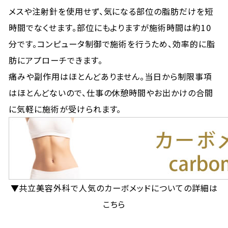
メスや注射針を使用せず、気になる部位の脂肪だけを短
時間でなくせます。部位にもよりますが施術時間は約10
分です。コンピュータ制御で施術を行うため、効率的に脂
肪にアプローチできます。
痛みや副作用はほとんどありません。当日から制限事項
はほとんどないので、仕事の休憩時間やお出かけの合間
に気軽に施術が受けられます。
▼共立美容外科で人気のカーボメッドについての詳細は
こちら