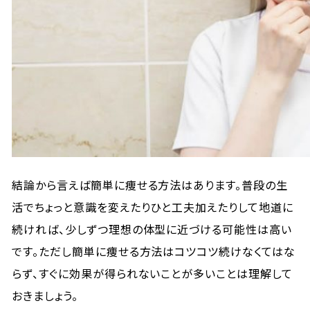
結論から言えば簡単に痩せる方法はあります。普段の生
活でちょっと意識を変えたりひと工夫加えたりして地道に
続ければ、少しずつ理想の体型に近づける可能性は高い
です。ただし簡単に痩せる方法はコツコツ続けなくてはな
らず、すぐに効果が得られないことが多いことは理解して
おきましょう。