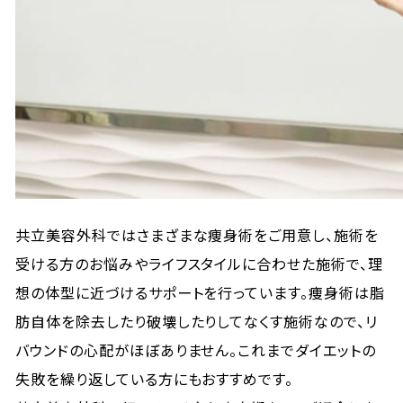
共立美容外科ではさまざまな痩身術をご用意し、施術を
受ける方のお悩みやライフスタイルに合わせた施術で、理
想の体型に近づけるサポートを行っています。痩身術は脂
肪自体を除去したり破壊したりしてなくす施術なので、リ
バウンドの心配がほぼありません。これまでダイエットの
失敗を繰り返している方にもおすすめです。