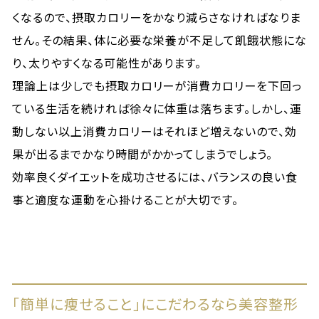
くなるので、摂取カロリーをかなり減らさなければなりま
せん。その結果、体に必要な栄養が不足して飢餓状態にな
り、太りやすくなる可能性があります。
理論上は少しでも摂取カロリーが消費カロリーを下回っ
ている生活を続ければ徐々に体重は落ちます。しかし、運
動しない以上消費カロリーはそれほど増えないので、効
果が出るまでかなり時間がかかってしまうでしょう。
効率良くダイエットを成功させるには、バランスの良い食
事と適度な運動を心掛けることが大切です。
「簡単に痩せること」にこだわるなら美容整形