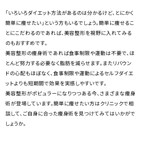
「いろいろダイエット方法があるのは分かるけど、とにかく
簡単に痩せたい」という方もいるでしょう。簡単に痩せるこ
とにこだわるのであれば、美容整形を視野に入れてみる
のもおすすめです。
美容整形の痩身術であれば食事制限や運動は不要で、ほ
とんど努力する必要なく脂肪を減らせます。またリバウン
ドの心配もほぼなく、食事制限や運動によるセルフダイエ
ットよりも短期間で効果を実感しやすいです。
美容整形がポピュラーになりつつある今、さまざまな痩身
術が登場しています。簡単に痩せたい方はクリニックで相
談して、ご自身に合った痩身術を見つけてみてはいかがで
しょうか。