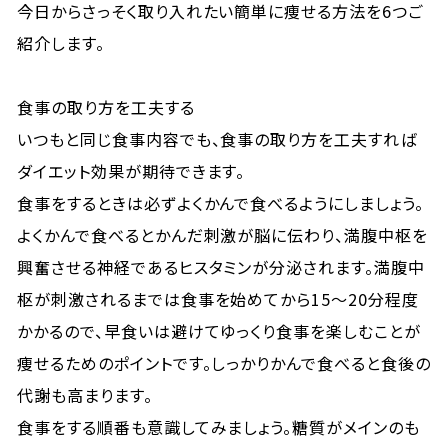
今日からさっそく取り入れたい簡単に痩せる方法を6つご
紹介します。
食事の取り方を工夫する
いつもと同じ食事内容でも、食事の取り方を工夫すれば
ダイエット効果が期待できます。
食事をするときは必ずよくかんで食べるようにしましょう。
よくかんで食べるとかんだ刺激が脳に伝わり、満腹中枢を
興奮させる神経であるヒスタミンが分泌されます。満腹中
枢が刺激されるまでは食事を始めてから15〜20分程度
かかるので、早食いは避けてゆっくり食事を楽しむことが
痩せるためのポイントです。しっかりかんで食べると食後の
代謝も高まります。
食事をする順番も意識してみましょう。糖質がメインのも