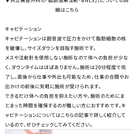
▼共立美容外科の「脂肪溶解注射「BNLS」」についての詳
細はこちら
キャビテーション
キャビテーションは超音波で圧力をかけて脂肪細胞の核
を破壊し、サイズダウンを目指す施術です。
メスや注射針を使用しない施術なので体への負担が少な
く、ダウンタイムはほぼありません。施術は20分程度で完
了し、直後から仕事や外出も可能なため、仕事の合間やお
出かけの前後に気軽に施術が受けられます。
できるだけ体への負担を抑えたい方や、施術のためにま
とまった時間を確保するのが難しい方におすすめです。キ
ャビテーションについては
こちら
の記事で詳しく紹介して
いるので、ぜひチェックしてみてください。