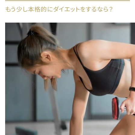
もう少し本格的にダイエットをするなら？