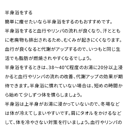
半身浴をする
簡単に痩せたいなら半身浴をするのもおすすめです。
半身浴をすると血行やリンパの流れが良くなり、汗ととも
に老廃物も排出されるため、むくみが起きにくくなります。
血行が良くなると代謝がアップするので、いつもと同じ生
活でも脂肪が燃焼されやすくなるでしょう。
半身浴をするときは、38〜40℃程度のお湯に20分以上浸
かると血行やリンパの流れの改善、代謝アップの効果が期
待できます。半身浴に慣れていない場合は、短めの時間か
ら始めて少しずつ体を慣らしましょう。
半身浴は上半身がお湯に浸かっていないので、冬場など
は体が冷えてしまいやすいです。肩にタオルをかけるなど
して、体を冷やさない対策を行いましょう。血行やリンパの