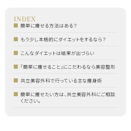
INDEX
簡単に痩せる方法はある？
もう少し本格的にダイエットをするなら？
こんなダイエットは結果が出づらい
「簡単に痩せること」にこだわるなら美容整形
共立美容外科で行っている主な痩身術
簡単に痩せたい方は、共立美容外科にご相談
ください。