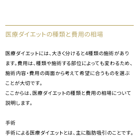
医療ダイエットの種類と費用の相場
医療ダイエットには、大きく分けると4種類の施術があり
ます。費用は、種類や施術する部位によっても変わるため、
施術内容・費用の両面から考えて希望に合うものを選ぶ
ことが大切です。
ここからは、医療ダイエットの種類と費用の相場について
説明します。
手術
手術による医療ダイエットとは、主に脂肪吸引のことです。