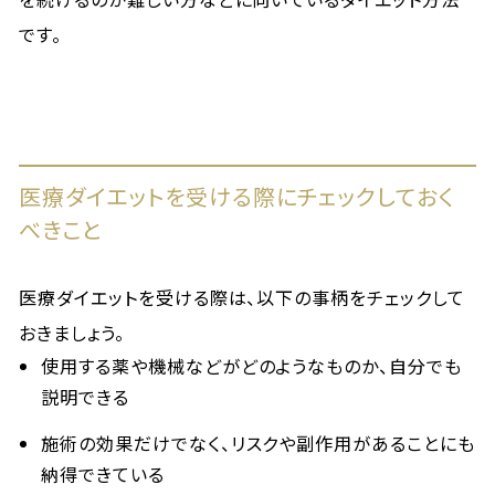
です。
医療ダイエットを受ける際にチェックしておく
べきこと
医療ダイエットを受ける際は、以下の事柄をチェックして
おきましょう。
使用する薬や機械などがどのようなものか、自分でも
説明できる
施術の効果だけでなく、リスクや副作用があることにも
納得できている