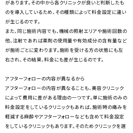
があります。その中から各クリニックが良いと判断したも
のを導入しているため、その種類によって料金設定に違い
が生じるのです。
また、同じ施術内容でも、機械の照射エリアや施術回数の
他、注射であれば薬剤の使用量や有効成分の含有量など
が施術ごとに変わります。施術を受ける方の状態にも左
右され、その結果、料金にも差が生じるのです。
アフターフォローの内容が異なるから
アフターフォローの内容が異なることも、美容クリニック
によって費用に差がある理由の一つです。単に施術のみの
料金設定をしているクリニックもあれば、施術時の痛みを
軽減する麻酔やアフターフォローなども含めて料金設定
をしているクリニックもあります。そのためクリニックを選