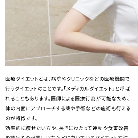
医療ダイエットとは、病院やクリニックなどの医療機関で
行うダイエットのことです。「メディカルダイエット」と呼ば
れることもあります。医師による医療行為が可能なため、
体の内面にアプローチする薬や手術などの施術も行える
のが特徴です。
効率的に痩せたい方や、長きにわたって運動や食事改善
を続けるのが難しい方などに向いているダイエット方法