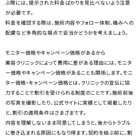
ぶ際には、提示された料金ばかりを見比べないよう注意
が必要です。
料金を確認する際は、施術内容やフォロー体制、痛みへの
配慮など多角的な視点で妥当かどうかを考えましょう。
モニター価格やキャンペーン価格があるから
美容クリニックによって費用に差がある理由には、モニタ
ー価格やキャンペーン価格があることも関係します。モニ
ター価格・キャンペーン価格とは、クリニックの宣伝に協
力することで割引を受けられる制度のことです。施術前後
の写真を撮影したり、公式サイトに実績として掲載したり
と、割引の適用条件はさまざまです。
内容を理解しないまま同意してしまうと、後からトラブル
に巻き込まれる原因にもなり得ます。契約を結ぶ前に、割