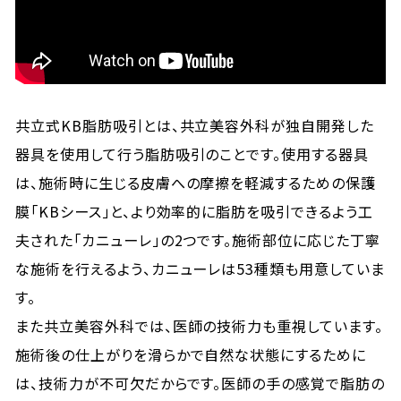
共立式KB脂肪吸引とは、共立美容外科が独自開発した
器具を使用して行う脂肪吸引のことです。使用する器具
は、施術時に生じる皮膚への摩擦を軽減するための保護
膜「KBシース」と、より効率的に脂肪を吸引できるよう工
夫された「カニューレ」の2つです。施術部位に応じた丁寧
な施術を行えるよう、カニューレは53種類も用意していま
す。
また共立美容外科では、医師の技術力も重視しています。
施術後の仕上がりを滑らかで自然な状態にするために
は、技術力が不可欠だからです。医師の手の感覚で脂肪の