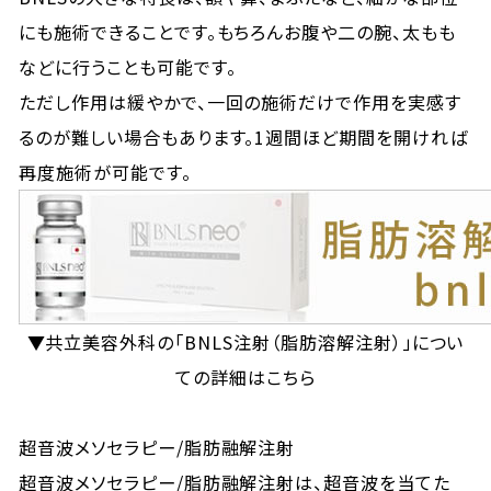
にも施術できることです。もちろんお腹や二の腕、太もも
などに行うことも可能です。
ただし作用は緩やかで、一回の施術だけで作用を実感す
るのが難しい場合もあります。1週間ほど期間を開ければ
再度施術が可能です。
▼共立美容外科の「BNLS注射（脂肪溶解注射）」につい
ての詳細はこちら
超音波メソセラピー/脂肪融解注射
超音波メソセラピー/脂肪融解注射は、超音波を当てた