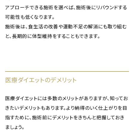
アプローチできる施術を選べば、施術後にリバウンドする
可能性も低くなります。
施術後は、食生活の改善や運動不足の解消にも取り組む
と、長期的に体型維持をすることもできます。
医療ダイエットのデメリット
医療ダイエットには多数のメリットがありますが、知ってお
きたいデメリットもあります。より納得のいく仕上がりを目
指すために、施術前にデメリットをきちんと把握しておき
ましょう。