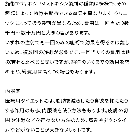
施術です。ボツリヌストキシン製剤の種類は多様で、その
種類によって特徴も期待できる効果も異なります。クリニ
ックによって扱う製剤が異なるため、費用は一回当たり数
千円〜数十万円と大きく幅があります。
いずれの注射でも一回のみの施術で効果を得るのは難し
いため、複数回の施術が必要です。一回当たりの費用は他
の施術と比べると安いですが、納得のいくまでの効果を求
めると、総費用は高くつく場合もあります。
内服薬
医療用ダイエットには、脂肪を減らしたり食欲を抑えたり
する作用のある、内服薬を使う方法もあります。皮膚の切
開や注射などを行わない方法のため、痛みやダウンタイ
ムなどがないことが大きなメリットです。