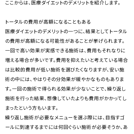
ここからは、医療ダイエットのデメリットを紹介します。
トータルの費用が高額になることもある
医療ダイエットのデメリットの一つに、結果としてトータル
の費用が高額になる可能性があることが挙げられます。
一回で高い効果が実感できる施術は、費用もそれなりに
増える場合が多いです。費用を抑えたいと考えている場合
は比較的費用が低い施術を選びたくなりますが、安い施
術の中には、やはりその分効果が緩やかなものもありま
す。一回の施術で得られる効果が少ないことで、繰り返し
施術を行った結果、想像していたよりも費用がかかってし
まったという方もいます。
繰り返し施術が必要なメニューを選ぶ際には、目指すゴ
ールに到達するまでには何回ぐらい施術が必要そうか、あ