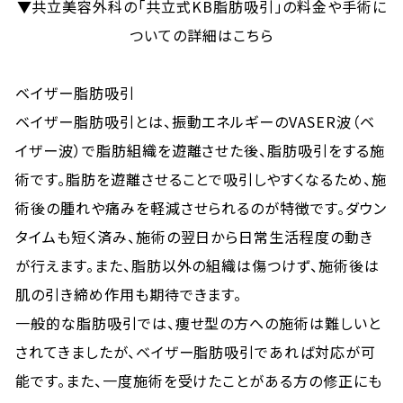
▼共立美容外科の「共立式KB脂肪吸引」の料金や手術に
ついての詳細はこちら
ベイザー脂肪吸引
ベイザー脂肪吸引とは、振動エネルギーのVASER波（ベ
イザー波）で脂肪組織を遊離させた後、脂肪吸引をする施
術です。脂肪を遊離させることで吸引しやすくなるため、施
術後の腫れや痛みを軽減させられるのが特徴です。ダウン
タイムも短く済み、施術の翌日から日常生活程度の動き
が行えます。また、脂肪以外の組織は傷つけず、施術後は
肌の引き締め作用も期待できます。
一般的な脂肪吸引では、痩せ型の方への施術は難しいと
されてきましたが、ベイザー脂肪吸引であれば対応が可
能です。また、一度施術を受けたことがある方の修正にも