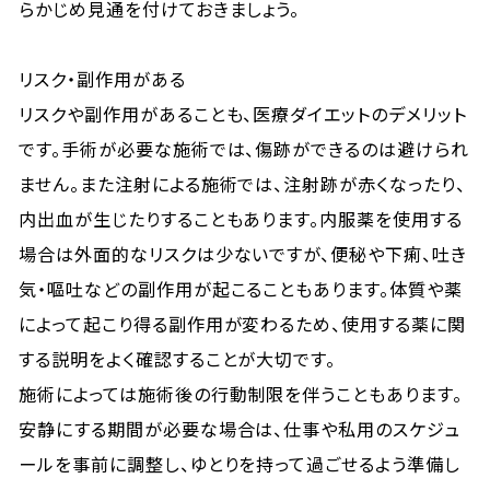
らかじめ見通を付けておきましょう。
リスク・副作用がある
リスクや副作用があることも、医療ダイエットのデメリット
です。手術が必要な施術では、傷跡ができるのは避けられ
ません。また注射による施術では、注射跡が赤くなったり、
内出血が生じたりすることもあります。内服薬を使用する
場合は外面的なリスクは少ないですが、便秘や下痢、吐き
気・嘔吐などの副作用が起こることもあります。体質や薬
によって起こり得る副作用が変わるため、使用する薬に関
する説明をよく確認することが大切です。
施術によっては施術後の行動制限を伴うこともあります。
安静にする期間が必要な場合は、仕事や私用のスケジュ
ールを事前に調整し、ゆとりを持って過ごせるよう準備し