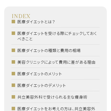
INDEX
医療ダイエットとは？
医療ダイエットを受ける際にチェックしておく
べきこと
医療ダイエットの種類と費用の相場
美容クリニックによって費用に差がある理由
医療ダイエットのメリット
医療ダイエットのデメリット
共立美容外科で受けられる主な痩身術
医療ダイエットをお考えの方は、共立美容外