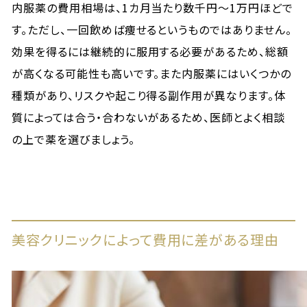
内服薬の費用相場は、1カ月当たり数千円〜1万円ほどで
す。ただし、一回飲めば痩せるというものではありません。
効果を得るには継続的に服用する必要があるため、総額
が高くなる可能性も高いです。また内服薬にはいくつかの
種類があり、リスクや起こり得る副作用が異なります。体
質によっては合う・合わないがあるため、医師とよく相談
の上で薬を選びましょう。
美容クリニックによって費用に差がある理由