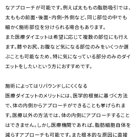
なアプローチが可能です。例えば太ももの脂肪吸引では、
太ももの前面・後面・内側・外側など、同じ部位の中でも
細かく施術部位を分けられる場合もあります。
また医療ダイエットは希望に応じて複数の部位にも行え
ます。膝やお尻、お腹など気になる部位のみをいくつか選
ぶことも可能なため、特に気になっている部分のみのダイ
エットをしたいという方におすすめです。
施術によってはリバウンドしにくくなる
医療ダイエットのメリットには、医学的根拠に基づく方法
で、体の内側からアプローチができることも挙げられま
す。医療以外の方法では、体の内側にアプローチすること
はできません。しかし医療機関であれば、脂肪細胞自体を
減らすアプローチも可能です。また根本的な原因に直接