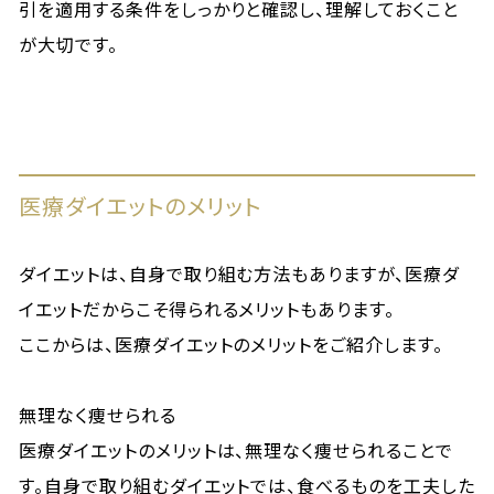
引を適用する条件をしっかりと確認し、理解しておくこと
が大切です。
医療ダイエットのメリット
ダイエットは、自身で取り組む方法もありますが、医療ダ
イエットだからこそ得られるメリットもあります。
ここからは、医療ダイエットのメリットをご紹介します。
無理なく痩せられる
医療ダイエットのメリットは、無理なく痩せられることで
す。自身で取り組むダイエットでは、食べるものを工夫した