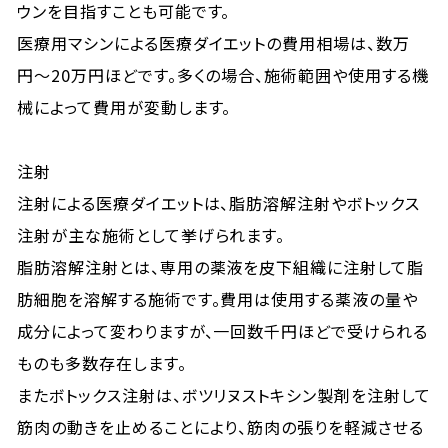
ウンを目指すことも可能です。
医療用マシンによる医療ダイエットの費用相場は、数万
円〜20万円ほどです。多くの場合、施術範囲や使用する機
械によって費用が変動します。
注射
注射による医療ダイエットは、脂肪溶解注射やボトックス
注射が主な施術として挙げられます。
脂肪溶解注射とは、専用の薬液を皮下組織に注射して脂
肪細胞を溶解する施術です。費用は使用する薬液の量や
成分によって変わりますが、一回数千円ほどで受けられる
ものも多数存在します。
またボトックス注射は、ボツリヌストキシン製剤を注射して
筋肉の動きを止めることにより、筋肉の張りを軽減させる