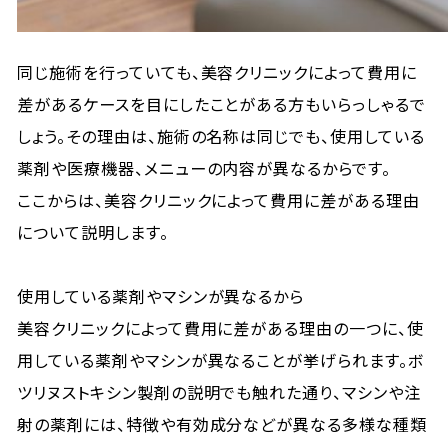
同じ施術を行っていても、美容クリニックによって費用に
差があるケースを目にしたことがある方もいらっしゃるで
しょう。その理由は、施術の名称は同じでも、使用している
薬剤や医療機器、メニューの内容が異なるからです。
ここからは、美容クリニックによって費用に差がある理由
について説明します。
使用している薬剤やマシンが異なるから
美容クリニックによって費用に差がある理由の一つに、使
用している薬剤やマシンが異なることが挙げられます。ボ
ツリヌストキシン製剤の説明でも触れた通り、マシンや注
射の薬剤には、特徴や有効成分などが異なる多様な種類