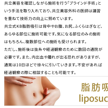
共立美容を確認しながら施術を行う「ブラインド手術」と
いう手法を取り入れており、共立美容外科の医師は講習
を重ねて技術力の向上に努めています。
共立式KB脂肪吸引は背中やお腹、お尻、ふくらはぎなど、
あらゆる部位に施術可能です。気になる部位のみの施術
はもちろん、複数部位への施術も受けられます。
ただし、施術後は抜糸や経過観察のために数回の通院が
必要です。また、内出血や腫れが出る恐れがありますが、
通常は10日ほどで徐々に引いていきます。不安があれば
経過観察の際に相談することも可能です。