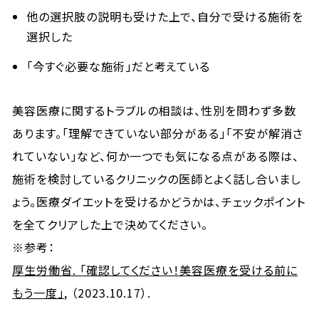
他の選択肢の説明も受けた上で、自分で受ける施術を
選択した
「今すぐ必要な施術」だと考えている
美容医療に関するトラブルの相談は、性別を問わず多数
あります。「理解できていない部分がある」「不安が解消さ
れていない」など、何か一つでも気になる点がある際は、
施術を検討しているクリニックの医師とよく話し合いまし
ょう。医療ダイエットを受けるかどうかは、チェックポイント
を全てクリアした上で決めてください。
※参考：
厚生労働省. 「確認してください！美容医療を受ける前に
もう一度」
, （2023.10.17）.