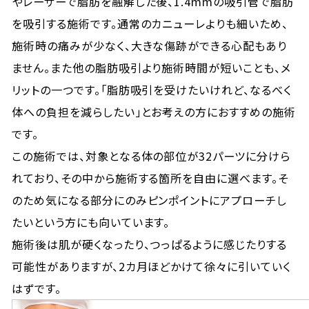
やレーザーで脂肪を融解した後、1.4mmの吸引管で脂肪
を吸引する施術です。通常のカニューレよりも細いため、
施術時の痛みが少なく、大きな傷跡ができる心配もあり
ません。また他の脂肪吸引より施術時間が短いことも、メ
リットの一つです。「脂肪吸引を受けたいけれど、なるべく
体への負担を減らしたい」とお考えの方におすすめの施術
です。
この施術では、対象となる体の部位が32パーツに分けら
れており、その中から施術する箇所を自由に選べます。そ
のため気になる部分にのみピンポイントにアプローチし
たいという方にも向いています。
施術後は肌が硬くなったり、つっぱるように感じたりする
可能性がありますが、2カ月ほどかけて徐々に引いていく
はずです。