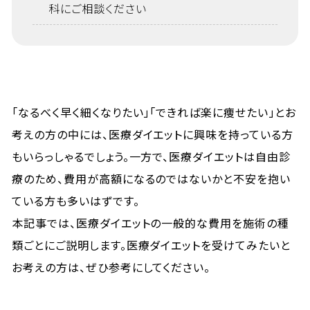
科にご相談ください
「なるべく早く細くなりたい」「できれば楽に痩せたい」とお
考えの方の中には、医療ダイエットに興味を持っている方
もいらっしゃるでしょう。一方で、医療ダイエットは自由診
療のため、費用が高額になるのではないかと不安を抱い
ている方も多いはずです。
本記事では、医療ダイエットの一般的な費用を施術の種
類ごとにご説明します。医療ダイエットを受けてみたいと
お考えの方は、ぜひ参考にしてください。