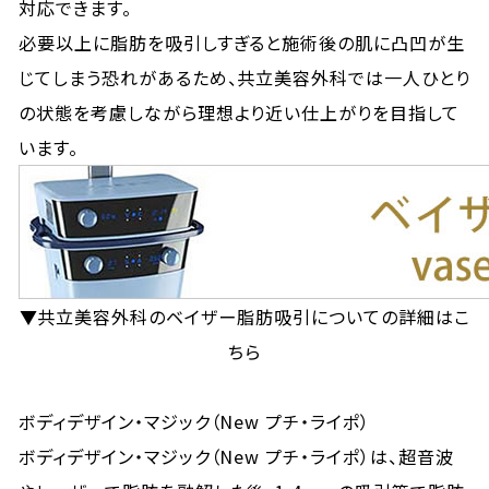
対応できます。
必要以上に脂肪を吸引しすぎると施術後の肌に凸凹が生
じてしまう恐れがあるため、共立美容外科では一人ひとり
の状態を考慮しながら理想より近い仕上がりを目指して
います。
▼共立美容外科のベイザー脂肪吸引についての詳細はこ
ちら
ボディデザイン・マジック（New プチ・ライポ）
ボディデザイン・マジック（New プチ・ライポ）は、超音波