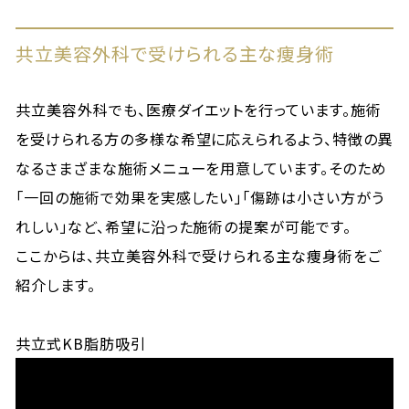
共立美容外科で受けられる主な痩身術
共立美容外科でも、医療ダイエットを行っています。施術
を受けられる方の多様な希望に応えられるよう、特徴の異
なるさまざまな施術メニューを用意しています。そのため
「一回の施術で効果を実感したい」「傷跡は小さい方がう
れしい」など、希望に沿った施術の提案が可能です。
ここからは、共立美容外科で受けられる主な痩身術をご
紹介します。
共立式KB脂肪吸引