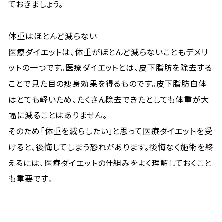
ておきましょう。
体重はほとんど減らない
医療ダイエットは、体重がほとんど減らないこともデメリ
ットの一つです。医療ダイエットとは、皮下脂肪を除去する
ことで見た目の痩身効果を得るものです。皮下脂肪自体
はとても軽いため、たくさん除去できたとしても体重が大
幅に減ることはありません。
そのため「体重を減らしたい」と思って医療ダイエットを受
けると、後悔してしまう恐れがあります。後悔なく施術を終
えるには、医療ダイエットの仕組みをよく理解しておくこと
も重要です。