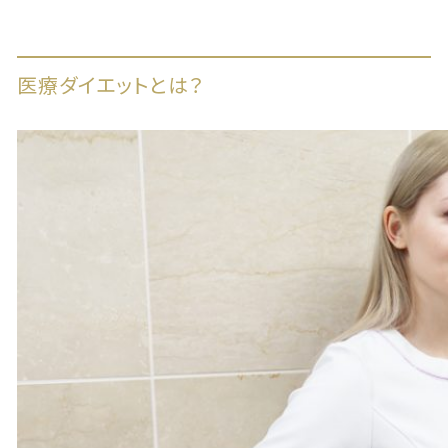
医療ダイエットとは？