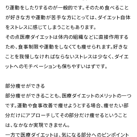
り運動をしたりするのが一般的です。そのため食べること
が好きな方や運動が苦手な方にとっては、ダイエット自体
をストレスに感じてしまうこともあります。
その点医療ダイエットは体内の組織などに直接作用する
ため、食事制限や運動をしなくても痩せられます。好きな
ことを我慢しなければならないストレスは少なく、ダイエ
ットへのモチベーションも保ちやすいはずです。
部分痩せができる
部分痩せができることも、医療ダイエットのメリットの一つ
です。運動や食事改善で痩せようとする場合、痩せたい部
分だけにアプローチしてその部分だけ痩せるということ
は、なかなか実現できません。
一方で医療ダイエットは、気になる部分へのピンポイント